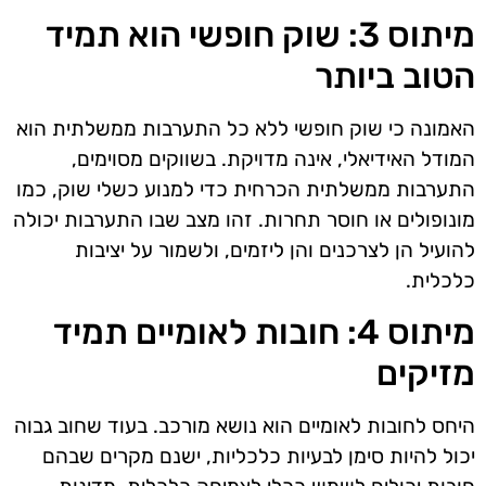
מיתוס 3: שוק חופשי הוא תמיד
הטוב ביותר
האמונה כי שוק חופשי ללא כל התערבות ממשלתית הוא
המודל האידיאלי, אינה מדויקת. בשווקים מסוימים,
התערבות ממשלתית הכרחית כדי למנוע כשלי שוק, כמו
מונופולים או חוסר תחרות. זהו מצב שבו התערבות יכולה
להועיל הן לצרכנים והן ליזמים, ולשמור על יציבות
כלכלית.
מיתוס 4: חובות לאומיים תמיד
מזיקים
היחס לחובות לאומיים הוא נושא מורכב. בעוד שחוב גבוה
יכול להיות סימן לבעיות כלכליות, ישנם מקרים שבהם