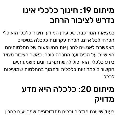
מיתוס 19: חינוך כלכלי אינו
נדרש לציבור הרחב
במציאות המורכבת של עידן המידע, חינוך כלכלי הוא כלי
הכרחי לכל אדם. הכרת עקרונות כלכלה בסיסיים
מאפשרת לאנשים להבין את ההשפעות של החלטותיהם
האישיות על הכיס ועל החברה כולה. כאשר הציבור מצויד
בידע כלכלי, הוא יכול להשתתף בדיונים משמעותיים
הקשורים למדיניות כלכלית ולתמוך בהחלטות שמועילות
לכלל.
מיתוס 20: כלכלה היא מדע
מדויק
בעוד שישנם מודלים וכלים מתודולוגיים שמסייעים להבין