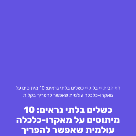
דף הבית
»
בלוג
»
כשלים בלתי נראים: 10 מיתוסים על
מאקרו-כלכלה עולמית שאפשר להפריך בקלות
כשלים בלתי נראים: 10
מיתוסים על מאקרו-כלכלה
עולמית שאפשר להפריך