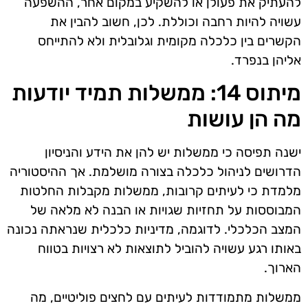
להעתיק את פעולן או להשקיע במקום אחר, ההשפעה
עשויה להיות רחבה וכוללת. לכן, חשוב להבין את
הקשרים בין כלכלה מקומית וגלובלית ולא להתייחס
אליהן בנפרד.
מיתוס 14: ממשלות תמיד יודעות
מה הן עושות
ישנה תפיסה כי ממשלות יש להן את הידע והניסיון
הדרושים לניהול כלכלה בצורה מושלמת. אך ההיסטוריה
מלמדת כי לעיתים קרובות, ממשלות מקבלות החלטות
המבוססות על תחזיות שגויות או הבנה לא מלאה של
המצב הכלכלי. לדוגמה, מדיניות כלכלית שנראתה נכונה
באותו רגע עשויה להוביל לתוצאות לא רצויות בטווח
הארוך.
ממשלות מתמודדות לעיתים עם לחצים פוליטיים, מה