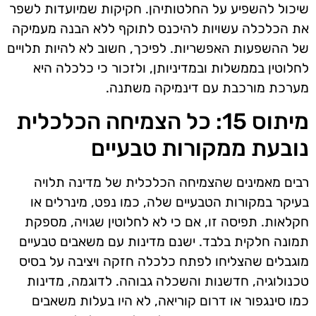
שיכול להשפיע על החלטותיהן. חקיקות שמיועדות לשפר
את הכלכלה עשויות להיכנס לתוקף ללא הבנה מעמיקה
של ההשפעות האפשריות. לפיכך, חשוב לא להיות תלויים
לחלוטין בממשלות ובמדיניותן, ולזכור כי כלכלה היא
מערכת מורכבת עם דינמיקה משתנה.
מיתוס 15: כל הצמיחה הכלכלית
נובעת ממקורות טבעיים
רבים מאמינים שהצמיחה הכלכלית של מדינה תלויה
בעיקר במקורות הטבעיים שלה, כמו נפט, מינרלים או
חקלאות. תפיסה זו, אם כי לא לחלוטין שגויה, מספקת
תמונה חלקית בלבד. ישנם מדינות עם משאבים טבעיים
מוגבלים שהצליחו לפתח כלכלה חזקה ויציבה על בסיס
טכנולוגיה, חדשנות והשכלה גבוהה. לדוגמה, מדינות
כמו סינגפור או דרום קוריאה, לא היו בעלות משאבים