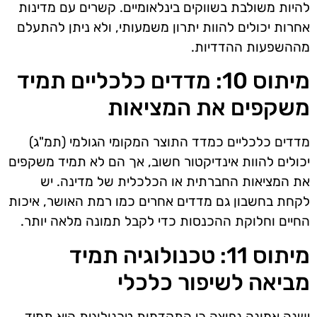
להיות משולבת בשווקים בינלאומיים. קשרים עם מדינות
אחרות יכולים להוות יתרון משמעותי, ולא ניתן להתעלם
מההשפעות ההדדיות.
מיתוס 10: מדדים כלכליים תמיד
משקפים את המציאות
מדדים כלכליים כמדד התוצר המקומי הגולמי (תמ"ג)
יכולים להוות אינדיקטור חשוב, אך הם לא תמיד משקפים
את המציאות החברתית או הכלכלית של מדינה. יש
לקחת בחשבון גם מדדים אחרים כמו רמת האושר, איכות
החיים וחלוקת ההכנסות כדי לקבל תמונה מלאה יותר.
מיתוס 11: טכנולוגיה תמיד
מביאה לשיפור כלכלי
ישנה אמונה נפוצה כי התקדמות טכנולוגית היא תמיד