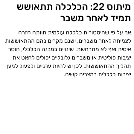
מיתוס 22: הכלכלה תתאושש
תמיד לאחר משבר
אף על פי שהיסטורית כלכלה עולמית חוותה חזרה
לצמיחה לאחר משברים, ישנם מקרים בהם ההתאוששות
איטית ואף לא מתרחשת. שינויים במבנה הכלכלי, חוסר
יציבות פוליטית או משברים גלובליים יכולים להאט את
תהליך ההתאוששות. לכן יש להיות ערניים ולפעול למען
יציבות כלכלית במצבים קשים.
אז מה היה לנו בכתבה: