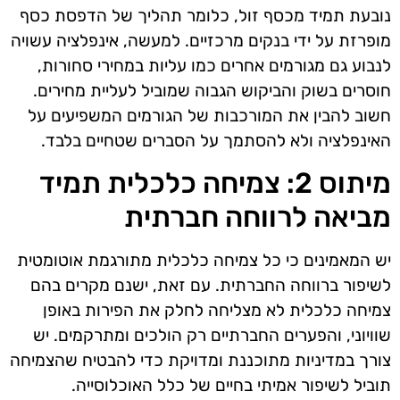
נובעת תמיד מכסף זול, כלומר תהליך של הדפסת כסף
מופרזת על ידי בנקים מרכזיים. למעשה, אינפלציה עשויה
לנבוע גם מגורמים אחרים כמו עליות במחירי סחורות,
חוסרים בשוק והביקוש הגבוה שמוביל לעליית מחירים.
חשוב להבין את המורכבות של הגורמים המשפיעים על
האינפלציה ולא להסתמך על הסברים שטחיים בלבד.
מיתוס 2: צמיחה כלכלית תמיד
מביאה לרווחה חברתית
יש המאמינים כי כל צמיחה כלכלית מתורגמת אוטומטית
לשיפור ברווחה החברתית. עם זאת, ישנם מקרים בהם
צמיחה כלכלית לא מצליחה לחלק את הפירות באופן
שוויוני, והפערים החברתיים רק הולכים ומתרקמים. יש
צורך במדיניות מתוכננת ומדויקת כדי להבטיח שהצמיחה
תוביל לשיפור אמיתי בחיים של כלל האוכלוסייה.