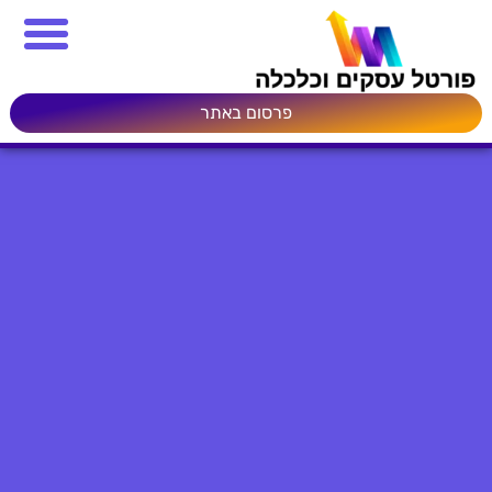
פרסום באתר