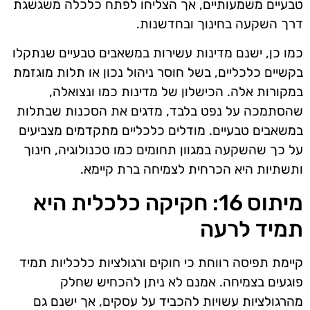
טבעיים משמעותיים, אך הצליחו לפתח כלכלה משגשגת
דרך השקעה בחינוך ובחדשנות.
כמו כן, ישנם מדינות עשירות במשאבים טבעיים שנתקלו
בקשיים כלכליים, בשל חוסר ניהול נכון או תלות מוגזמת
במקורות אלה. הכישלון של מדינות כמו ונצואלה,
שהסתמכה על נפט בלבד, מדגים את הסכנות שבתלות
במשאבים טבעיים. מודלים כלכליים מתקדמים מצביעים
על כך שהשקעה במגוון תחומים כמו טכנולוגיה, חינוך
ותשתיות היא הכרחית לצמיחה ברת קיימא.
מיתוס 16: חקיקה כלכלית היא
תמיד לרעה
קיימת תפיסה רווחת כי חוקים ורגולציות כלכליות תמיד
פוגעים בצמיחה. אמנם לא ניתן להכחיש שחלק
מהרגולציות עשויות להכביד על עסקים, אך ישנם גם