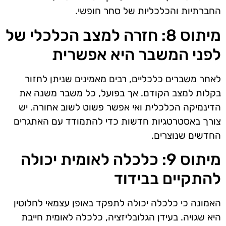
החברתיות והכלכליות של סחר חופשי.
מיתוס 8: חזרה למצב הכלכלי של
לפני המשבר היא אפשרית
לאחר משברים כלכליים, רבים מאמינים שניתן לחזור
בקלות למצב הקודם. אך בפועל, כל משבר משנה את
הדינמיקה הכלכלית ואי אפשר פשוט לשוב אחורה. יש
צורך באסטרטגיות חדשות כדי להתמודד עם האתגרים
החדשים שנוצרים.
מיתוס 9: כלכלה לאומית יכולה
להתקיים בבידוד
האמונה כי כלכלה יכולה לתפקד באופן עצמאי לחלוטין
היא שגויה. בעידן הגלובליזציה, כלכלה לאומית חייבת