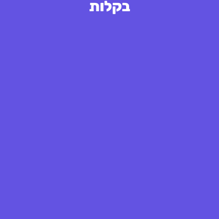
בקלות