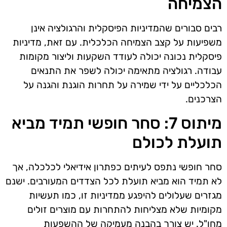
הצמיחה
רבים סבורים שהמדיניות הפיסקלית והרגולציה אינן
משפיעות על קצב הצמיחה הכלכלית. עם זאת, מדיניות
פיסקלית נכונה יכולה לעודד השקעות וליצור מקומות
עבודה. רגולציה מתאימה יכולה לשפר את התנאים
הכלכליים על ידי שמירה על תחרות הוגנת והגנה על
הצרכנים.
מיתוס 7: סחר חופשי תמיד מביא
תועלת לכולם
סחר חופשי נתפס לעיתים כפתרון אידיאלי לכלכלה, אך
לא תמיד הוא מביא תועלת לכל הצדדים המעורבים. ישנם
מגזרים שעלולים להיפגע ממדיניות זו, כמו תעשיות
מקומיות שלא מצליחות להתחרות עם מוצרים זולים
מחו"ל. יש צורך בהבנה מעמיקה של ההשפעות