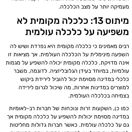
מעמיקה יותר על מצב הכלכלה.
מיתוס 13: כלכלה מקומית לא
משפיעה על כלכלה עולמית
רבים מאמינים כי כלכלה מקומית היא נפרדת ושיש לה
השפעה מינימלית על הכלכלה העולמית. אך מציאות זו
אינה מדויקת. כלכלה מקומית יכולה להשפיע על מגמות
עולמיות, במיוחד בעידן הגלובליזציה. לדוגמה, משבר
כלכלי במדינה מסוימת יכול להוביל לירידת ביקוש
למוצרים במדינות אחרות, מה שיכול לגרום לירידה
בצמיחה בכלכלה העולמית.
כמו כן, השקעות זרות ונוכחות של חברות רב-לאומיות
במדינה מסוימת יכולות להשפיע על כלכלה מקומית אך
גם על כלכלה עולמית. כאשר חברות גדולות מחליטות