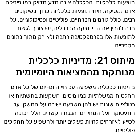
תופעות כלכליות, הכלכלה אינה מדע מדויק כמו פיזיקה
או מתמטיקה. חיזוי תופעות כלכליות כרוך בשיקולים
רבים, כולל גורמים חברתיים, פוליטיים ופסיכולוגיים. על
מנת להבין את הדינמיקה הכלכלית, יש צורך לגשת
לתופעות אלו בפרספקטיבה רחבה ולא רק מתוך נתונים
מספריים.
מיתוס 21: מדיניות כלכלית
מנותקת מהמציאות היומיומית
מדיניות כלכלית משפיעה על חיי היום-יום של כל אדם.
החלטות ממשלתיות כמו מיסים, השקעות בתשתיות או
רגולציות שונות יש להן השפעה ישירה על המשק, על
התעסוקה ועל המחירים. הבנת הקשרים הללו יכולה
לסייע לאזרחים להיות פעילים יותר ולהשפיע על תהליכים
פוליטיים.