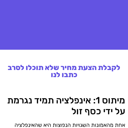
לקבלת הצעת מחיר שלא תוכלו לסרב
כתבו לנו
מיתוס 1: אינפלציה תמיד נגרמת
על ידי כסף זול
אחת מהאמונות השגויות הנפוצות היא שהאינפלציה