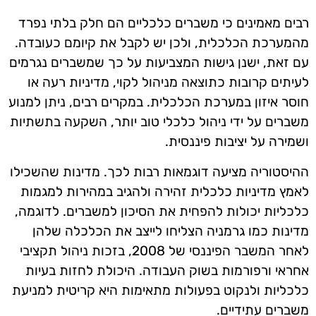
רבים מאמינים כי משברים כלכליים הם חלק בלתי נפרד
מהמערכת הכלכלית, ולכן יש לקבל את קיומם כעובדה.
עם זאת, ישנן גישות המצביעות על כך שמשברים נגרמים
לעיתים קרובות כתוצאה מניהול לקוי, מדיניות רעה או
חוסר איזון במערכת הכלכלית. במקרים רבים, ניתן למנוע
משברים על ידי ניהול כלכלי טוב יותר, השקעה בתשתיות
ושמירה על יציבות פיננסית.
ההיסטוריה מציעה דוגמאות רבות לכך. מדינות שהשכילו
לאמץ מדיניות כלכלית זהירה ולהגיב במהירות למגמות
כלכליות יכולות להפחית את הסיכון למשברים. לדוגמה,
מדינות כמו גרמניה הצליחו לייצב את הכלכלה שלהן
לאחר המשבר הפיננסי של 2008, בזכות ניהול תקציבי
אחראי ורפורמות בשוק העבודה. היכולת לחזות בעיות
כלכליות ולנקוט בפעולות מתאימות היא קריטית למניעת
משברים עתידיים.