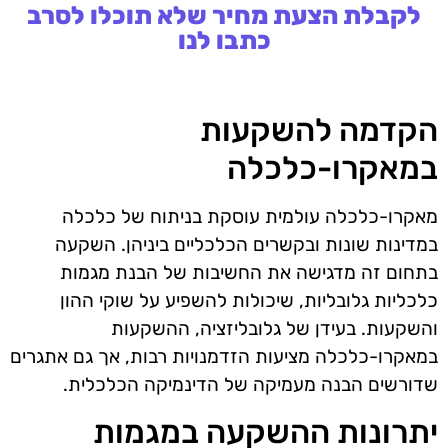
לקבלת הצעת מחיר שלא תוכלו לסרב
כתבו לנו
הקדמה להשקעות
במאקרו-כלכלה
מאקרו-כלכלה עולמית עוסקת בניתוח של כלכלה
במדינות שונות ובקשרים הכלכליים ביניהן. השקעה
בתחום זה מדגישה את החשיבות של הבנת מגמות
כלכליות גלובליות, שיכולות להשפיע על שוקי ההון
והשקעות. בעידן של גלובליזציה, ההשקעות
במאקרו-כלכלה מציעות הזדמנויות רבות, אך גם אתגרים
שדורשים הבנה מעמיקה של הדינמיקה הכלכלית.
יתרונות ההשקעה במגמות