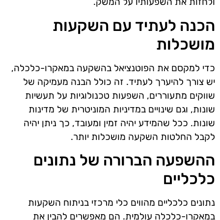
ולחזות את השפעותיו על המשק.
הכנה לעתיד עם השקעות
מושכלות
כדי למקסם את הפוטנציאל בהשקעה במאקרו-כלכלה,
יש צורך להיערך לעתיד. זה כולל הבנה מעמיקה של
שווקים מתעוררים, השפעות טכנולוגיות על תעשיות
שונות, וגם שינויים במדיניות המוניטרית של מדינות
שונות. ככל שהמידע יהיה זמין ומעובד, כך ניתן יהיה
לקבל החלטות השקעה מושכלות יותר.
ההשפעה הברורה של נתונים
כלכליים
נתונים כלכליים מהווים כלי מרכזי בניתוח השקעות
במאקרו-כלכלה עולמית. הם מאפשרים להבין את