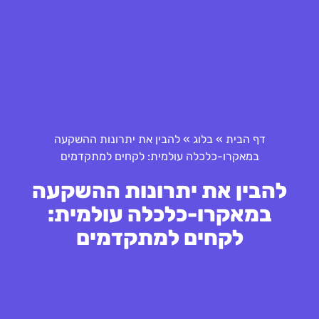
דף הבית
»
בלוג
»
להבין את יתרונות ההשקעה
במאקרו-כלכלה עולמית: לקחים למתקדמים
להבין את יתרונות ההשקעה
במאקרו-כלכלה עולמית:
לקחים למתקדמים