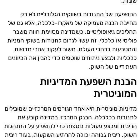
שונות.
ההשפעה של התנודות בשווקים הגלובליים לא רק
מחייבת הבנה מעמיקה של מאקרו-כלכלה, אלא גם של
תהליכים גיאופוליטיים. כשמדינה מסוימת חווה משבר
פוליטי או כלכלי, זה עשוי לגרום לתנודות בשוקי המניות
והמטבעות ברחבי העולם. חשוב לעקוב אחרי חדשות
כלכליות ולבצע ניתוחים שוטפים כדי להבין את הכיוונים
העתידיים של השוק.
הבנת השפעת המדיניות
המוניטרית
מדיניות מוניטרית היא אחד הגורמים המרכזיים שמובילים
לתנודות בכלכלה. הבנק המרכזי במדינה קובע את
הריבית ומבצע פעולות נוספות כדי להשפיע על התנהגות
השוק. ריבית גבוהה יכולה להרתיע השקעות, בעוד ריבית