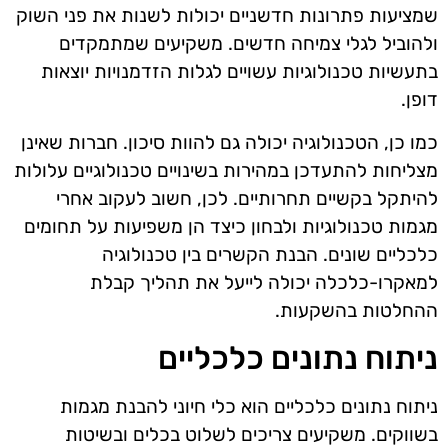
שמציעות פתרונות חדשניים יכולות לשנות את פני השוק
ולהוביל לגלי צמיחה חדשים. משקיעים שמתמקדים
בתעשיות טכנולוגיות עשויים לגלות הזדמנויות יוצאות
דופן.
כמו כן, הטכנולוגיה יכולה גם להוות סיכון. חברות שאינן
מצליחות להתעדכן במהירות בשינויים טכנולוגיים עלולות
להיתקל בקשיים תחרותיים. לכן, חשוב לעקוב אחרי
מגמות טכנולוגיות ולבחון כיצד הן משפיעות על תחומים
כלכליים שונים. הבנת הקשרים בין טכנולוגיה
למאקרו-כלכלה יכולה לייעל את תהליך קבלת
ההחלטות בהשקעות.
ניתוח נתונים כלכליים
ניתוח נתונים כלכליים הוא כלי חיוני להבנת מגמות
בשווקים. משקיעים צריכים לשלוט בכלים ובשיטות