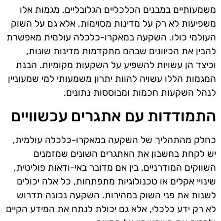
משמעותיים במבנים הכלכליים הגלובליים. מגמות אלו
משפיעות לא רק על מדינות מסוימות, אלא גם על השוק
העולמי כולו. השקעה במאקרו-כלכלה עולמית מאפשרת
להבין את הכיוונים שבהם מתקדמות מדינות שונות,
וכיצד הן עשויות להשפיע על השקעות מקומיות. הבנת
המגמות הללו עשויה להוות יתרון משמעותי למי שמעוניין
לנהל השקעות חכמות ומבוססות נתונים.
התמודדות עם אתגרים עכשוויים
כחלק מהתהליך של השקעה במאקרו-כלכלה עולמית,
יש לקחת בחשבון את האתגרים השונים שמזמנים
השווקים המודרניים. בין אם מדובר באי-ודאות פוליטית,
שינויי אקלים או טכנולוגיות מתפתחות, כל אלה יכולים
לשנות את פני השוק במהירות. השקעה נכונה תדרוש
לא רק ידע כלכלי, אלא גם יכולת לנתח את המידע הקיים