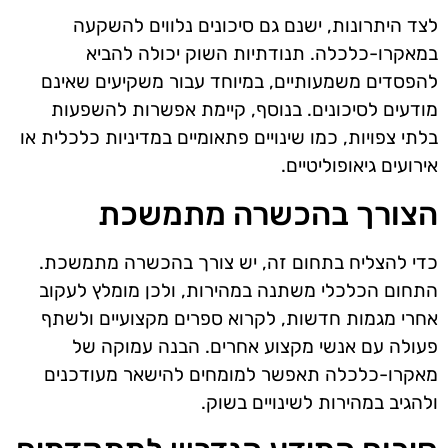
לצד היתרונות, ישנם גם סיכונים נלווים להשקעה
במאקרו-כלכלה. תנודתיות השוק יכולה להביא
להפסדים משמעותיים, במיוחד עבור משקיעים שאינם
מודעים לסיכונים. בנוסף, קיימת אפשרות להשפעות
בלתי צפויות, כמו שינויים פתאומיים במדיניות כלכלית או
אירועים גיאופוליטיים.
הצורך בהכשרה מתמשכת
כדי להצליח בתחום זה, יש צורך בהכשרה מתמשכת.
התחום הכלכלי משתנה במהירות, ולכן מומלץ לעקוב
אחרי מגמות חדשות, לקרוא ספרים מקצועיים ולשתף
פעולה עם אנשי מקצוע אחרים. הבנה עמוקה של
מאקרו-כלכלה תאפשר למומחים להישאר מעודכנים
ולהגיב במהירות לשינויים בשוק.