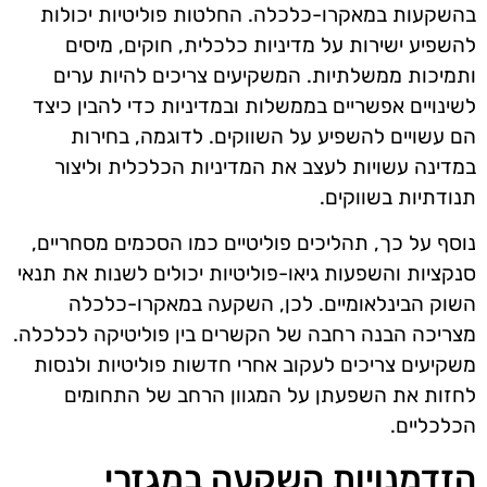
בהשקעות במאקרו-כלכלה. החלטות פוליטיות יכולות
להשפיע ישירות על מדיניות כלכלית, חוקים, מיסים
ותמיכות ממשלתיות. המשקיעים צריכים להיות ערים
לשינויים אפשריים בממשלות ובמדיניות כדי להבין כיצד
הם עשויים להשפיע על השווקים. לדוגמה, בחירות
במדינה עשויות לעצב את המדיניות הכלכלית וליצור
תנודתיות בשווקים.
נוסף על כך, תהליכים פוליטיים כמו הסכמים מסחריים,
סנקציות והשפעות גיאו-פוליטיות יכולים לשנות את תנאי
השוק הבינלאומיים. לכן, השקעה במאקרו-כלכלה
מצריכה הבנה רחבה של הקשרים בין פוליטיקה לכלכלה.
משקיעים צריכים לעקוב אחרי חדשות פוליטיות ולנסות
לחזות את השפעתן על המגוון הרחב של התחומים
הכלכליים.
הזדמנויות השקעה במגזרי