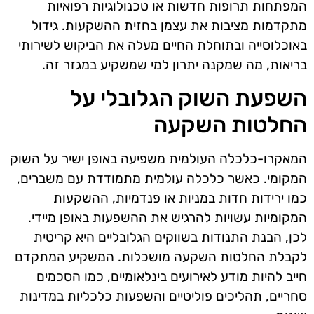
המפתחות תרופות חדשות או טכנולוגיות רפואיות
מתקדמות מציבות את עצמן בחזית ההשקעות. גידול
באוכלוסייה ובתוחלת החיים מעלה את הביקוש לשירותי
בריאות, מה שמקנה יתרון למי שמשקיע במגזר זה.
השפעת השוק הגלובלי על
החלטות השקעה
המאקרו-כלכלה העולמית משפיעה באופן ישיר על השוק
המקומי. כאשר כלכלה עולמית מתמודדת עם משברים,
כמו ירידות חדות במניות או פנדמיות, ההשקעות
המקומיות עשויות להרגיש את ההשפעות באופן מיידי.
לכן, הבנת התנודות בשווקים הגלובליים היא קריטית
לקבלת החלטות השקעה מושכלות. המשקיע המתקדם
חייב להיות מודע לאירועים בינלאומיים, כמו הסכמים
סחריים, תהליכים פוליטיים והשפעות כלכליות במדינות