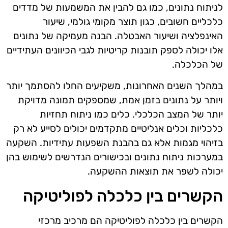
לניתוח נתונים, כמו גם להבין את המשמעות של מדדים
כלכליים חשובים, כגון תוצר מקומי גולמי, שיעור
האינפלציה ושיעור האבטלה. הבנה מעמיקה של נתונים
אלו יכולה לספק תובנות קריטיות לגבי הכיוונים העתידיים
של הכלכלה.
במהלך השנים האחרונות, משקיעים החלו להסתמך יותר
ויותר על נתונים בזמן אמת, שמספקים תמונה מדויקת
יותר של המצב הכלכלי. כלים כמו ניתוח תחזיות
כלכליות וכלים אנליטיים מתקדמים יכולים לסייע לא רק
בזיהוי מגמות אלא גם בהבנת השפעות עתידיות. השקעה
במערכות ניתוח נתונים ובכישורים הנדרשים לשימוש בהן
יכולה לשפר את תוצאות ההשקעה.
הקשרים בין כלכלה לפוליטיקה
הקשרים בין כלכלה לפוליטיקה הם מרכיב מרכזי