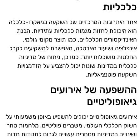
כלכליות
אחד היתרונות המרכזיים של השקעה במאקרו-כלכלה
הוא היכולת לחזות מגמות כלכליות עתידיות. הבנת
האינדיקטורים הכלכליים, כמו תוצר מקומי גולמי,
אינפלציה ושיעור האבטלה, מאפשרת למשקיעים לקבל
החלטות מושכלות יותר. כמו כן, ניתוח של מדיניות
כלכלית במדינות שונות יכול להצביע על הזדמנויות
השקעה פוטנציאליות.
ההשפעה של אירועים
גיאופוליטיים
אירועים גיאופוליטיים יכולים להשפיע באופן משמעותי על
השוק הכלכלי העולמי. משברים פוליטיים, מלחמות סחר
ושינויים במדיניות מסחרית עשויים לגרום לתנודות חדות