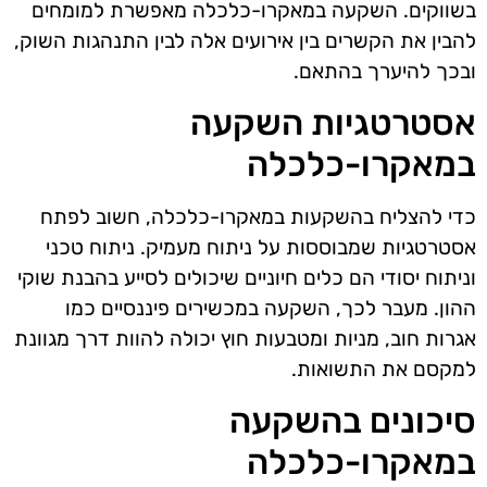
בשווקים. השקעה במאקרו-כלכלה מאפשרת למומחים
להבין את הקשרים בין אירועים אלה לבין התנהגות השוק,
ובכך להיערך בהתאם.
אסטרטגיות השקעה
במאקרו-כלכלה
כדי להצליח בהשקעות במאקרו-כלכלה, חשוב לפתח
אסטרטגיות שמבוססות על ניתוח מעמיק. ניתוח טכני
וניתוח יסודי הם כלים חיוניים שיכולים לסייע בהבנת שוקי
ההון. מעבר לכך, השקעה במכשירים פיננסיים כמו
אגרות חוב, מניות ומטבעות חוץ יכולה להוות דרך מגוונת
למקסם את התשואות.
סיכונים בהשקעה
במאקרו-כלכלה