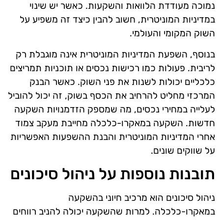
נמוכה מעודדת הלוואות והשקעות. כאשר יש שינוי
במדיניות המוניטרית, חשוב להבין כיצד זה משפיע על
השוק המקומי והעולמי.
בנוסף, השפעת המדיניות המוניטרית אינה מוגבלת רק
לריבית. פעולות כמו רכישות נכסים או תוכניות תמריצים
כלכליים יכולות לשנות את פני השוק. כאשר הבנק
המרכזי מחליט להרחיב את הכסף בשוק, זה יכול להוביל
לעלייה במחירי נכסים, מה שמספק הזדמנויות השקעה
חדשות. השקעה במאקרו-כלכלה מחייבת מעקב צמוד
אחרי המדיניות המוניטרית והבנת ההשפעות האפשריות
על שווקים שונים.
תובנות נוספות על ניהול סיכונים
ניהול סיכונים הוא מרכיב חיוני בהשקעה
במאקרו-כלכלה. למרות שהשקעה יכולה להניב רווחים