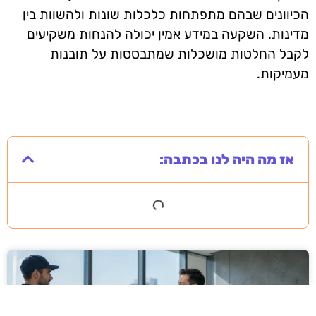
הכיוונים שבהם מתפתחות כלכלות שונות ולהשוות בין
מדינות. השקעה במידע אמין יכולה להנחות משקיעים
לקבל החלטות מושכלות שמתבססות על תובנות
מעמיקות.
אז מה היה לנו בכתבה: