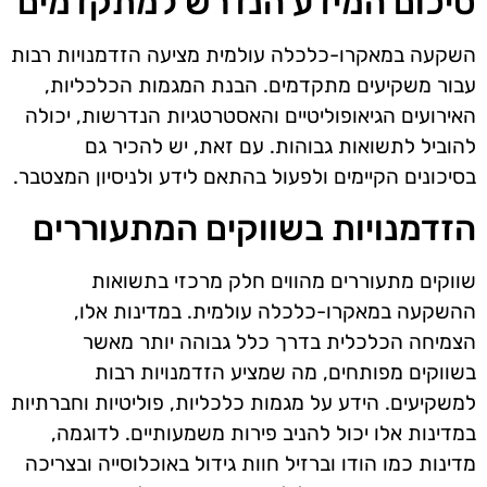
סיכום המידע הנדרש למתקדמים
השקעה במאקרו-כלכלה עולמית מציעה הזדמנויות רבות
עבור משקיעים מתקדמים. הבנת המגמות הכלכליות,
האירועים הגיאופוליטיים והאסטרטגיות הנדרשות, יכולה
להוביל לתשואות גבוהות. עם זאת, יש להכיר גם
בסיכונים הקיימים ולפעול בהתאם לידע ולניסיון המצטבר.
הזדמנויות בשווקים המתעוררים
שווקים מתעוררים מהווים חלק מרכזי בתשואות
ההשקעה במאקרו-כלכלה עולמית. במדינות אלו,
הצמיחה הכלכלית בדרך כלל גבוהה יותר מאשר
בשווקים מפותחים, מה שמציע הזדמנויות רבות
למשקיעים. הידע על מגמות כלכליות, פוליטיות וחברתיות
במדינות אלו יכול להניב פירות משמעותיים. לדוגמה,
מדינות כמו הודו וברזיל חוות גידול באוכלוסייה ובצריכה