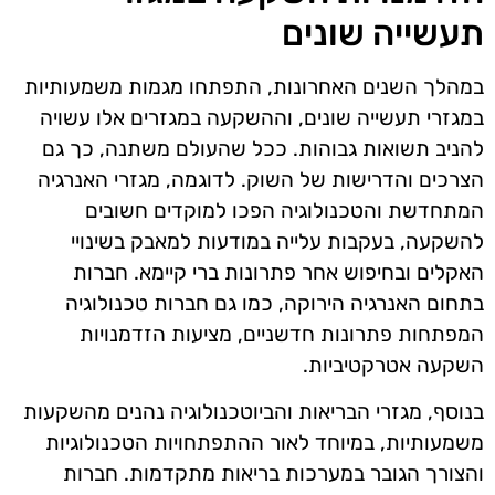
תעשייה שונים
במהלך השנים האחרונות, התפתחו מגמות משמעותיות
במגזרי תעשייה שונים, וההשקעה במגזרים אלו עשויה
להניב תשואות גבוהות. ככל שהעולם משתנה, כך גם
הצרכים והדרישות של השוק. לדוגמה, מגזרי האנרגיה
המתחדשת והטכנולוגיה הפכו למוקדים חשובים
להשקעה, בעקבות עלייה במודעות למאבק בשינויי
האקלים ובחיפוש אחר פתרונות ברי קיימא. חברות
בתחום האנרגיה הירוקה, כמו גם חברות טכנולוגיה
המפתחות פתרונות חדשניים, מציעות הזדמנויות
השקעה אטרקטיביות.
בנוסף, מגזרי הבריאות והביוטכנולוגיה נהנים מהשקעות
משמעותיות, במיוחד לאור ההתפתחויות הטכנולוגיות
והצורך הגובר במערכות בריאות מתקדמות. חברות