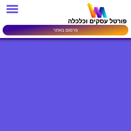
פרסום באתר