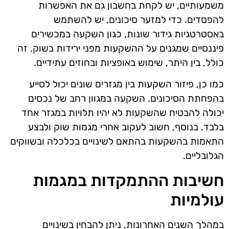
משמעותיים, יש לקחת בחשבון גם את האפשרות
להפסדים. כדי למזער סיכונים, יש להשתמש
באסטרטגיות גידור שונות, כגון השקעה במכשירים
פיננסיים שמגנים על ההשקעות מפני ירידות בשוק. זה
כולל, בין היתר, שימוש באופציות ובחוזים עתידיים.
כמו כן, פיזור השקעות בין מגזרים שונים יכול לסייע
בהפחתת הסיכונים. השקעה במגוון רחב של נכסים
יכולה להבטיח שהשקעות לא יהיו תלויות במגזר אחד
בלבד. בנוסף, חשוב לעקוב אחרי מגמות שוק ולבצע
התאמות בהשקעות בהתאם לשינויים בכלכלה ובשווקים
הגלובליים.
חשיבות ההתמקדות במגמות
עולמיות
במהלך השנים האחרונות, ניתן להבחין בשינויים