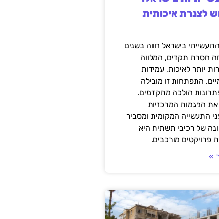
ש לצנרת איכותית
תעשייתי בישראל חווה בשנים
ה חסרת תקדים, המלווה
ת יותר לאיכות, עמידות
יים. התפתחות זו מובילה
פתרונות הולכה מתקדמים.
את המגמות המרכזיות
י התעשייה המקומית ומסביר
ונה של רכיבי תשתית היא
 פרויקטים מורכבים.
 »