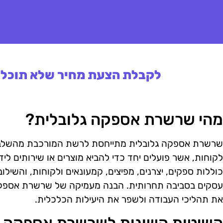
לקבלת הצעת מחיר שלא תוכלו 
מהי שרשרת אספקה גלובלית?
שרשרת אספקה גלובלית מתייחסת לרשת המורכבת מהשלבים 
לקוחות, אשר פועלים יחד כדי להביא מוצרים או שירותים ליד
כוללות ספקים, יצרנים, מפיצים, קמעונאים ולקוחות, והשילו
עסקים בסביבה תחרותית. הבנה מעמיקה של שרשרת אספקה
את תהליכי העבודה ולשפר את היעילות הכלכלית.