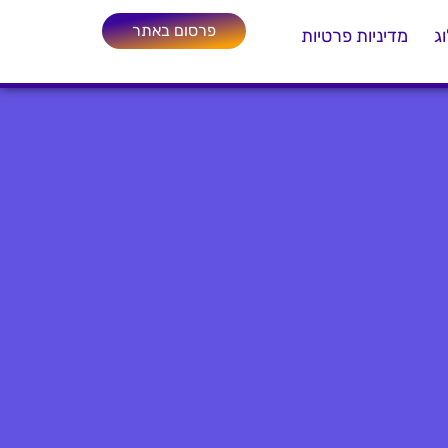
פרסום באתר
ג
מדיניות פרטיות