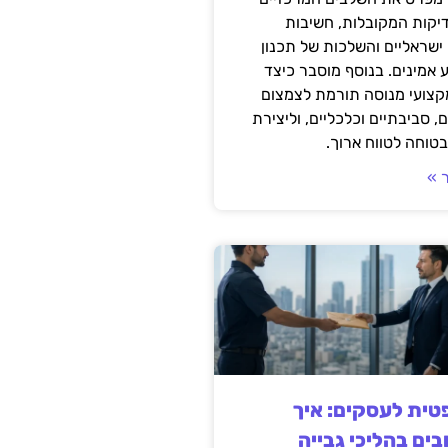
דיקות המקובלות, חשיבות
ישראליים והשלכות של תכנון
 אמינים. בנוסף מוסבר כיצד
קצועי מנוסה תורמת לצמצום
, סביבתיים וכלכליים, וליצירת
טוחה לטווח ארוך.
 »
ית לעסקים: איך
בים בהליכי גבייה