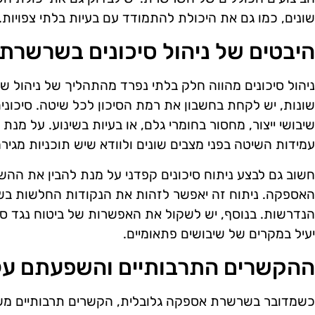
שונים, כמו גם את היכולת להתמודד עם בעיות בלתי צפויות.
היבטים של ניהול סיכונים בשרשר
ניהול סיכונים מהווה חלק בלתי נפרד מהתהליך של ניהול 
שונות, יש לקחת בחשבון את רמת הסיכון לכל שיטה. סיכונים
שיבושי ייצור, מחסור בחומרי גלם, או בעיות בשינוע. על מנת
עמידות השיטה בפני מצבים שונים ולוודא שיש תוכניות מגיר
חשוב גם לבצע ניתוח סיכונים קפדני על מנת להבין את ההש
האספקה. ניתוח זה יאפשר לזהות את הנקודות החלשות ב
הנדרשות. בנוסף, יש לשקול את האפשרות של ביטוח נגד סיכו
יעיל במקרים של שיבושים פתאומיים.
ההקשרים התרבותיים והשפעתם ע
כשמדובר בשרשרת אספקה גלובלית, הקשרים תרבותיים משח