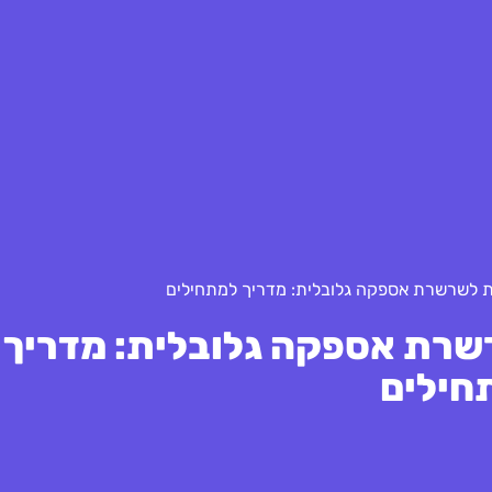
ת לשרשרת אספקה גלובלית: מדריך למתחילים
שרת אספקה גלובלית: מדריך
חילים