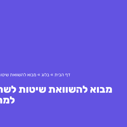
דף הבית
»
בלוג
»
מבוא להשוואת שיטו
מבוא להשוואת שיטות לשר
למת