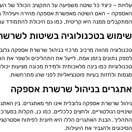
עלויות – כיצד כל שיטה משפיעה על התקציב הכולל של העס
האספקה – האם השיטה מאפשרת אספקה מהירה ויעילה? בנו
המתקבלים ממנה היא קריטית, כמו גם היכולת להתמודד עם 
שימוש בטכנולוגיה בשיטות לשרש
טכנולוגיה מהווה מרכיב מרכזי בניהול שרשרת אספקה גלוב
לספק נתונים בזמן אמת, לייעל את התהליכים ולשפר את הת
טכנולוגיות כמו בינה מלאכותית ולמידת מכונה מציעות יכול
מגמות ולחזות בעיות פוטנציאליות לפני שהן מתרחשות.
אתגרים בניהול שרשרת אספקה
ניהול שרשרת אספקה גלובלית אינו חף מאתגרים. בין האתגרי
שינויים רגולטוריים, ולחצים כלכליים. כמו כן, תקלות במערכ
התהליך. הבנת האתגרים הללו היא חיונית לפיתוח אסטרטגיות
הסיכונים ולהגביר את היעילות.