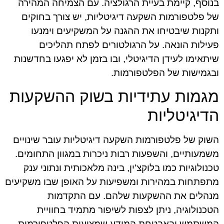
בנוסף, קיימת בעיית הרגולציה. עם הצמיחה המהירה
של פלטפורמות השקעה דיגיטליות, יש צורך בחוקים
ותקנות שיבטיחו את ההגנה על המשקיעים וימנעו
פעילות הונאה. על הרגולטורים לפתח תהליכים
שיתאימו לעידן הדיגיטלי, ובו בזמן לא יפגעו בחדשנות
ובגמישות של הפלטפורמות.
מגמות עתידיות בשוק ההשקעות
הדיגיטליות
השוק של פלטפורמות השקעה דיגיטליות עובר שינויים
משמעותיים, והשפעות רבות ניכרות במגוון התחומים.
טכנולוגיות כמו בלוקצ'ין, בינה מלאכותית ונתוני ענק
מתפתחות במהירות ומשפיעות על האופן שבו משקיעים
מנהלים את ההשקעות שלהם. עם התקדמות
הטכנולוגיה, ניתן לצפות לשיפור מתמיד בחוויית
המשתמש ובאבטחת המידע שמציעות הפלטפורמות