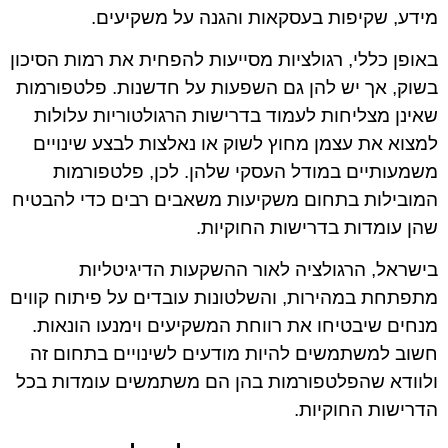
מידע, שקיפות בעסקאות והגנה על משקיעים.
באופן כללי, רגולציות מסייעות להפחית את רמות הסיכון
בשוק, אך יש להן גם השפעות על חדשנות. פלטפורמות
שאינן מצליחות לעמוד בדרישות הרגולטוריות עלולות
למצוא את עצמן מחוץ לשוק או נאלצות לבצע שינויים
משמעותיים במודל העסקי שלהן. לכן, פלטפורמות
המובילות בתחום משקיעות משאבים רבים כדי להבטיח
שהן עומדות בדרישות החוקיות.
בישראל, הרגולציה לאור ההשקעות הדיגיטליות
מתפתחת במהירות, והשלטונות עובדים על פיתוח קווים
מנחים שיבטיחו את רווחת המשקיעים וימנעו הונאות.
חשוב למשתמשים להיות מודעים לשינויים בתחום זה
ולוודא שהפלטפורמות בהן הם משתמשים עומדות בכל
הדרישות החוקיות.