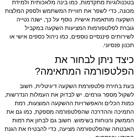
בטכנולוגיות מתקדמות, כמו בינה מלאכותית ולמידת
מכונה, כדי לשפר את חוויית המשתמש ולספק המלצות
השקעה מותאמות אישית. נוסף על כך, ישנה נטייה
גוברת לפלטפורמות המציעות השקעה במקביל
לשירותים פיננסיים נוספים, כמו ניהול כספים אישי או
תכנון פנסיוני.
כיצד ניתן לבחור את
הפלטפורמה המתאימה?
בעת בחירת פלטפורמת השקעה דיגיטלית, חשוב
לשקול מספר גורמים. יש לבדוק את העמלות הנדרשות,
כמות הכלים והאפשרויות ההשקעה המוצעות, רמת
התמיכה וההדרכה שהפלטפורמה מספקת, כמו גם את
הממשק והנוחות בשימוש. חשוב גם לבחון את רמות
האבטחה שהפלטפורמה מציעה, כדי להבטיח את הגנת