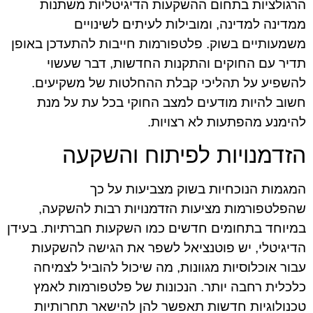
הרגולציות בתחום ההשקעות הדיגיטליות משתנות
ממדינה למדינה, ומובילות לעיתים לשינויים
משמעותיים בשוק. פלטפורמות חייבות להתעדכן באופן
תדיר עם החוקים והתקנות החדשות, דבר שעשוי
להשפיע על תהליכי קבלת ההחלטות של משקיעים.
חשוב להיות מודעים למצב החוקי בכל עת על מנת
להימנע מהפתעות לא רצויות.
הזדמנויות לפיתוח והשקעה
המגמות הנוכחיות בשוק מצביעות על כך
שהפלטפורמות מציעות הזדמנויות רבות להשקעה,
במיוחד בתחומים חדשים כמו השקעות חברתיות. בעידן
הדיגיטלי, יש פוטנציאל לשפר את הגישה להשקעות
עבור אוכלוסיות מגוונות, מה שיכול להוביל לצמיחה
כלכלית רחבה יותר. הנכונות של פלטפורמות לאמץ
טכנולוגיות חדשות תאפשר להן להישאר תחרותיות