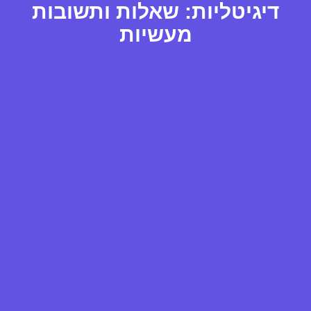
דיגיטליות: שאלות ותשובות
מעשיות