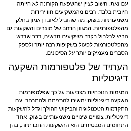
עם זאת, חשוב לציין שהשפעת הקורונה לא הייתה
חיובית בלבד. רבים מהמשקיעים חוו ירידות
משמעותיות בשוק, מה שהוביל לאובדן אמון בחלק
מהפלטפורמות. המגוון הרחב של מוצרים והשקעות גם
הביא לבלבול בקרב משקיעים חדשים, דבר שדרש
מהפלטפורמות לפעול בשקיפות רבה יותר ולספק
הסברים מעמיקים יותר על הסיכונים.
העתיד של פלטפורמות השקעה
דיגיטליות
המגמות הנוכחיות מצביעות על כך שפלטפורמות
השקעה דיגיטליות ימשיכו להתפתח ולהתרחב. עם
התקדמות הטכנולוגיה והביקוש ההולך וגדל להשקעות
דיגיטליות, צפויים שינויים משמעותיים בשוק. אחד
התחומים המבטיחים הוא ההשקעות החברתיות, בהן