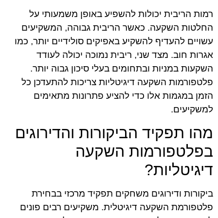
רמות הריבית יכולות להשפיע באופן משמעותי על
החלטות השקעה. כאשר הריבית גבוהה, המשקיעים
עשויים להעדיף להשקיע באפיקים סולידיים יותר, כמו
אגרות חוב. מצד שני, ריבית נמוכה יכולה לעודד
השקעות במניות ובתחומים בעלי סיכון גבוה יותר.
פלטפורמות השקעה דיגיטליות צריכות להתעדכן כל
הזמן במגמות אלו כדי להציע פתרונות מתאימים
למשקיעים.
מהו תפקיד הביקורות והדירוגים
בפלטפורמות השקעה
דיגיטליות?
ביקורות ודירוגים משחקים תפקיד מרכזי בבחירת
פלטפורמת השקעה דיגיטלית. משקיעים רבים פונים