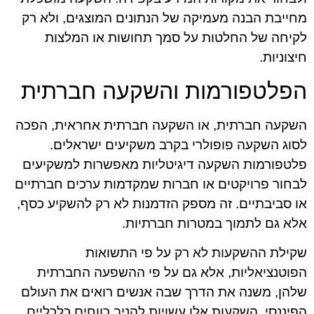
מחייבת הבנה מעמיקה של הנתונים המוצגים, ולא רק
לקיחה של החלטות על סמך תחושות או המלצות
חיצוניות.
הפלטפורמות והשקעה חברתית
השקעה חברתית, או השקעה חברתית אחראית, הפכה
לסוג השקעה פופולרי בקרב משקיעים ישראלים.
פלטפורמות השקעה דיגיטליות מאפשרות למשקיעים
לבחור פרויקטים או חברות שמקדמות ערכים חברתיים
או סביבתיים. זה מספק הזדמנות לא רק להשקיע כסף,
אלא גם לתמוך במטרות חברתיות.
שקילת ההשקעות לא רק על פי התשואות
הפוטנציאליות, אלא גם על פי ההשפעה החברתית
שלהן, משנה את הדרך שבה אנשים רואים את העולם
הפיננסי. השקעות אלו עשויות להניב רווחים כלכליים,