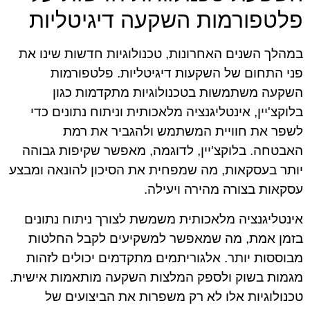
פלטפורמות השקעה דיגיטליות
במהלך השנים האחרונות, טכנולוגיות חדשות שינו את
פני התחום של השקעות דיגיטליות. פלטפורמות
השקעה משתמשות בטכנולוגיות מתקדמות כגון
בלוקצ'יין, אינטליגנציה מלאכותית וניתוח נתונים כדי
לשפר את חוויית המשתמש ולהגביר את רמת
האבטחה. בלוקצ'יין, לדוגמה, מאפשר שקיפות גבוהה
יותר בעסקאות, מה שמפחית את הסיכון להונאה ומבצע
עסקאות בצורה מהירה ויעילה.
אינטליגנציה מלאכותית משמשת לצורך ניתוח נתונים
בזמן אמת, מה שמאפשר למשקיעים לקבל החלטות
מבוססות יותר. אלגוריתמים מתקדמים יכולים לזהות
מגמות בשוק ולספק המלצות השקעה מותאמות אישית.
טכנולוגיות אלו לא רק משפרות את הביצועים של