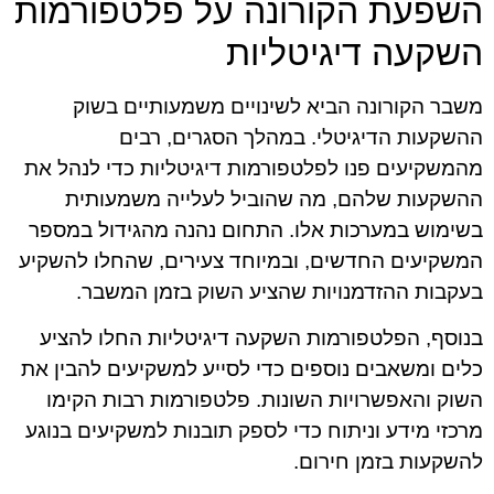
השפעת הקורונה על פלטפורמות
השקעה דיגיטליות
משבר הקורונה הביא לשינויים משמעותיים בשוק
ההשקעות הדיגיטלי. במהלך הסגרים, רבים
מהמשקיעים פנו לפלטפורמות דיגיטליות כדי לנהל את
ההשקעות שלהם, מה שהוביל לעלייה משמעותית
בשימוש במערכות אלו. התחום נהנה מהגידול במספר
המשקיעים החדשים, ובמיוחד צעירים, שהחלו להשקיע
בעקבות ההזדמנויות שהציע השוק בזמן המשבר.
בנוסף, הפלטפורמות השקעה דיגיטליות החלו להציע
כלים ומשאבים נוספים כדי לסייע למשקיעים להבין את
השוק והאפשרויות השונות. פלטפורמות רבות הקימו
מרכזי מידע וניתוח כדי לספק תובנות למשקיעים בנוגע
להשקעות בזמן חירום.