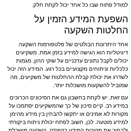
למודל פתוח שבו כל אחד יכול לקחת חלק.
השפעת המידע הזמין על
החלטות השקעה
אחד היתרונות הבולטים של פלטפורמות השקעה
דיגיטליות הוא הגישה למידע בזמן אמת. משקיעים
יכולים לקבל נתונים עדכניים על שוקי ההון, מגמות
כלכליות וניתוחים מקצועיים בכל רגע. המידע הזה יכול
לשדרג את יכולת קבלת ההחלטות של משקיעים, מה
שמוביל להשקעות מושכלות יותר.
עם זאת, יש לקחת בחשבון גם את הסיכונים הכרוכים
במידע רב. קיים סיכון של כך שהמשקיעים יסתמכו על
מקורות לא אמינים או יתקשו להבחין בין מידע מהימן
למידע מוטעה. לכן, חשוב לפתח יכולת ניתוח ביקורתי
ולבחור את מקורות המידע בקפידה. השקעה מושכלת