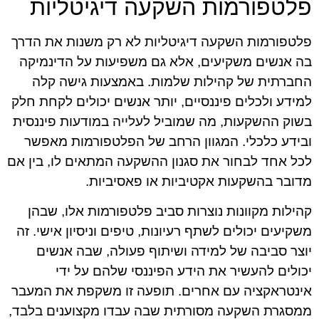
פלטפורמות השקעה דיגיטליות
פלטפורמות השקעה דיגיטליות לא רק משנות את הדרך
בה אנשים משקיעים, אלא גם משפיעות על הדינמיקה
החברתית של קהילות שלמות. באמצעות גישה קלה
למידע ולכלים פיננסיים, יותר אנשים יכולים לקחת חלק
בשוק ההשקעות, מה שמוביל לעלייה במודעות פיננסית
ובידע כלכלי. המגוון הרחב של הפלטפורמות מאפשר
לכל אחד לבחור את סגנון ההשקעה המתאים לו, בין אם
מדובר בהשקעות אקטיביות או פאסיביות.
קהילות מקוונות נוצרות סביב פלטפורמות אלו, שבהן
משקיעים יכולים לשתף רעיונות, טיפים וניסיון אישי. זה
יוצר סביבה של למידה ושיתוף פעולה, שבה אנשים
יכולים להעשיר את הידע הפיננסי שלהם על ידי
אינטראקציה עם אחרים. תופעה זו משקפת את המעבר
ממסגרת השקעה מסורתית שבה עבדו מקצוענים בלבד,