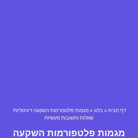
דף הבית
»
בלוג
»
מגמות פלטפורמות השקעה דיגיטליות:
שאלות ותשובות מעשיות
מגמות פלטפורמות השקעה