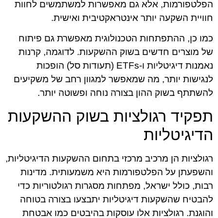
הפלטפורמות, אלא גם מאפשרות למשתמשים לחוות
חוויית השקעה יותר אינטראקטיבית ואישית.
כמו כן, ההתפתחות הטכנולוגית מאפשרת גם פיתוח
של מוצרים חדשים בשוק ההשקעות. לדוגמה, קרנות
נאמנות דיגיטליות ו-ETFs (תעודות סל) הופכות
לנגישות יותר, מה שמאפשר למגוון רחב של משקיעים
להשתתף בשוק ההון בצורה נוחה ופשוטה יותר.
תפקיד רגולציות בשוק ההשקעות
הדיגיטליות
רגולציות הן מרכיב מרכזי בתחום ההשקעות הדיגיטליות,
והשפעתן על הפלטפורמות היא משמעותית. מדינות
רבות, כולל ישראל, מפתחות מסגרות רגולטוריות כדי
להבטיח שהשקעות דיגיטליות יתבצעו בצורה בטוחה
והוגנת. רגולציות אלו עוסקות בהיבטים כמו אבטחת