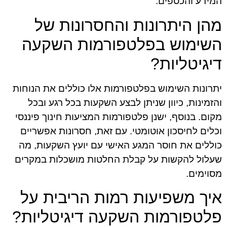
המידע והכספים.
מהן היתרונות והחסרונות של
השימוש בפלטפורמות השקעה
דיגיטליות?
יתרונות השימוש בפלטפורמות אלו כוללים את הנוחות
והזמינות, כיוון שניתן לבצע השקעות בכל רגע ובכל
מקום. בנוסף, ישנן פלטפורמות המציעות חינוך פיננסי
וכלים לחיסכון אוטומטי. עם זאת, חסרונות אפשריים
כוללים את חוסר המגע האישי עם יועץ השקעות, מה
שעלול להקשות על קבלת החלטות מושכלות במקרים
מסוימים.
איך משפיעות רמות הריבית על
פלטפורמות השקעה דיגיטליות?