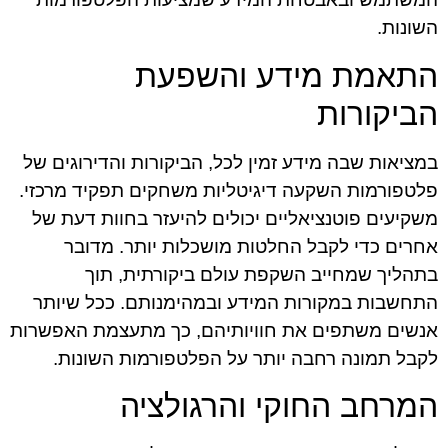
השונות.
התאמת מידע והשפעת
הביקורות
במציאות שבה מידע זמין לכל, הביקורות והדירוגים של
פלטפורמות השקעה דיגיטליות משחקים תפקיד מרכזי.
משקיעים פוטנציאליים יכולים להיעזר בחוות דעת של
אחרים כדי לקבל החלטות מושכלות יותר. מדובר
בתהליך שמחייב השקפת עולם ביקורתית, תוך
התחשבות במקורות המידע ובמהימנותם. ככל שיותר
אנשים משתפים את חוויותיהם, כך מתעצמת האפשרות
לקבל תמונה רחבה יותר על הפלטפורמות השונות.
המרחב החוקי והרגולציה