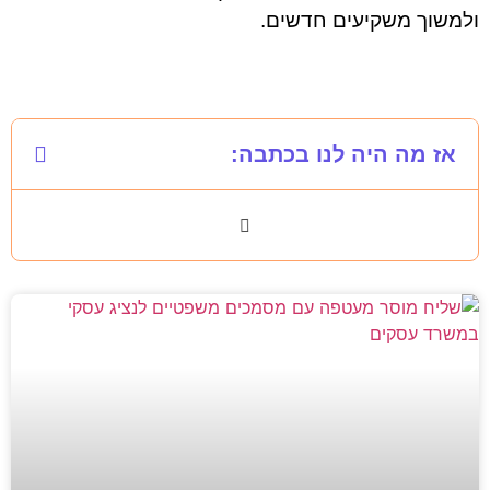
ולמשוך משקיעים חדשים.
אז מה היה לנו בכתבה: