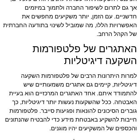
אך גם לתרום לשיפור החברה ולתמוך במיזמים
חדשניים. עם הזמן, יותר משקיעים מחפשים את
האפשרויות הללו, מה שמוביל לשינוי בתודעה החברתית
של הקהל הרחב.
האתגרים של פלטפורמות
השקעה דיגיטליות
למרות היתרונות הרבים של פלטפורמות השקעה
דיגיטליות, קיימים גם אתגרים משמעותיים שיש
להתמודד איתם. אחד האתגרים המרכזיים הוא בעיית
האבטחה. ככל שהשקעות נעשות יותר דיגיטליות, כך
גוברים הסיכונים להונאות ופגיעות סייבר. פלטפורמות
חייבות להשקיע באבטחת מידע כדי להבטיח שהנתונים
והכספים של המשקיעים יהיו מוגנים.