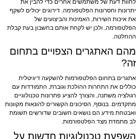
לחוות דעת של משתמשים אחרים כדי להבין את
יתרונות וחסרונות הפלטפורמה. דירוגים יכולים לשקף
את איכות השירות, האמינות והביצועים של
הפלטפורמה, ולכן יש לקחת אותם בחשבון בעת קבלת
ההחלטה.
מהם האתגרים הצפויים בתחום
זה?
אתגרים בתחום הפלטפורמות להשקעה דיגיטלית
כוללים את התחרות ההולכת וגוברת, התמודדות עם
רגולציה משתנה, והצורך להציע פתרונות טכנולוגיים
מתקדמים. בנוסף, הסיכונים הקשורים להונאות מקוונות
ואבטחת מידע הם נושאים חשובים שדורשים תשומת
לב מתמדת מצד הפלטפורמות.
השפעת טכנולוגיות חדשות על