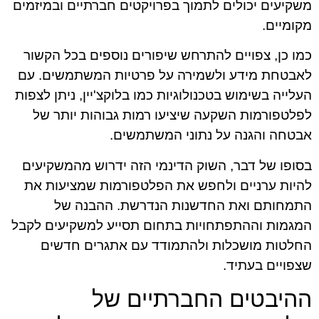
משקיעים יכולים לתמוך בפרויקטים חברתיים ובמיזמים
מקומיים.
כמו כן, צפויים להתרחש שיפורים נוספים בכל הקשור
לאבטחת מידע ולשמירה על פרטיות המשתמשים. עם
העלייה בשימוש בטכנולוגיות כמו בלוקצ'יין, ניתן לצפות
לפלטפורמות השקעה שיציעו רמות גבוהות יותר של
אבטחה והגנה על נתוני המשתמשים.
בסופו של דבר, השוק הדינמי הזה ידרוש מהמשקיעים
להיות ערניים ולחפש את הפלטפורמות שמציעות את
התמחותם ואת החדשנות הנדרשת. ההבנה של
המגמות וההתפתחויות בתחום תסייע למשקיעים לקבל
החלטות מושכלות ולהתמודד עם אתגרים חדשים
שצפויים בעתיד.
ההיבטים החברתיים של