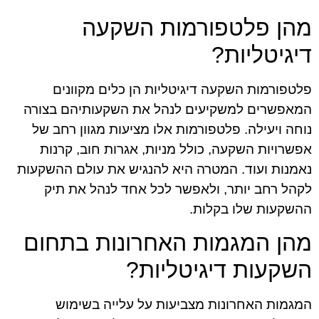
מהן פלטפורמות השקעה
דיגיטליות?
פלטפורמות השקעה דיגיטליות הן כלים מקוונים
המאפשרים למשקיעים לנהל את השקעותיהם בצורה
נוחה ויעילה. פלטפורמות אלו מציעות מגוון רחב של
אפשרויות השקעה, כולל מניות, אגרות חוב, קרנות
נאמנות ועוד. המטרה היא להנגיש את עולם ההשקעות
לקהל רחב יותר, ולאפשר לכל אחד לנהל את תיק
ההשקעות שלו בקלות.
מהן המגמות האחרונות בתחום
השקעות דיגיטליות?
המגמות האחרונות מצביעות על עלייה בשימוש