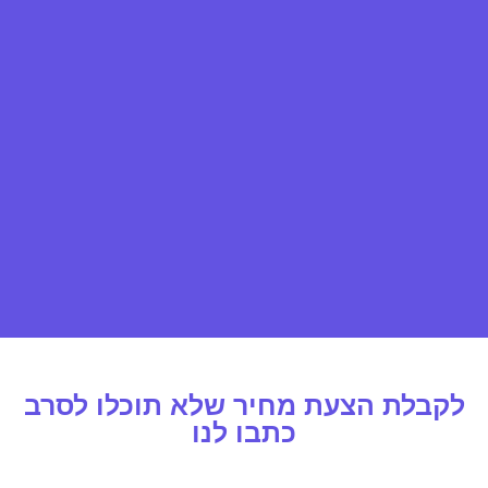
לקבלת הצעת מחיר שלא תוכלו לסרב
כתבו לנו