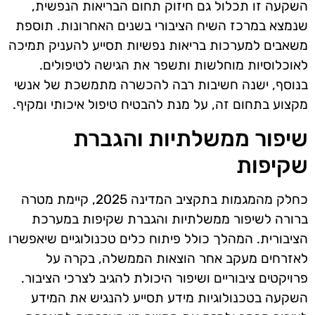
השקעה זו תכלול גם חיזוק תחום הבריאות הנפשית,
שנמצא במרכז השיח הציבורי בשנים האחרונות. תוספת
משאבים למערכות בריאות נפשיות תסייע להעניק תמיכה
לאוכלוסיות מוחלשות ותשפר את הגישה לטיפולים.
בנוסף, ישנה חשיבות רבה להכשרה מתמשכת של אנשי
מקצוע בתחום זה, על מנת להבטיח טיפול איכותי ומקיף.
שיפור ממשלתיות והגברת
שקיפות
כחלק מהמגמות בתקציב המדינה 2025, קיימת מטרה
ברורה לשיפור ממשלתיות והגברת שקיפות במערכת
הציבורית. המהלך כולל פיתוח כלים טכנולוגיים שיאפשרו
לאזרחים מעקב אחר הוצאות הממשלה, בקרה על
פרויקטים ציבוריים ושיפור היכולת להגיב לצרכי הציבור.
השקעה בטכנולוגיות מידע תסייע להנגיש את המידע