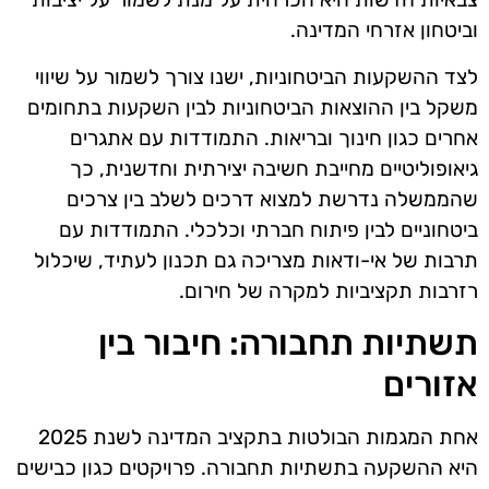
וביטחון אזרחי המדינה.
לצד ההשקעות הביטחוניות, ישנו צורך לשמור על שיווי
משקל בין ההוצאות הביטחוניות לבין השקעות בתחומים
אחרים כגון חינוך ובריאות. התמודדות עם אתגרים
גיאופוליטיים מחייבת חשיבה יצירתית וחדשנית, כך
שהממשלה נדרשת למצוא דרכים לשלב בין צרכים
ביטחוניים לבין פיתוח חברתי וכלכלי. התמודדות עם
תרבות של אי-ודאות מצריכה גם תכנון לעתיד, שיכלול
רזרבות תקציביות למקרה של חירום.
תשתיות תחבורה: חיבור בין
אזורים
אחת המגמות הבולטות בתקציב המדינה לשנת 2025
היא ההשקעה בתשתיות תחבורה. פרויקטים כגון כבישים