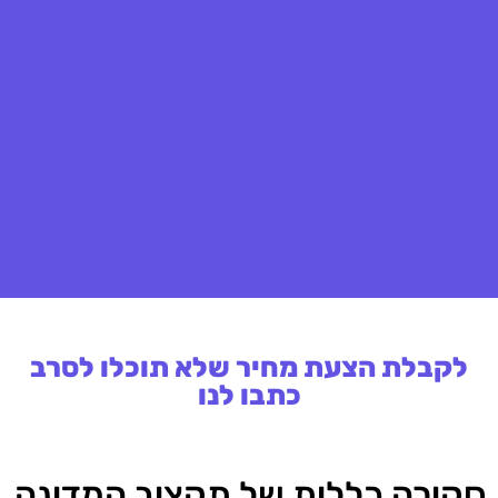
לקבלת הצעת מחיר שלא תוכלו לסרב
כתבו לנו
סקירה כללית של תקציב המדינה