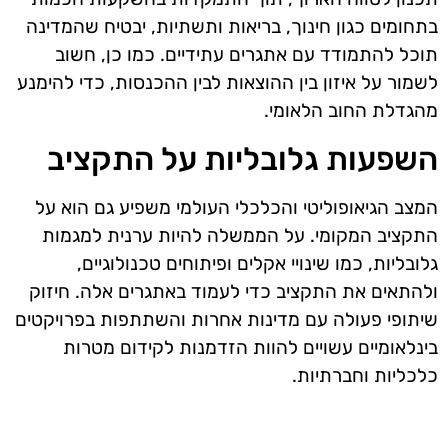
בתחומים כגון חינוך, בריאות ותשתיות, יבטיח שהמדינה
תוכל להתמודד עם אתגרים עתידיים. כמו כן, חשוב
לשמור על איזון בין ההוצאות לבין ההכנסות, כדי להימנע
מהגדלת החוב הלאומי.
השפעות גלובליות על התקציב
המצב הגיאופוליטי והכלכלי העולמי משפיע גם הוא על
התקציב המקומי. על הממשלה להיות ערנית למגמות
גלובליות, כמו שינויי אקלים ופיתוחים טכנולוגיים,
ולהתאים את התקציב כדי לעמוד באתגרים אלה. חיזוק
שיתופי פעולה עם מדינות אחרות והשתתפות בפרויקטים
בינלאומיים עשויים להוות הזדמנות לקידום מטרות
כלכליות וחברתיות.