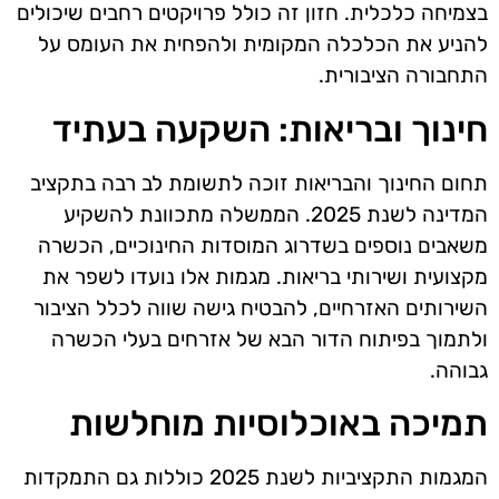
בצמיחה כלכלית. חזון זה כולל פרויקטים רחבים שיכולים
להניע את הכלכלה המקומית ולהפחית את העומס על
התחבורה הציבורית.
חינוך ובריאות: השקעה בעתיד
תחום החינוך והבריאות זוכה לתשומת לב רבה בתקציב
המדינה לשנת 2025. הממשלה מתכוונת להשקיע
משאבים נוספים בשדרוג המוסדות החינוכיים, הכשרה
מקצועית ושירותי בריאות. מגמות אלו נועדו לשפר את
השירותים האזרחיים, להבטיח גישה שווה לכלל הציבור
ולתמוך בפיתוח הדור הבא של אזרחים בעלי הכשרה
גבוהה.
תמיכה באוכלוסיות מוחלשות
המגמות התקציביות לשנת 2025 כוללות גם התמקדות