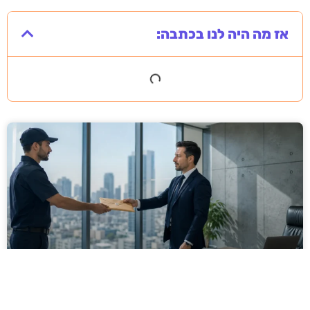
אז מה היה לנו בכתבה:
מסירה משפטית לעסקים: איך מונעים