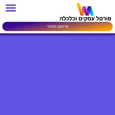
פרסום באתר