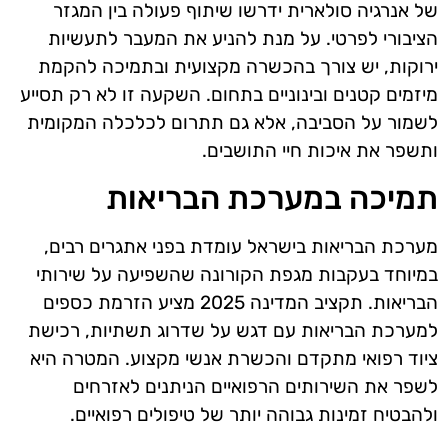
של אנרגיה סולארית ידרשו שיתוף פעולה בין המגזר
הציבורי לפרטי. על מנת להניע את המעבר לתעשיות
ירוקות, יש צורך בהכשרה מקצועית ובתמיכה להקמת
מיזמים קטנים ובינוניים בתחום. השקעה זו לא רק תסייע
לשמור על הסביבה, אלא גם תתרום לכלכלה המקומית
ותשפר את איכות חיי התושבים.
תמיכה במערכת הבריאות
מערכת הבריאות בישראל עומדת בפני אתגרים רבים,
במיוחד בעקבות מגפת הקורונה שהשפיעה על שירותי
הבריאות. תקציב המדינה 2025 מציע הזרמת כספים
למערכת הבריאות עם דגש על שדרוג תשתיות, רכישת
ציוד רפואי מתקדם והכשרת אנשי מקצוע. המטרה היא
לשפר את השירותים הרפואיים הניתנים לאזרחים
ולהבטיח זמינות גבוהה יותר של טיפולים רפואיים.