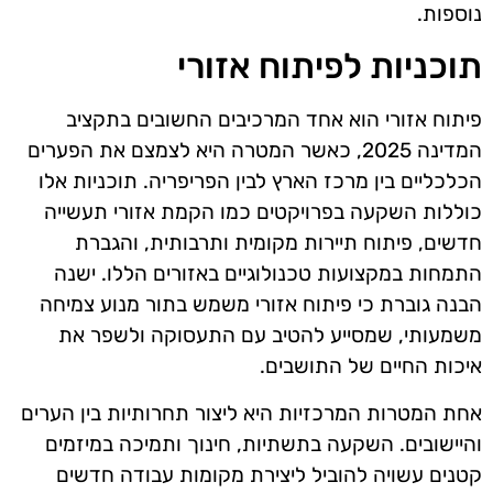
נוספות.
תוכניות לפיתוח אזורי
פיתוח אזורי הוא אחד המרכיבים החשובים בתקציב
המדינה 2025, כאשר המטרה היא לצמצם את הפערים
הכלכליים בין מרכז הארץ לבין הפריפריה. תוכניות אלו
כוללות השקעה בפרויקטים כמו הקמת אזורי תעשייה
חדשים, פיתוח תיירות מקומית ותרבותית, והגברת
התמחות במקצועות טכנולוגיים באזורים הללו. ישנה
הבנה גוברת כי פיתוח אזורי משמש בתור מנוע צמיחה
משמעותי, שמסייע להטיב עם התעסוקה ולשפר את
איכות החיים של התושבים.
אחת המטרות המרכזיות היא ליצור תחרותיות בין הערים
והיישובים. השקעה בתשתיות, חינוך ותמיכה במיזמים
קטנים עשויה להוביל ליצירת מקומות עבודה חדשים