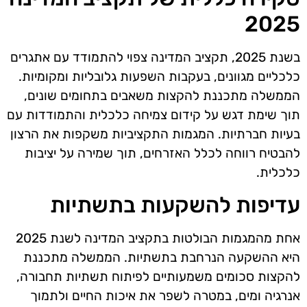
2025
בשנת 2025, תקציב המדינה צפוי להתמודד עם אתגרים
כלכליים מגוונים, בעקבות השפעות גלובליות ומקומיות.
הממשלה מתכננת להקצות משאבים בתחומים שונים,
תוך שימת דגש על קידום צמיחה כלכלית והתמודדות עם
בעיות חברתיות. המגמות התקציביות משקפות את הרצון
להבטיח רווחה לכלל האזרחים, תוך שמירה על יציבות
כלכלית.
עדיפות להשקעות בתשתיות
אחת מהמגמות הבולטות בתקציב המדינה לשנת 2025
היא ההשקעה הנרחבת בתשתיות. הממשלה מתכננת
להקצות סכומים משמעותיים לפיתוח תשתיות תחבורה,
אנרגיה ומים, במטרה לשפר את איכות החיים ולתמוך