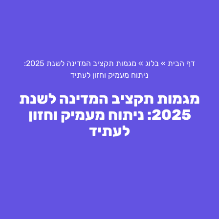
דף הבית
»
בלוג
»
מגמות תקציב המדינה לשנת 2025:
ניתוח מעמיק וחזון לעתיד
מגמות תקציב המדינה לשנת
2025: ניתוח מעמיק וחזון
לעתיד