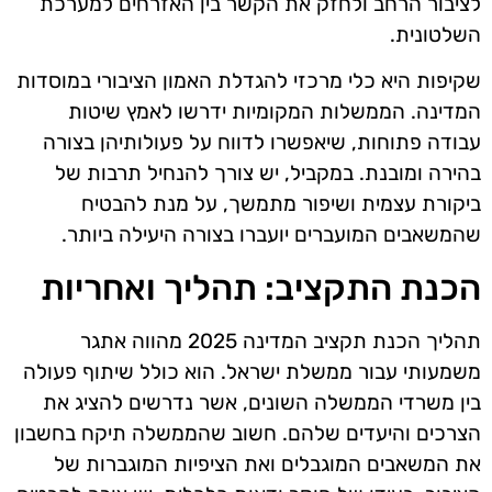
לציבור הרחב ולחזק את הקשר בין האזרחים למערכת
השלטונית.
שקיפות היא כלי מרכזי להגדלת האמון הציבורי במוסדות
המדינה. הממשלות המקומיות ידרשו לאמץ שיטות
עבודה פתוחות, שיאפשרו לדווח על פעולותיהן בצורה
בהירה ומובנת. במקביל, יש צורך להנחיל תרבות של
ביקורת עצמית ושיפור מתמשך, על מנת להבטיח
שהמשאבים המועברים יועברו בצורה היעילה ביותר.
הכנת התקציב: תהליך ואחריות
תהליך הכנת תקציב המדינה 2025 מהווה אתגר
משמעותי עבור ממשלת ישראל. הוא כולל שיתוף פעולה
בין משרדי הממשלה השונים, אשר נדרשים להציג את
הצרכים והיעדים שלהם. חשוב שהממשלה תיקח בחשבון
את המשאבים המוגבלים ואת הציפיות המוגברות של