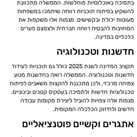
בתמיכה באוכלוסיות מוחלשות. הממשלה מתכוונת
להשקיע בפיתוח תוכניות רווחה שיתמכו במשפחות
מעוטות יכולת ובקשישים. מגמות אלו משקפות את
המחויבות להבטיח רווחה חברתית ולצמצם פערים
כלכליים במדינה.
חדשנות וטכנולוגיה
תקציב המדינה לשנת 2025 כולל גם תוכניות לעידוד
חדשנות וטכנולוגיה. הממשלה רואה בחדשנות מנוע
צמיחה מרכזי, ולכן מתכננת להקצות משאבים לפיתוח
טכנולוגיות חדשות ולתמיכה בעסקים קטנים ובינוניים.
מגמות אלה צפויות להוביל ליצירת מקומות עבודה
חדשים ולחיזוק הכלכלה המקומית.
אתגרים וקשיים פוטנציאליים