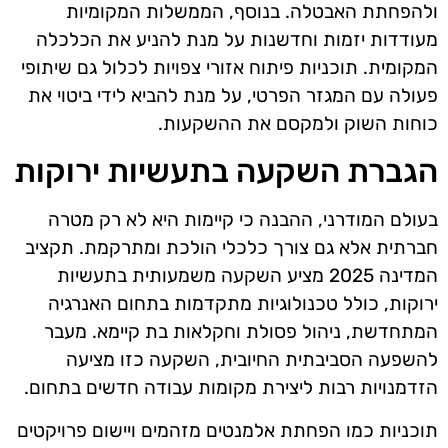
ולהפחתת האבטלה. בנוסף, הממשלות המקומיות
מעודדות יזמות וחדשנות על מנת להניע את הכלכלה
המקומית. תוכניות פיתוח אזורי צפויות לכלול גם שיתופי
פעולה עם המגזר הפרטי, על מנת להביא לידי ביטוי את
כוחות השוק ולמקסם את ההשקעות.
הגברת השקעה בתעשיות ירוקות
בעולם המודרני, ההבנה כי קיימות היא לא רק מטרה
חברתית אלא גם צורך כלכלי הולכת ומתרקמת. תקציב
המדינה 2025 מציע השקעה משמעותית בתעשיות
ירוקות, כולל טכנולוגיות מתקדמות בתחום האנרגיה
המתחדשת, ניהול פסולת וחקלאות בת קיימא. מעבר
להשפעה הסביבתית החיובית, השקעה כזו מציעה
הזדמנויות רבות ליצירת מקומות עבודה חדשים בתחום.
תוכניות כמו הפחתת אלמנטים מזהמים ויישום פרויקטים