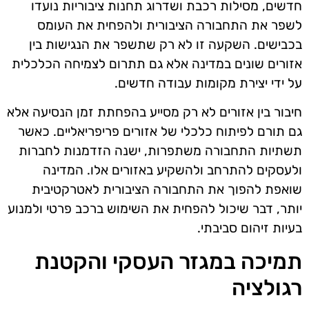
חדשים, מסילות רכבת ושדרוג תחנות ציבוריות נועדו
לשפר את התחבורה הציבורית ולהפחית את העומס
בכבישים. השקעה זו לא רק שתשפר את הנגישות בין
אזורים שונים במדינה אלא גם תתרום לצמיחה הכלכלית
על ידי יצירת מקומות עבודה חדשים.
חיבור בין אזורים לא רק מסייע בהפחתת זמן הנסיעה אלא
גם תורם לפיתוח כלכלי של אזורים פריפריאליים. כאשר
תשתיות התחבורה משתפרות, ישנה הזדמנות לחברות
ולעסקים להתרחב ולהשקיע באזורים אלו. המדינה
שואפת להפוך את התחבורה הציבורית לאטרקטיבית
יותר, דבר שיכול להפחית את השימוש ברכב פרטי ולמנוע
בעיות זיהום סביבתי.
תמיכה במגזר העסקי והקטנת
רגולציה