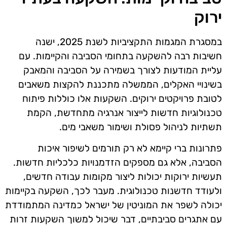
ירוק
במסגרת המגמות התקציביות לשנת 2025, ישנה
חשיבות רבה להשקעה בתחומי הסביבה והקיימות. עם
עליית המודעות לצורך בשמירה על הסביבה והמאבק
בשינויי האקלים, הממשלה מתכננת להקצות משאבים
לטובת פרויקטים ירוקים. השקעות אלו כוללות פיתוח
טכנולוגיות חדשות לייצור אנרגיה מתחדשת, הקמת
תשתיות לניהול פסולת ושימור משאבי מים.
פתרונות ברי קיימא לא רק תורמים לשיפור איכות
הסביבה, אלא גם מספקים הזדמנויות כלכליות חדשות.
תעשיות ירוקות יכולות ליצור מקומות עבודה חדשים,
ולעודד חדשנות טכנולוגית. מעבר לכך, השקעה בקיימות
יכולה לשפר את המוניטין של ישראל כמדינה המתמודדת
עם אתגרים סביבתיים, דבר שיכול למשוך השקעות זרות