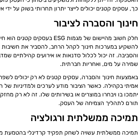
כך, עסקים קטנים יכולים לייצר יתרון תחרותי בשוק על ידי א
חינוך והסברה לציבור
חלק חשוב מהיישום של מגמות ESG בעס
להשקיע במערכות חינוך לקהל הרחב, להסביר את חשיבות 
והסביבה. זה יכול לכלול סדנאות או אירועים קהילתיים שמ
שמירה על מים, ואחריות חברתית.
באמצעות חינוך והסברה, עסקים קטנים לא רק יכולים לשפר 
אמיתי בקהילה. כאשר הציבור מודע לערכים ולמדיניות של הע
יתמכו בו ויבחרו במוצרים או בשירותים שלו. זה לא רק מח
תורם לתהליך הצמיחה של העסק.
תמיכה ממשלתית ורגולציה