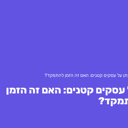
תן על עסקים קטנים: האם זה הזמן
מקד?