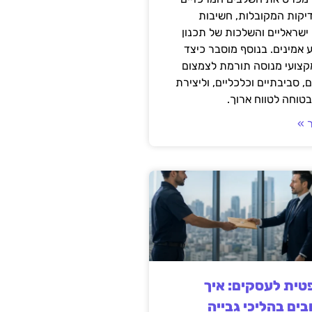
דיקות המקובלות, חשיבות
ישראליים והשלכות של תכנון
 אמינים. בנוסף מוסבר כיצד
קצועי מנוסה תורמת לצמצום
, סביבתיים וכלכליים, וליצירת
טוחה לטווח ארוך.
 »
ית לעסקים: איך
בים בהליכי גבייה