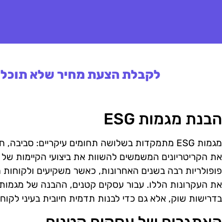
לקבלת הצעת מחיר שלא תוכלו 
הבנת מגמות ESG
מגמות ESG מתמקדות בשלושה תחומים עיקריים: סביב
את הקריטריונים המשמשים להשוות את ביצועי הקיימות של 
פופולריות רבה בשנים האחרונות, כאשר משקיעים ולקוחות מ
בדרישות שוק, אלא גם כדי לבנות תדמית חיובית בעיני לקוחו