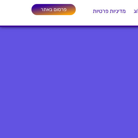
פרסום באתר
ג
מדיניות פרטיות