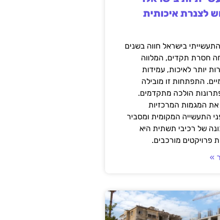
ש לצנרת איכותית
תעשייתי בישראל חווה בשנים
ה חסרת תקדים, המלווה
ת יותר לאיכות, עמידות
יים. התפתחות זו מובילה
פתרונות הולכה מתקדמים.
את המגמות המרכזיות
י התעשייה המקומית ומסביר
ונה של רכיבי תשתית היא
 פרויקטים מורכבים.
 »