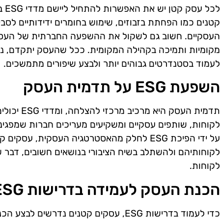
לכל 
קטנים כמו הפחתת בזבוזים, שימוש בחומרים ידידותיים לסב
העסקיים. חשוב גם לשקול את ההשפעה החברתית של העסק,
מקומיות ותמיכה בקהילה המקומית. ככל שהעסק יתקדם, נ
לעמוד בסטנדרטים גבוהים יותר ולבצע שיפורים מתמשכים.
השפעת ESG על תדמית העסק
תדמית העסק ה
לקוחות, שותפים עסקיים ומשקיעים מעריכים חברות שמפגינ
על ידי הפיכת ESG לחלק מהאסטרטגיה העסקית, עסק
לקוחותיהם ולהשתלב בשיח הציבורי בנושאים חשובים, דבר שי
לקוחות.
הכנת העסק לעמידה בדרישות ESG
כדי לעמוד בדרישות ESG, עסקים קטנים נדרש