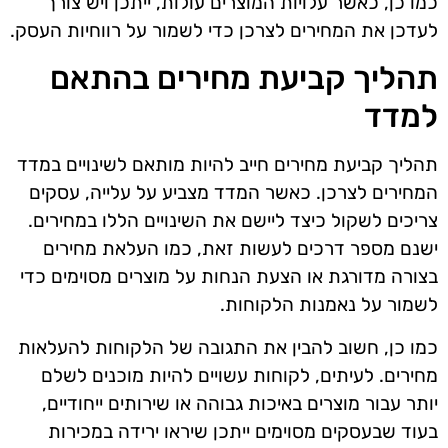
כמו כן, כאשר עלויות המוצרים עולות, ייתכן ויש צורך
לעדכן את המחירים לצרכן כדי לשמור על רווחיות העסק.
תהליך קביעת מחירים בהתאם
למדד
תהליך קביעת מחירים חייב להיות מותאם לשינויים במדד
המחירים לצרכן. כאשר המדד מצביע על עלייה, עסקים
צריכים לשקול כיצד ליישם את השינויים הללו במחירים.
ישנם מספר דרכים לעשות זאת, כמו העלאת מחירים
בצורה מדורגת או הצעת הנחות על מוצרים מסוימים כדי
לשמור על נאמנות הלקוחות.
כמו כן, חשוב להבין את התגובה של הלקוחות להעלאות
מחירים. לעיתים, לקוחות עשויים להיות מוכנים לשלם
יותר עבור מוצרים באיכות גבוהה או שירותים ייחודיים,
בעוד שבעסקים מסוימים ייתכן שיראו ירידה במכירות