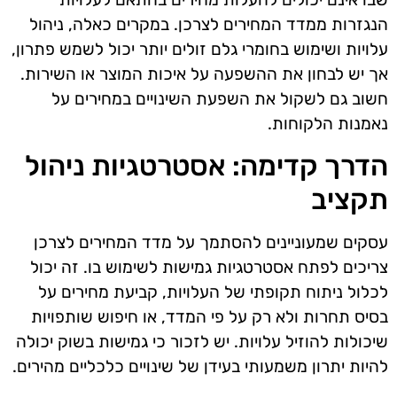
הנגזרות ממדד המחירים לצרכן. במקרים כאלה, ניהול
עלויות ושימוש בחומרי גלם זולים יותר יכול לשמש פתרון,
אך יש לבחון את ההשפעה על איכות המוצר או השירות.
חשוב גם לשקול את השפעת השינויים במחירים על
נאמנות הלקוחות.
הדרך קדימה: אסטרטגיות ניהול
תקציב
עסקים שמעוניינים להסתמך על מדד המחירים לצרכן
צריכים לפתח אסטרטגיות גמישות לשימוש בו. זה יכול
לכלול ניתוח תקופתי של העלויות, קביעת מחירים על
בסיס תחרות ולא רק על פי המדד, או חיפוש שותפויות
שיכולות להוזיל עלויות. יש לזכור כי גמישות בשוק יכולה
להיות יתרון משמעותי בעידן של שינויים כלכליים מהירים.