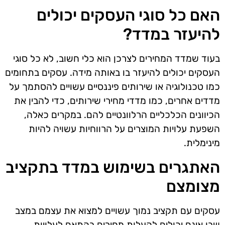
האם כל סוגי העסקים יכולים
להיעזר במדד?
בעוד שמדד המחירים לצרכן הוא כלי חשוב, לא כל סוגי
העסקים יכולים להיעזר בו באותה מידה. עסקים בתחומים
כמו טכנולוגיה או שירותים פיננסיים עשויים להסתמך על
מדדים אחרים, כמו מדדי מחירי שירותים, כדי להבין את
הכיוונים הכלכליים הרלוונטיים להם. במקרים כאלה,
השפעת עלויות המוצרים על הרווחיות עשויה להיות
מינימלית.
האתגרים בשימוש במדד בתקציב
מצומצם
עסקים עם תקציב נמוך עשויים למצוא את עצמם במצב
שבו אינם יכולים להעלות מחירים בהתאם לעלויות