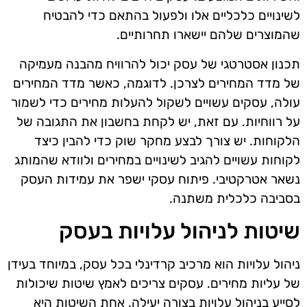
לשינויים כלכליים אלו ולפעול בהתאם כדי להבטיח
שהמוצרים שלהם יישארו תחרותיים.
תכנון אסטרטגי של עסק יכול להרוויח מהבנה מעמיקה
של מדד המחירים לצרכן. לדוגמה, כאשר מדד המחירים
עולה, עסקים עשויים לשקול להעלות מחירים כדי לשמור
על רווחיות. עם זאת, יש לקחת בחשבון את התגובה של
הלקוחות. יש צורך לבצע מחקר שוק כדי להבין כיצד
לקוחות עשויים להגיב לשינויים במחירים ולוודא שהמותג
נשאר אטרקטיבי. פיתוח עסקי ישפר את עמידות העסק
בסביבה כלכלית משתנה.
שיטות לניהול עלויות בעסק
ניהול עלויות הוא מרכיב קרדינלי בכל עסק, במיוחד בעידן
של עליות מחירים. עסקים צריכים לאמץ שיטות שיכולות
לסייע בניהול עלויות בצורה יעילה. אחת השיטות היא