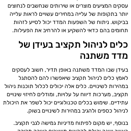
עסקים המציעים מוצרים או שירותים שנחשבים לנחוצים
יותר בתקופות של עלייה במחירים עשויים לראות עלייה
בביקוש. ניתוח של השפעות המדד יכול לסייע לזהות
תחומים בהם כדאי להשקיע או להרחיב את הפעילות.
כלים לניהול תקציב בעידן של
מדד משתנה
בעידן שבו המדד משתנה באופן תדיר, חשוב לעסקים
לאמץ כלים לניהול תקציב שיאפשרו להם להסתגל
במהירות לשינויים. כלים אלה יכולים לכלול תוכנות ניהול
תקציב, מערכות דיווח על עלויות, ומודלים לחיזוי שינויים
עתידיים. שימוש בכלים טכנולוגיים יכול לשפר את היכולת
לניהול כספים ולהגיב במהירות לשינויים בשוק.
בנוסף, יש מקום לפיתוח מדיניות גמישה לגבי תקציב.