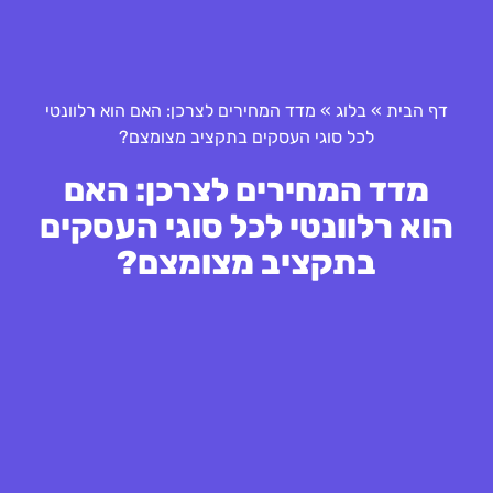
דף הבית
»
בלוג
»
מדד המחירים לצרכן: האם הוא רלוונטי
לכל סוגי העסקים בתקציב מצומצם?
מדד המחירים לצרכן: האם
הוא רלוונטי לכל סוגי העסקים
בתקציב מצומצם?