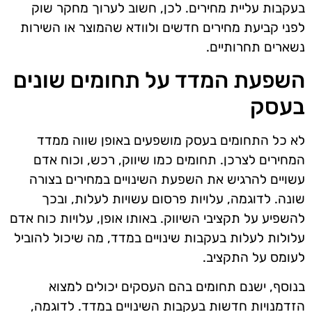
בעקבות עליית מחירים. לכן, חשוב לערוך מחקר שוק
לפני קביעת מחירים חדשים ולוודא שהמוצר או השירות
נשארים תחרותיים.
השפעת המדד על תחומים שונים
בעסק
לא כל התחומים בעסק מושפעים באופן שווה ממדד
המחירים לצרכן. תחומים כמו שיווק, רכש, וכוח אדם
עשויים להרגיש את השפעת השינויים במחירים בצורה
שונה. לדוגמה, עלויות פרסום עשויות לעלות, ובכך
להשפיע על תקציבי השיווק. באותו אופן, עלויות כוח אדם
עלולות לעלות בעקבות שינויים במדד, מה שיכול להוביל
לעומס על התקציב.
בנוסף, ישנם תחומים בהם העסקים יכולים למצוא
הזדמנויות חדשות בעקבות השינויים במדד. לדוגמה,