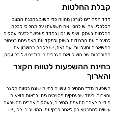
קבלת החלטות
מדד המחירים לצרכן מהווה כלי חשוב בהבנת המצב
הכלכלי, אך יש להבין את השפעתו על תהליכי קבלת
החלטות בעסק. שימוש נכון במדד מאפשר לבעלי עסקים
להעריך את התנודות בשוק ולמקד את מאמציהם בניהול
המשאבים והעלויות. עם זאת, יש לקחת בחשבון את
המורכבות של השוק ואת הצרכים הייחודיים של כל עסק.
בחינת ההשפעות לטווח הקצר
והארוך
השפעת מדד המחירים עשויה להיות שונה בטווח הקצר
והארוך. בעוד שבעסקים מסוימים ניתן לראות תוצאות
מידיות לאחר התאמת מחירים, בעסקים אחרים ההשפעה
עשויה להתבטא רק לאחר פרקי זמן ממושכים. לכן, יש