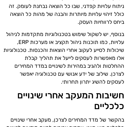
ניתוח עלויות קפדני, שבו כל הוצאה נבחנת לעומק. זה
כולל זיהוי עלויות מיותרות והבנה של מהות כל הוצאה
ביחס לרווחיות העסק.
בנוסף, יש לשקול שימוש בטכנולוגיות מתקדמות לניהול
עלויות, כמו תוכנות ניהול תקציב או מערכות ERP,
שיכולות לסייע לעקוב אחרי הוצאות והכנסות. טכנולוגיות
אלו מאפשרות לעסקים לייעל את תהליך קבלת
ההחלטות ולהגיב במהירות לשינויים במדד המחירים
לצרכן. שילוב של ידע אנושי עם טכנולוגיה יאפשר
לעסקים להשיג יתרון תחרותי.
חשיבות המעקב אחרי שינויים
כלכליים
בהקשר של מדד המחירים לצרכן, מעקב אחרי שינויים