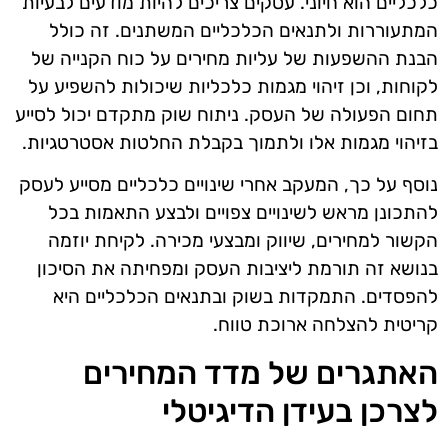
כלכליים הוא חיוני. עסקים צריכים להיות מודעים לבעיות
המתעוררות ולתנאים הכלכליים המשתנים. זה כולל
הבנת ההשפעות של עליות מחירים על כוח הקנייה של
לקוחות, וכן זיהוי מגמות כלכליות שיכולות להשפיע על
תחום הפעולה של העסק. ניתוח שוק מתקדם יכול לסייע
בזיהוי מגמות אלו ולתמוך בקבלת החלטות אסטרטגיות.
נוסף על כך, המעקב אחרי שינויים כלכליים מסייע לעסק
להתכונן מראש לשינויים צפויים ולבצע התאמות בכל
הקשור למחירים, שיווק ומבצעי מכירה. לקיחת יוזמה
בנושא זה תורמת ליציבות העסק ומפחיתה את הסיכון
להפסדים. התמקדות בשוק ובתנאים הכלכליים היא
קריטית להצלחה ארוכת טווח.
האתגרים של מדד המחירים
לצרכן בעידן הדיגיטלי