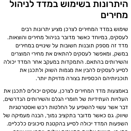
היתרונות בשימוש במדד לניהול
מחירים
שימוש במדד המחירים לצרכן מציע יתרונות רבים
לעסקים, במיוחד כאשר מדובר בניהול מחירים והוצאות.
מדד זה מספק תובנות חשובות על שינויים במחירים
במשק, ומאפשר לעסקים להתאים את מחירי המוצרים
והשירותים בהתאם. התמקדות במעקב אחר המדד יכולה
לסייע לעסקים להבין את מגמות השוק ולתכנן את
תוכניותיהם הכספיות בצורה מדויקת יותר.
באמצעות מדד המחירים לצרכן, עסקים יכולים לתכנן את
העלויות העתידיות של חומרי הגלם והשירותים הנדרשים,
דבר אשר עשוי להשפיע על החלטות רכש ואסטרטגיות
שיווק. גם כאשר מדובר בתקציב נמוך, הבנה מעמיקה של
השפעות המדד יכולה לסייע בהקטנת סיכונים כלכליים.