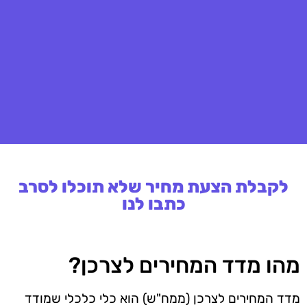
לקבלת הצעת מחיר שלא תוכלו לסרב
כתבו לנו
מהו מדד המחירים לצרכן?
מדד המחירים לצרכן (ממח"ש) הוא כלי כלכלי שמודד