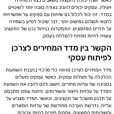
כאשר ישנה יכולת להקצות משאבים בצורה מהירה
ויעילה, עסקים יכולים להגיב בצורה טובה יותר לשינויים
במדד. זה יכול לכלול גם שיחות עם ספקים על אפשרויות
לתנאי תשלום גמישים יותר, דבר שיכול לסייע בשמירה
על תזרים המזומנים. התמקדות בניהול נכון של התקציב
עשויה להיות מפתח להצלחה בעסק.
הקשר בין מדד המחירים לצרכן
לפיתוח עסקי
מדד המחירים לצרכן מהווה כלי מרכזי בהבנת השפעות
הכלכלה על פעילות עסקית. כאשר עסקים פועלים
בסביבה של עליות מחירים, חשוב להם להבין את השפעת
המדד על עלויות הייצור והשירותים. פיתוח עסקי מתבסס
על תכנון מושכל של תקציבים, וכאשר המדד מצביע על
עלייה, נדרשת הערכה מחודשת של עלויות המוצרים
והשירותים המוצעים. עסקים חייבים להיות ערוכים