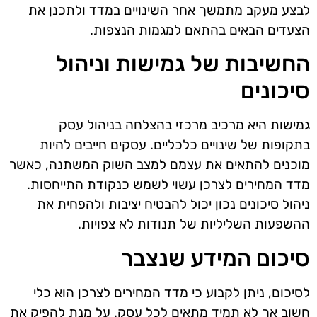
לבצע מעקב מתמשך אחר השינויים במדד ולתכנן את
הצעדים הבאים בהתאם למגמות הנצפות.
החשיבות של גמישות וניהול
סיכונים
גמישות היא מרכיב מרכזי בהצלחה בניהול עסק
בתקופות של שינויים כלכליים. עסקים חייבים להיות
מוכנים להתאים את עצמם למצב השוק המשתנה, כאשר
מדד המחירים לצרכן עשוי לשמש כנקודת התייחסות.
ניהול סיכונים נכון יכול להבטיח יציבות ולהפחית את
ההשפעות השליליות של תנודות לא צפויות.
סיכום המידע שנצבר
לסיכום, ניתן לקבוע כי מדד המחירים לצרכן הוא כלי
חשוב אך לא תמיד מתאים לכל עסק. על מנת להפיק את