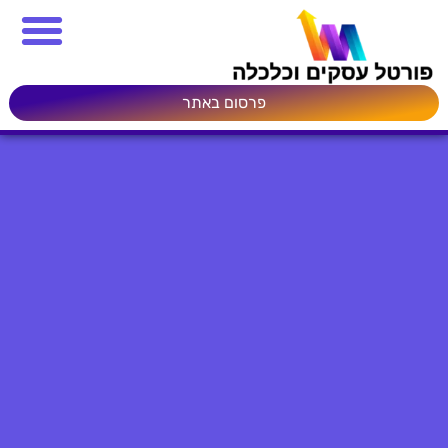
פרסום באתר