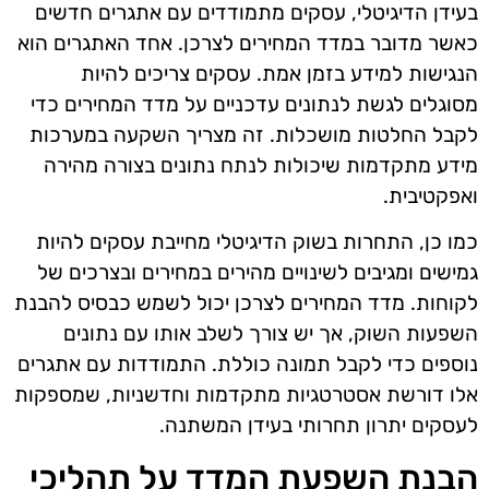
בעידן הדיגיטלי, עסקים מתמודדים עם אתגרים חדשים
כאשר מדובר במדד המחירים לצרכן. אחד האתגרים הוא
הנגישות למידע בזמן אמת. עסקים צריכים להיות
מסוגלים לגשת לנתונים עדכניים על מדד המחירים כדי
לקבל החלטות מושכלות. זה מצריך השקעה במערכות
מידע מתקדמות שיכולות לנתח נתונים בצורה מהירה
ואפקטיבית.
כמו כן, התחרות בשוק הדיגיטלי מחייבת עסקים להיות
גמישים ומגיבים לשינויים מהירים במחירים ובצרכים של
לקוחות. מדד המחירים לצרכן יכול לשמש כבסיס להבנת
השפעות השוק, אך יש צורך לשלב אותו עם נתונים
נוספים כדי לקבל תמונה כוללת. התמודדות עם אתגרים
אלו דורשת אסטרטגיות מתקדמות וחדשניות, שמספקות
לעסקים יתרון תחרותי בעידן המשתנה.
הבנת השפעת המדד על תהליכי