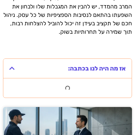
המרב מהמדד, יש להבין את המגבלות שלו ולבחון את
השפעתו בהתאם לנסיבות הספציפיות של כל עסק. ניהול
חכם של תקציב בעידן זה יכול להוביל להצלחות רבות,
תוך שמירה על תחרותיות בשוק.
אז מה היה לנו בכתבה: