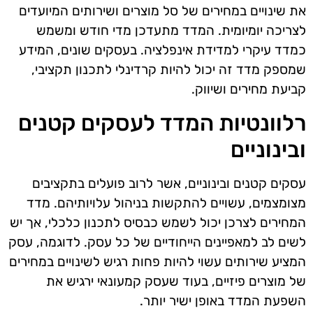
את שינויים במחירים של סל מוצרים ושירותים המיועדים
לצריכה יומיומית. המדד מתעדכן מדי חודש ומשמש
כמדד עיקרי למדידת אינפלציה. בעסקים שונים, המידע
שמספק מדד זה יכול להיות קרדינלי לתכנון תקציבי,
קביעת מחירים ושיווק.
רלוונטיות המדד לעסקים קטנים
ובינוניים
עסקים קטנים ובינוניים, אשר לרוב פועלים בתקציבים
מצומצמים, עשויים להתקשות בניהול עלויותיהם. מדד
המחירים לצרכן יכול לשמש כבסיס לתכנון כלכלי, אך יש
לשים לב למאפיינים הייחודיים של כל עסק. לדוגמה, עסק
המציע שירותים עשוי להיות פחות רגיש לשינויים במחירים
של מוצרים פיזיים, בעוד שעסק קמעונאי ירגיש את
השפעת המדד באופן ישיר יותר.