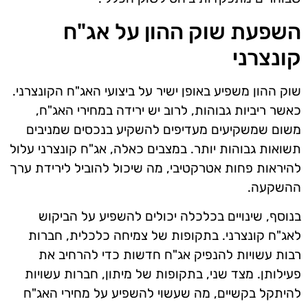
השפעת שוק ההון על אג"ח
קונצרני
שוק ההון משפיע באופן ישיר על ביצועי האג"ח הקונצרני.
כאשר ריביות גבוהות, לרוב יש ירידה במחירי האג"ח,
משום שמשקיעים מעדיפים להשקיע בנכסים שמניבים
תשואות גבוהות יותר. במצבים כאלה, אג"ח קונצרני עלול
להיראות פחות אטרקטיבי, מה שיכול להוביל לירידת ערך
ההשקעה.
בנוסף, שינויים בכלכלה יכולים להשפיע על הביקוש
לאג"ח קונצרני. בתקופות של צמיחה כלכלית, חברות
רבות עשויות להנפיק אג"ח חדשות כדי להרחיב את
פעילותן. מצד שני, בתקופות של מיתון, חברות עשויות
להיתקל בקשיים, מה שעשוי להשפיע על מחירי האג"ח