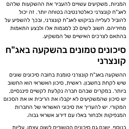
המניות, משקיעים עשויים להעביר את ההשקעות שלהם
לאג"ח קונצרני כאלטרנטיבה בטוחה יותר. זה יכול
להוביל לעלייה בביקוש לאג"ח קונצרני, ובכך להשפיע על
מחיריהם. חשוב לשים לב למגמות אלו ולבצע התאמות
בהתאם לצרכים האישיים של המשקיע.
סיכונים טמונים בהשקעה באג"ח
קונצרני
ההשקעה באג"ח קונצרני טומנת בחובה סיכונים שונים
שיש לקחת בחשבון. ראשית, סיכון האשראי הוא החשוב
ביותר. במקרים שבהם חברה נקלעת לקשיים פיננסיים,
יש סיכון שהמשקיעים לא יקבלו את הריבית או את הסכום
המקורי. יש להעריך את סיכוני האשראי של החברות
המנפיקות ולבחור באלו עם דירוג אשראי גבוה.
בנוסף, ישנם גם סיכונים הקשורים לשוק עצמו. עליות