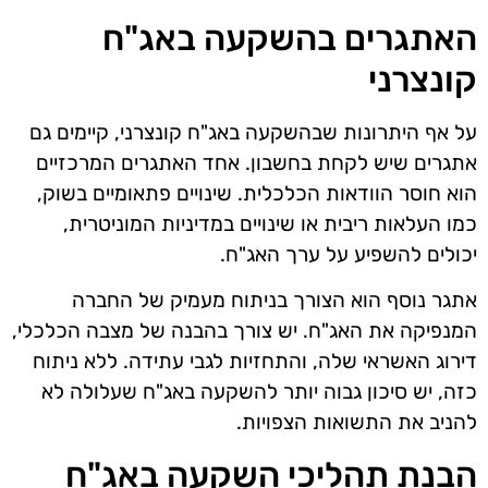
האתגרים בהשקעה באג"ח
קונצרני
על אף היתרונות שבהשקעה באג"ח קונצרני, קיימים גם
אתגרים שיש לקחת בחשבון. אחד האתגרים המרכזיים
הוא חוסר הוודאות הכלכלית. שינויים פתאומיים בשוק,
כמו העלאות ריבית או שינויים במדיניות המוניטרית,
יכולים להשפיע על ערך האג"ח.
אתגר נוסף הוא הצורך בניתוח מעמיק של החברה
המנפיקה את האג"ח. יש צורך בהבנה של מצבה הכלכלי,
דירוג האשראי שלה, והתחזיות לגבי עתידה. ללא ניתוח
כזה, יש סיכון גבוה יותר להשקעה באג"ח שעלולה לא
להניב את התשואות הצפויות.
הבנת תהליכי השקעה באג"ח