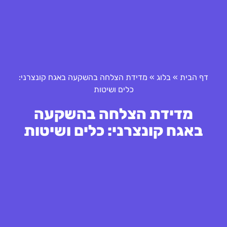
דף הבית
»
בלוג
»
מדידת הצלחה בהשקעה באגח קונצרני:
כלים ושיטות
מדידת הצלחה בהשקעה
באגח קונצרני: כלים ושיטות