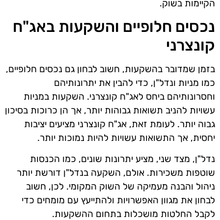
הקיימות בשוק.
נכסים חלופיים והשקעות באג"ח
קונצרני
בזמן שמדובר בהשקעות, חשוב לבחון גם נכסים חלופיים,
כמו מניות ונדל"ן, כדי להבין את יתרונותיהם
וחסרונותיהם ביחס לאג"ח קונצרני. השקעות במניות
עשויות להניב תשואות גבוהות יותר, אך הן כרוכות בסיכון
גבוה יותר. לעומת זאת, אג"ח קונצרני מציעים יציבות
יחסית, אך התשואות עשויות להיות נמוכות יותר.
נדל"ן, מצד שני, מציע יתרונות שונים, כמו הכנסות
שוטפות משכירות. אולם, השקעה בנדל"ן דורשת יותר
ניהול והבנה מעמיקה של השוק המקומי. לכן, חשוב
לבחון את מגוון האפשרויות ולהתייעץ עם מומחים כדי
לקבל החלטות מושכלות בתחום ההשקעות.