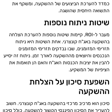
כמדד להערכת הביצועים של ההשקעה, ומשקף את
התשואה היחסית שהושגה.
שיטות ניתוח נוספות
מעבר ל-ROI, קיימות שיטות נוספות להערכת הצלחה
בהשקעה באג"ח קונצרני. אחת השיטות היא ניתוח
תזרימי המזומנים, שבו נבדקים תזרימי המזומנים
הנכנסים והיוצאים מההשקעה לאורך זמן. ניתוח זה יסייע
להבין את יציבות הכנסות האג"ח והאם הן תואמות את
הציפיות של המשקיע.
השפעת סיכון על הצלחת
ההשקעה
סיכון הוא מרכיב מרכזי בהשקעה באג"ח קונצרני. חשוב
להעריך את הסיכון הפיננסי הקשור להשקעה, כולל סיכון