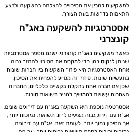
למשקיעים להבין את הסיכויים להצלחה בהשקעה ולבצע
התאמות נדרשות בעת הצורך.
אסטרטגיות להשקעה באג"ח
קונצרני
כאשר משקיעים באג"ח קונצרני, ישנם מספר אסטרטגיות
שניתן לנקוט בהן כדי למקסם את הסיכוי להחזר גבוה.
אחת האסטרטגיות היא פיזור השקעות בין חברות שונות
בתעשיות שונות. פיזור זה מסייע להפחית את הסיכון,
שכן אם חברה אחת נתקלת בקשיים כלכליים, החברות
האחרות עשויות להמשיך להניב תשואות טובות.
אסטרטגיה נוספת היא השקעה באג"ח עם דירוגים שונים.
אג"ח עם דירוג גבוה מציעים לרוב תשואות נמוכות יותר,
אך הסיכון נמוך יותר. לעומת זאת, אג"ח עם דירוגים
נמוכים יכולים לספק תשואות גבוהות יותר, אך הם