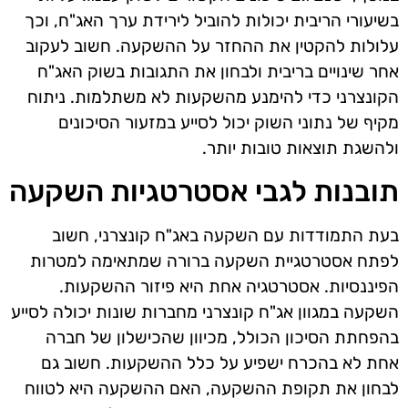
בשיעורי הריבית יכולות להוביל לירידת ערך האג"ח, וכך
עלולות להקטין את ההחזר על ההשקעה. חשוב לעקוב
אחר שינויים בריבית ולבחון את התגובות בשוק האג"ח
הקונצרני כדי להימנע מהשקעות לא משתלמות. ניתוח
מקיף של נתוני השוק יכול לסייע במזעור הסיכונים
ולהשגת תוצאות טובות יותר.
תובנות לגבי אסטרטגיות השקעה
בעת התמודדות עם השקעה באג"ח קונצרני, חשוב
לפתח אסטרטגיית השקעה ברורה שמתאימה למטרות
הפיננסיות. אסטרטגיה אחת היא פיזור ההשקעות.
השקעה במגוון אג"ח קונצרני מחברות שונות יכולה לסייע
בהפחתת הסיכון הכולל, מכיוון שהכישלון של חברה
אחת לא בהכרח ישפיע על כלל ההשקעות. חשוב גם
לבחון את תקופת ההשקעה, האם ההשקעה היא לטווח