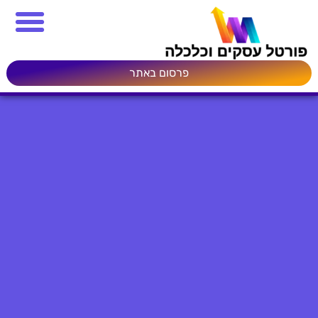
פרסום באתר