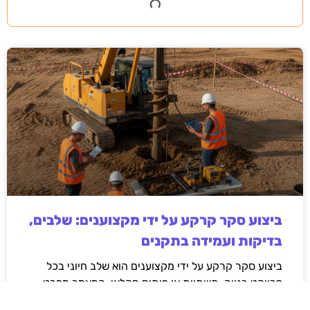
ביצוע סקר קרקע על ידי מקצוענים: שלבים,
בדיקות ועמידה בתקנים
ביצוע סקר קרקע על ידי מקצוענים הוא שלב חיוני בכל
פרויקט בנייה, תשתיות או פיתוח חקלאי. המאמר מפרט
את השלבים המרכזיים בסקר, סוגי הבדיקות המקובלות,