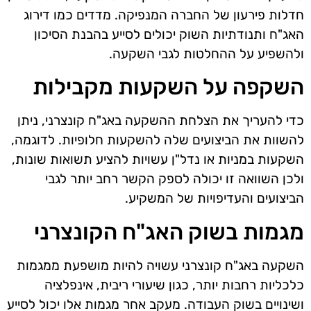
חדלות פירעון של החברה המנפיקה. מדדים כמו דירוג
האג"ח ותנודתיות השוק יכולים לסייע בהבנת הסיכון
ולהשפיע על ההחלטות לגבי השקעה.
השקפה על השקעות מקבילות
כדי להעריך את הצלחת ההשקעה באג"ח קונצרני, ניתן
להשוות את הביצועים שלה להשקעות חלופיות. לדוגמה,
השקעות במניות או נדל"ן עשויות להציע תשואות שונות,
ולכן השוואה זו יכולה לספק הקשר רחב יותר לגבי
הביצועים והעדיפויות של המשקיע.
מגמות בשוק האג"ח הקונצרני
השקעה באג"ח קונצרני עשויה להיות מושפעת ממגמות
כלכליות רחבות יותר, כגון שיעורי ריבית, אינפלציה
ושינויים בשוק העבודה. מעקב אחר מגמות אלו יכול לסייע