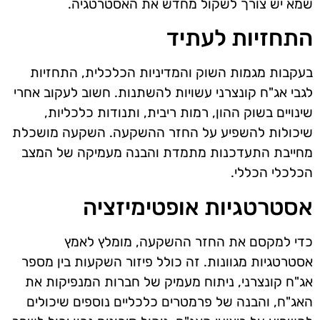
שמא יש צורך לשקול מחדש את האסטרטגיה.
התחזיות לעתיד
בעקבות מגמות השוק והמדיניות הכלכלית, התחזיות
לגבי אג"ח קונצרני עשויות להשתנות. חשוב לעקוב אחרי
שינויים בשוק ההון, רמות ריבית, ותנודות כלכליות,
שיכולות להשפיע על החזר ההשקעה. השקעה מושכלת
מחייבת התעדכנות מתמדת והבנה מעמיקה של המצב
הכלכלי הכללי.
אסטרטגיות אופטימיזציה
כדי למקסם את החזר ההשקעה, מומלץ לאמץ
אסטרטגיות מגוונות. זה כולל פיזור השקעות בין מספר
אג"ח קונצרני, ניתוח מעמיק של חברות המנפיקות את
האג"ח, והבנה של פרמטרים כלכליים נוספים שיכולים