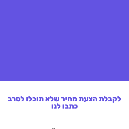
לקבלת הצעת מחיר שלא תוכלו לסרב
כתבו לנו