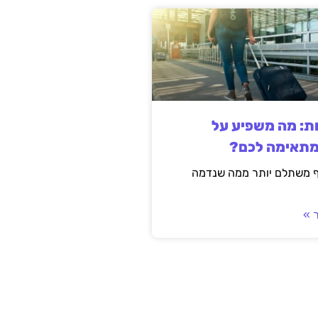
ות: מה משפיע על
מתאימה לכם?
ף משתלם יותר ממה שנדמה
 »