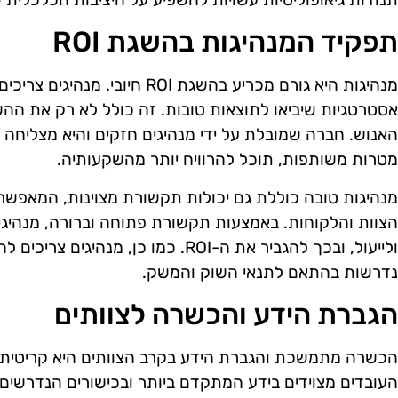
תפקיד המנהיגות בהשגת ROI
מנהיגות היא גורם מכריע בהשגת ROI 
אסטרטגיות שיביאו לתוצאות טובות. זה כולל לא רק את ה
האנוש. חברה שמובלת על ידי מנהיגים חזקים והיא מצליחה
מטרות משותפות, תוכל להרוויח יותר מהשקעותיה.
מנהיגות טובה כוללת גם יכולות תקשורת מצוינות, המאפשר
הצוות והלקוחות. באמצעות תקשורת פתוחה וברורה, מנהיגים
ולייעול, ובכך להגביר את ה-ROI. כמו כן,
נדרשות בהתאם לתנאי השוק והמשק.
הגברת הידע והכשרה לצוותים
העובדים מצוידים בידע המתקדם ביותר ובכישורים הנדרשים,