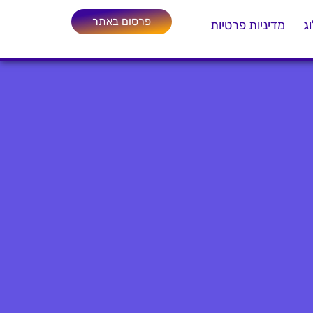
פרסום באתר
ג
מדיניות פרטיות