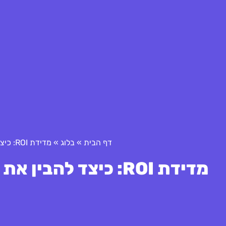
דף הבית
»
בלוג
»
מדידת ROI: כיצד להבין את הצלחת חוק עידוד השקעות הון
מדידת ROI: כיצד להבין את הצלחת חוק עידוד השקעות הון