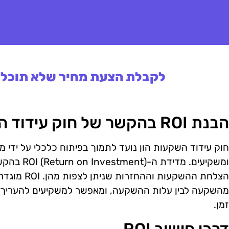
לקבלת הצעת מחיר שלא תוכלו 
הבנת ROI בהקשר של חוק עידוד השקעות הון
חוק עידוד השקעות הון נועד לתמוך בפיתוח כלכלי על ידי מת
ומשקיעים. מד
הצלחת ההשקעות 
מהשקעה לבין עלות ההשקעה, ומאפשר למשקיעים להעריך
זמן.