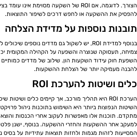
הצורך. לדוגמה, אם ROI של השקעה מסוימת אינו
להפסיק את ההשקעה או לחפש דרכים לשיפור התוצאות.
תובנות נוספות על מדידת הצלחה
בנוסף למדידת ROI, יש לשקול גם מדדים נוספים ש
צמיחה, תעסוקה שנוצרה והשפעה על הקהילה המקומית יכו
השפעת חוק עידוד השקעות הון. שילוב של מדדים כמותיים ע
להבנה מעמיקה יותר של הצלחת ההשקעות.
כלים ושיטות להערכת ROI
הערכת ROI היא תהליך מורכב, אך קיימים כלים ושיטו
השיטות הנפוצות ביותר היא השימוש בתוכנות ניהול פרויקט
מתקדם. תוכנות אלו מאפשרות לעקוב אחרי הכנסות והוצאות
למעקב אחר ההשקעות והחזרי ההשקעה. בנוסף, ישנן פלטפו
המסייעות לזהות מגמות ולחזות תוצאות עתידיות על בסיס נתו