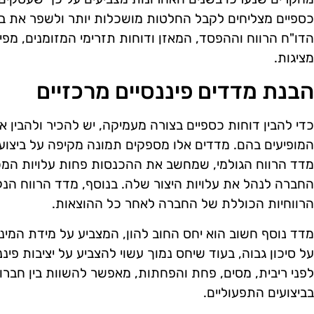
כספיים מצליחים לקבל החלטות מושכלות יותר ולשפר את ב
הדו"ח הרווח וההפסד, המאזן ודוחות תזרימי המזומנים, מפ
מציגות.
הבנת מדדים פיננסיים מרכזיים
כדי להבין דוחות כספיים בצורה מעמיקה, יש להכיר ולהבין 
המופיעים בהם. מדדים אלו מספקים תמונה מקיפה על ביצועי
מדד הרווח הגולמי, שמחשב את ההכנסות פחות עלויות המכ
החברה לנהל את עלויות היצור שלה. בנוסף, מדד הרווח הנ
הרווחיות הכוללת של החברה לאחר כל ההוצאות.
מדד נוסף חשוב הוא יחס החוב להון, המצביע על מידת המינ
לפני ריבית, מסים, פחת והפחתות, מאפשר להשוות בין חברו
בביצועים התפעוליים.