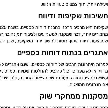
ויעילה יותר, תוך צמצום טעויות אנוש.
חשיבות שקיפות ודיווח
מחמירים יותר, דבר שמקנה למשקיעים ולציבור תמונה ברורה 
שמבצעות דיווח שקוף נוטות למשוך יותר משקיעים, שכן השק
אתגרים בנתוח דוחות כספיים
למרות היתרונות הרבים של דוחות כספיים, ישנם אתגרים ל
מדויק או לא מעודכן יכול להוביל להחלטות שגויות. כמו כן,
עשויים להציג תמונה מעוותת של מציאות החברה, ולכן יש 
את הנתונים המוצגים.
מסקנות ממחקרי שוק
מחקרים שנערכו בשנים האחרונות מצביעים על כך שעסקים 