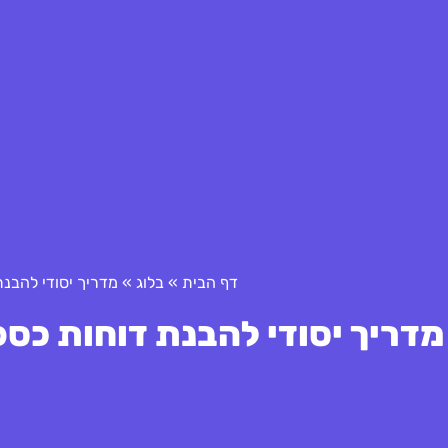
דף הבית
»
בלוג
»
מדריך יסודי להבנת 
מדריך יסודי להבנת דוחות כספיי