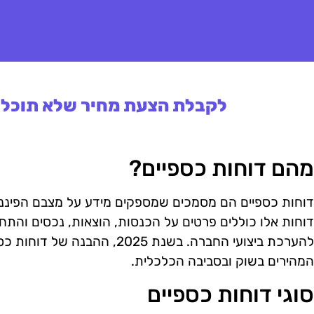
לקבלת הצעת מחיר שלא תוכלו 
מהם דוחות כספיים?
דוחות כספיים הם מסמכים שמספקים מידע על מצבם הפיננסי ש
דוחות אלו כוללים פרטים על הכנסות, הוצאות, נכסים והתחי
להערכת ביצועי החברה. בשנת 2025, 
המהירים בשוק ובסביבה הכלכלית.
סוגי דוחות כספיים