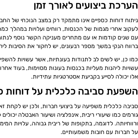
הערכת ביצועים לאורך זמן
ניתוח דוחות כספיים אינו מתמקד רק במצב הנוכחי של החברה
לעקוב אחרי מגמות של הכנסות, רווחים ועלויות במהלך כמה 
עם שנים קודמות או עם מתחרים מעניקה הקשר נוסף לנתוני
ברווח הנקי במשך מספר רבעונים, יש לחקור את הסיבות לירי
כמו כן, יש לשים לב לתנודות בעונתיות, אשר עשויות להשפי
עשויות ליהנות מעליות בכנסות בעונות מסוימות, בעוד אחרו
אלו יכולה לסייע בקביעת אסטרטגיות עתידיות.
השפעת סביבה כלכלית על דוחות כ
סביבה כלכלית משפיעה על ביצועי חברות, ולכן יש לקחת זא
גורמים כמו שיעורי ריבית, אינפלציה ושיעור האבטלה יכולי
ורווחיותה. לדוגמה, בתקופות של ריבית גבוהה, עלויות המימו
על חברות עם חובות משמעותיים.