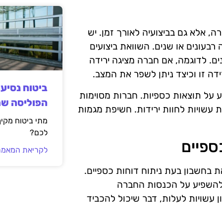
, אלא גם בביצועיה לאורך זמן. יש
רבעונים או שנים. השוואת ביצועים
ם. לדוגמה, אם חברה מציגה ירידה
דה זו וכיצד ניתן לשפר את המצב.
ביטוח נסיע
ע על תוצאות כספיות. חברות מסוימות
הפוליסה ש
ת עשויות לחוות ירידות. חשיפת מגמות
מתי ביטוח מקי
לכם?
ספיים
לקריאת המאמר
ת בחשבון בעת ניתוח דוחות כספיים.
ם להשפיע על הכנסות החברה
ן עשויות לעלות, דבר שיכול להכביד