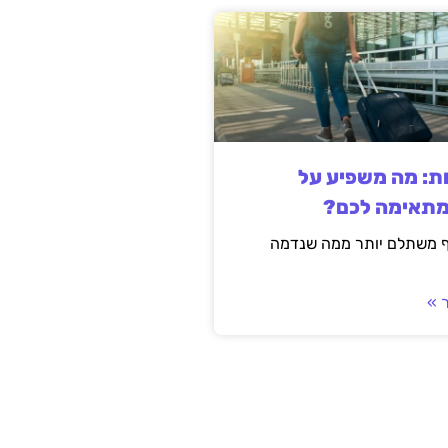
ות: מה משפיע על
מתאימה לכם?
ף משתלם יותר ממה שנדמה
 »