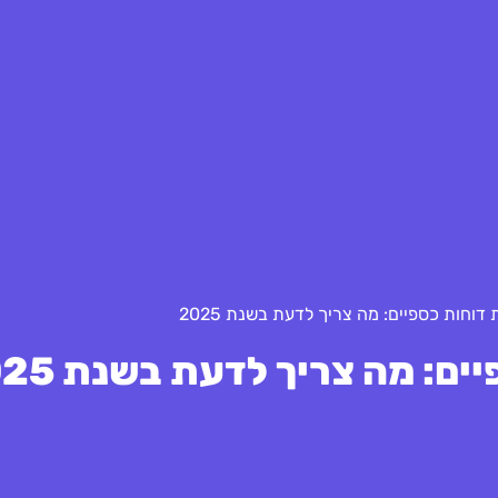
דוחות כספיים: מה צריך לדעת בשנת 2025
ם: מה צריך לדעת בשנת 2025