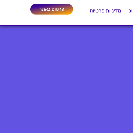
פרסום באתר
ג
מדיניות פרטיות