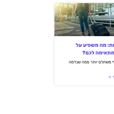
ות: מה משפיע על
מתאימה לכם?
ף משתלם יותר ממה שנדמה
 »