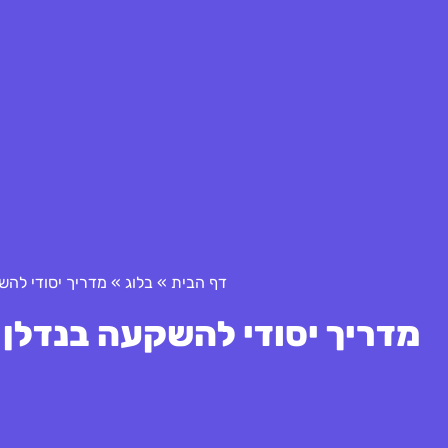
דף הבית
»
בלוג
»
מדריך יסודי להש
מדריך יסודי להשקעה בנדלן 