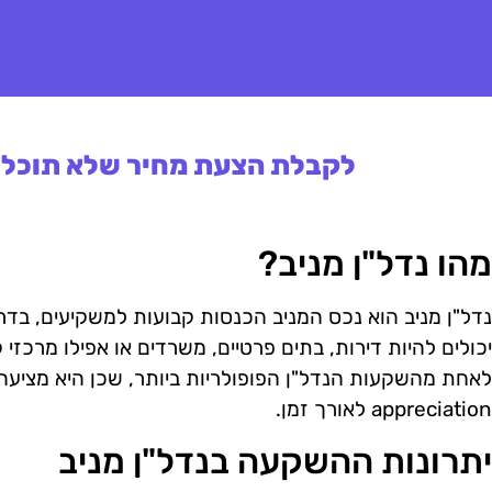
לקבלת הצעת מחיר שלא תוכלו 
מהו נדל"ן מניב?
נדל"ן מניב הוא נכס המניב הכנסות קבועות למשקיעים, בדר
יכולים להיות דירות, בתים פרטיים, משרדים או אפילו מרכז
לאחת מהשקעות הנדל"ן הפופולריות ביותר, שכן היא מציעה 
appreciation לאורך זמן.
יתרונות ההשקעה בנדל"ן מניב