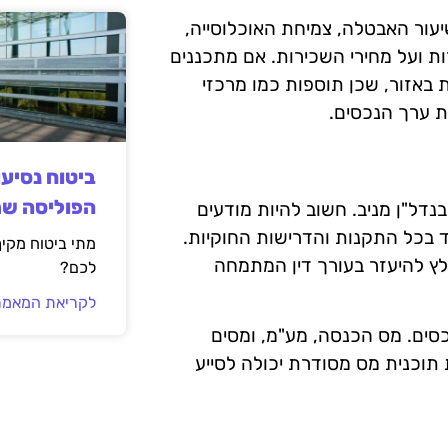
עור האבטלה, צמיחת האוכלוסייה,
ות ועל מחירי השכירות. אם מתכננים
 באזור, שכן תוספות כמו מרכזי
ת ערך הנכסים.
ביטוח נסיע
הפוליסה ש
ל"ן מניב. חשוב להיות מודעים
ד בכל התקנות והדרישות החוקיות.
מתי ביטוח מקי
לץ להיעזר בעורך דין המתמחה
לכם?
לקריאת המאמר
כסים. מס הכנסה, מע"מ, ומסים
תוכנית מס מסודרת יכולה לסייע