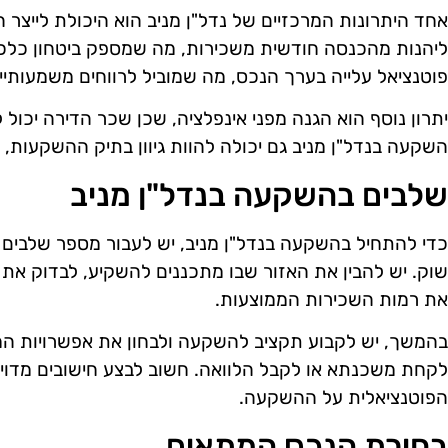
אחד היתרונות המרכזיים של נדל"ן מניב הוא היכולת לייצר 
ליהנות מהכנסה חודשית משכירות, מה שמספק ביטחון כלכלי.
פוטנציאל עלייה בערך הנכס, מה שמוביל לרווחים משמעותיי
יתרון נוסף הוא הגנה מפני אינפלציה, שכן שכר הדירה יכול 
השקעה בנדל"ן מניב גם יכולה להוות גיוון בתיק ההשקעות, 
שלבים בהשקעה בנדל"ן מניב
כדי להתחיל בהשקעה בנדל"ן מניב, יש לעבור מספר שלבים
שוק. יש להבין את האזור שבו מתכננים להשקיע, לבדוק את 
את רמות השכירות הממוצעות.
בהמשך, יש לקבוע תקציב להשקעה ולבחון את אפשרויות המי
לקחת משכנתא או לקבל הלוואה. חשוב לבצע חישובים מדויק
הפוטנציאלית על ההשקעה.
בחירת הנכס המתאים