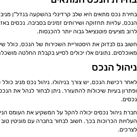
בחירת נכס מתאים היא שלב קרדינלי בהשקעה בנדל"ן מניב.
הנכס, עלויות תחזוקה ושירותים זמינים בסביבה. נכסים באז
לרוב מציעים פוטנציאל גבוה יותר להכנסות.
חשוב גם לבדוק את היסטוריית השכירות של הנכס, כולל שי
מאוכלסים. נתונים אלו יכולים לסייע בקבלת החלטה מושכלת
ניהול הנכס
לאחר רכישת הנכס, יש צורך בניהולו. ניהול נכס מניב כולל
ופתרון בעיות שיכולות להתעורר. ניתן לבחור לנהל את הנכס
נכסים.
חברת ניהול נכסים יכולה להקל על המשקיע את העומס הניה
העלויות הכרוכות בכך. חשוב לבחור בחברה עם מוניטין טוב
לצרכים.