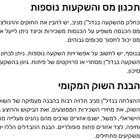
תכנון מס והשקעות נוספות
כחלק מהשקעה בנדל"ן מניב, יש להבין את החוקים והרגולצי
מס הכנסה משפיע על הכנסות משכירות וכיצד ניתן לייעל את ה
מס יכול לחסוך סכומים גבוהים.
בנוסף, יש לחשוב על אפשרויות השקעה נוספות. ניתן לבחון 
השקעה בנדל"ן מסחרי או פרויקטים של פיתוח. גיוון בהשק
סיכון.
הבנת השוק המקומי
ההצלחה בנדל"ן מניב תלויה רבות בהבנה מעמיקה של השוק 
השוק, את מחירי השכירות הממוצעים, ואת הביקוש וההיצע 
הישראלי, למשל, ישנם אזורים שרבים מהם נהנים מעלייה מת
וחיפה, לצד אזורים פחות פופולריים. הבנת ההבדלים הללו יכ
משקיעים מתחילים.