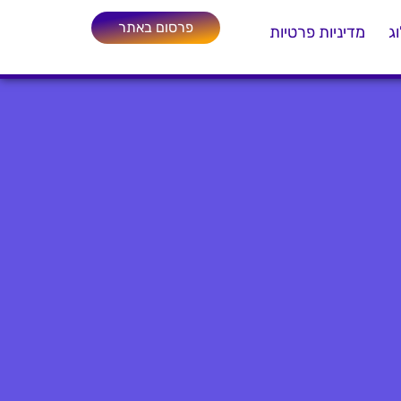
פרסום באתר
ג
מדיניות פרטיות