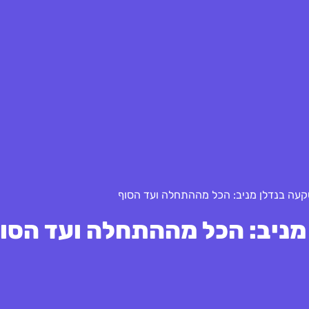
קעה בנדלן מניב: הכל מההתחלה ועד הסוף
מניב: הכל מההתחלה ועד הסו