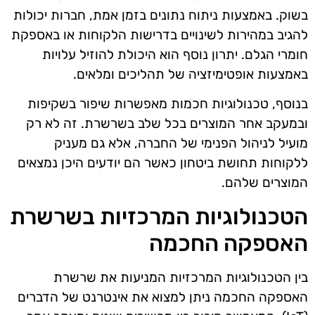
בשוק. באמצעות ניתוח נתונים בזמן אמת, חברות יכולות
להגיב במהירות לשינויים בדרישות הלקוחות או באספקת
חומרי הגלם. יתרון נוסף הוא היכולת להוזיל עלויות
באמצעות אופטימיזציה של תהליכים ומלאים.
בנוסף, טכנולוגיות חכמות מאפשרות שיפור בשקיפות
ובמעקב אחר המוצרים בכל שלב בשרשרת. זה לא רק
מועיל לניהול הפנימי של החברה, אלא גם מעניק
ללקוחות תחושת ביטחון כאשר הם יודעים היכן נמצאים
המוצרים שלהם.
הטכנולוגיות המרכזיות בשרשרת
האספקה החכמה
בין הטכנולוגיות המרכזיות המניעות את שרשרת
האספקה החכמה ניתן למצוא את אינטרנט של הדברים