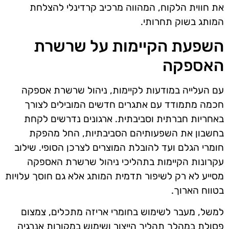
את חווית הלקוח, המהווה מרכיב קרדינלי להצלחת
המותג בשוק תחרותי.
השפעת הקיימות על שרשרת
האספקה
עם העלייה במודעות לקיימות, ניהול שרשרת אספקה
חכמה מתמודד עם אתגרים חדשים המובילים לצורך
באחריות חברתית וסביבתית. ארגונים נדרשים לקחת
בחשבון את השפעותיהם הסביבתיות, החל מהפקת
חומרי הגלם ועד להובלת המוצרים לצרכן הסופי. שילוב
עקרונות הקיימות בתהליכי ניהול שרשרת האספקה
מסייע לא רק לשיפור תדמית המותג אלא גם חוסך עלויות
בטווח הארוך.
למשל, מעבר לשימוש בחומרי אריזה מתכלים, צמצום
פסולת במהלך תהליך הייצור ושימוש במקורות אנרגיה