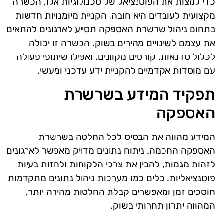
כדי למצות את הפוטנציאל של טכנולוגיות אלו, הכשרה
מקצועית לעובדים היא חובה. הקניית מיומנויות חדשות
בתחום ניהול שרשרת האספקה תסייע לארגונים להתאים
את עצמם לשינויים מהירים בשוק. הכשרה זו יכולה
לכלול סדנאות, קורסים מקוונים, ואפילו שיתופי פעולה
עם מוסדות אקדמיים להקניית ידע עדכני ומעשי.
תפקיד המידע בשרשרת
האספקה
המידע מהווה את הבסיס לכל החלטה בשרשרת
האספקה החכמה. ניתוח נתונים מדויק מאפשר לארגונים
לזהות מגמות, להבין את צרכי הלקוחות ולחזות בעיות
פוטנציאליות. כלים כמו מערכות ניהול נתונים מתקדמות
חוסכים זמן ומאפשרים קבלת החלטות מהירה יותר,
המהווה יתרון תחרותי בשוק.