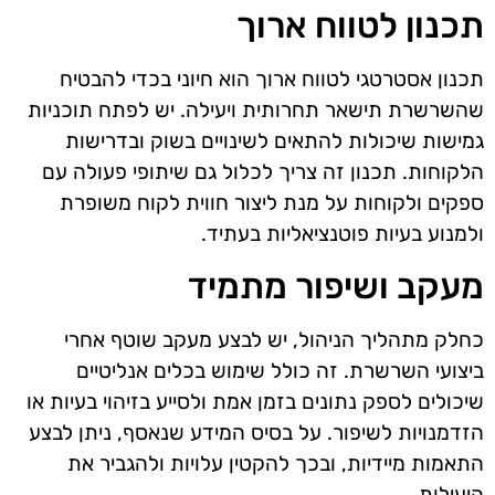
תכנון לטווח ארוך
תכנון אסטרטגי לטווח ארוך הוא חיוני בכדי להבטיח
שהשרשרת תישאר תחרותית ויעילה. יש לפתח תוכניות
גמישות שיכולות להתאים לשינויים בשוק ובדרישות
הלקוחות. תכנון זה צריך לכלול גם שיתופי פעולה עם
ספקים ולקוחות על מנת ליצור חווית לקוח משופרת
ולמנוע בעיות פוטנציאליות בעתיד.
מעקב ושיפור מתמיד
כחלק מתהליך הניהול, יש לבצע מעקב שוטף אחרי
ביצועי השרשרת. זה כולל שימוש בכלים אנליטיים
שיכולים לספק נתונים בזמן אמת ולסייע בזיהוי בעיות או
הזדמנויות לשיפור. על בסיס המידע שנאסף, ניתן לבצע
התאמות מיידיות, ובכך להקטין עלויות ולהגביר את
היעילות.