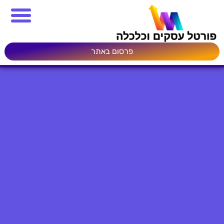
פרסום באתר