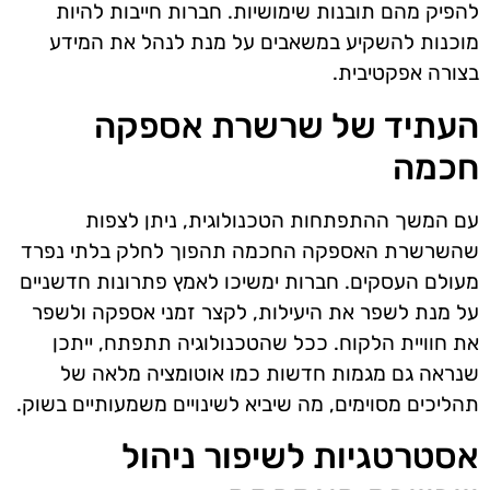
להפיק מהם תובנות שימושיות. חברות חייבות להיות
מוכנות להשקיע במשאבים על מנת לנהל את המידע
בצורה אפקטיבית.
העתיד של שרשרת אספקה
חכמה
עם המשך ההתפתחות הטכנולוגית, ניתן לצפות
שהשרשרת האספקה החכמה תהפוך לחלק בלתי נפרד
מעולם העסקים. חברות ימשיכו לאמץ פתרונות חדשניים
על מנת לשפר את היעילות, לקצר זמני אספקה ולשפר
את חוויית הלקוח. ככל שהטכנולוגיה תתפתח, ייתכן
שנראה גם מגמות חדשות כמו אוטומציה מלאה של
תהליכים מסוימים, מה שיביא לשינויים משמעותיים בשוק.
אסטרטגיות לשיפור ניהול