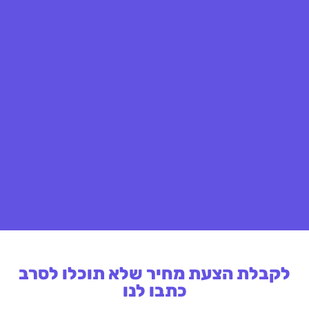
לקבלת הצעת מחיר שלא תוכלו לסרב
כתבו לנו