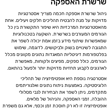
שרשרת האספקה
ניהול שרשרת אספקה חכמה מצריך אסטרטגיות
מדויקות על מנת להבטיח תהליכים חלקים ויעילים. אחת
מהאסטרטגיות המרכזיות היא שיפור התקשורת בין כל
הגורמים המעורבים בשרשרת. השקעה בטכנולוגיות
שמאפשרות שיתוף מידע בזמן אמת יכולה לשפר את
התגובה לשינויים בשוק ולביקושים. לדוגמה, שימוש
בפלטפורמות דיגיטליות המאגדות נתונים מקוונים מכלל
הגורמים, כולל ספקים, מפיצים ולקוחות, מאפשרת
לארגונים לקבוע תחזיות מדויקות יותר ולפעול בהתאם.
אסטרטגיה נוספת היא אופטימיזציה של תהליכי
הלוגיסטיקה. באמצעות ניתוח נתונים ואלגוריתמים
מתקדמים, ניתן לשפר את הבחירות לגבי מסלולי
ההובלה, זמני האספקה, והניהול של מלאים.
אופטימיזציה זו לא רק חוסכת זמן וכסף, אלא גם משפרת