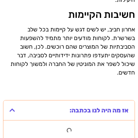
חשיבות הקיימות
אחרון חביב, יש לשים דגש על קיימות בכל שלב
בשרשרת. לקוחות מודעים יותר מתמיד להשפעות
הסביבתיות של המוצרים שהם רוכשים. לכן, חשוב
שהעסקים יתעדפו פתרונות ידידותיים לסביבה, דבר
שיכול לשפר את המוניטין של החברה ולמשוך לקוחות
חדשים.
אז מה היה לנו בכתבה: