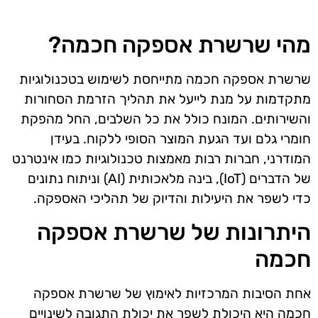
מהי שרשרת אספקה חכמה?
שרשרת אספקה חכמה מתייחסת לשימוש בטכנולוגיות
מתקדמות על מנת לייעל את תהליך הזרמת הסחורות
והשירותים. המונח כולל את כל השלבים, החל מהפקת
חומרי גלם ועד הגעת המוצר הסופי ללקוח. בעידן
המודרני, חברות רבות מאמצות טכנולוגיות כמו אינטרנט
של הדברים (IoT), בינה מלאכותית (AI) וניתוח נתונים
כדי לשפר את היעילות והדיוק של תהליכי האספקה.
היתרונות של שרשרת אספקה
חכמה
אחת הסיבות המרכזיות לאימוץ של שרשרת אספקה
חכמה היא היכולת לשפר את יכולת התגובה לשינויים