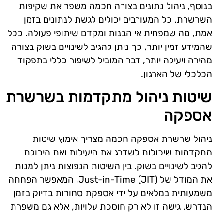
בנוסף, ניהול נתונים בצורה חכמה משפר את שקיפות
השרשרת. כל המעורבים יכולים לגשת לנתונים בזמן
אמת, מה שמפחית אי הבנות ומקדם שיתופי פעולה. ככל
שהמידע זמין יותר, כך ניתן להגיב לשינויים בשוק בצורה
מהירה ויעילה יותר, דבר המוביל לשיפור כללי בתפקוד
הכלכלי של הארגון.
שיטות ניהול מתקדמות בשרשרת
אספקה
ניהול שרשרת אספקה חכמה מצריך אימוץ שיטות
מתקדמות שיכולות לשדרג את היעילות ואת היכולת
להגיב לשינויים בשוק. בין השיטות הנפוצות ניתן למנות
את המודל של Just-in-Time (JIT), המאפשר הפחתה
משמעותית במלאים על ידי אספקת סחורות בדיוק בזמן
הנדרש. גישה זו לא רק חוסכת עלויות, אלא גם משפרת