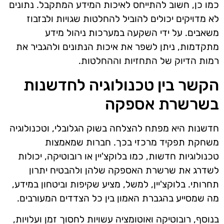
כמו כן, חשוב להתייחס לאיכות המידע המתקבל. נתונים
לא מדויקים יכולים להוביל להחלטות שגויות ולבזבוז
משאבים. על ידי השקעה במערכות ניהול מידע
מתקדמות, ניתן לשפר את איכות הנתונים ולהגביר את
רמות הדיוק של התחזיות וההחלטות.
הקשר בין טכנולוגיה לחדשנות
בשרשרת אספקה
חדשנות היא מפתח להצלחה בשוק הגלובלי, וטכנולוגיה
משחקת תפקיד מרכזי בכך. חברות שמאמצות
טכנולוגיות חדשות, כמו בלוקצ'יין או רובוטיקה, יכולות
לשדרג את שרשרת האספקה שלהן ולהבטיח יתרון
תחרותי. בלוקצ'יין, למשל, מציע שקיפות וביטחון במידע,
מה שמסייע בהגברת האמון בין כל הצדדים המעורבים.
בנוסף, רובוטיקה ואוטומציה עשויות לחסוך זמן ועלויות,