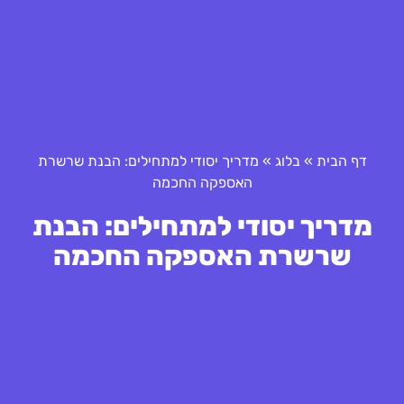
דף הבית
»
בלוג
»
מדריך יסודי למתחילים: הבנת שרשרת
האספקה החכמה
מדריך יסודי למתחילים: הבנת
שרשרת האספקה החכמה