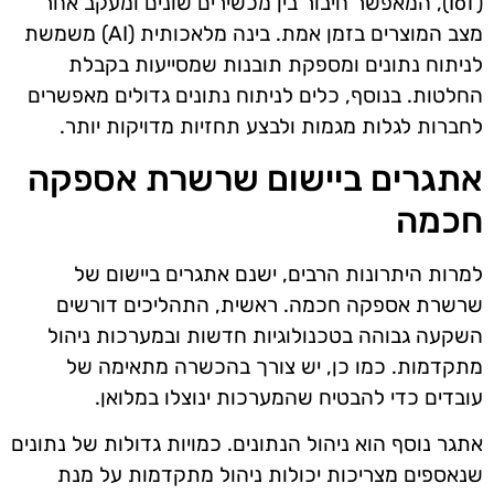
(IoT), המאפשר חיבור בין מכשירים שונים ומעקב אחר
מצב המוצרים בזמן אמת. בינה מלאכותית (AI) משמשת
לניתוח נתונים ומספקת תובנות שמסייעות בקבלת
החלטות. בנוסף, כלים לניתוח נתונים גדולים מאפשרים
לחברות לגלות מגמות ולבצע תחזיות מדויקות יותר.
אתגרים ביישום שרשרת אספקה
חכמה
למרות היתרונות הרבים, ישנם אתגרים ביישום של
שרשרת אספקה חכמה. ראשית, התהליכים דורשים
השקעה גבוהה בטכנולוגיות חדשות ובמערכות ניהול
מתקדמות. כמו כן, יש צורך בהכשרה מתאימה של
עובדים כדי להבטיח שהמערכות ינוצלו במלואן.
אתגר נוסף הוא ניהול הנתונים. כמויות גדולות של נתונים
שנאספים מצריכות יכולות ניהול מתקדמות על מנת