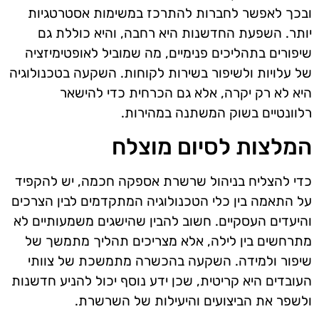
ובכך לאפשר לחברות להתרכז במשימות אסטרטגיות
יותר. השפעת החדשנות היא רחבה, והיא כוללת גם
שיפורים בתהליכים פנימיים, מה שמוביל לאופטימיזציה
של עלויות ולשיפור בשירות לקוחות. השקעה בטכנולוגיה
היא לא רק יקרה, אלא גם הכרחית כדי להישאר
רלוונטיים בשוק המשתנה במהירות.
המלצות לסיום מוצלח
כדי להצליח בניהול שרשרת אספקה חכמה, יש להקפיד
על התאמה בין כלי הטכנולוגיה המתקדמים לבין הצרכים
והיעדים העסקיים. חשוב להבין שהישגים משמעותיים לא
מתרחשים בין לילה, אלא מצריכים תהליך מתמשך של
שיפור ולמידה. השקעה בהכשרה מתמשכת של צוותי
העובדים היא קריטית, שכן ידע נוסף יכול להניע חדשנות
ולשפר את הביצועים והיעילות של השרשרת.