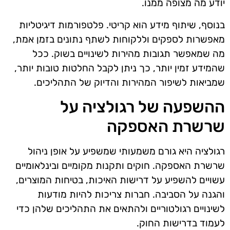
יודע מה מצופה ממנו.
בנוסף, שיתוף מידע הוא קריטי. פלטפורמות דיגיטליות
מאפשרות לספקים וללקוחות לשתף נתונים בזמן אמת,
מה שמאפשר תגובות מהירות לשינויים בשוק. ככל
שהמידע זמין יותר, כך ניתן לקבל החלטות טובות יותר,
שמביאות לשיפור המהירות והדיוק של התהליכים.
ההשפעה של רגולציה על
שרשרת האספקה
רגולציה היא גורם משמעותי שמשפיע על אופן ניהול
שרשרת האספקה. חוקים ותקנות מקומיים ובינלאומיים
עשויים להשפיע על דרישות האיכות, בטיחות המוצרים,
והגנה על הסביבה. חברות צריכות להיות מודעות
לשינויים רגולטוריים ולהתאים את התהליכים שלהן כדי
לעמוד בדרישות החוק.