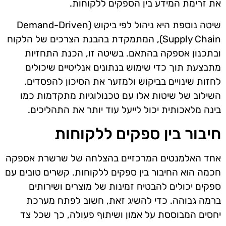
את זרימת המידע בין הספקים ללקוחות.
שיטה נוספת היא ניהול לפי ביקוש (Demand-Driven
Supply Chain), המתמקדת בהבנת הצרכים של הלקוח
ובתכנון אספקה בהתאם. בשיטה זו, הכנת התחזיות
מתבצעת תוך כדי שימוש בנתונים אנליטיים שיכולים
לחזות שינויים בביקוש ולמזער את הסיכון להפסדים.
השילוב של שיטות אלו עם טכנולוגיות מתקדמות כמו
בינה מלאכותית יכול לייעל עוד יותר את התהליכים.
חיבור בין ספקים ללקוחות
אחד האלמנטים המרכזיים בהצלחה של שרשרת אספקה
חכמה הוא החיבור בין ספקים ללקוחות. קשרים טובים עם
ספקים יכולים להבטיח זמינות של מוצרים ושירותים
ברמה גבוהה. כדי להשיג זאת, חשוב לפתח מערכת
יחסים המבוססת על אמון ושיתוף פעולה, כך שכל צד