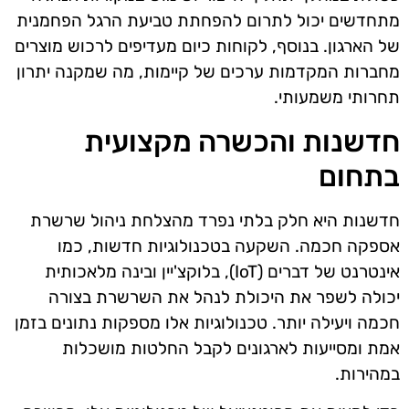
מתחדשים יכול לתרום להפחתת טביעת הרגל הפחמנית
של הארגון. בנוסף, לקוחות כיום מעדיפים לרכוש מוצרים
מחברות המקדמות ערכים של קיימות, מה שמקנה יתרון
תחרותי משמעותי.
חדשנות והכשרה מקצועית
בתחום
חדשנות היא חלק בלתי נפרד מהצלחת ניהול שרשרת
אספקה חכמה. השקעה בטכנולוגיות חדשות, כמו
אינטרנט של דברים (IoT), בלוקצ'יין ובינה מלאכותית
יכולה לשפר את היכולת לנהל את השרשרת בצורה
חכמה ויעילה יותר. טכנולוגיות אלו מספקות נתונים בזמן
אמת ומסייעות לארגונים לקבל החלטות מושכלות
במהירות.