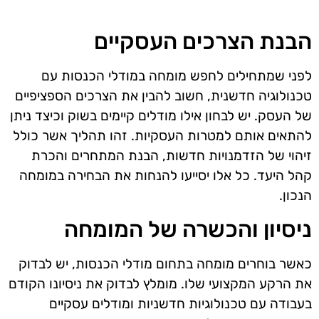
הבנת הצרכים העסקיים
לפני שמתחילים לחפש מומחה במודלי הכנסות עם
טכנולוגיה חדשנית, חשוב להבין את הצרכים הספציפיים
של העסק. יש לבחון אילו מודלים קיימים בשוק וכיצד ניתן
להתאים אותם למטרות העסקיות. זהו תהליך אשר כולל
זיהוי של הזדמנויות חדשות, הבנת המתחרים והכרת
קהל היעד. כל אלו יסייעו להנחות את הבחירה במומחה
הנכון.
ניסיון והכשרה של המומחה
כאשר בוחרים מומחה בתחום מודלי הכנסות, יש לבדוק
את הרקע המקצועי שלו. מומלץ לבדוק את ניסיונו הקודם
בעבודה עם טכנולוגיות חדשניות ומודלים עסקיים