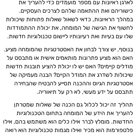
לארגן ראיונות עם מספר מועמדים כדי להעריך את
כישוריהם ואת ההתאמה שלהם לצרכים העסקיים.
במהלך הראיונות, כדאי לשאול שאלות פתוחות שיכולות
לחשוף את הגישה של המומחה, את יכולת ההתמודדות
שלו עם בעיות ואת רעיונותיו ליישום טכנולוגיות חדשות.
בנוסף, יש צורך לבחון את האסטרטגיות שהמומחה מציע.
האם הוא מציע פתרונות מותאמים אישית או מתבסס על
מודלים קיימים? האם יש לו יכולת להציע תובנות חדשות
שיכולות לשדרג את המודל הקיים? הבנה מעמיקה של
אסטרטגיות הגיוס וההכנה תסייע להבטיח שהבחירה
תתבסס על ידע מעשי, לא רק על תיאוריה.
תהליך זה יכול לכלול גם הכנה של שאלות שמטרתן
להעריך את הידע של המומחה בתחום הטכנולוגיות
החדשות. מומלץ לברר אילו כלים הוא משתמש בהם, אילו
פלטפורמות הוא מכיר ואילו מגמות טכנולוגיות הוא רואה