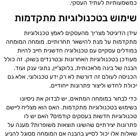
כמשמעותיות לעתיד העסקי.
שימוש בטכנולוגיות מתקדמות
עידן הדיגיטל מצריך מהעסקים לאמץ טכנולוגיות
מתקדמות על מנת להישאר תחרותיים. מומחה המומחה
במודלים עסקיים עם טכנולוגיה חדשנית חייב להיות
מעודכן בטכנולוגיות האחרונות ובטרנדים בשוק. זה כולל
הבנה של בינה מלאכותית, בלוקצ'יין, נתוני ענק ועוד.
הכניסה לעולם זה דורשת לא רק ידע טכנולוגי, אלא גם
יכולת לחדש וליצור פתרונות ייחודיים.
כדי לבחור במומחה המתאים, יש לבדוק את ניסיונו
בשימוש בטכנולוגיות מתקדמות. האם הוא מצליח ליישם
טכנולוגיות חדשות בעסקים קודמים? האם יש לו
פתרונות יצירתיים שהשיגו תוצאות משופרות? מענה על
שאלות אלו יכול לסייע בהבנה אם המומחה מסוגל להניע