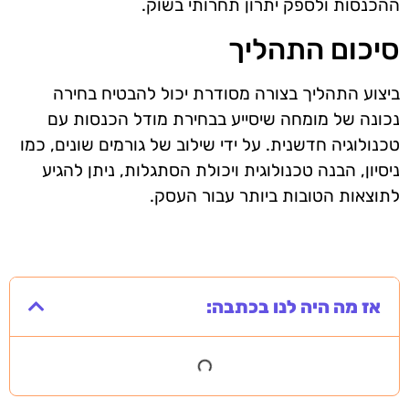
ההכנסות ולספק יתרון תחרותי בשוק.
סיכום התהליך
ביצוע התהליך בצורה מסודרת יכול להבטיח בחירה
נכונה של מומחה שיסייע בבחירת מודל הכנסות עם
טכנולוגיה חדשנית. על ידי שילוב של גורמים שונים, כמו
ניסיון, הבנה טכנולוגית ויכולת הסתגלות, ניתן להגיע
לתוצאות הטובות ביותר עבור העסק.
אז מה היה לנו בכתבה: