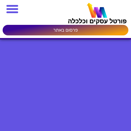
פרסום באתר