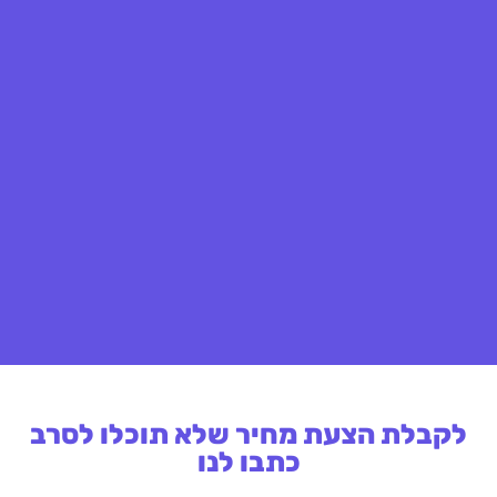
לקבלת הצעת מחיר שלא תוכלו לסרב
כתבו לנו