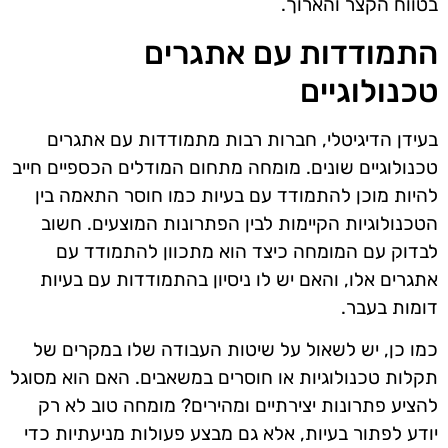
בטווח הקצר והארוך.
התמודדות עם אתגרים
טכנולוגיים
בעידן הדיגיטלי, חברות רבות מתמודדות עם אתגרים
טכנולוגיים שונים. מומחה מתחום המודלים הכספיים חייב
להיות מוכן להתמודד עם בעיות כמו חוסר התאמה בין
הטכנולוגיות הקיימות לבין הפתרונות המוצעים. חשוב
לבדוק עם המומחה כיצד הוא מתכוון להתמודד עם
אתגרים אלו, והאם יש לו ניסיון בהתמודדות עם בעיות
דומות בעבר.
כמו כן, יש לשאול על שיטות העבודה שלו במקרים של
תקלות טכנולוגיות או חוסרים במשאבים. האם הוא מסוגל
להציע פתרונות יצירתיים ומהירים? מומחה טוב לא רק
יודע לפתור בעיות, אלא גם מבצע פעולות מניעתיות כדי