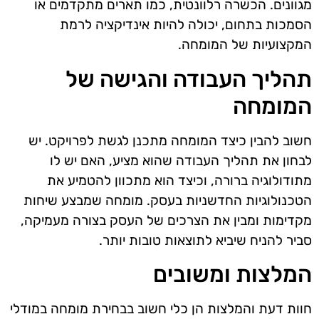
מגוונים. הכשרה רלוונטית, כמו תארים מתקדמים או
הסמכות בתחום, יכולה להיות אינדיקציה לרמת
המקצועיות של המומחה.
תהליך העבודה והגישה של
המומחה
חשוב להבין כיצד המומחה מתכנן לגשת לפרויקט. יש
לבחון את תהליך העבודה שהוא מציע, האם יש לו
מתודולוגיה ברורה, וכיצד הוא מתכוון להטמיע את
הטכנולוגיות החדשניות בעסק. מומחה שמבצע שיחות
מקדימות ומבין את הצרכים של העסק בצורה מעמיקה,
סביר להניח שיביא לתוצאות טובות יותר.
המלצות ומשובים
חוות דעת והמלצות הן כלי חשוב בבחירת מומחה במודלי