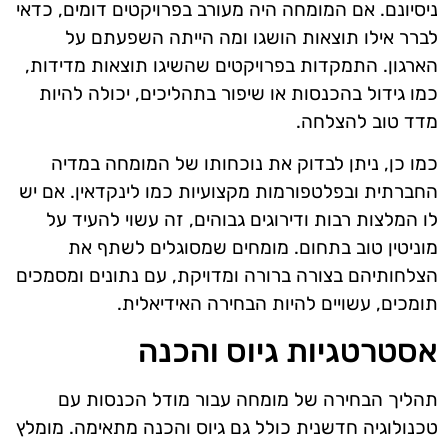
ניסיונם. אם המומחה היה מעורב בפרויקטים דומים, כדאי
לברר אילו תוצאות הושגו ומה הייתה השפעתם על
הארגון. התמקדות בפרויקטים שהשיגו תוצאות מדידות,
כמו גידול בהכנסות או שיפור בתהליכים, יכולה להיות
מדד טוב להצלחה.
כמו כן, ניתן לבדוק את נוכחותו של המומחה במדיה
החברתית ובפלטפורמות מקצועיות כמו לינקדאין. אם יש
לו המלצות רבות ודירוגים גבוהים, זה עשוי להעיד על
מוניטין טוב בתחום. מומחים שמסוגלים לשתף את
הצלחותיהם בצורה ברורה ומדויקת, עם נתונים ומסמכים
תומכים, עשויים להיות הבחירה האידיאלית.
אסטרטגיות גיוס והכנה
תהליך הבחירה של מומחה עבור מודל הכנסות עם
טכנולוגיה חדשנית כולל גם גיוס והכנה מתאימה. מומלץ