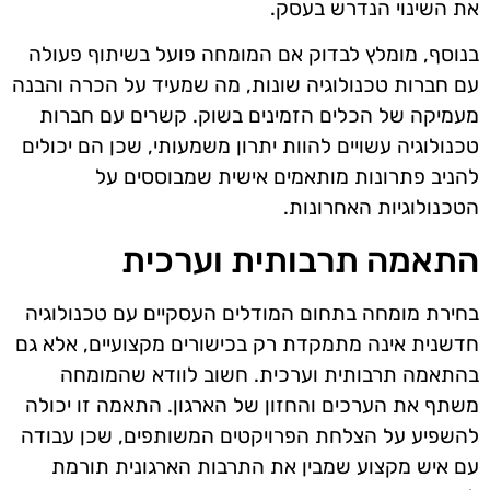
את השינוי הנדרש בעסק.
בנוסף, מומלץ לבדוק אם המומחה פועל בשיתוף פעולה
עם חברות טכנולוגיה שונות, מה שמעיד על הכרה והבנה
מעמיקה של הכלים הזמינים בשוק. קשרים עם חברות
טכנולוגיה עשויים להוות יתרון משמעותי, שכן הם יכולים
להניב פתרונות מותאמים אישית שמבוססים על
הטכנולוגיות האחרונות.
התאמה תרבותית וערכית
בחירת מומחה בתחום המודלים העסקיים עם טכנולוגיה
חדשנית אינה מתמקדת רק בכישורים מקצועיים, אלא גם
בהתאמה תרבותית וערכית. חשוב לוודא שהמומחה
משתף את הערכים והחזון של הארגון. התאמה זו יכולה
להשפיע על הצלחת הפרויקטים המשותפים, שכן עבודה
עם איש מקצוע שמבין את התרבות הארגונית תורמת