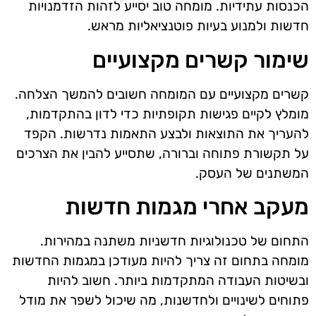
הכנסות עתידיות. מומחה טוב יסייע לזהות הזדמנויות
חדשות ולמנוע בעיות פוטנציאליות מראש.
שימור קשרים מקצועיים
קשרים מקצועיים עם המומחה חשובים להמשך הצלחה.
מומלץ לקיים פגישות תקופתיות כדי לדון בהתקדמות,
להעריך את התוצאות ולבצע התאמות נדרשות. הקפד
על תקשורת פתוחה וברורה, שתסייע להבין את הצרכים
המשתנים של העסק.
מעקב אחרי מגמות חדשות
התחום של טכנולוגיות חדשניות משתנה במהירות.
מומחה בתחום זה צריך להיות מעודכן במגמות החדשות
ובשיטות העבודה המתקדמות ביותר. חשוב להיות
פתוחים לשינויים ולחדשנות, מה שיכול לשפר את מודל