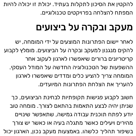
להקטין את הסיכון לתקלות בעתיד. יכולת זו יכולה להיות
המפתח להצלחה בפרויקטים טכנולוגיים.
מעקב ובקרה על ביצועים
לאחר יישום הפתרונות המוצעים על ידי המומחה, יש
להקים מנגנון למעקב ובקרה על הביצועים. מומלץ לקבוע
קריטריונים ברורים שיאפשרו לארגון לעקוב אחר
ההשפעות של הטכנולוגיה החדשה על המודל העסקי.
המומחה צריך להציע כלים ומדדים שיאפשרו לארגון
להעריך את הצלחת הפתרונות המיועדים.
חשוב לקבוע פגישות תקופתיות לבחינת הביצועים, כך
שניתן יהיה לבצע התאמות בהתאם לצורך. מומחה טוב
יודע לפתח תוכנית עבודה גמישה, שתאפשר שינויים
מהירים ויעילים כאשר מתגלה בעיה או כאשר יש צורך
בשיפור תהליך כלשהו. באמצעות מעקב נכון, הארגון יכול