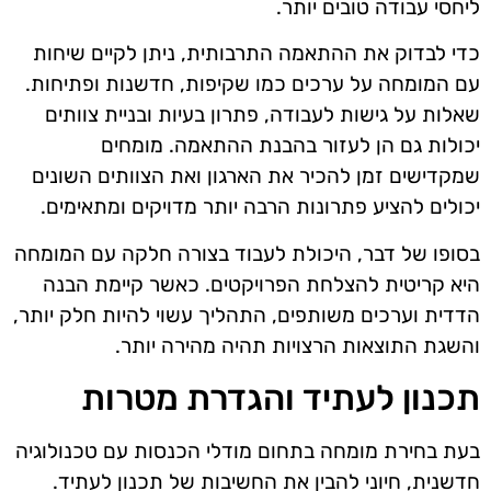
ליחסי עבודה טובים יותר.
כדי לבדוק את ההתאמה התרבותית, ניתן לקיים שיחות
עם המומחה על ערכים כמו שקיפות, חדשנות ופתיחות.
שאלות על גישות לעבודה, פתרון בעיות ובניית צוותים
יכולות גם הן לעזור בהבנת ההתאמה. מומחים
שמקדישים זמן להכיר את הארגון ואת הצוותים השונים
יכולים להציע פתרונות הרבה יותר מדויקים ומתאימים.
בסופו של דבר, היכולת לעבוד בצורה חלקה עם המומחה
היא קריטית להצלחת הפרויקטים. כאשר קיימת הבנה
הדדית וערכים משותפים, התהליך עשוי להיות חלק יותר,
והשגת התוצאות הרצויות תהיה מהירה יותר.
תכנון לעתיד והגדרת מטרות
בעת בחירת מומחה בתחום מודלי הכנסות עם טכנולוגיה
חדשנית, חיוני להבין את החשיבות של תכנון לעתיד.