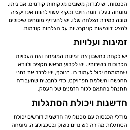
הכנסות. יש לבדוק משובים מלקוחות קודמים, אם ניתן.
מומחה בעל רזומה חיובי ומקיף עשוי להוות אינדיקציה
טובה למידת הצלחה שלו. יש להעדיף מומחים שיכולים
להציג דוגמאות קונקרטיות על הצלחות קודמות.
זמינות ועלויות
יש לקחת בחשבון את זמינות המומחה ואת העלויות
הכרוכות בשירותיו. יש לקבוע מראש תקציב ולוודא
שהמומחה יכול לעמוד בו. בנוסף, יש לברר את זמני
ההגשה והשלמת הפרויקט, כדי להבטיח שהעבודה
תתנהל בהתאם ללוח הזמנים של העסק.
חדשנות ויכולת הסתגלות
מודלי הכנסות עם טכנולוגיה חדשנית דורשים יכולת
הסתגלות מהירה לשינויים בשוק ובטכנולוגיה. מומחה