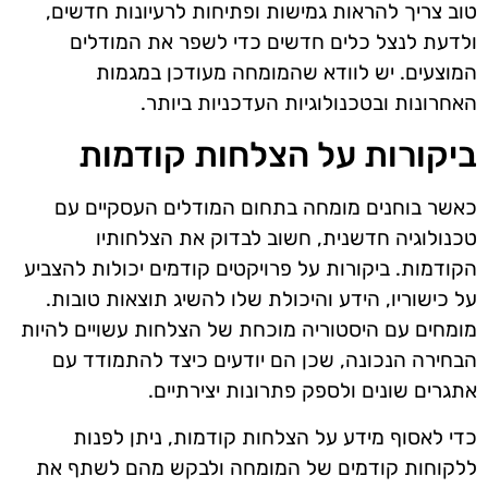
טוב צריך להראות גמישות ופתיחות לרעיונות חדשים,
ולדעת לנצל כלים חדשים כדי לשפר את המודלים
המוצעים. יש לוודא שהמומחה מעודכן במגמות
האחרונות ובטכנולוגיות העדכניות ביותר.
ביקורות על הצלחות קודמות
כאשר בוחנים מומחה בתחום המודלים העסקיים עם
טכנולוגיה חדשנית, חשוב לבדוק את הצלחותיו
הקודמות. ביקורות על פרויקטים קודמים יכולות להצביע
על כישוריו, הידע והיכולת שלו להשיג תוצאות טובות.
מומחים עם היסטוריה מוכחת של הצלחות עשויים להיות
הבחירה הנכונה, שכן הם יודעים כיצד להתמודד עם
אתגרים שונים ולספק פתרונות יצירתיים.
כדי לאסוף מידע על הצלחות קודמות, ניתן לפנות
ללקוחות קודמים של המומחה ולבקש מהם לשתף את