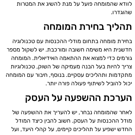
לוודא שהמומחה פועל על מנת להשיג את המטרות
שהוגדרו.
תהליך בחירת המומחה
בחירת מומחה בתחום מודלי ההכנסות עם טכנולוגיה
חדשנית היא משימה חשובה ומורכבת. יש לשקול מספר
גורמים כדי למצוא את ההתאמה האידיאלית. המומחה
צריך להיות בעל הבנה מעמיקה של השוק, טכנולוגיות
מתקדמות ותהליכים עסקיים. בנוסף, חיבור עם המומחה
יכול להוביל לשיתוף פעולה פורה יותר.
הערכת ההשפעה על העסק
לאחר שהמומחה נבחר, יש להעריך את ההשפעה של
מודל ההכנסות על העסק. חשוב להבין כיצד המודל
החדש ישפיע על תהליכים קיימים, על קהלי היעד, ועל