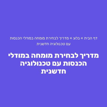
דף הבית
»
בלוג
»
מדריך לבחירת מומחה במודלי הכנסות
עם טכנולוגיה חדשנית
מדריך לבחירת מומחה במודלי
הכנסות עם טכנולוגיה
חדשנית