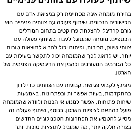
בחירת מומחה אינה מסתיימת רק במציאת אדם עם
הכישורים הנכונים. שיתוף פעולה עם צוותים פנימיים הוא
גורם קרדינלי להצלחת פרויקטים בתחום המודלים
הכספיים. מומחה שמסוגל לעבוד בשיתוף פעולה עם
צוותי שיווק, מכירות, ופיתוח יכול להביא לתוצאות טובות
יותר. יש לדאוג לכך שהמומחה יכול לתקשר ביעילות עם
כל הגורמים המעורבים ולהבין את הדינמיקה הפנימית של
הארגון.
מומלץ לקבוע פגישות קבועות עם הצוותים כדי לדון
בהתקדמות, בעיות אפשריות ובפתרונות. באמצעות
שיחות פתוחות, אפשר למנוע אי הבנות ולוודא שהמומחה
פועל בהתאם לציפיות הארגון. בנוסף, שיתוף פעולה זה
מסייע להטמיע את הפתרונות הטכנולוגיים החדשים
בצורה חלקה יותר, מה שמוביל לתוצאות טובות יותר