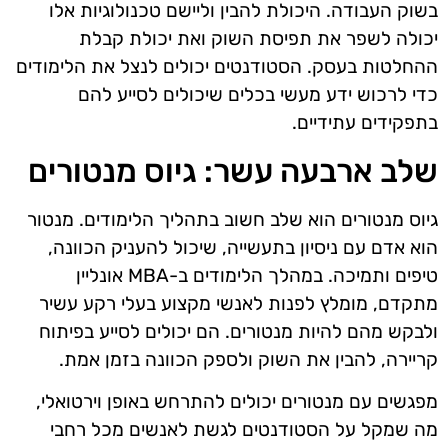
בשוק העבודה. היכולת להבין וליישם טכנולוגיות אלו
יכולה לשפר את תפיסת השוק ואת יכולת קבלת
ההחלטות בעסק. הסטודנטים יכולים לנצל את הלימודים
כדי לרכוש ידע מעשי בכלים שיכולים לסייע להם
בתפקידים עתידיים.
שלב ארבעה עשר: גיוס מנטורים
גיוס מנטורים הוא שלב חשוב בתהליך הלימודים. מנטור
הוא אדם עם ניסיון בתעשייה, שיכול להעניק הכוונה,
טיפים ותמיכה. במהלך הלימודים ב-MBA אונליין
מתקדם, מומלץ לפנות לאנשי מקצוע בעלי רקע עשיר
ולבקש מהם להיות מנטורים. הם יכולים לסייע בפיתוח
קריירה, להבין את השוק ולספק הכוונה בזמן אמת.
מפגשים עם מנטורים יכולים להתרחש באופן וירטואלי,
מה שמקל על הסטודנטים לגשת לאנשים מכל רחבי