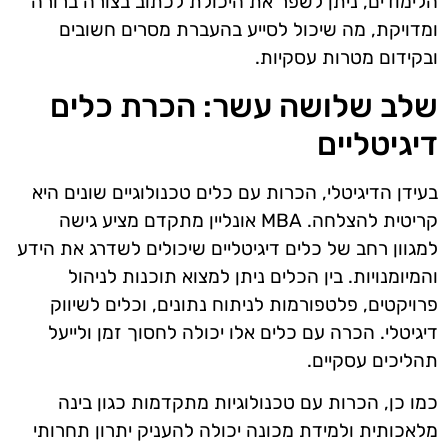
הלימודים, ניתן לשפר את היכולת לכתוב בצורה ברורה
ומדויקת, מה שיכול לסייע בהעברת מסרים חשובים
ובקידום מטרות עסקיות.
שלב שלושה עשר: הכרת כלים
דיגיטליים
בעידן הדיגיטלי, הכרות עם כלים טכנולוגיים שונים היא
קריטית להצלחה. MBA אונליין מתקדם מציע גישה
למגוון רחב של כלים דיגיטליים שיכולים לשדרג את הידע
והמיומנויות. בין הכלים ניתן למצוא תוכנות לניהול
פרויקטים, פלטפורמות לניתוח נתונים, וכלים לשיווק
דיגיטלי. הכרה עם כלים אלו יכולה לחסוך זמן ולייעל
תהליכים עסקיים.
כמו כן, הכרות עם טכנולוגיות מתקדמות כגון בינה
מלאכותית ולמידת מכונה יכולה להעניק יתרון תחרותי