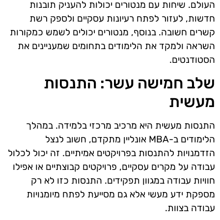
העולם. שיחות עם מנטורים יכולות להעניק תובנות
חדשות, לעזור לפתח רעיונות עסקיים ולספק רשת
קשרים חשובה. בנוסף, מנטורים יכולים לשמש כמקורות
השראה ולמקד את הלימודים בתחומים שמעניינים את
הסטודנטים.
שלב חמישה עשר: התנסות
מעשית
התנסות מעשית היא מרכיב מרכזי בלמידה. במהלך
הלימודים ב-MBA אונליין מתקדם, חשוב לנצל
הזדמנויות להתנסות בפרויקטים אמיתיים. זה יכול לכלול
עבודה על מקרים עסקיים, פרויקטים קבוצתיים או אפילו
חוויות עבודה במגוון תפקידים. התנסות כזו לא רק
מספקת ידע מעשי אלא גם מסייעת לפתח מיומנויות
עבודה בצוות.