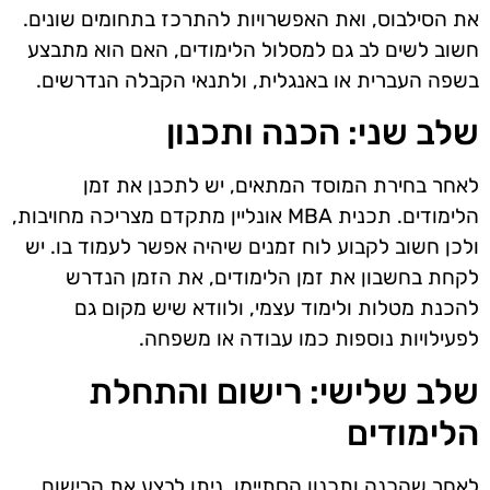
את הסילבוס, ואת האפשרויות להתרכז בתחומים שונים.
חשוב לשים לב גם למסלול הלימודים, האם הוא מתבצע
בשפה העברית או באנגלית, ולתנאי הקבלה הנדרשים.
שלב שני: הכנה ותכנון
לאחר בחירת המוסד המתאים, יש לתכנן את זמן
הלימודים. תכנית MBA אונליין מתקדם מצריכה מחויבות,
ולכן חשוב לקבוע לוח זמנים שיהיה אפשר לעמוד בו. יש
לקחת בחשבון את זמן הלימודים, את הזמן הנדרש
להכנת מטלות ולימוד עצמי, ולוודא שיש מקום גם
לפעילויות נוספות כמו עבודה או משפחה.
שלב שלישי: רישום והתחלת
הלימודים
לאחר שהכנה ותכנון הסתיימו, ניתן לבצע את הרישום