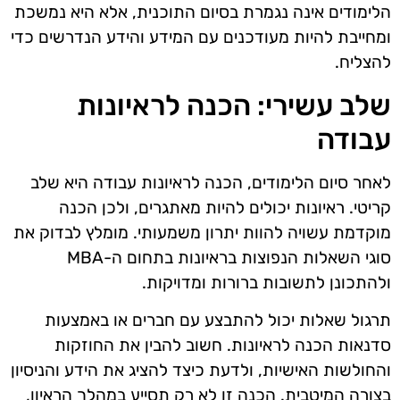
הלימודים אינה נגמרת בסיום התוכנית, אלא היא נמשכת
ומחייבת להיות מעודכנים עם המידע והידע הנדרשים כדי
להצליח.
שלב עשירי: הכנה לראיונות
עבודה
לאחר סיום הלימודים, הכנה לראיונות עבודה היא שלב
קריטי. ראיונות יכולים להיות מאתגרים, ולכן הכנה
מוקדמת עשויה להוות יתרון משמעותי. מומלץ לבדוק את
סוגי השאלות הנפוצות בראיונות בתחום ה-MBA
ולהתכונן לתשובות ברורות ומדויקות.
תרגול שאלות יכול להתבצע עם חברים או באמצעות
סדנאות הכנה לראיונות. חשוב להבין את החוזקות
והחולשות האישיות, ולדעת כיצד להציג את הידע והניסיון
בצורה המיטבית. הכנה זו לא רק תסייע במהלך הראיון,