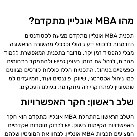
מהו MBA אונליין מתקדם?
תכנית MBA אונליין מתקדם מציעה לסטודנטים
הזדמנות לרכוש ידע ניהולי וכלכלי מהשורה הראשונה
מבלי להפסיד זמן יקר. מדובר בתכנית המאפשרת ללמוד
מהבית, לנהל את הזמן באופן גמיש ולהתמקד בתחומים
ספציפיים בניהול. התכניות הללו כוללות קורסים מגוונים
כמו ניהול אסטרטגי, שיווק, פיננסים ועוד, המיועדים למי
שמעוניין לפתח קריירה מתקדמת בעולם העסקים.
שלב ראשון: חקר האפשרויות
השלב הראשון בהתחלת MBA אונליין מתקדם הוא חקר
האפשרויות הקיימות בשוק. יש לבדוק מוסדות אקדמיים
המציעים תכניות MBA אונליין, לבחון את המוניטין שלהם,