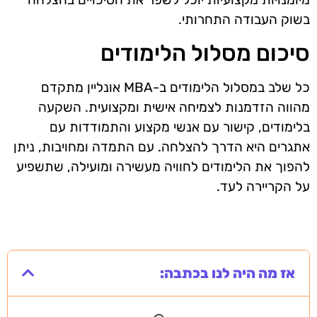
בשוק העבודה התחרותי.
סיכום מסלול הלימודים
כל שלב במסלול הלימודים ב-MBA אונליין מתקדם
מהווה הזדמנות לצמיחה אישית ומקצועית. השקעה
בלימודים, קישור עם אנשי מקצוע והתמודדות עם
אתגרים היא הדרך להצלחה. עם התמדה ומחויבות, ניתן
להפוך את הלימודים לחוויה מעשירה ומועילה, שתשפיע
על הקריירה לעד.
אז מה היה לנו בכתבה: