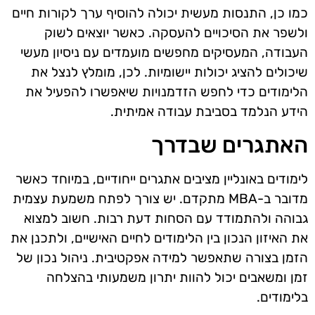
כמו כן, התנסות מעשית יכולה להוסיף ערך לקורות חיים
ולשפר את הסיכויים להעסקה. כאשר יוצאים לשוק
העבודה, המעסיקים מחפשים מועמדים עם ניסיון מעשי
שיכולים להציג יכולות יישומיות. לכן, מומלץ לנצל את
הלימודים כדי לחפש הזדמנויות שיאפשרו להפעיל את
הידע הנלמד בסביבת עבודה אמיתית.
האתגרים שבדרך
לימודים באונליין מציבים אתגרים ייחודיים, במיוחד כאשר
מדובר ב-MBA מתקדם. יש צורך לפתח משמעת עצמית
גבוהה ולהתמודד עם הסחות דעת רבות. חשוב למצוא
את האיזון הנכון בין הלימודים לחיים האישיים, ולתכנן את
הזמן בצורה שתאפשר למידה אפקטיבית. ניהול נכון של
זמן ומשאבים יכול להוות יתרון משמעותי בהצלחה
בלימודים.