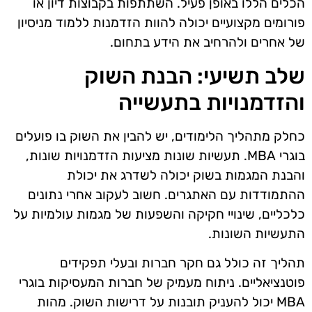
הכלים הללו באופן פעיל. השתתפות בקבוצות דיון או
פורומים מקצועיים יכולה להוות הזדמנות ללמוד מניסיון
של אחרים ולהרחיב את הידע בתחום.
שלב תשיעי: הבנת השוק
והזדמנויות בתעשייה
כחלק מתהליך הלימודים, יש להבין את השוק בו פועלים
בוגרי MBA. תעשיות שונות מציעות הזדמנויות שונות,
והבנת המגמות בשוק יכולה לשדרג את יכולת
ההתמודדות עם האתגרים. חשוב לעקוב אחרי נתונים
כלכליים, שינויי חקיקה והשפעות של מגמות עולמיות על
התעשיות השונות.
תהליך זה כולל גם חקר חברות ובעלי תפקידים
פוטנציאליים. ניתוח מעמיק של חברות המעסיקות בוגרי
MBA יכול להעניק תובנות על דרישות השוק. מהות