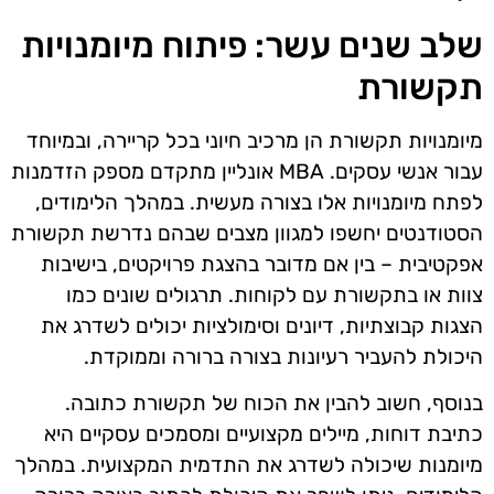
שלב שנים עשר: פיתוח מיומנויות
תקשורת
מיומנויות תקשורת הן מרכיב חיוני בכל קריירה, ובמיוחד
עבור אנשי עסקים. MBA אונליין מתקדם מספק הזדמנות
לפתח מיומנויות אלו בצורה מעשית. במהלך הלימודים,
הסטודנטים יחשפו למגוון מצבים שבהם נדרשת תקשורת
אפקטיבית – בין אם מדובר בהצגת פרויקטים, בישיבות
צוות או בתקשורת עם לקוחות. תרגולים שונים כמו
הצגות קבוצתיות, דיונים וסימולציות יכולים לשדרג את
היכולת להעביר רעיונות בצורה ברורה וממוקדת.
בנוסף, חשוב להבין את הכוח של תקשורת כתובה.
כתיבת דוחות, מיילים מקצועיים ומסמכים עסקיים היא
מיומנות שיכולה לשדרג את התדמית המקצועית. במהלך