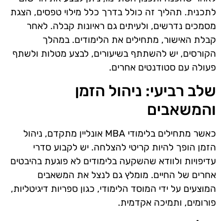
לתכנית. תהליך זה כולל בדרך כלל מילוי טפסים, הצגת
מסמכים נדרשים, ולעיתים גם ראיונות קבלה. לאחר
קבלת האישור, מתחילים את הלימודים. במהלך
הקורסים, יש להשתתף בשיעורים, לבצע מטלות ולשתף
פעולה עם סטודנטים אחרים.
שלב רביעי: ניהול הזמן
והמשאבים
כאשר מתחילים בלימודי MBA אונליין מתקדם, ניהול
הזמן הופך להיות קריטי להצלחה. יש לקבוע סדרי
עדיפויות ולוודא שהשקעה בלימודים לא פוגעת בהיבטים
אחרים של החיים. מומלץ גם לנצל את המשאבים
המוצעים על ידי המוסד הלימודי, כגון ספריות דיגיטליות,
פורומים, ותמיכה אקדמית.