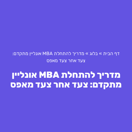
דף הבית
»
בלוג
»
מדריך להתחלת MBA אונליין מתקדם:
צעד אחר צעד מאפס
מדריך להתחלת MBA אונליין
מתקדם: צעד אחר צעד מאפס