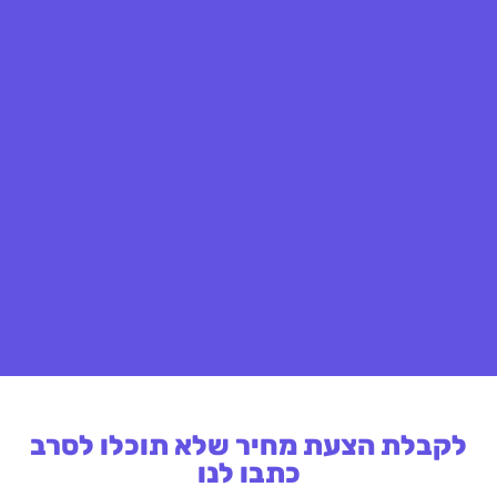
לקבלת הצעת מחיר שלא תוכלו לסרב
כתבו לנו