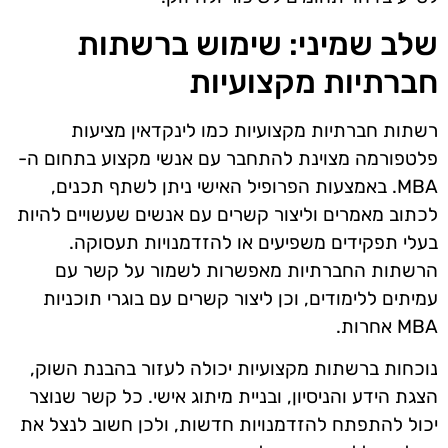
שלב שמיני: שימוש ברשתות
חברתיות מקצועיות
רשתות חברתיות מקצועיות כמו לינקדאין מציעות
פלטפורמה מצוינת להתחבר עם אנשי מקצוע בתחום ה-
MBA. באמצעות הפרופיל האישי ניתן לשתף תכנים,
לכתוב מאמרים וליצור קשרים עם אנשים שעשויים להיות
בעלי תפקידים משפיעים או להזדמנויות תעסוקה.
הרשתות החברתיות מאפשרות לשמור על קשר עם
עמיתים ללימודים, וכן ליצור קשרים עם בוגרי תוכניות
MBA אחרות.
נוכחות ברשתות מקצועיות יכולה לעזור בהבנת השוק,
הצגת הידע והניסיון, ובניית מיתוג אישי. כל קשר שנוצר
יכול להתפתח להזדמנויות חדשות, ולכן חשוב לנצל את