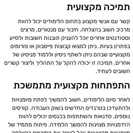
תמיכה מקצועית
קשר עם אנשי מקצוע בתחום הלימודים יכול להוות
מרכיב חשוב בהצלחה. חיבור עם מנטורים, מרצים
וסטודנטים אחרים יוכל להעניק תובנות חשובות ולסייע
בפתרון בעיות. ניתן למצוא קבוצות פייסבוק או פורומים
מקצועיים שבהם ניתן לשתף ניסיון וללמוד מניסיון של
אחרים. תמיכה זו יכולה להקל על התהליך וליצור קשרים
חשובים לעתיד.
התפתחות מקצועית מתמשכת
לאחר סיום הלימודים, חשוב להמשיך לפתח מיומנויות
ולהתעדכן בטרנדים החדשים בשוק העבודה. קורסים
נוספים, סדנאות והשתתפות בכנסים יכולים להוות
הזדמנויות מצוינות להמשך הלמידה. פיתוח מתמיד של
מיומנויות מקצועיות יוכל לשפר את הסיכויים בהצלחה