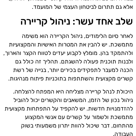
אלא גם תתרום לביטחון העצמי של המועמד.
שלב אחד עשר: ניהול קריירה
לאחר סיום הלימודים, ניהול הקריירה הוא משימה
מתמשכת. יש להבין את המטרות האישיות והמקצועיות
ולהתמקד בהן. מומלץ לקבוע יעדים לטווח הקצר והארוך,
ולבנות תוכנית פעולה להשגתם. תהליך זה כולל גם
הכנה למעבר לתפקידים בכירים יותר, בנייה של רשת
קשרים מקצועית והשתתפות בתוכניות פיתוח מנהיגות.
היכולת לנהל קריירה מצליחה היא המפתח להצלחה.
ניהול נכון של הזמן, המשאבים והקשרים יכול להוביל
להזדמנויות חדשות. יש להקפיד על התפתחות מקצועית
מתמשכת ולשמור על קשרים עם אנשי המקצוע
מהתחום, דבר שיכול להוות יתרון משמעותי בשוק
העבודה.