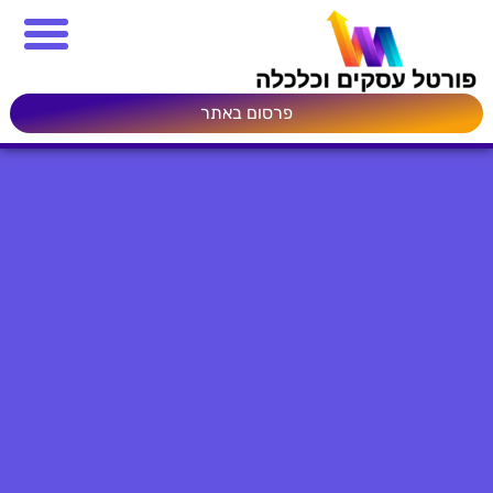
פרסום באתר