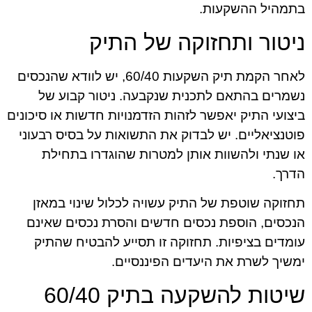
בתמהיל ההשקעות.
ניטור ותחזוקה של התיק
לאחר הקמת תיק השקעות 60/40, יש לוודא שהנכסים
נשמרים בהתאם לתכנית שנקבעה. ניטור קבוע של
ביצועי התיק יאפשר לזהות הזדמנויות חדשות או סיכונים
פוטנציאליים. יש לבדוק את התשואות על בסיס רבעוני
או שנתי ולהשוות אותן למטרות שהוגדרו בתחילת
הדרך.
תחזוקה שוטפת של התיק עשויה לכלול שינוי במאזן
הנכסים, הוספת נכסים חדשים והסרת נכסים שאינם
עומדים בציפיות. תחזוקה זו תסייע להבטיח שהתיק
ימשיך לשרת את היעדים הפיננסיים.
שיטות להשקעה בתיק 60/40