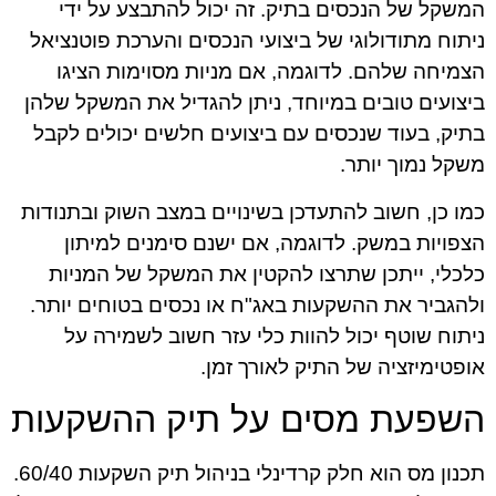
המשקל של הנכסים בתיק. זה יכול להתבצע על ידי
ניתוח מתודולוגי של ביצועי הנכסים והערכת פוטנציאל
הצמיחה שלהם. לדוגמה, אם מניות מסוימות הציגו
ביצועים טובים במיוחד, ניתן להגדיל את המשקל שלהן
בתיק, בעוד שנכסים עם ביצועים חלשים יכולים לקבל
משקל נמוך יותר.
כמו כן, חשוב להתעדכן בשינויים במצב השוק ובתנודות
הצפויות במשק. לדוגמה, אם ישנם סימנים למיתון
כלכלי, ייתכן שתרצו להקטין את המשקל של המניות
ולהגביר את ההשקעות באג"ח או נכסים בטוחים יותר.
ניתוח שוטף יכול להוות כלי עזר חשוב לשמירה על
אופטימיזציה של התיק לאורך זמן.
השפעת מסים על תיק ההשקעות
תכנון מס הוא חלק קרדינלי בניהול תיק השקעות 60/40.