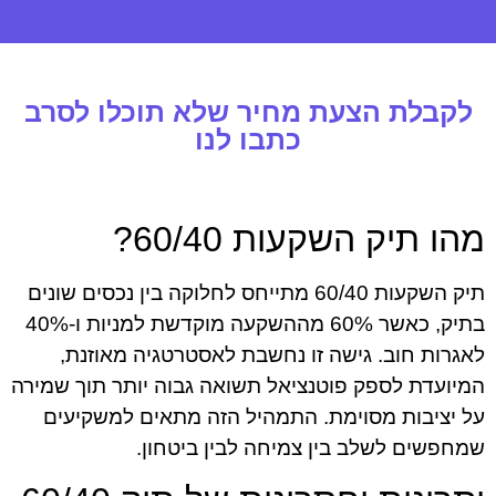
לקבלת הצעת מחיר שלא תוכלו לסרב
כתבו לנו
מהו תיק השקעות 60/40?
תיק השקעות 60/40 מתייחס לחלוקה בין נכסים שונים
בתיק, כאשר 60% מההשקעה מוקדשת למניות ו-40%
לאגרות חוב. גישה זו נחשבת לאסטרטגיה מאוזנת,
המיועדת לספק פוטנציאל תשואה גבוה יותר תוך שמירה
על יציבות מסוימת. התמהיל הזה מתאים למשקיעים
שמחפשים לשלב בין צמיחה לבין ביטחון.