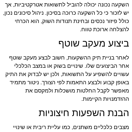
השקעה נכונה יכולה להוביל לתשואות אטרקטיביות, אך
יש לזכור כי כל השקעה כרוכה בסיכון. ניהול סיכונים נכון,
כולל פיזור נכסים ובחינת תנודות השוק, הוא הכרחי
להצלחה ארוכת טווח.
ביצוע מעקב שוטף
לאחר בניית תיק ההשקעות, חשוב לבצע מעקב שוטף
אחר הביצועים שלו. שינויים בשוק או במצב הכלכלי
עשויים להשפיע על התשואות, ולכן יש לבדוק את התיק
באופן קבוע ולבצע התאמות לפי הצורך. ניטור מתמיד
מאפשר לקבל החלטות מושכלות ולמקסם את
ההזדמנויות הקיימות.
הבנת השפעות חיצוניות
מצבים כלכליים משתנים, כמו עליית ריבית או שינויי