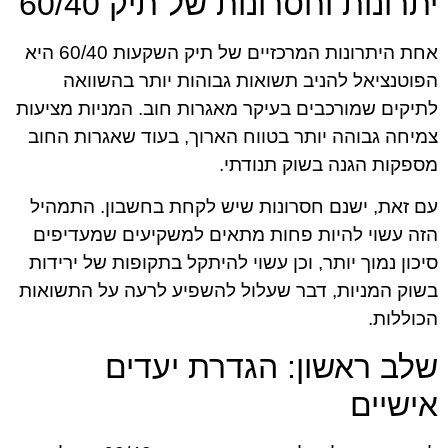
יתרונות וחסרונות של תיק 60/40
אחת היתרונות המרכזיים של תיק השקעות 60/40 היא
הפוטנציאל להניב תשואות גבוהות יותר בהשוואה
לתיקים שמורכבים בעיקר מאגרות חוב. המניות מציעות
צמיחה גבוהה יותר בטווח הארוך, בעוד שאגרות החוב
מספקות הגנה בשוק תנודתי.
עם זאת, ישנם חסרונות שיש לקחת בחשבון. התמהיל
הזה עשוי להיות פחות מתאים למשקיעים שמעדיפים
סיכון נמוך יותר, וכן עשוי להיתקל בתקופות של ירידות
בשוק המניות, דבר שעלול להשפיע לרעה על התשואות
הכוללות.
שלב ראשון: הגדרת יעדים
אישיים