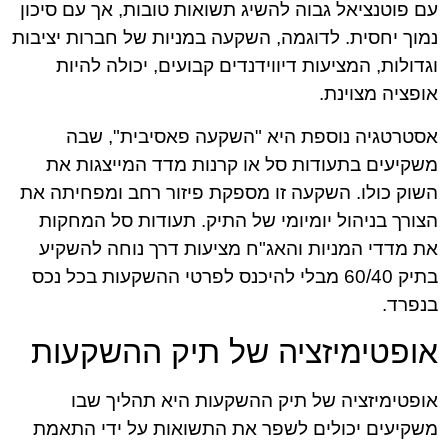
עם פוטנציאל גבוה להשיג תשואות טובות, אך עם סיכון
נמוך יחסית. לדוגמה, השקעה במניות של חברות יציבות
וגדולות, המציעות דיווידנדים קבועים, יכולה להיות
אופציה מצוינת.
אסטרטגיה נוספת היא "השקעה פאסיבית", שבה
משקיעים בתעודות סל או קרנות מדד המייצגות את
השוק כולו. השקעה זו מספקת פיזור רחב ומפחיתה את
הצורך בניהול יומיומי של התיק. תעודות סל המחקות
את מדדי המניות והאג"ח מציעות דרך נוחה להשקיע
בתיק 60/40 מבלי להיכנס לפרטי ההשקעות בכל נכס
בנפרד.
אופטימיזציה של תיק ההשקעות
אופטימיזציה של תיק ההשקעות היא תהליך שבו
משקיעים יכולים לשפר את התשואות על ידי התאמת