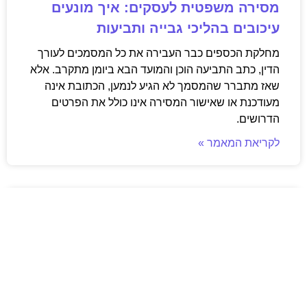
מסירה משפטית לעסקים: איך מונעים
עיכובים בהליכי גבייה ותביעות
מחלקת הכספים כבר העבירה את כל המסמכים לעורך
הדין, כתב התביעה הוכן והמועד הבא ביומן מתקרב. אלא
שאז מתברר שהמסמך לא הגיע לנמען, הכתובת אינה
מעודכנת או שאישור המסירה אינו כולל את הפרטים
הדרושים.
לקריאת המאמר »