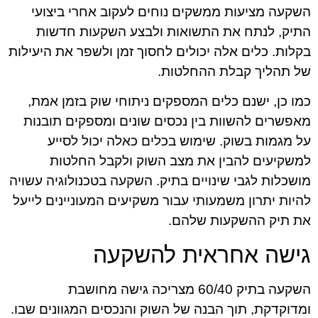
השקעה מציעות ממשקים נוחים לעקוב אחרי ביצועי
התיק, לנתח את התשואות ולבצע השקעות חדשות
בקלות. כלים אלה יכולים לחסוך זמן ולשפר את היעילות
של תהליך קבלת ההחלטות.
כמו כן, ישנם כלים המספקים ניתוחי שוק בזמן אמת,
מאפשרים להשוות בין נכסים שונים ומספקים תובנות
על מגמות בשוק. שימוש בכלים כאלה יכול לסייע
למשקיעים להבין את מצב השוק ולקבל החלטות
מושכלות לגבי שינויים בתיק. השקעה בטכנולוגיה עשויה
להיות יתרון משמעותי עבור משקיעים המעוניינים לייעל
את תיק ההשקעות שלהם.
גישה אחראית להשקעה
השקעה בתיק 60/40 מצריכה גישה מחושבת
ומדוקדקת, תוך הבנה של השוק והנכסים המגוונים שבו.