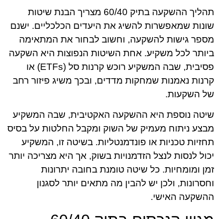
תהליך ההשקעה בתיק 60/40 מצריך הבנת שיטות
שונות שמאפשרות להשיג את היעדים הכלכליים. ישנם
מספר גישות להשקעה, וחשוב לבחור את המתאימה
ביותר לכל משקיע. אחת השיטות הנפוצות היא השקעה
פסיבית, שבה המשקיע רוכש קרנות סל (ETFs) או
קרנות נאמנות שמחקות מדדים, ובכך משיג פיזור רחב
של השקעות.
שיטה נוספת היא ההשקעה האקטיבית, שבה המשקיע
מבצע ניתוח מעמיק של השוק ומקבל החלטות על בסיס
תחזיות טכניות או פונדמנטליות. בשיטה זו, המשקיע
יכול לנסות לנצל הזדמנויות בשוק, אך היא מצריכה יותר
זמן ומומחיות. כל שיטה טומנת בחובה יתרונות
וחסרונות, ולכן יש להבין מה מתאים יותר לסגנון
ההשקעה האישי.