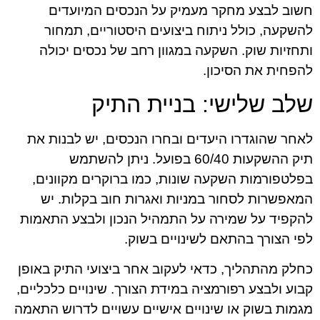
חשוב לבצע מחקר מעמיק על הנכסים המיועדים
להשקעה, כולל ניתוח ביצועים היסטוריים, תמחור
ותחזיות שוק. השקעה במגוון רחב של נכסים יכולה
להפחית את הסיכון.
שלב שלישי: בניית התיק
לאחר שהוגדרו היעדים ובחרו הנכסים, יש לבנות את
תיק ההשקעות 60/40 בפועל. ניתן להשתמש
בפלטפורמות השקעה שונות, כמו ברוקרים מקוונים,
המאפשרות לסחור במניות ואגרות חוב בקלות. יש
להקפיד על שמירה על התמהיל הנכון ולבצע התאמות
לפי הצורך בהתאם לשינויים בשוק.
כחלק מהתהליך, כדאי לעקוב אחר ביצועי התיק באופן
קבוע ולבצע רפורמציה במידת הצורך. שינויים כלכליים,
מגמות בשוק או שינויים אישיים עשויים לדרוש התאמה