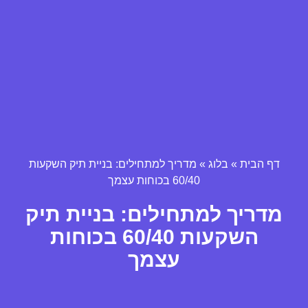
דף הבית
»
בלוג
»
מדריך למתחילים: בניית תיק השקעות
60/40 בכוחות עצמך
מדריך למתחילים: בניית תיק
השקעות 60/40 בכוחות
עצמך