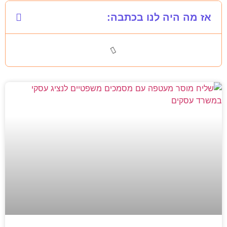
אז מה היה לנו בכתבה: