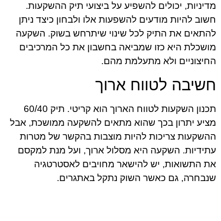
מדיניות, יכולים להשפיע על ביצועי תיק ההשקעות.
חשוב להיות מודעים להשפעות אלו ולבחון כיצד ניתן
להתאים את התיק לכל שינוי שיתרחש בשוק. השקעה
מושכלת היא כזו שמביאה בחשבון את כל המרכיבים
החיצוניים ולא מתעלמת מהם.
חשיבה לטווח ארוך
תכנון השקעות לטווח הארוך הוא קריטי. תיק 60/40
מציע יתרון בכך שהוא מתאים להשקעה ממושכת, אבל
ההשקעות צריכות להיות מוצבות בהקשר של מטרות
עתידיות. השקעה היא מסלול ארוך, ועל מנת למקסם
את התשואות, יש להישאר מחויבים לאסטרטגיה
שנבחרה, גם כאשר השוק נתקל באתגרים.