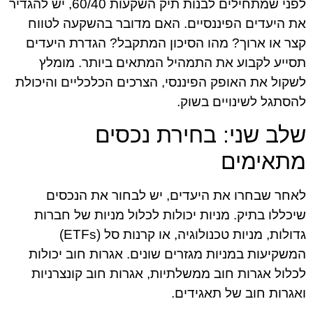
לפני שמתחילים לבנות תיק השקעות 60/40, יש להגדיר
את היעדים הפיננסיים. האם מדובר בהשקעה לטווח
קצר או ארוך? מהו הסיכון המתקבל? הגדרת היעדים
תסייע לקבוע את התמהיל המתאים ביותר. מומלץ
לשקול את האופק הפיננסי, הצרכים הכלכליים והיכולת
להסתגל לשינויים בשוק.
שלב שני: בחירת נכסים
מתאימים
לאחר שבחרו את היעדים, יש לבחור את הנכסים
שיכללו בתיק. מניות יכולות לכלול מניות של חברות
גדולות, מניות טכנולוגיה, או קרנות סל (ETFs)
המשקיעות במניות מגזרים שונים. אגרות חוב יכולות
לכלול אגרות חוב ממשלתיות, אגרות חוב קונצרניות
ואגרות חוב של תאגידים.