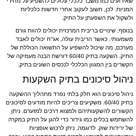
שאירועים כמו משבר כלכלי עלולים להשפיע על מחירי
המניות. לכן, חשוב לעקוב אחרי חדשות כלכליות
ולשקול את השפעתן על התיק.
בנוסף, שינויים בריבית המרכזית יכולים להוות גורם
משמעותי. כאשר הריבית עולה, אג"ח יכולים לאבד
מערכם, מה שיכול להשפיע על התשואה הכוללת של
התיק. השקעה בתיק 60/40 דורשת הבנה מעמיקה של
הקשרים בין המגוון הכלכלי לנכסים השונים בתיק.
ניהול סיכונים בתיק השקעות
ניהול סיכונים הוא חלק בלתי נפרד מתהליך ההשקעה
בתיק 60/40. משקיעים צריכים להיות מודעים לסיכונים
הקשורים להשקעותיהם ולמצוא דרכים למזערם. ניתן
להשתמש בכלים כמו גידור כדי להגן על התיק במקרה
של ירידות שוק. לדוגמה, ניתן לרכוש אופציות