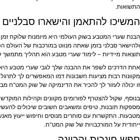
התשואות.
המשיכו להתאמן והישארו סבלניים
הבנת שערי המטבע בשוק העולמי היא מיומנות שלוקח זמן 
ולהישאר סבלני בזמן שאתה מנווט במורכבות של העולם הפי
תוצאות מיידיות – לימוד שערי מטבע הוא תהליך מתמשך 
אחת הדרכים לשפר את ההבנה שלך לגבי שערי מטבע היא
מקוונות רבות מציעות חשבונות דמו המאפשרים לך לתרגל 
זו יכולה לעזור לך להכיר את הדינמיקה של שוק המט"ח מבל
בנוסף, שקול להצטרף לפורומים מקוונים וקהילות המוקדש
מספקות תובנות, טיפים ומשאבים חשובים שיכולים להעשיר
מטבעות. התקשרות עם סוחרים מנוסים וחיפוש ייעוץ מאנש
ייחודית על המורכבויות של שוק המט"ח.
חפש חונכות והכוונה