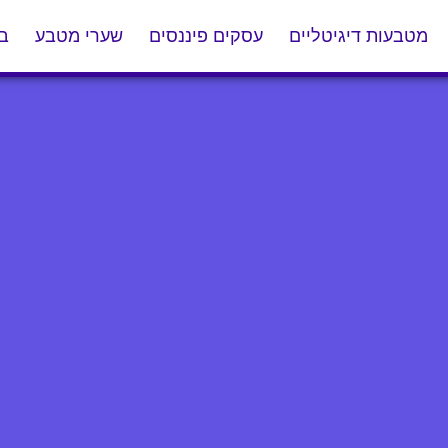
מטבעות דיגיטליים
עסקים פיננסים
שערי מטבע
בל