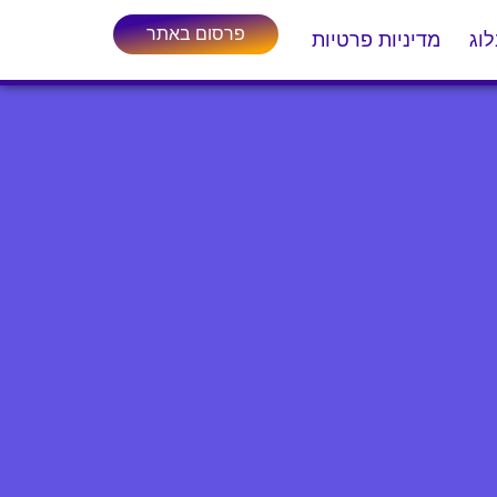
פרסום באתר
וג
מדיניות פרטיות