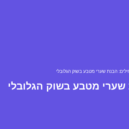
לים: הבנת שערי מטבע בשוק הגלובלי
שערי מטבע בשוק הגלובלי