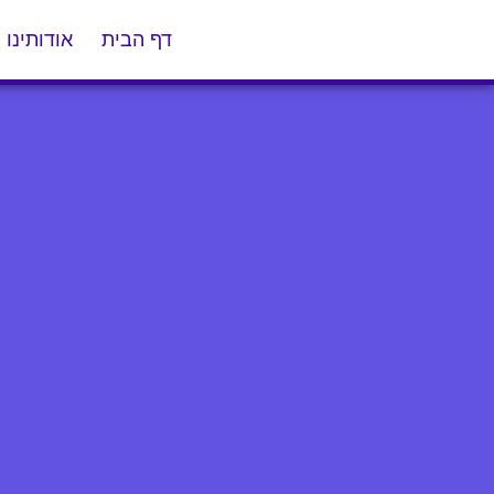
דף הבית
אודותינו