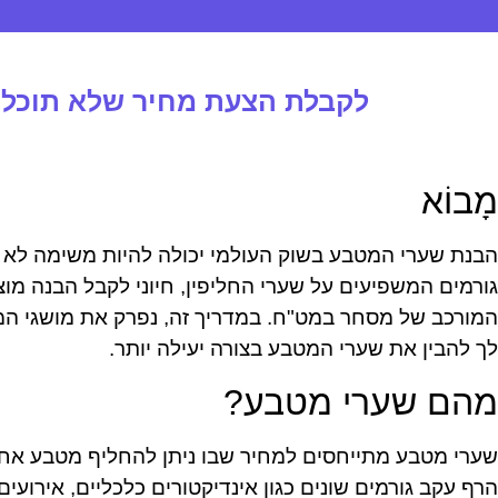
לקבלת הצעת מחיר שלא תוכלו 
מָבוֹא
הבנת שערי המטבע בשוק העולמי יכולה להיות משימה לא 
גורמים המשפיעים על שערי החליפין, חיוני לקבל הבנה מוצ
המורכב של מסחר במט"ח. במדריך זה, נפרק את מושגי המ
לך להבין את שערי המטבע בצורה יעילה יותר.
מהם שערי מטבע?
שערי מטבע מתייחסים למחיר שבו ניתן להחליף מטבע אחד
הרף עקב גורמים שונים כגון אינדיקטורים כלכליים, אירועים