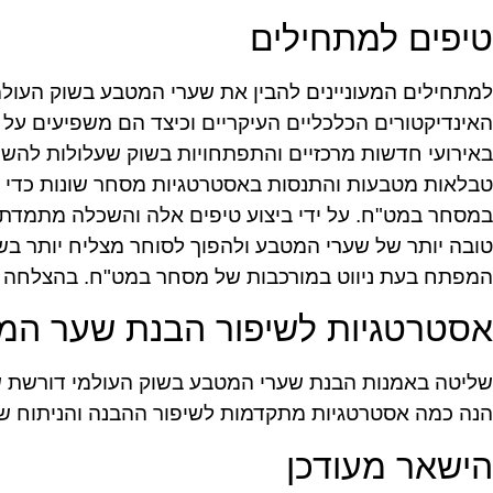
טיפים למתחילים
למתחילים המעוניינים להבין את שערי המטבע בשוק העולמ
האינדיקטורים הכלכליים העיקריים וכיצד הם משפיעים על 
באירועי חדשות מרכזיים והתפתחויות בשוק שעלולות להשפ
טבלאות מטבעות והתנסות באסטרטגיות מסחר שונות כדי ל
במסחר במט"ח. על ידי ביצוע טיפים אלה והשכלה מתמדת 
טובה יותר של שערי המטבע ולהפוך לסוחר מצליח יותר בשו
המפתח בעת ניווט במורכבות של מסחר במט"ח. בהצלחה
אסטרטגיות לשיפור הבנת שער המ
שליטה באמנות הבנת שערי המטבע בשוק העולמי דורשת שיל
הנה כמה אסטרטגיות מתקדמות לשיפור ההבנה והניתוח ש
הישאר מעודכן