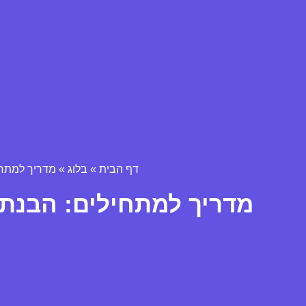
דף הבית
»
בלוג
»
מדריך למתחי
מדריך למתחילים: הבנת 