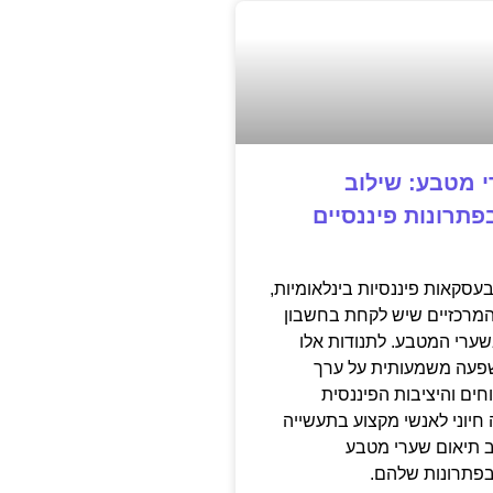
 מטבע: שילוב
תרונות פיננסיים
עסקאות פיננסיות בינלאומיות,
מרכזיים שיש לקחת בחשבון
שערי המטבע. לתנודות אלו
שפעה משמעותית על ערך
חים והיציבות הפיננסית
ה חיוני לאנשי מקצוע בתעשייה
 תיאום שערי מטבע
פתרונות שלהם.