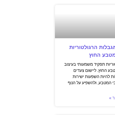
בלות הרגולטוריות
מטבע החוץ
וריות תפקיד משמעותי בעיצוב
בע החוץ. ליישום צעדים
לות להיות השפעות ישירות
י המטבע, ולהשפיע על הנוף
 »