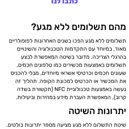
כתבו לנו
מהם תשלומים ללא מגע?
תשלומים ללא מגע הפכו בשנים האחרונות לפופולריים
מאוד, במיוחד עם התקדמות הטכנולוגיה והשינויים
בהרגלי הצריכה. מדובר בשיטה המאפשרת לבצע
תשלומים באמצעות מכשירים כמו טלפונים חכמים,
שעונים חכמים וכרטיסי אשראי מיוחדים, מבלי להכניס
את המכשיר או הכרטיס למכונת הקופה. תהליך זה
נעשה באמצעות טכנולוגיית NFC (תקשורת בשדה
קרוב), המאפשרת העברת מידע במהירות וביעילות.
יתרונות השיטה
שיטת התשלום ללא מגע מציעה מספר יתרונות בולטים.