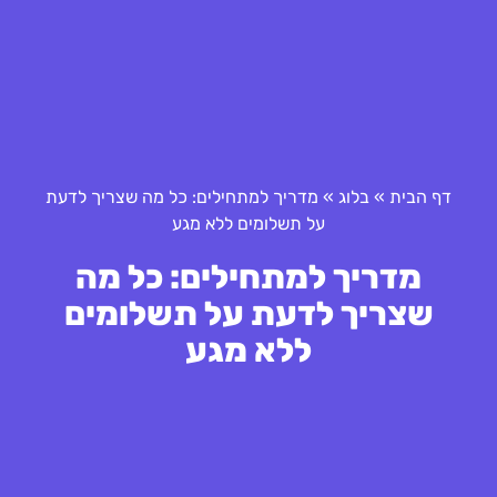
דף הבית
»
בלוג
»
מדריך למתחילים: כל מה שצריך לדעת
על תשלומים ללא מגע
מדריך למתחילים: כל מה
שצריך לדעת על תשלומים
ללא מגע