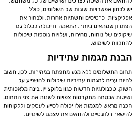
להתאים את השיטה לצרכים האישיים של כל משתמש.
יש לבחון אפשרויות שונות של תשלומים, כולל
אפליקציות, כרטיסים ותשתיות אחרות, ולבחור את
הפתרון שמתאים ביותר. התאמה זו יכולה לכלול גם
שיקולים של נוחות, מהירות, ועלויות נוספות שיכולות
להתלוות לשימוש.
הבנת מגמות עתידיות
תחום התשלומים ללא מגע מתפתח במהירות. לכן, חשוב
להיות ערים למגמות עתידיות שיכולות להשפיע על
השוק. טכנולוגיות חדשות כגון בלוקצ'יין, בינה מלאכותית
ושיטות אבטחה מתקדמות צפויות לשנות את פני התחום.
הכנה מראש למגמות אלו יכולה לסייע לעסקים וללקוחות
להישאר רלוונטיים ולהתאים את עצמם לשינויים.