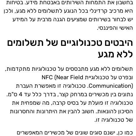
בחשבון את התמחות השירותים באבטחת מידע. בטיחות
היא מרכיב קרדינלי בכל הנוגע לתשלומים ללא מגע, ולכן
יש לבחור בשירותים שמציעים הגנה מרבית על המידע
האישי והפיננסי.
היבטים טכנולוגיים של תשלומים
ללא מגע
תשלומים ללא מגע מתבססים על טכנולוגיות מתקדמות,
ובפרט על טכנולוגיית NFC (Near Field
Communication). טכנולוגיה זו מאפשרת העברת
נתונים בין מכשירים במרחק קצר, בדרך כלל עד 4 ס"מ.
טכנולוגיה זו פועלת על בסיס קרבה, מה שמפחית את
הסיכון להונאות. חשוב להבין את היתרונות והחסרונות
של טכנולוגיה זו.
כמו כן, ישנם סוגים שונים של מכשירים המאפשרים