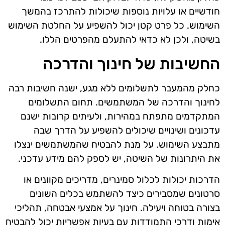
חודשיים או עלויות נוספות שיכולות להתרכז בהמשך
השימוש. כל פרט קטן יכול להשפיע על החלטת השימוש
בשיטה, ולכן לא כדאי להתעלם מהפרטים הללו.
החשיבות של חינוך והדרכה
כחלק מהמעבר לתשלומים ללא מגע, ישנה חשיבות רבה
לחינוך והדרכה של המשתמשים. תחום התשלומים
המתקדמים מתפתח במהירות, ולעיתים קרובות ישנם
עדכונים ושינויים שיכולים להשפיע על הדרך שבה
מתבצע השימוש. על מנת להבטיח שהמשתמשים ינצלו
את היתרונות של השיטה, יש לספק להם מידע עדכני.
הדרכות יכולות לכלול סמינרים, מדריכים מקוונים או
סרטונים שמסבירים כיצד להשתמש בכלים השונים
בצורה בטוחה ויעילה. חינוך על אמצעי אבטחה, תהליכי
אימות ודרכי התמודדות עם בעיות אפשריות יכול להבטיח