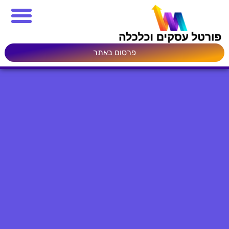
פרסום באתר