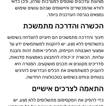
מציעות עדכונים שוטפים למערכות שלהן, ולכן כדאי
לוודא שהמכשירים והיישומים שבהם עושים שימוש
נמצאים בגרסה העדכנית ביותר.
הכשרה והדרכה מתמשכת
חינוך והדרכה מתמשכים הם חיוניים להצלחה בשימוש
בתשלומים ללא מגע. יש להקנות למשתמשים ידע על
אמצעי האבטחה הקיימים, תהליכי אימות זהות והבנת
עלויות. הכשרה זו יכולה להתבצע באמצעות סדנאות,
מדריכים מקוונים או תכנים מושקעים. המטרה היא
להעניק למשתמשים את הכלים הנדרשים להרגיש
בטוחים ונוחים בשימוש בטכנולוגיה החדשה.
התאמה לצרכים אישיים
כדי להפיק את המקסימום מתשלומים ללא מגע, יש