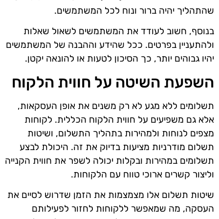
שהתהליך יהיה ברור ונוח לכל המשתמשים.
בנוסף, חשוב לעודד את המשתמשים לשאול שאלות
ולהתעניין בפרטים. ככל שהידע וההבנה של המשתמשים
יהיו גבוהים יותר, כך הסיכון לטעות או להונאה יקטן.
השפעת השיטה על חווית הלקוח
תשלומים ללא מגע לא רק משנים את אופן העסקאות,
אלא גם משפיעים על חווית הלקוח הכללית. לקוחות
מצפים לנוחות ולמהירות בתהליך התשלום, ושיטות
תשלום מודרניות מציעות בדיוק את זה. היכולת לבצע
תשלומים במהירות ובקלות יכולה לשפר את חווית הקנייה
וליצור קשרים ארוכי טווח עם הלקוחות.
שיטות תשלום אלו מצמצמות את הזמן שדרוש לסיים את
העסקה, מה שמאפשר ללקוחות לחזור לפעילותם