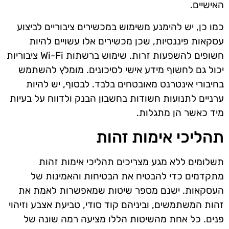
האישיים.
כמו כן, יש להימנע משימוש במכשירים ציבוריים לביצוע
עסקאות פיננסיות, שכן מכשירים אלו עשויים להיות
חשופים להשפעות זרות. שימוש ברשתות Wi-Fi ציבוריות
יכול גם לחשוף מידע אישי לסיכונים. מומלץ להשתמש
בחיבורי אינטרנט מאובטחים בלבד. לבסוף, יש להיות
ערניים לתנועות חשודות בחשבון הבנק ולדווח על בעיות
מיד כאשר הן מתגלות.
תהליכי אימות זהות
תשלומים ללא מגע מצריכים תהליכי אימות זהות
מתקדמים כדי להבטיח את הבטיחות והאמינות של
העסקאות. ישנם מספר שיטות שמאפשרות לאמת את
זהות המשתמשים, וביניהם קוד סודי, טביעת אצבע וזיהוי
פנים. כל אחת מהשיטות הללו מציעה רמה שונה של