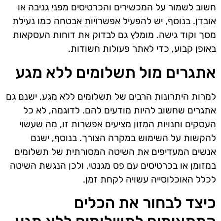
חשוב לשמור על המכשירים והכרטיסים מפני גניבה או
אובדן. בנוסף, יש להפעיל אפשרויות אבטחה כמו נעילת
מסך וקוד גישה. מומלץ גם לבדוק את דוחות העסקאות
באופן קבוע, כדי לאתר פעולות חשודות.
אתגרים מול תשלומים ללא מגע
למרות היתרונות הרבים של תשלומים ללא מגע, ישנם גם
אתגרים שחשוב להיות מודעים להם. לדוגמה, לא כל
העסקים וחנויות המזון מציעים אפשרות זו, מה שעשוי
להקשות על השימוש במקרה הצורך. בנוסף, ישנם
אנשים המעדיפים את השיטה המסורתית של תשלומים
במזומן או בכרטיסים עם פס מגנטי, ולכן הנגשת השיטה
לכלל האוכלוסייה עשויה לקחת זמן.
כיצד לבחור את הכלים