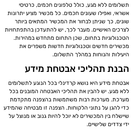
תשלומים ללא מגע, כולל טלפונים חכמים, כרטיסי
אשראי, ואפילו שעונים חכמים. כל מכשיר מציע יתרונות
שונים, כך שניתן לבחור את המכשיר המתאים ביותר
לצרכים האישיים. מעבר לכך, יש להתעדכן בהתפתחויות
הטכנולוגיות בתחום, שכן התחום מתחדש במהירות.
מכשירים חדשים וטכנולוגיות חדשות משפרים את
היעילות והנוחות במהלך התשלום.
הבנת תהליכי אבטחת מידע
אבטחת מידע היא נושא קרדינלי בכל הנוגע לתשלומים
ללא מגע. יש להבין את תהליכי האבטחה המובנים בכל
מערכת. מערכות רבות משתמשות בהצפנה מתקדמת
כדי להגן על נתוני הלקוחות. הצפנה זו מבטיחה שהמידע
שיישלח בין המכשירים לא יוכל להיות גנוב או מנוצל על
ידי צדדים שלישיים.