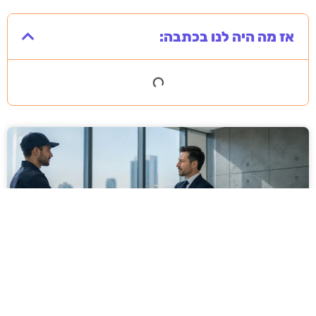
אז מה היה לנו בכתבה:
מסירה משפטית לעסקים: איך מונעים