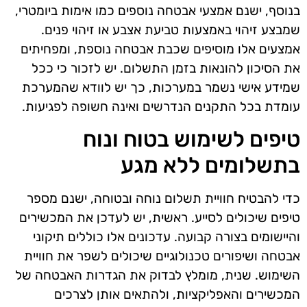
בנוסף, ישנם אמצעי אבטחה נוספים כמו אימות ביומטרי,
שמבצע זיהוי באמצעות טביעת אצבע או זיהוי פנים.
אמצעים אלו מוסיפים שכבת אבטחה נוספת, ומפחיתים
את הסיכון להונאות בזמן התשלום. יש לזכור כי ככל
שמידע אישי נשמר במערכות, כך יש לוודא שהמערכת
עומדת בכל התקנים הנדרשים ואינה חשופה לפגיעות.
טיפים לשימוש בטוח ונוח
בתשלומים ללא מגע
כדי להבטיח חוויית תשלום נוחה ובטוחה, ישנם מספר
טיפים שיכולים לסייע. ראשית, יש לעדכן את המכשירים
והיישומים בצורה קבועה. עדכונים אלו כוללים תיקוני
אבטחה ושיפורים טכנולוגיים שיכולים לשפר את חוויית
השימוש. שנית, מומלץ לבדוק את הגדרות האבטחה של
המכשירים והאפליקציות, ולהתאים אותן לצרכים