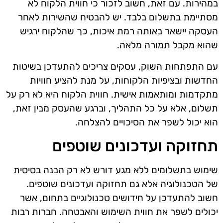
במהירות. עם זאת, חשוב לזכור כי חווית הלקוח לא
מסתיימת בתשלום בלבד. יש להבטיח שהשירות לאחר
העסקה יישאר באותה רמת איכות, כך שהלקוח ירגיש
שהוא מקבל תמורה מלאה.
עם התפתחות השוק, עסקים צריכים להתעדכן בשיטות
החדשות ובציפיות הלקוחות, על מנת להציע חוויות
מתקדמות ומותאמות אישית. חווית הלקוח היא לא רק על
תשלום, אלא על כל התהליך, וברגע שהעסק מבין זאת,
הוא יכול לשפר את הסיכויים להצלחה.
תחזוקה ועדכונים שוטפים
שימוש בתשלומים ללא מגע דורש לא רק הבנה בסיסית
של הטכנולוגיה אלא גם תחזוקה ועדכונים שוטפים.
חשוב להתעדכן על חידושים טכנולוגיים בתחום, אשר
יכולים לשפר את חווית השימוש והאבטחה. חברות רבות