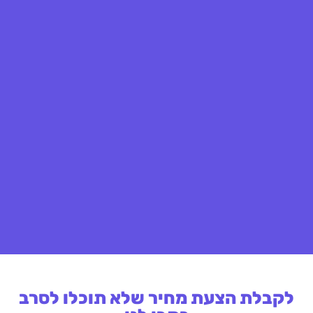
לקבלת הצעת מחיר שלא תוכלו לסרב