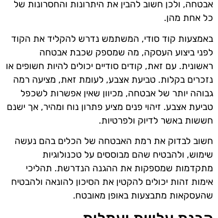
אבטחה, ולכן חשוב להבין את היתרונות והחסרונות של
כל אחת מהן.
באמצעות קוד סודי, המשתמש נדרש להקליד את הקוד
לפני ביצוע העסקה, מה שמספק שכבת אבטחה
ראשונית. עם זאת, קודים סודיים יכולים להיות חשופים או
נזכרים בקלות. טביעת אצבע, לעומת זאת, מציעה רמה
גבוהה יותר של אבטחה, מכיוון שאין אפשרות לשכפל
טביעת אצבע. זיהוי פנים מציע פתרון נוח ומהיר, אך ישנם
חששות באשר לדיוק ולפרטיות.
חשוב לבדוק את רמת האבטחה של הכלים בהם נעשה
שימוש, ולהבטיח שהם מבוססים על טכנולוגיות
מתקדמות שמספקות את ההגנה הנדרשת. תהליכי
אימות זהות יכולים להקטין את הסיכון להונאה ולהבטיח
שהעסקאות מתבצעות באופן מאובטח.