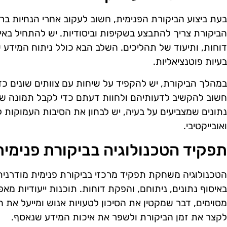
בעת ביצוע הביקורת הפנימית, חשוב לעקוב אחרי הנחיות בר
הביקורת צריך להתבצע בשקיפות וביסודיות. יש להתחיל באיסו
דוחות, ותיעוד של תהליכים. השלב הבא כולל ניתוח המידע 
בעיות פוטנציאליות.
במהלך הביקורת, יש להקפיד על שיחות עם צוותים שונים כד
חשוב להקשיב לדעותיהם ולחוות דעתם כדי לקבל תמונה שלמ
נתונים שמצביעים על בעיה, יש לבחון את הסיבות העמוקות ל
ואובייקטיבי.
תפקיד הטכנולוגיה בביקורת פנימית
הטכנולוגיה משחקת תפקיד מרכזי בביקורת פנימית מודרנית. כ
באיסוף נתונים, ניתוחם, והפקת דוחות. תוכנות ייעודיות מ
מסוימים, דבר שמקטין את הסיכון לטעויות אנוש ומייעל את ה
לקצר את זמן הביקורת ולשפר את איכות המידע שנאסף.