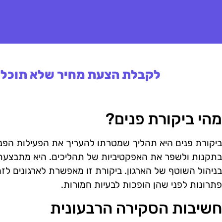
לקבלת הצעת מחיר שלא תוכלו 
מהי ביקורת פנים?
ביקורת פנים היא תהליך שמטרתו להעריך את הפעילות הפני
בתקנות ולשפר את האפקטיביות של תהליכים. היא מתבצעת על
בניהול השוטף של הארגון. ביקורת זו מאפשרת לארגונים לזה
פתרונות לפני שהן הופכות לבעיות חמורות.
חשיבות הסקירה הרבעונית