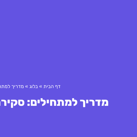
דף הבית
»
בלוג
»
מדריך למתחי
מדריך למתחילים: סקירה