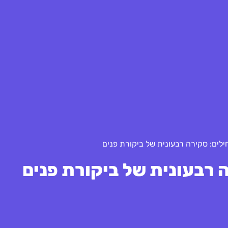
לים: סקירה רבעונית של ביקורת פנים
 רבעונית של ביקורת פנים