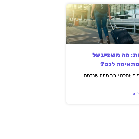
ות: מה משפיע על
מתאימה לכם?
ף משתלם יותר ממה שנדמה
 »