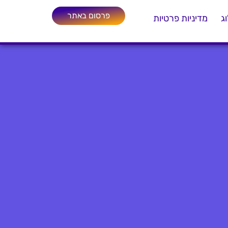
פרסום באתר
ג
מדיניות פרטיות