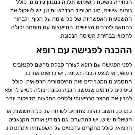
הבחירה בשיטת השימוש תלויה במגוון גורמים, כולל
נוחות אישית, סוג הטיפול הנדרש ומינון. יש לשקול את
ההשפעות האפשריות של כל שיטה על הגוף, ולבחור
בהתאם לצרכים האישיים. התייעצות עם מומחה יכולה
להכווין בבחירת השיטה הנכונה.
ההכנה לפגישה עם רופא
לפני הפגישה עם רופא לצורך קבלת מרשם לקנאביס
רפואי, יש לבצע הכנה מקיפה. יש לרשום את כל
התסמינים המטרידים ואת ההיסטוריה הרפואית, כולל
טיפולים קודמים שנעשו. הכנה נכונה יכולה לסייע לרופא
להבין את המצב הבריאותי ולספק המלצות מדויקות יותר.
כמו כן, חשוב להיות פתוחים לשיחה על כל החששות או
השאלות שיש. יש להתעדכן גם במידע אודות הקנאביס
הרפואי, כולל מחקרים עדכניים על השפעותיו ויתרונותיו.