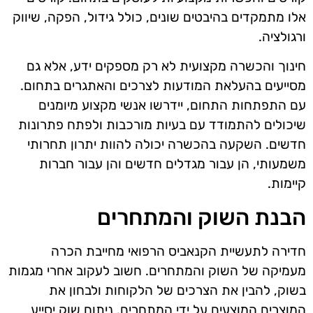
אלו מתמקדים בהיבטים שונים, כולל גידול, הפקה, שיווק
ורגולציה.
חינוך והכשרה מקצועית לא רק מספקים ידע, אלא גם
מסייעים בהעלאת המודעות לצרכים והאתגרים בתחום.
עם התפתחות התחום, יידרשו אנשי מקצוע מיומנים
שיכולים להתמודד עם בעיות מורכבות ולפתח פתרונות
חדשים. השקעה בהכשרה יכולה להוות יתרון תחרותי
משמעותי, הן עבור מגדלים חדשים והן עבור חברות
קיימות.
הבנת השוק והמתחרים
חדירה לתעשיית הקנאביס הרפואי מחייבת הכרה
מעמיקה של השוק והמתחרים. חשוב לעקוב אחרי מגמות
בשוק, להבין את הצרכים של הלקוחות ולבחון את
המוצרים המוצעים על ידי המתחרים. ניתוח שוק יסייע