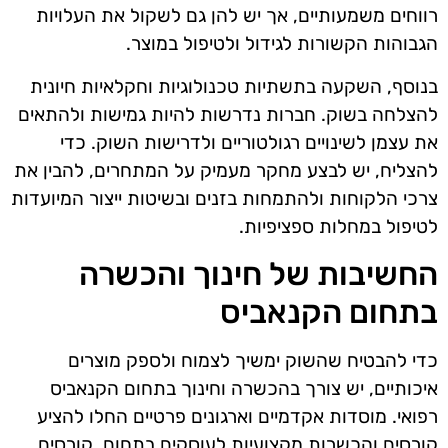
רווחים משמעותיים, אך יש להן גם לשקול את העלויות
הגבוהות הקשורות לגידול ולטיפול במוצר.
בנוסף, השקעה בתשתיות טכנולוגיות וחקלאיות חיונית
להצלחה בשוק. חברות נדרשות להיות גמישות ולהתאים
את עצמן לשינויים רגולטוריים ולדרישות השוק. כדי
להצליח, יש לבצע מחקר מעמיק על המתחרים, להבין את
צרכי הלקוחות ולהתמחות בזנים ובשיטות ייצור המיועדות
לטיפול במחלות ספציפיות.
החשיבות של חינוך והכשרה
בתחום הקנאביס
כדי להבטיח שהשוק ימשיך לצמוח ולספק מוצרים
איכותיים, יש צורך בהכשרה וחינוך בתחום הקנאביס
רפואי. מוסדות אקדמיים וארגונים פרטיים החלו להציע
קורסים והכשרות מקצועיות לעוסקים בתחום. קורסים