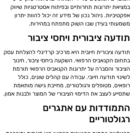
במציאת יתרונות תחרותיים ובפיתוח אסטרטגיות שיווק
אפקטיביות. ניהול נכון של מידע זה יכול להוות יתרון
משמעותי בעידן שבו השוק מתפתח במהירות.
תודעה ציבורית ויחסי ציבור
תודעה ציבורית חיובית היא מרכיב קרדינלי להצלחת עסק
בתחום הקנאביס הרפואי. השקעה ביחסי ציבור, חינוך
הציבור והסברה על יתרונות הקנאביס הרפואי תורמת
לשינוי תודעה חיובי. עבודה עם קהלים שונים, כולל
רופאים, מטופלים ורגולטורים, מחייבת גישה מותאמת
שתסייע לעצב את הדימוי הציבורי של המוצר ולבנות אמון.
התמודדות עם אתגרים
רגולטוריים