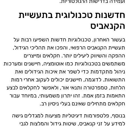
ועמידה בדרישות הרגולטוריות.
חדשנות טכנולוגית בתעשיית
הקנאביס
בעשור האחרון, טכנולוגיות חדשות השפיעו רבות על
תעשיית הקנאביס הרפואי, והפכו את תהליכי הגידול,
ההפקה והשיווק ליעילים יותר. חקלאים ומייצרים
משתמשים בטכנולוגיות כמו אוטומציה, חיישנים ומערכות
ניהול מתקדמות כדי לשפר את איכות הגידולים ואת
התשואות. לדוגמה, חיישנים יכולים לעקוב אחרי רמות
הלחות, טמפרטורה ותנאי אור, ולאפשר לחקלאים לבצע
התאמות בזמן אמת. זהו יתרון משמעותי, במיוחד עבור
חקלאים מתחילים שאינם בעלי ניסיון רב.
בנוסף, פלטפורמות דיגיטליות מציעות למגדלים גישה
למידע על זני קנאביס, שיטות גידול והמלצות לגבי