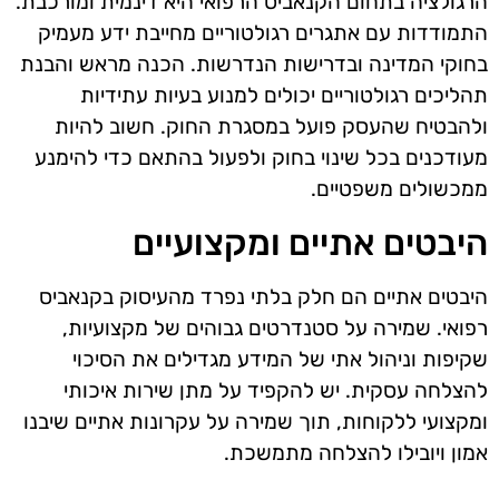
הרגולציה בתחום הקנאביס הרפואי היא דינמית ומורכבת.
התמודדות עם אתגרים רגולטוריים מחייבת ידע מעמיק
בחוקי המדינה ובדרישות הנדרשות. הכנה מראש והבנת
תהליכים רגולטוריים יכולים למנוע בעיות עתידיות
ולהבטיח שהעסק פועל במסגרת החוק. חשוב להיות
מעודכנים בכל שינוי בחוק ולפעול בהתאם כדי להימנע
ממכשולים משפטיים.
היבטים אתיים ומקצועיים
היבטים אתיים הם חלק בלתי נפרד מהעיסוק בקנאביס
רפואי. שמירה על סטנדרטים גבוהים של מקצועיות,
שקיפות וניהול אתי של המידע מגדילים את הסיכוי
להצלחה עסקית. יש להקפיד על מתן שירות איכותי
ומקצועי ללקוחות, תוך שמירה על עקרונות אתיים שיבנו
אמון ויובילו להצלחה מתמשכת.