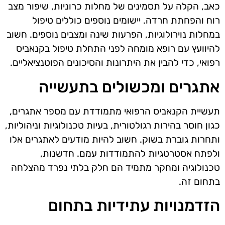
כאב, הקלה על תסמינים של מחלות כרוניות, שיפור מצב
רוח והפחתת חרדה. יישומים נוספים כוללים טיפול
במחלות נוירולוגיות, הפרעות שינה ומצבים נוספים. חשוב
להיוועץ עם רופא מומחה לפני התחלת טיפול בקנאביס
רפואי, כדי להבין את היתרונות והסיכונים הפוטנציאליים.
אתגרים ומכשולים בתעשייה
תעשיית הקנאביס הרפואי מתמודדת עם מספר אתגרים,
כגון חוסר בהירות רגולטורית, בעיות טכנולוגיות וניהוליות,
ותחרות גוברת בשוק. חשוב להיות מודעים לאתגרים אלו
ולפתח אסטרטגיות להתמודדות עמם. חדשנות,
טכנולוגיה ומחקר מתמיד הם חלק בלתי נפרד מהצלחה
בתחום זה.
הזדמנויות עתידיות בתחום