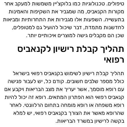
טיפולים. טכנולוגיות כמו בלוקצ'יין משמשות למעקב אחר
מקורות הקנאביס, מה שמגביר את השקיפות והאמינות
בתעשייה. השפעות אלו מגבירות את התחרותיות ומביאות
לחדשנות מתמדת, דבר שיכול להועיל גם למטופלים,
שכן הם מקבלים גישה למוצרים איכותיים יותר.
תהליך קבלת רישיון לקנאביס
רפואי
תהליך קבלת רישיון לשימוש בקנאביס רפואי בישראל
כולל מספר שלבים חשובים. קודם כל, יש לעבור פגישה
עם רופא מוסמך, אשר יעריך את מצב הבריאות ויקבע אם
קנאביס רפואי הוא הפתרון המתאים. רופא זה יכול להיות
רופא משפחה או רופא מומחה בתחום הרלוונטי. לאחר
שהרופא מאשר את הצורך בקנאביס רפואי, יש למלא
בקשה לרישיון במשרד הבריאות.