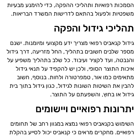
הסמכות רפואיות ותהליכי ההפקה, כדי להימנע מבעיות
משפטיות ולפעול בהתאם לדרישות המשרד הבריאות.
תהליכי גידול והפקה
גידול קנאביס רפואי מצריך ידע מקצועי ומיומנות. ישנם
מספר שלבים חשובים בתהליך, החל מזריעה, דרך גידול
והנבטה, ועד לקציר ועיבוד. כל שלב בתהליך משפיע על
איכות התוצר הסופי, ולכן יש להקפיד על תנאי גידול
מתאימים כמו אור, טמפרטורה ולחות. בנוסף, חשוב
להבין את השיטות השונות לגידול, כגון גידול בתוך בית
גידול או בחוץ, והשפעתם על התוצר.
יתרונות רפואיים ויישומים
השימוש בקנאביס רפואי נמצא במגוון רחב של תחומים
רפואיים. מחקרים מראים כי קנאביס יכול לסייע בהקלת