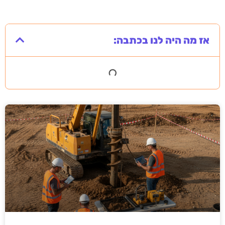
אז מה היה לנו בכתבה: