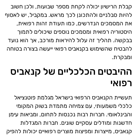
קבלת הרישיון יכולה לקחת מספר שבועות, ולכן חשוב
להיות סבלניים ולהתכונן לכך מראש. במקביל, יש לאסוף
את המסמכים הנדרשים, כמו תעודת זהות רפואית,
היסטוריה רפואית ומסמכים נוספים שיכולים לתמוך
בבקשה. תהליך זה עלול להיראות מורכב, אך הוא נועד
להבטיח שהשימוש בקנאביס רפואי ייעשה בצורה בטוחה
ומבקרת.
ההיבטים הכלכליים של קנאביס
רפואי
תעשיית הקנאביס הרפואי בישראל מגלמת פוטנציאל
כלכלי משמעותי, עם צמיחה מתמדת בשוק המקומי
והבינלאומי. חברות רבות נכנסות לתחום, ומביאות עימן
חדשנות ומודלים עסקיים שונים. חברות המגדלות
קנאביס, מייצרות ומפיצות מוצרים רפואיים יכולות להפיק