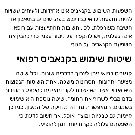
השפעות השימוש בקנאביס אינן אחידות, ולעיתים עשויות
להיות תופעות לוואי כמו יובש בפה, שינויים בתיאבון או
חשיבה מעורפלת. לכן, חשיבות ההתייעצות עם רופא
אינה נעלמת, ויש להקפיד על ניטור עצמי כדי להבין את
השפעת הקנאביס על הגוף.
שיטות שימוש בקנאביס רפואי
קנאביס רפואי ניתן לצרוך בדרכים שונות, וכל שיטה
מציעה יתרונות וחסרונות משלה. אחת השיטות הנפוצות
היא אידוי, אשר מאפשרת לקנבינואידים להיספג במהירות
בדם מבלי לשרוף את החומר. שיטה נוספת היא שימוש
בשמנים, המאפשרת מדידה מדויקת של המינון. כמו כן,
קיימות גם טבליות ומוצרי אוכל, אך חשוב לדעת כי
השפעתם עלולה לקחת יותר זמן להופיע.