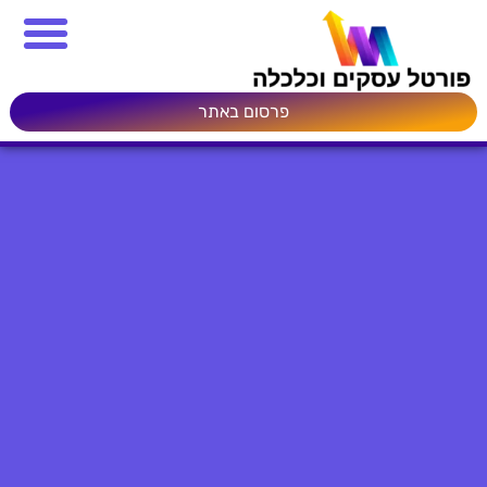
פרסום באתר