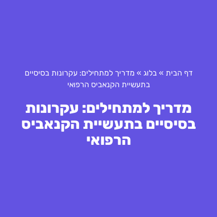
דף הבית
»
בלוג
»
מדריך למתחילים: עקרונות בסיסיים
בתעשיית הקנאביס הרפואי
מדריך למתחילים: עקרונות
בסיסיים בתעשיית הקנאביס
הרפואי