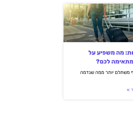
ות: מה משפיע על
מתאימה לכם?
ף משתלם יותר ממה שנדמה
 »