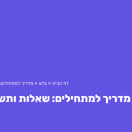
דף הבית
»
בלוג
»
מדריך למתחילים: 
מדריך למתחילים: שאלות ותשוב