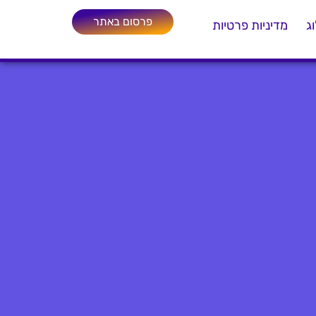
פרסום באתר
ג
מדיניות פרטיות