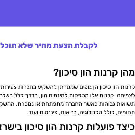
לקבלת הצעת מחיר שלא תוכלו 
מהן קרנות הון סיכון?
קרנות הון סיכון הן גופים שמטרתן להשקיע בחברות צעירות
לצמיחה. קרנות אלו מספקות למיזמים הון, בדרך כלל בשלב
תשואות גבוהות כאשר החברה מתפתחת או נמכרת. ההשקעו
תחומים, כולל טכנולוגיה, בריאות, פיננסים ועוד.
כיצד פועלות קרנות הון סיכון בישר