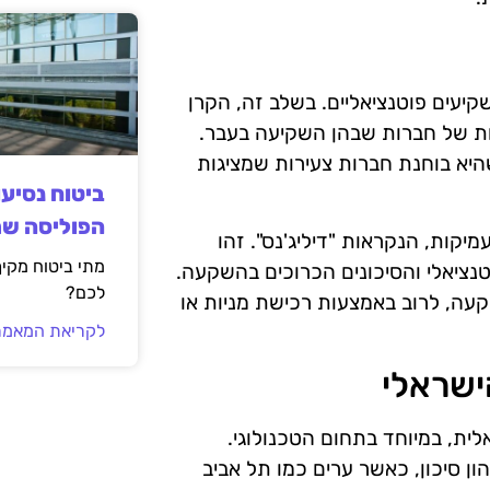
יעים פוטנציאליים. בשלב זה, הקרן
ת של חברות שבהן השקיעה בעבר.
יא בוחנת חברות צעירות שמציגות
ביטוח נסיע
הפוליסה ש
קות, הנקראות "דיליג'נס". זהו
מתי ביטוח מקי
נציאלי והסיכונים הכרוכים בהשקעה.
לכם?
קעה, לרוב באמצעות רכישת מניות או
לקריאת המאמר
ישראלי
ית, במיוחד בתחום הטכנולוגי.
 סיכון, כאשר ערים כמו תל אביב