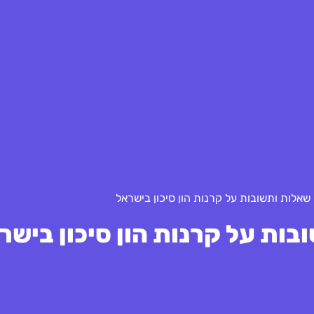
שאלות ותשובות על קרנות הון סיכון בישראל
ות על קרנות הון סיכון בישר