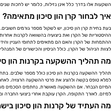
השקעות אלו בדרך כלל אינן נזילות, כלומר יש לחכות שנים
איך לבחור קרן הון סיכון מתאימה?
בעת בחירת קרן הון סיכון, יש לשקול מספר גורמים חשובים
ההיסטוריות של הקרן ואת ביצועיה בהשוואה לקרנות אחרות.
ההתמחות של הקרן והאם הם מתאימים לתחומי העניין והידע
לצוות הניהול של הקרן, כולל הניסיון והכישורים של המנהלים
מה תהליך ההשקעה בקרנות הון סיכ
תהליך ההשקעה בקרנות הון סיכון כולל מספר שלבים. בתחי
למלא טופס בקשה ולהציג את פרטי ההשקעה הרצויה. לאחר 
המיזם הנבחר. אם ההשקעה מאושרת, נחתמים הסכמים משפט
למיזם. לאורך התקופה, הקרן עוקבת אחרי ביצועי החברה ו
מה העתיד של קרנות הון סיכון ביש