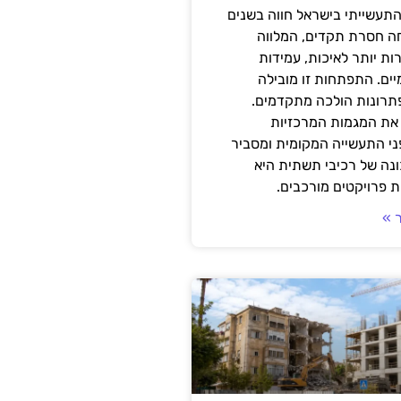
תעשייתי בישראל חווה בשנים
ה חסרת תקדים, המלווה
ת יותר לאיכות, עמידות
יים. התפתחות זו מובילה
פתרונות הולכה מתקדמים.
את המגמות המרכזיות
י התעשייה המקומית ומסביר
ונה של רכיבי תשתית היא
 פרויקטים מורכבים.
 »