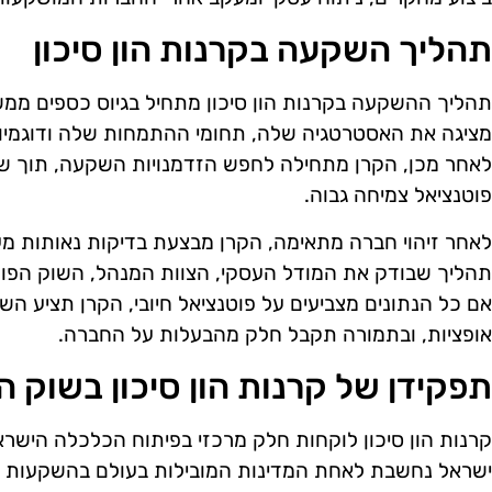
תהליך השקעה בקרנות הון סיכון
תהליך ההשקעה בקרנות הון סיכון מתחיל בגיוס כספים ממשק
מציגה את האסטרטגיה שלה, תחומי ההתמחות שלה ודוגמיו
לאחר מכן, הקרן מתחילה לחפש הזדמנויות השקעה, תוך שה
פוטנציאל צמיחה גבוה.
לאחר זיהוי חברה מתאימה, הקרן מבצעת בדיקות נאותות מעמי
תהליך שבודק את המודל העסקי, הצוות המנהל, השוק הפוט
אם כל הנתונים מצביעים על פוטנציאל חיובי, הקרן תציע הש
אופציות, ובתמורה תקבל חלק מהבעלות על החברה.
תפקידן של קרנות הון סיכון בשוק ה
קרנות הון סיכון לוקחות חלק מרכזי בפיתוח הכלכלה הישראל
ישראל נחשבת לאחת המדינות המובילות בעולם בהשקעות הון