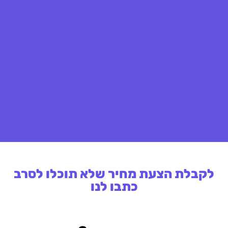
לקבלת הצעת מחיר שלא תוכלו לסרב
כתבו לנו