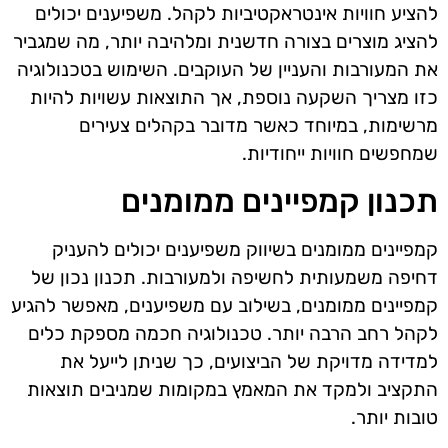
להציע חוויות אינטראקטיביות לקהל. משפיענים יכולים
להציג מוצרים בצורה חדשנית ומלהיבה יותר, מה שמגביר
את המעורבות והעניין של העוקבים. השימוש בטכנולוגיה
כזו מצריך השקעה נוספת, אך התוצאות עשויות להיות
מרשימות, במיוחד כאשר מדובר בקהלים צעירים
שמחפשים חוויות ייחודיות.
תכנון קמפיינים ממומנים
קמפיינים ממומנים בשיווק משפיענים יכולים להעניק
דחיפה משמעותית לחשיפה ולמעורבות. תכנון נכון של
קמפיינים ממומנים, בשילוב עם משפיענים, מאפשר להגיע
לקהל רחב הרבה יותר. טכנולוגיה חכמה מספקת כלים
למדידה מדויקת של הביצועים, כך שניתן לייעל את
התקציב ולמקד את המאמץ במקומות שמניבים תוצאות
טובות יותר.