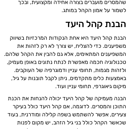
שהמסרים מועברים בצורה אחידה ומקצועית, ובכך
לשמור על אמון הקהל במותג.
הבנת קהל היעד
הבנת קהל היעד היא אחת הנקודות המרכזיות בשיווק
משפיענים. כדי להצליח, יש צורך לא רק לזהות את
המשפיענים המתאימים, אלא גם להבין את הקהל שלהם.
טכנולוגיה חכמה מאפשרת לנתח נתונים באופן מעמיק,
ולזהות מגמות, תחומי עניין ודמוגרפיה של העוקבים.
באמצעות כלים מתקדמים, ניתן לקבל תובנות על גיל,
מיקום גיאוגרפי, תחומי עניין ועוד.
הבנה מעמיקה של קהל היעד יכולה להנחות את הכנת
התוכן והמסרים. לדוגמה, אם קהל היעד כולל בעיקר
צעירים, אפשר להשתמש בשפה קלילה ומודרנית, בעוד
שכאשר הקהל כולל בני גיל הזהב, יש מקום לפנות