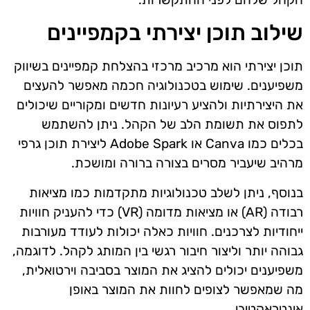
שילוב תוכן יצירתי בקמפיינים
תוכן יצירתי הוא מרכיב מרכזי בהצלחת קמפיינים בשיווק
משפיענים. שימוש בטכנולוגיה חכמה מאפשר להעצים
את היצירתיות ולהציע רעיונות חדשים ומקוריים שיכולים
לתפוס את תשומת הלב של הקהל. ניתן להשתמש
בכלים כמו Canva או Adobe Spark ליצירת תוכן גרפי
מרהיב שיעביר מסרים בצורה ברורה ומושכת.
בנוסף, ניתן לשלב טכנולוגיות מתקדמות כמו מציאות
רבודה (AR) או מציאות מדומה (VR) כדי להעניק חוויות
ייחודיות לצרכנים. חוויות כאלה יכולות לעודד מעורבות
גבוהה יותר וליצור חיבור רגשי בין המותג לקהל. לדוגמה,
משפיענים יכולים להציג את המוצר בסביבה וירטואלית,
מה שמאפשר לצופים לחוות את המוצר באופן
אינטראקטיבי.