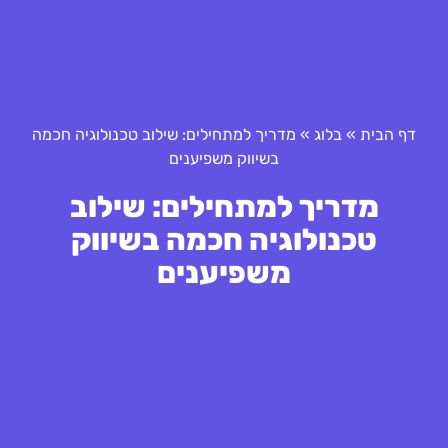
דף הבית
»
בלוג
»
מדריך למתחילים: שילוב טכנולוגיה חכמה
בשיווק משפיענים
מדריך למתחילים: שילוב
טכנולוגיה חכמה בשיווק
משפיענים