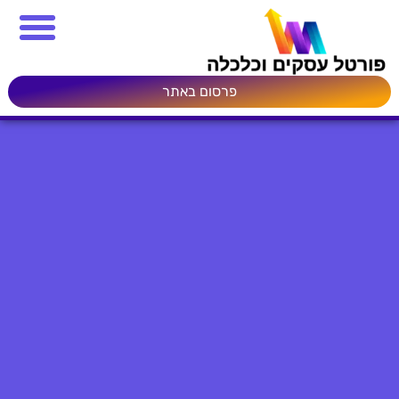
פרסום באתר