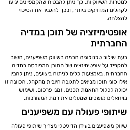
למטרות השיווקיות. כך ניתן להבטיח שהקמפיינים יגיעו
לקהלים המדויקים ביותר, ובכך להגביר את הסיכוי
להצלחה.
אופטימיזציה של תוכן במדיה
החברתית
בעת שילוב טכנולוגיה חכמה בשיווק משפיענים, חשוב
להקפיד על אופטימיזציה של התוכן המפורסם במדיה
החברתית. באמצעות כלים לניתוח ביצועים, ניתן להבין
אילו סוגי תוכן מביאים לתגובה חיובית מהקהל. הכוונה זו
יכולה לכלול התאמת תכנים, זמני פרסום, ושימוש
בויזואלים מושכים שמעלים את רמת המעורבות.
שיתופי פעולה עם משפיענים
שיווק משפיענים בעידן הדיגיטלי מצריך שיתופי פעולה