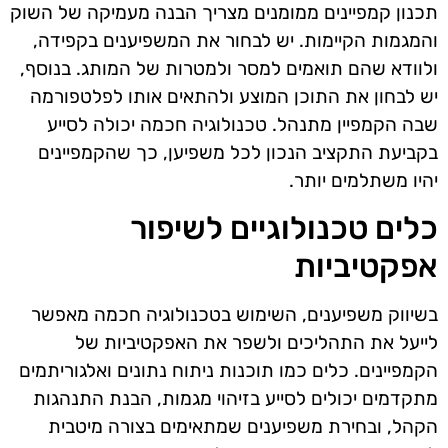
תכנון קמפיינים ממומנים מצריך הבנה מעמיקה של השוק
והמגמות הקיימות. יש לבחור את המשפיענים בקפידה,
ולוודא שהם תואמים למסר ולמטרות של המותג. בנוסף,
יש לבחון את התוכן המוצע ולהתאים אותו לפלטפורמה
שבה הקמפיין מתנהל. טכנולוגיה חכמה יכולה לסייע
בקביעת התקציב הנכון לכל משפיען, כך שהקמפיינים
יהיו משתלמים יותר.
כלים טכנולוגיים לשיפור
אפקטיביות
בשיווק משפיענים, השימוש בטכנולוגיה חכמה מאפשר
לייעל את התהליכים ולשפר את האפקטיביות של
הקמפיינים. כלים כמו תוכנות ניתוח נתונים ואלגוריתמים
מתקדמים יכולים לסייע בזיהוי מגמות, הבנת התנהגות
הקהל, ובחירת משפיענים שמתאימים בצורה מיטבית