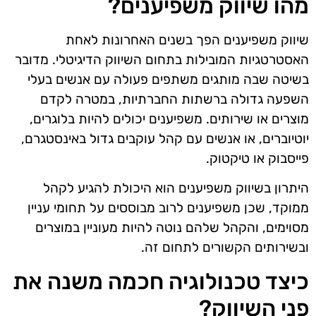
מהו שיווק משפיענים?
שיווק משפיענים הפך בשנים האחרונות לאחת
האסטרטגיות המובילות בתחום השיווק הדיגיטלי. מדובר
בשיטה שבה מותגים משתפים פעולה עם אנשים בעלי
השפעה גדולה ברשתות החברתיות, במטרה לקדם
מוצרים או שירותים. משפיענים יכולים להיות בלוגרים,
יוטיוברים, או אנשים עם קהל עוקבים גדול באינסטגרם,
פייסבוק או טיקטוק.
היתרון בשיווק משפיענים הוא היכולת להגיע לקהל
ממוקד, שכן משפיענים לרוב מבוססים על תחומי עניין
מסוימים, והקהל שלהם נוטה להיות מעוניין במוצרים
ובשירותים הקשורים לתחום זה.
כיצד טכנולוגיה חכמה משנה את
פני השיווק?