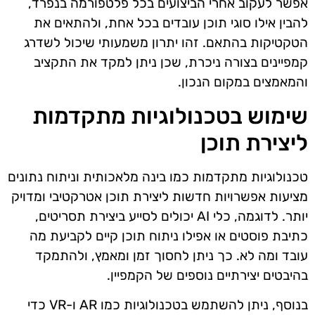
אפשר לעקוב אחרי הביצועים בכל פלטפורמה בנפרד,
להבין אילו סוגי תוכן עובדים בכל אחת, ולהתאים את
הטקטיקות בהתאם. זהו יתרון משמעותי שיכול לשדרג
קמפיינים בצורה ניכרת, שכן ניתן למקד את התקציב
והמאמצים במקום הנכון.
שימוש בטכנולוגיות מתקדמות
ליצירת תוכן
טכנולוגיות מתקדמות כמו בינה מלאכותית וניתוח נתונים
מציעות אפשרויות חדשות ליצירת תוכן אטרקטיבי ומדויק
יותר. לדוגמה, כלי AI יכולים לסייע ביצירת תסריטים,
כתיבת פוסטים או אפילו ניתוח תוכן קיים לקביעת מה
עובד ומה לא. כך ניתן לחסוך זמן ומאמץ, ולהתמקד
בהיבטים יצירתיים נוספים של הקמפיין.
בנוסף, ניתן להשתמש בטכנולוגיות כמו AR ו-VR כדי