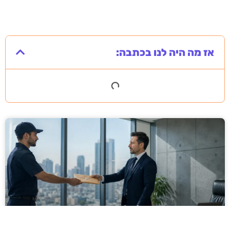
אז מה היה לנו בכתבה: