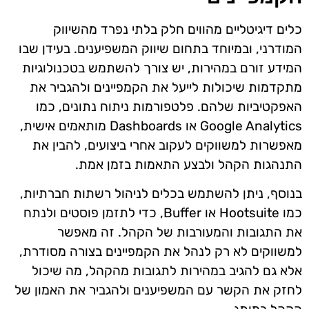
כלים דיגיטליים מהווים חלק בלתי נפרד מהשיווק
המודרני, ובמיוחד בתחום שיווק המשפיענים. בעידן שבו
המידע זורם במהירות, יש צורך להשתמש בטכנולוגיות
מתקדמות שיכולות לייעל את הקמפיינים ולהגביר את
האפקטיביות שלהם. פלטפורמות ניתוח נתונים, כמו
Google Analytics או Dashboards מותאמים אישית,
מאפשרות למשווקים לעקוב אחרי ביצועים, להבין את
התנהגות הקהל ולבצע התאמות בזמן אמת.
בנוסף, ניתן להשתמש בכלים לניהול רשתות חברתיות,
כמו Hootsuite או Buffer, כדי לתזמן פוסטים ולנתח
את התגובות והמעורבות של הקהל. זה מאפשר
למשווקים לא רק לנהל את הקמפיינים בצורה מסודרת,
אלא גם להגיב במהירות לתגובות מהקהל, מה שיכול
לחזק את הקשר עם המשפיענים ולהגביר את האמון של