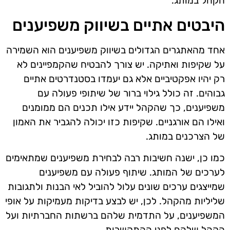
הקהל במותג.
היבטים אתיים בשיווק משפיענים
אחד מהאתגרים הגדולים בשיווק משפיענים הוא השמירה
על שקיפות ואתיקה. יש צורך להבטיח שהקמפיינים לא
רק יהיו אפקטיביים אלא גם יעמדו בסטנדרטים אתיים
גבוהים. זה כולל גילוי ברור של שיתופי פעולה עם
משפיענים, כך שהקהל יידע אילו תכנים הם ממומנים
ואילו הם אורגניים. שקיפות כזו יכולה להגביר את האמון
של הצרכנים במותג.
כמו כן, ישנה חשיבות רבה לבחירת משפיענים שמתאימים
לערכים של המותג. שיתוף פעולה עם משפיענים
שמייצגים ערכים שונים עלול להוביל לאי הבנות ולתגובות
שליליות מהקהל. לכן, יש לבצע בדיקות מעמיקות על אופי
המשפיענים, על התדמית שלהם ברשתות החברתיות ועל
הקהל שלהם לפני ההתקשרות.