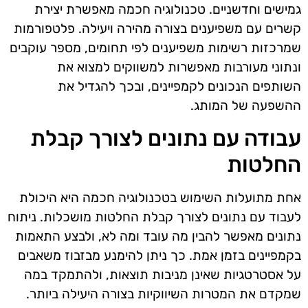
גמישים וחדשניים. טכנולוגיה חכמה מאפשרת יצירת
קשרים עם משפיענים בצורה מהירה ויעילה. פלטפורמות
שמרכזות רשימות משפיענים לפי תחומים, מספר עוקבים
ונתוני מעורבות מאפשרות למשווקים למצוא את
השותפים הנכונים לקמפיינים, ובכך להגדיל את
ההשפעה של המותג.
עבודה עם נתונים לצורך קבלת
החלטות
אחת מתועלות השימוש בטכנולוגיה חכמה היא היכולת
לעבוד עם נתונים לצורך קבלת החלטות מושכלות. ניתוח
נתונים מאפשר להבין מה עובד ומה לא, ולבצע התאמות
בקמפיינים בזמן אמת. כך ניתן להימנע מבזבוז משאבים
על אסטרטגיות שאינן מניבות תוצאות, ולהתמקד במה
שמקדם את המטרות השיווקיות בצורה היעילה ביותר.