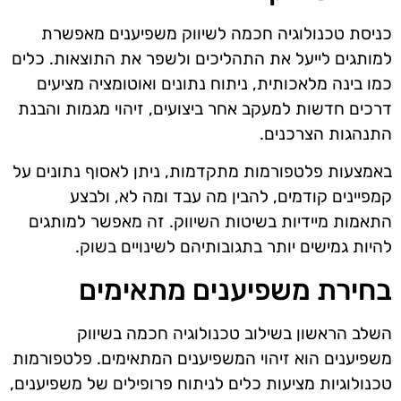
כניסת טכנולוגיה חכמה לשיווק משפיענים מאפשרת
למותגים לייעל את התהליכים ולשפר את התוצאות. כלים
כמו בינה מלאכותית, ניתוח נתונים ואוטומציה מציעים
דרכים חדשות למעקב אחר ביצועים, זיהוי מגמות והבנת
התנהגות הצרכנים.
באמצעות פלטפורמות מתקדמות, ניתן לאסוף נתונים על
קמפיינים קודמים, להבין מה עבד ומה לא, ולבצע
התאמות מיידיות בשיטות השיווק. זה מאפשר למותגים
להיות גמישים יותר בתגובותיהם לשינויים בשוק.
בחירת משפיענים מתאימים
השלב הראשון בשילוב טכנולוגיה חכמה בשיווק
משפיענים הוא זיהוי המשפיענים המתאימים. פלטפורמות
טכנולוגיות מציעות כלים לניתוח פרופילים של משפיענים,