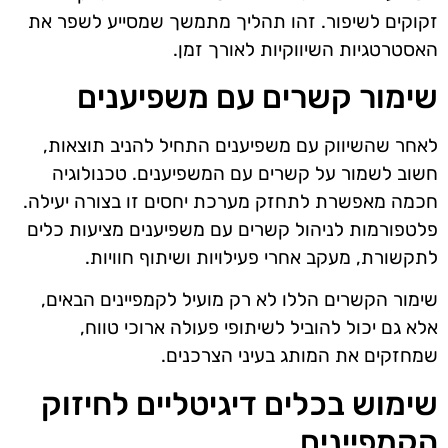
זקוקים לשיפור. זהו תהליך מתמשך שמסייע לשפר את
האסטרטגיות השיווקיות לאורך זמן.
שימור קשרים עם משפיענים
לאחר שהשיווק עם משפיענים התחיל להניב תוצאות,
חשוב לשמור על קשרים עם המשפיענים. טכנולוגיה
חכמה מאפשרת לתחזק מערכת יחסים זו בצורה יעילה.
פלטפורמות לניהול קשרים עם משפיענים מציעות כלים
לתקשורת, מעקב אחרי פעילויות ושיתוף חוויות.
שימור הקשרים הללו לא רק מועיל לקמפיינים הבאים,
אלא גם יכול להוביל לשיתופי פעולה ארוכי טווח,
שמחזקים את המותג בעיני הצרכנים.
שימוש בכלים דיגיטליים לחיזוק
הקמפיינים