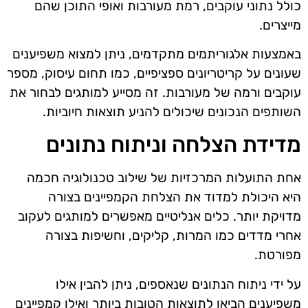
כולל נתוני עוקבים, רמת מעורבות ואופי התוכן שהם
מייצרים.
באמצעות אלגוריתמים מתקדמים, ניתן למצוא משפיענים
שעונים על קריטריונים ספציפיים, כמו תחום עיסוק, מספר
עוקבים ורמה של מעורבות. זה מסייע למותגים לבחור את
השותפים הנכונים שיכולים להניע תוצאות חיוביות.
מדידת הצלחה וניתוח נתונים
אחת התועלות המרכזיות של שילוב טכנולוגיה חכמה
היא היכולת למדוד את הצלחת הקמפיינים בצורה
מדויקת יותר. כלים אנליטיים מאפשרים למותגים לעקוב
אחרי מדדים כמו המרות, קליקים, וחשיפות בצורה
מפורטת.
על ידי ניתוח הנתונים שנאספים, ניתן להבין אילו
משפיענים הביאו לתוצאות הטובות ביותר ואילו קמפיינים