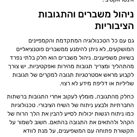
ניהול משברים והתגובות
הציבוריות
גם עם כל הטכנולוגיה המתקדמת והקמפיינים
המושקעים, לא ניתן להימנע ממשברים פוטנציאליים
בשיווק משפיענים. ניהול משברים הוא חלק בלתי נפרד
מהתהליך ומצריך תגובות מהירות ואפקטיביות. יש צורך
לקבוע מראש אסטרטגיות תגובה למקרים של תגובות
שליליות או דליפת מידע לא רצוי.
כחלק מהתגובה, מומלץ לעקוב אחרי התגובות ברשתות
החברתיות ולבצע ניתוח של השיח הציבורי. טכנולוגיות
כמו ניתוח רגשות יכולות לסייע להבין את הלך הרוח של
הקהל ולהתאים את התגובה בהתאם. חשוב לשמור על
תקשורת פתוחה עם המשפיענים, על מנת לוודא