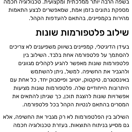
בשפה הרבה יותר ממלכתית ומקצועית. טכנולוגיה חכמה
מספקת נתונים בזמן אמת, שמאפשרים לבצע התאמות
מהירות בקמפיינים, בהתאם להעדפות הקהל.
שילוב פלטפורמות שונות
בעידן הדיגיטלי, קמפיינים בשיווק משפיענים לא צריכים
להסתמך על פלטפורמה אחת בלבד. השילוב בין
פלטפורמות שונות מאפשר להגיע לקהלים מגוונים
ולהגביר את החשיפה. למשל, ניתן להשתמש
באינסטגרם, טיקטוק, יוטיוב ופייסבוק יחד, כל אחת עם
היתרונות הייחודיים שלה. פלטפורמות שונות מציעות
אפשרויות שונות להצגת תוכן, כך שניתן להתאים את
המסרים בהתאם לנטיות הקהל בכל פלטפורמה.
השילוב בין הפלטפורמות לא רק מגביר את החשיפה, אלא
גם מסייע בניתוח התוצאות. בעזרת טכנולוגיה חכמה