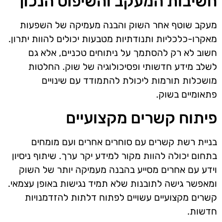
חשיבות המעקב והשיפוט הנכון
מעקב שוטף אחר השוק והבנה מעמיקה של השפעות
מאקרו-כלכליות ותנודתיות מטבעות יכולים להוות יתרון.
חשוב לא רק להסתמך על ניתוחים טכניים, אלא גם
לשלב מידע חדשותי ופסיכולוגיה של שוק. החלטות
מושכלות תורמות ליכולת להתמודד עם שינויים
פתאומיים בשוק.
פיתוח קשרים מקצועיים
בניית רשת קשרים עם סוחרים אחרים ועם מומחים
בתחום יכולה להוות מקור למידע יקר ערך. שיתוף ניסיון
וידע עם אחרים מסייע בהבנה מעמיקה יותר של השוק
ומאפשר גישה לתובנות שלא תמיד נגישות באופן עצמאי.
קשרים מקצועיים עשויים לפתוח דלתות להזדמנויות
חדשות.