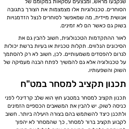
שנקבעו מראש, ומבצעים עסקאות במקומם של
הסוחרים. טכנולוגיות אלו מצמצמות את הצורך בתגובה
אנושית מיידית, מה שמאפשר לסוחרים לנצל הזדמנויות
בשוק גם כאשר הם לא זמינים.
לאור ההתקדמות הטכנולוגית, חשוב להבין גם את
הסיכונים הנלווים. תקלות טכניות או בעיות ברשת יכולות
לגרום להפסדים משמעותיים. לכן, חשוב לא רק להסתמך
על טכנולוגיה אלא גם להמשיך לפתח הבנה מעמיקה של
השוק והשפעותיו.
תכנון תקציב למסחר במט"ח
תכנון תקציב למסחר במטבע חוץ הוא שלב קרדינלי לפני
כניסה לשוק. יש להבין את המשאבים הכספיים הזמינים
ולתכנן כיצד להשתמש בהם בצורה היעילה ביותר. חשוב
לקבוע תקציב ברור למסחר, כך שהמסחר לא יהפוך