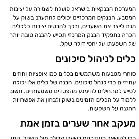
המערכת הבנקאית בישראל פועלת לשמירה על יציבות
המטבע. הבנקים המרכזיים יכולים להתערב בשוק על
מנת לייצב את השערים, ובכך להבטיח יציבות כלכלית.
הכרה בתפקיד הבנק המרכזי תסייע להבנה טובה יותר
של השפעתו על יחסי דולר‑שקל.
כלים לניהול סיכונים
סוחרי מטבעות משתמשים בכלים כמו אופציות וחוזים
עתידיים כדי לנהל סיכונים. הבנה של כלים אלו יכולה
לסייע למתחילים להימנע מהפסדים משמעותיים. חשוב
ללמוד על הכלים הזמינים בשוק ולבחון את אפשרויות
ההגנה על השקעות.
מעקב אחר שערים בזמן אמת
כדי להישאר מעודכנים בשערי הדולר מול השקל, ניתן