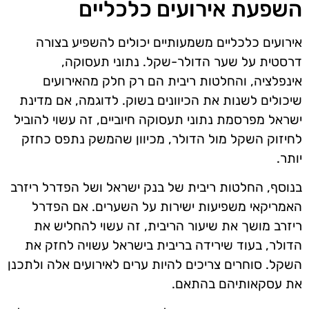
השפעת אירועים כלכליים
אירועים כלכליים משמעותיים יכולים להשפיע בצורה
דרסטית על שער הדולר-שקל. נתוני תעסוקה,
אינפלציה, והחלטות ריבית הם רק חלק מהאירועים
שיכולים לשנות את הכיוונים בשוק. לדוגמה, אם מדינת
ישראל מפרסמת נתוני תעסוקה חיוביים, זה עשוי להוביל
לחיזוק השקל מול הדולר, מכיוון שהמשק נתפס כחזק
יותר.
בנוסף, החלטות ריבית של בנק ישראל ושל הפדרל ריזרב
האמריקאי משפיעות ישירות על השערים. אם הפדרל
ריזרב מושך את שיעור הריבית, זה עשוי להחליש את
הדולר, בעוד שירידה בריבית בישראל עשויה לחזק את
השקל. סוחרים צריכים להיות ערים לאירועים אלה ולתכנן
את עסקאותיהם בהתאם.