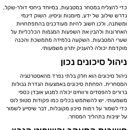
כדי להצליח במסחר במטבעות, במיוחד ביחסי דולר‑שקל,
נדרש שילוב של ידע, מיומנות וניסיון. השוק דינמי
ומשתנה, ולכן חשוב להיות מעודכנים בהתפתחויות
האחרונות ולהבין את השפעות המגמות הכלכליות על
שערי המטבעות. השקעה בלמידה מתמשכת והכנה
מוקדמת יכולה להעניק יתרון משמעותי.
ניהול סיכונים נכון
ניהול סיכונים הוא חלק בלתי נפרד מהאסטרטגיה
המסחרית. הפחתת סיכונים באמצעות הגדרת גבולות
ברורים להפסדים ורווחים יכולה למנוע אובדן כספי
משמעותי. יש להשתמש בכלים כמו פקודות סטופ לוס
כדי לשמור על רמות סיכון מקובלות, דבר שיסייע לשמור
על יציבות בתהליך המסחר.