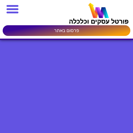
פרסום באתר