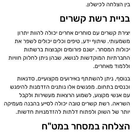
בין הצלחה לכישלון.
בניית רשת קשרים
יצירת קשרים עם סוחרים אחרים יכולה להוות יתרון
משמעותי. שיתוף ידע, טיפים וכלים יכולים לשפר את
יכולות המסחר. ישנם פורומים וקבוצות ברשתות
החברתיות המוקדשות לנושא, שבהן ניתן לחלוק חוויות
וללמוד מאחרים.
בנוסף, ניתן להשתתף באירועים מקצועיים, סדנאות
וכנסים בתחום. מפגשים אלו נותנים הזדמנות להיפגש
עם אנשי מקצוע, לשמוע הרצאות מעשירות ולקבל
השראה. רשת קשרים טובה יכולה לסייע בהבנה מעמיקה
יותר של השוק ולפתוח דלתות להזדמנויות חדשות.
הצלחה במסחר במט"ח