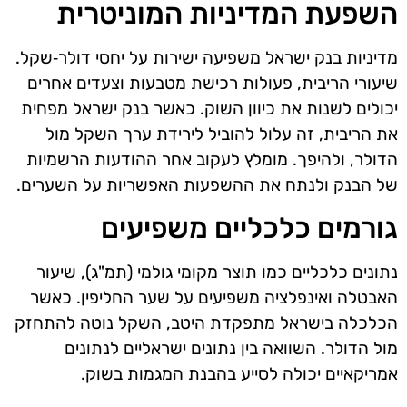
השפעת המדיניות המוניטרית
מדיניות בנק ישראל משפיעה ישירות על יחסי דולר‑שקל.
שיעורי הריבית, פעולות רכישת מטבעות וצעדים אחרים
יכולים לשנות את כיוון השוק. כאשר בנק ישראל מפחית
את הריבית, זה עלול להוביל לירידת ערך השקל מול
הדולר, ולהיפך. מומלץ לעקוב אחר ההודעות הרשמיות
של הבנק ולנתח את ההשפעות האפשריות על השערים.
גורמים כלכליים משפיעים
נתונים כלכליים כמו תוצר מקומי גולמי (תמ"ג), שיעור
האבטלה ואינפלציה משפיעים על שער החליפין. כאשר
הכלכלה בישראל מתפקדת היטב, השקל נוטה להתחזק
מול הדולר. השוואה בין נתונים ישראליים לנתונים
אמריקאיים יכולה לסייע בהבנת המגמות בשוק.