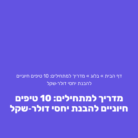
דף הבית
»
בלוג
»
מדריך למתחילים: 10 טיפים חיוניים
להבנת יחסי דולר‑שקל
מדריך למתחילים: 10 טיפים
חיוניים להבנת יחסי דולר‑שקל