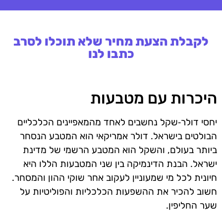
לקבלת הצעת מחיר שלא תוכלו לסרב
כתבו לנו
היכרות עם מטבעות
יחסי דולר‑שקל נחשבים לאחד מהמאפיינים הכלכליים
הבולטים בישראל. דולר אמריקאי הוא המטבע הנסחר
ביותר בעולם, והשקל הוא המטבע הרשמי של מדינת
ישראל. הבנת הדינמיקה בין שני המטבעות הללו היא
חיונית לכל מי שמעוניין לעקוב אחר שוקי ההון והמסחר.
חשוב להכיר את ההשפעות הכלכליות והפוליטיות על
שער החליפין.