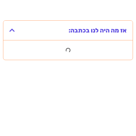
אז מה היה לנו בכתבה: