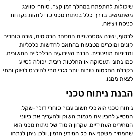
שיכולות להתפתח במהלך זמן קצר. סוחרי סווינג
משתמשים בדרך כלל בניתוח טכני כדי לזהות נקודות
כניסה ויציאה.
לבסוף, ישנה אסטרטגיית המסחר הבסיסית, שבה סוחרים
קונים ומוכרים מטבעות בהתאם לחדשות כלכליות
ומדיניות מוניטרית. הבנת האירועים הכלכליים החשובים,
כמו נתוני תעסוקה או החלטות ריבית, יכולה לסייע
בקבלת החלטות טובות יותר לגבי מתי להיכנס לשוק ומתי
לצאת ממנו.
הבנת ניתוח טכני
ניתוח טכני הוא כלי חשוב עבור סוחרי דולר-שקל,
המסייע להבין את מגמות השוק ולהעריך את כיווני
המחירים העתידיים. עקרון היסוד של ניתוח טכני הוא
שהמחיר משקף את כל המידע הזמין, ולכן ניתן לנתחו