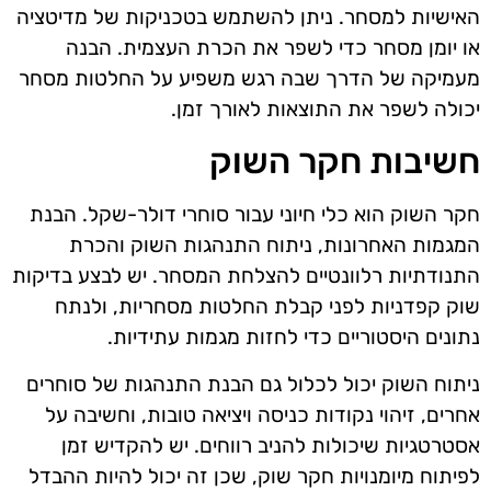
האישיות למסחר. ניתן להשתמש בטכניקות של מדיטציה
או יומן מסחר כדי לשפר את הכרת העצמית. הבנה
מעמיקה של הדרך שבה רגש משפיע על החלטות מסחר
יכולה לשפר את התוצאות לאורך זמן.
חשיבות חקר השוק
חקר השוק הוא כלי חיוני עבור סוחרי דולר-שקל. הבנת
המגמות האחרונות, ניתוח התנהגות השוק והכרת
התנודתיות רלוונטיים להצלחת המסחר. יש לבצע בדיקות
שוק קפדניות לפני קבלת החלטות מסחריות, ולנתח
נתונים היסטוריים כדי לחזות מגמות עתידיות.
ניתוח השוק יכול לכלול גם הבנת התנהגות של סוחרים
אחרים, זיהוי נקודות כניסה ויציאה טובות, וחשיבה על
אסטרטגיות שיכולות להניב רווחים. יש להקדיש זמן
לפיתוח מיומנויות חקר שוק, שכן זה יכול להיות ההבדל