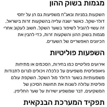
מגמות בשוק ההון
השקעות במניות ובאג"ח משפיעות גם הן על יחסי
דולר‑שקל. כאשר ישנה עלייה בהשקעות זרות בישראל,
זה עשוי להוביל לשיפור בשער השקל. חשוב לעקוב אחרי
מגמות בשוק ההון והשקעות זרות, כדי להבין את
הכיוונים האפשריים של השערים.
השפעות פוליטיות
אירועים פוליטיים כמו בחירות, הסכמים או מתיחות
גיאופוליטית משפיעים על כלכלה ויכולים לגרום לתנודות
משמעותיות בשער הדולר מול השקל. השקפת עולם
פוליטית עלולה לשנות את תחושת הסיכון של
המשקיעים, דבר שמשפיע ישירות על שער החליפין.
תפקיד המערכת הבנקאית