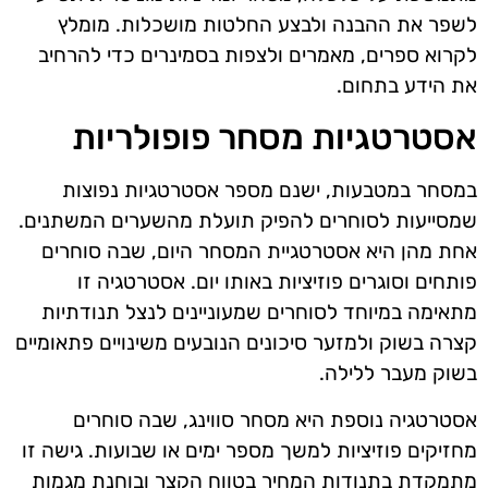
לשפר את ההבנה ולבצע החלטות מושכלות. מומלץ
לקרוא ספרים, מאמרים ולצפות בסמינרים כדי להרחיב
את הידע בתחום.
אסטרטגיות מסחר פופולריות
במסחר במטבעות, ישנם מספר אסטרטגיות נפוצות
שמסייעות לסוחרים להפיק תועלת מהשערים המשתנים.
אחת מהן היא אסטרטגיית המסחר היום, שבה סוחרים
פותחים וסוגרים פוזיציות באותו יום. אסטרטגיה זו
מתאימה במיוחד לסוחרים שמעוניינים לנצל תנודתיות
קצרה בשוק ולמזער סיכונים הנובעים משינויים פתאומיים
בשוק מעבר ללילה.
אסטרטגיה נוספת היא מסחר סווינג, שבה סוחרים
מחזיקים פוזיציות למשך מספר ימים או שבועות. גישה זו
מתמקדת בתנודות המחיר בטווח הקצר ובוחנת מגמות