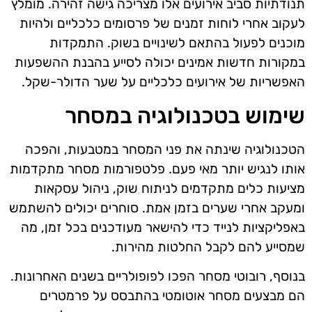
תנודתיות סביב אירועים אלו מצריכה גישה זהירה. מומלץ
לעקוב אחרי לוחות זמנים של פרסומים כלכליים ולהיות
מוכנים לפעול בהתאם לשינויים בשוק. התמקדות
במקורות חדשות אמינים יכולה לסייע בהבנת ההשפעות
האפשריות של אירועים כלכליים על שער הדולר-שקל.
שימוש בטכנולוגיה במסחר
הטכנולוגיה שינתה את פני המסחר במטבעות, והפכה
אותו לנגיש יותר מאי פעם. פלטפורמות מסחר מתקדמות
מציעות כלים מתקדמים לניתוח שוק, ניהול עסקאות
ומעקב אחרי שערים בזמן אמת. סוחרים יכולים להשתמש
באפליקציות לנייד כדי להישאר מעודכנים בכל זמן, מה
שמסייע להם לקבל החלטות מהירות.
בנוסף, רובוטי מסחר הפכו לפופולריים בשנים האחרונות.
הם מבצעים מסחר אוטומטי בהתבסס על פרמטרים