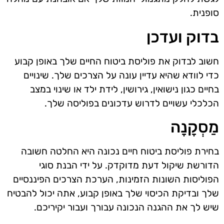
סופנית.
בדוק ועדכן
חשוב לבדוק את פוליסת ביטוח החיים שלך באופן קבוע
כדי לוודא שהיא עדיין עונה על הצרכים שלך. שינויים
בחיים כגון נישואין, גירושין, לידת ילד או שינוי במצב
הכלכלי עשויים לדרוש עדכונים בפוליסה שלך.
מַסְקָנָה
בחירת פוליסת ביטוח חיים נכונה היא החלטה חשובה
הדורשת שיקול דעת מדוקדק. על ידי הבנת סוגי
הפוליסות השונות הזמינות, הערכת הצרכים הפיננסיים
שלך ובדיקת הכיסוי שלך באופן קבוע, אתה יכול להבטיח
שיש לך את ההגנה הנכונה עבורך ועבור יקיריכם.