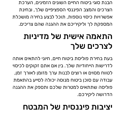
הבנת סוגי ביטוח החיים השונים הזמינים, הערכת
הצרכים והמצב הפיננסי הספציפיים שלך, ובחינת
אפשרויות כיסוי נוספות, תוכל לבצע בחירה מושכלת
המספקת לך וליקיריכם את ההגנה שהם צריכים.
התאמה אישית של מדיניות
לצרכים שלך
בעת בחירת פוליסת ביטוח חיים, חיוני להתאים אותה
לדרישות הייחודיות שלך. בין אם אתם זקוקים לכיסוי
לטווח מסוים או רוצים לבנות ערך מזומן לאורך זמן,
עבודה עם סוכן ביטוח מנוסה יכולה לסייע בהתאמת
פוליסה שתתאים למטרות שלכם ותספק את ההגנה
הדרושה ליקירכם.
יציבות פיננסית של המבטח