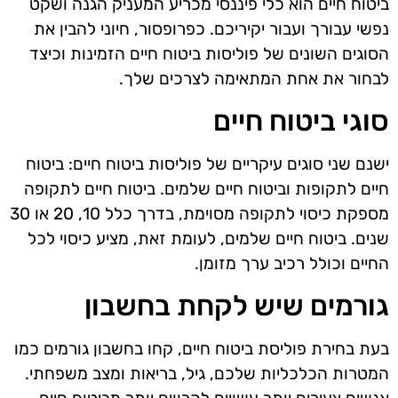
ביטוח חיים הוא כלי פיננסי מכריע המעניק הגנה ושקט
נפשי עבורך ועבור יקיריכם. כפרופסור, חיוני להבין את
הסוגים השונים של פוליסות ביטוח חיים הזמינות וכיצד
לבחור את אחת המתאימה לצרכים שלך.
סוגי ביטוח חיים
ישנם שני סוגים עיקריים של פוליסות ביטוח חיים: ביטוח
חיים לתקופות וביטוח חיים שלמים. ביטוח חיים לתקופה
מספקת כיסוי לתקופה מסוימת, בדרך כלל 10, 20 או 30
שנים. ביטוח חיים שלמים, לעומת זאת, מציע כיסוי לכל
החיים וכולל רכיב ערך מזומן.
גורמים שיש לקחת בחשבון
בעת בחירת פוליסת ביטוח חיים, קחו בחשבון גורמים כמו
המטרות הכלכליות שלכם, גיל, בריאות ומצב משפחתי.