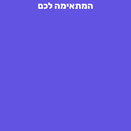
המתאימה לכם