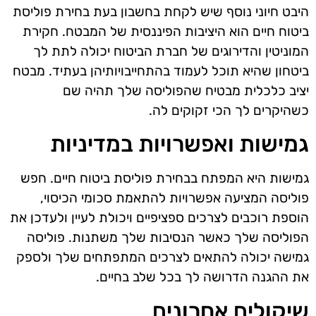
היבט חיוני נוסף שיש לקחת בחשבון בעת בחירת פוליסת
ביטוח חיים הוא היציבות הפיננסית של המבטח. חקירת
המוניטין והדירוגים של חברת הביטוח יכולה לתת לך
ביטחון שהיא תוכל לעמוד בהתחייבויותיהן בעתיד. מבטח
יציב כלכלית מבטיח שהפוליסה שלך תהיה שם
כשהיקרים לך הכי זקוקים לה.
גמישות ואפשרויות במדיניות
גמישות היא המפתח בבחירת פוליסת ביטוח חיים. חפש
פוליסה המציעה אפשרויות להתאמת סכומי הכיסוי,
הוספת רוכבים לצרכים ספציפיים ויכולת לעיין ולעדכן את
הפוליסה שלך כאשר הנסיבות שלך משתנות. פוליסה
גמישה יכולה להתאים לצרכים המתפתחים שלך ולספק
את ההגנה הדרושה לך בכל שלב בחיים.
שיקולים אחרונים