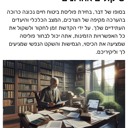
בסופו של דבר, בחירת פוליסת ביטוח חיים נכונה כרוכה
בהערכה מקיפה של הצרכים, המצב הכלכלי והיעדים
העתידיים שלך. על ידי הקדשת זמן לחקור ולשקול את
כל האפשרויות הזמינות, אתה יכול לבחור פוליסה
שמציעה את הכיסוי, הגמישות והשקט הנפשי שמגיעים
לך וליקיריכם.