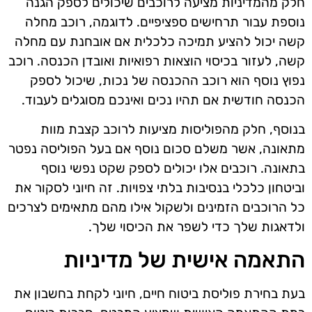
חלק מהמדיניות מציעה לרוכבים שיכולים לספק הגנה
נוספת עבור תרחישים ספציפיים. לדוגמה, רוכב מחלה
קשה יכול להציע תמיכה כלכלית אם אובחנת עם מחלה
קשה, לעזור בכיסוי הוצאות רפואיות ואובדן הכנסה. רוכב
נפוץ נוסף הוא רוכב ההכנסה של נכות, שיכול לספק
הכנסה חודשית אם תהיו נכים ואינכם מסוגלים לעבוד.
בנוסף, חלק מהפוליסות מציעות לרוכב קצבת מוות
מתאונה, אשר משלם סכום נוסף אם בעל הפוליסה נפטר
בתאונה. רוכבים אלו יכולים לספק שקט נפשי נוסף
וביטחון כלכלי בנסיבות בלתי צפויות. זה חיוני לסקור את
כל הרוכבים הזמינים ולשקול אילו מהם מתאימים לצרכים
ולדאגות שלך כדי לשפר את הכיסוי שלך.
התאמה אישית של מדיניות
בעת בחירת פוליסת ביטוח חיים, חיוני לקחת בחשבון את