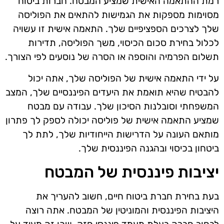
רמת ההתאמה האישית שמציע המבטח. חברות ביטוח
מסוימות מספקות את הגמישות להתאים את הפוליסה
שלך לצרכים הספציפיים שלך. התאמה אישית זו עשויה
לכלול בחירת סכום הכיסוי, משך הפוליסה, תדירות
תשלום הפרמיה והוספה או הסרה של נוסעים לפי הצורך.
על ידי התאמה אישית של הפוליסה שלך, אתה יכול
להבטיח שהיא תואמת את היעדים הפיננסיים שלך, המצב
המשפחתי וסובלנות הסיכון שלך. עבודה עם מבטח
שמציע התאמה אישית של פוליסה יכולה לספק לך פתרון
מותאם העונה על הדרישות הייחודיות שלך, לתת לך
ביטחון בכיסוי ובהגנה הפיננסית שלך.
יציבות פיננסית של המבטח
בעת בחירת חברת ביטוח חיים, חשוב להעריך את
היציבות הפיננסית והמוניטין של המבטח. אתה רוצה