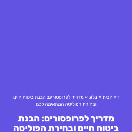
דף הבית
»
בלוג
»
מדריך לפרופסורים: הבנת ביטוח חיים
ובחירת הפוליסה המתאימה לכם
מדריך לפרופסורים: הבנת
ביטוח חיים ובחירת הפוליסה