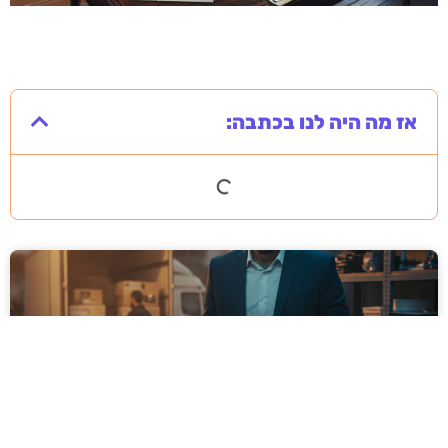
אז מה היה לנו בכתבה: