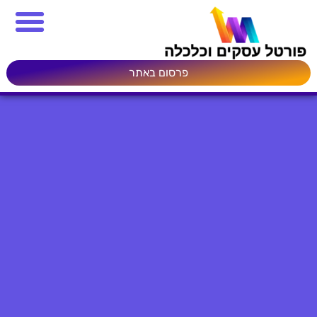
פרסום באתר