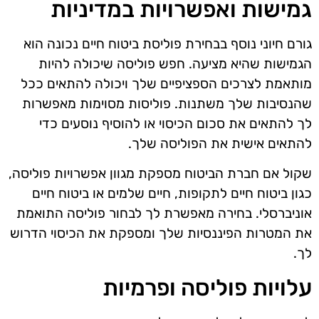
גמישות ואפשרויות במדיניות
גורם חיוני נוסף בבחירת פוליסת ביטוח חיים נכונה הוא
הגמישות שהיא מציעה. חפש פוליסה שיכולה להיות
מותאמת לצרכים הספציפיים שלך ויכולה להתאים ככל
שהנסיבות שלך משתנות. פוליסות מסוימות מאפשרות
לך להתאים את סכום הכיסוי או להוסיף נוסעים כדי
להתאים אישית את הפוליסה שלך.
שקול אם חברת הביטוח מספקת מגוון אפשרויות פוליסה,
כגון ביטוח חיים לתקופות, חיים שלמים או ביטוח חיים
אוניברסלי. בחירה מאפשרת לך לבחור פוליסה התואמת
את המטרות הפיננסיות שלך ומספקת את הכיסוי הדרוש
לך.
עלויות פוליסה ופרמיות