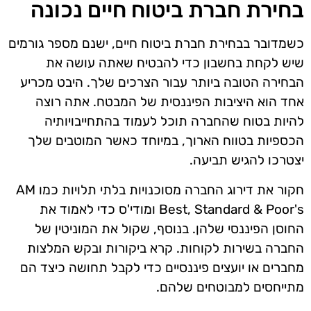
בחירת חברת ביטוח חיים נכונה
כשמדובר בבחירת חברת ביטוח חיים, ישנם מספר גורמים
שיש לקחת בחשבון כדי להבטיח שאתה עושה את
הבחירה הטובה ביותר עבור הצרכים שלך. היבט מכריע
אחד הוא היציבות הפיננסית של המבטח. אתה רוצה
להיות בטוח שהחברה תוכל לעמוד בהתחייבויותיה
הכספיות בטווח הארוך, במיוחד כאשר המוטבים שלך
יצטרכו להגיש תביעה.
חקור את דירוג החברה מסוכנויות בלתי תלויות כמו AM
Best, Standard & Poor's ומודי'ס כדי לאמוד את
החוסן הפיננסי שלהן. בנוסף, שקול את המוניטין של
החברה בשירות לקוחות. קרא ביקורות ובקש המלצות
מחברים או יועצים פיננסיים כדי לקבל תחושה כיצד הם
מתייחסים למבוטחים שלהם.