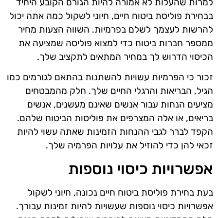
למרות שהעלות לא אמורה להיות הגורם הקובע היחיד
בבחירת פוליסת ביטוח חיים, חיוני לשקול כמה אתה יכול
להרשות לעצמך לשלם בפרמיות. השווה הצעות מחיר
ממספר חברות ביטוח כדי למצוא פוליסה שמציעה את
הכיסוי הדרוש לך במחיר המתאים לתקציב שלך.
זכור כי הפרמיות עשויות להשתנות בהתאם לגורמים כמו
הגיל, הבריאות והרגלי החיים שלך. חלק מהמבטחים
מציעים הנחות עבור אנשים שאינם מעשנים, אנשים
בריאים, או אלה המצרפים את פוליסות הביטוח שלהם.
הקפד לברר לגבי ההנחות הזמינות שאתה עשוי להיות
זכאי להן כדי להוזיל את עלויות הפרמיה שלך.
אפשרויות כיסוי נוספות
בעת בחירת פוליסת ביטוח חיים נכונה, חיוני לשקול
אפשרויות כיסוי נוספות שעשויות להיות זמינות עבורך.