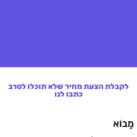
לקבלת הצעת מחיר שלא תוכלו לסרב
כתבו לנו
מָבוֹא