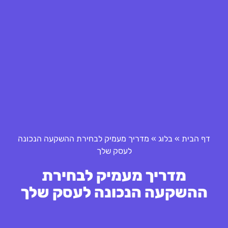
דף הבית
»
בלוג
»
מדריך מעמיק לבחירת ההשקעה הנכונה
לעסק שלך
מדריך מעמיק לבחירת
ההשקעה הנכונה לעסק שלך