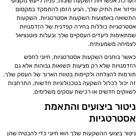
הערכת אפשרויות השקעה שונות, פנית לייעוץ מקצועי
ופיזור את התיק שלך, הגיע הזמן להתמקד במקסום
התשואה באמצעות השקעות אסטרטגיות. השקעות
אסטרטגיות כוללות בחירה קפדנית של הזדמנויות
שמתאימות ליעדים העסקיים שלך ובעלות פוטנציאל
לצמיחה משמעותית.
כאשר בוחנים השקעות אסטרטגיות, חיוני לחפש
הזדמנויות שלא רק מציעות תשואות גבוהות אלא גם
תורמות להצלחה ולקיימות בטווח הארוך של העסק שלך.
זה יכול לכלול השקעה בטכנולוגיות חדשות, התרחבות
לשווקים חדשים או רכישת עסקים משלימים.
ניטור ביצועים והתאמת
אסטרטגיות
ניטור ביצועי ההשקעות שלך הוא חיוני כדי להבטיח שהן