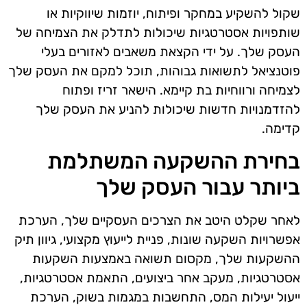
שקול להשקיע במחקר ופיתוח, יוזמות שיווקיות או
שותפויות אסטרטגיות שיכולות לתדלק את הצמיחה של
העסק שלך. על ידי הקצאת משאבים לאזורים בעלי
פוטנציאל לתשואות גבוהות, תוכל למקם את העסק שלך
לצמיחה ורווחיות בת קיימא. הישאר זריז ופתוח
להזדמנויות חדשות שיכולות להניע את העסק שלך
קדימה.
בחירת ההשקעה המשתלמת
ביותר עבור העסק שלך
לאחר שקלט היטב את הצרכים העסקיים שלך, הערכת
אפשרויות השקעה שונות, פניית לייעוץ מקצועי, גיוון תיק
ההשקעות שלך, מקסום תשואה באמצעות השקעות
אסטרטגיות, מעקב אחר ביצועים, התאמת אסטרטגיות,
ייעול יעילות המס, התחשבות במגמות בשוק, הערכת