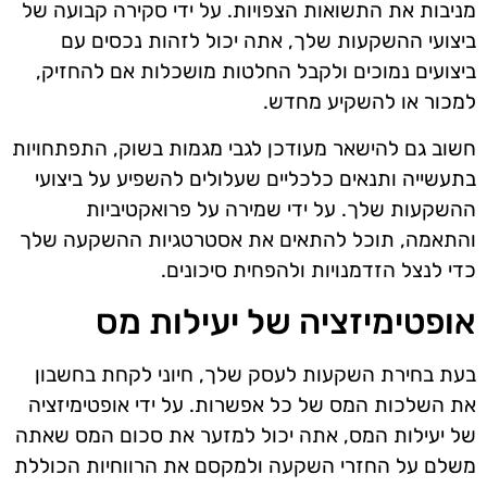
מניבות את התשואות הצפויות. על ידי סקירה קבועה של
ביצועי ההשקעות שלך, אתה יכול לזהות נכסים עם
ביצועים נמוכים ולקבל החלטות מושכלות אם להחזיק,
למכור או להשקיע מחדש.
חשוב גם להישאר מעודכן לגבי מגמות בשוק, התפתחויות
בתעשייה ותנאים כלכליים שעלולים להשפיע על ביצועי
ההשקעות שלך. על ידי שמירה על פרואקטיביות
והתאמה, תוכל להתאים את אסטרטגיות ההשקעה שלך
כדי לנצל הזדמנויות ולהפחית סיכונים.
אופטימיזציה של יעילות מס
בעת בחירת השקעות לעסק שלך, חיוני לקחת בחשבון
את השלכות המס של כל אפשרות. על ידי אופטימיזציה
של יעילות המס, אתה יכול למזער את סכום המס שאתה
משלם על החזרי השקעה ולמקסם את הרווחיות הכוללת