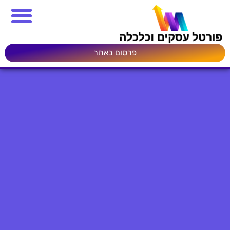
פרסום באתר