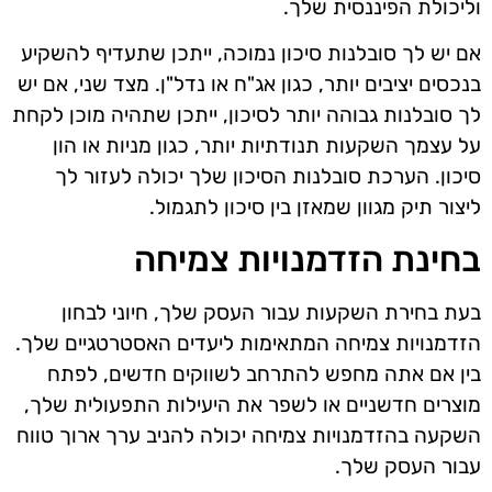
וליכולת הפיננסית שלך.
אם יש לך סובלנות סיכון נמוכה, ייתכן שתעדיף להשקיע
בנכסים יציבים יותר, כגון אג"ח או נדל"ן. מצד שני, אם יש
לך סובלנות גבוהה יותר לסיכון, ייתכן שתהיה מוכן לקחת
על עצמך השקעות תנודתיות יותר, כגון מניות או הון
סיכון. הערכת סובלנות הסיכון שלך יכולה לעזור לך
ליצור תיק מגוון שמאזן בין סיכון לתגמול.
בחינת הזדמנויות צמיחה
בעת בחירת השקעות עבור העסק שלך, חיוני לבחון
הזדמנויות צמיחה המתאימות ליעדים האסטרטגיים שלך.
בין אם אתה מחפש להתרחב לשווקים חדשים, לפתח
מוצרים חדשניים או לשפר את היעילות התפעולית שלך,
השקעה בהזדמנויות צמיחה יכולה להניב ערך ארוך טווח
עבור העסק שלך.