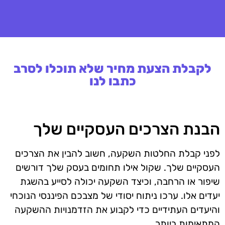
לקבלת הצעת מחיר שלא תוכלו לסרב
כתבו לנו
הבנת הצרכים העסקיים שלך
לפני קבלת החלטות השקעה, חשוב להבין את הצרכים
העסקיים שלך. שקול אילו תחומים בעסק שלך דורשים
שיפור או הרחבה, וכיצד השקעה יכולה לסייע בהשגת
יעדים אלו. ערכו ניתוח יסודי של מצבכם הפיננסי הנוכחי
והיעדים העתידיים כדי לקבוע את הזדמנויות ההשקעה
המתאימות ביותר.