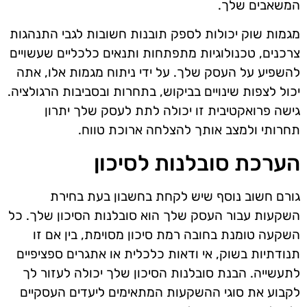
המשאבים שלך.
מגמות שוק יכולות לספק תובנות חשובות לגבי התנהגות
צרכנים, טכנולוגיות מתפתחות ותנאים כלכליים שעשויים
להשפיע על העסק שלך. על ידי ניתוח מגמות אלו, אתה
יכול לצפות שינויים בביקוש, בתחרות ובסביבות הרגולציה.
גישה פרואקטיבית זו יכולה לתת לעסק שלך יתרון
תחרותי ולמצב אותך להצלחה ארוכת טווח.
הערכת סובלנות לסיכון
גורם חשוב נוסף שיש לקחת בחשבון בעת בחירת
השקעות עבור העסק שלך הוא סובלנות הסיכון שלך. כל
השקעה טומנת בחובה רמת סיכון מסוימת, בין אם זו
תנודתיות בשוק, אי ודאות כלכלית או אתגרים ספציפיים
לתעשייה. הבנת סובלנות הסיכון שלך יכולה לעזור לך
לקבוע את סוגי ההשקעות המתאימים ליעדים העסקיים