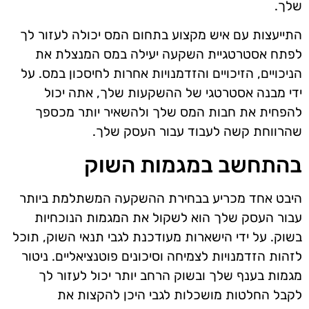
שלך.
התייעצות עם איש מקצוע בתחום המס יכולה לעזור לך
לפתח אסטרטגיית השקעה יעילה במס המנצלת את
הניכויים, הזיכויים והזדמנויות אחרות לחיסכון במס. על
ידי מבנה אסטרטגי של ההשקעות שלך, אתה יכול
להפחית את חבות המס שלך ולהשאיר יותר מכספך
שהרווחת קשה לעבוד עבור העסק שלך.
בהתחשב במגמות השוק
היבט אחד מכריע בבחירת ההשקעה המשתלמת ביותר
עבור העסק שלך הוא לשקול את המגמות הנוכחיות
בשוק. על ידי הישארות מעודכנת לגבי תנאי השוק, תוכל
לזהות הזדמנויות לצמיחה וסיכונים פוטנציאליים. ניטור
מגמות בענף שלך ובשוק הרחב יותר יכול לעזור לך
לקבל החלטות מושכלות לגבי היכן להקצות את