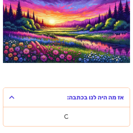
אז מה היה לנו בכתבה: