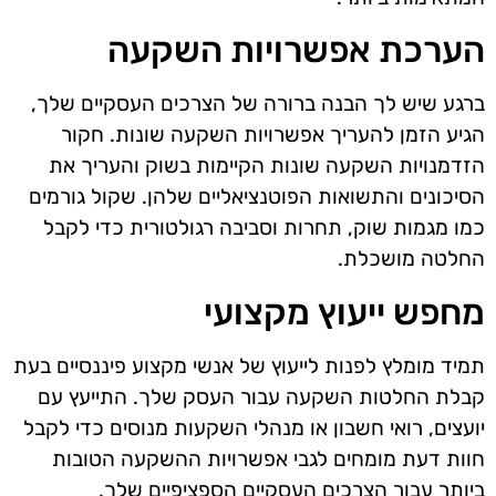
הערכת אפשרויות השקעה
ברגע שיש לך הבנה ברורה של הצרכים העסקיים שלך,
הגיע הזמן להעריך אפשרויות השקעה שונות. חקור
הזדמנויות השקעה שונות הקיימות בשוק והעריך את
הסיכונים והתשואות הפוטנציאליים שלהן. שקול גורמים
כמו מגמות שוק, תחרות וסביבה רגולטורית כדי לקבל
החלטה מושכלת.
מחפש ייעוץ מקצועי
תמיד מומלץ לפנות לייעוץ של אנשי מקצוע פיננסיים בעת
קבלת החלטות השקעה עבור העסק שלך. התייעץ עם
יועצים, רואי חשבון או מנהלי השקעות מנוסים כדי לקבל
חוות דעת מומחים לגבי אפשרויות ההשקעה הטובות
ביותר עבור הצרכים העסקיים הספציפיים שלך.