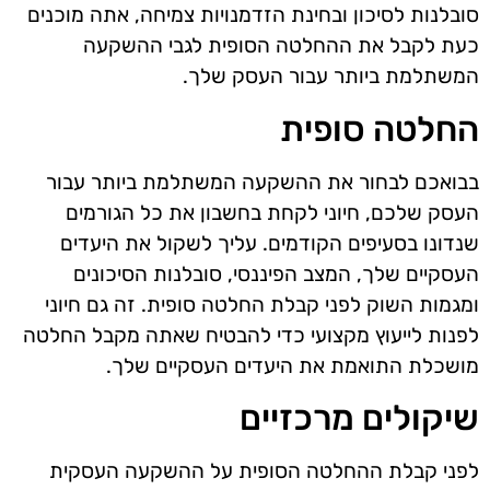
סובלנות לסיכון ובחינת הזדמנויות צמיחה, אתה מוכנים
כעת לקבל את ההחלטה הסופית לגבי ההשקעה
המשתלמת ביותר עבור העסק שלך.
החלטה סופית
בבואכם לבחור את ההשקעה המשתלמת ביותר עבור
העסק שלכם, חיוני לקחת בחשבון את כל הגורמים
שנדונו בסעיפים הקודמים. עליך לשקול את היעדים
העסקיים שלך, המצב הפיננסי, סובלנות הסיכונים
ומגמות השוק לפני קבלת החלטה סופית. זה גם חיוני
לפנות לייעוץ מקצועי כדי להבטיח שאתה מקבל החלטה
מושכלת התואמת את היעדים העסקיים שלך.
שיקולים מרכזיים
לפני קבלת ההחלטה הסופית על ההשקעה העסקית