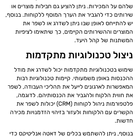
שלהם על המכירות. ניתן להציע גם חבילות מוצרים או
שירותים כדי להגביר את הערך המוסף ללקוחות. בנוסף,
יש להתייחס לאופן שבו ניתן לשדרג או לשפר את
המוצרים וההשירותים הקיימים, כך שיתאימו לציפיות
המשתנות של קהל היעד.
ניצול טכנולוגיות מתקדמות
שימוש בטכנולוגיות מתקדמות יכול לשדרג את מודל
ההכנסות באופן משמעותי. קיימות טכנולוגיות רבות
המאפשרות לארגונים לייעל את תהליכי העבודה, לשפר
את חווית הלקוח ולהגביר את הכנסותיהם. לדוגמה,
פלטפורמות ניהול לקוחות (CRM) יכולות לשפר את
הקשרים עם הלקוחות ולעזור בזיהוי הזדמנויות מכירה
חדשות.
בנוסף, ניתן להשתמש בכלים של דאטה אנליטיקס כדי