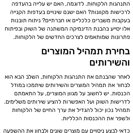
התנהגות הלקוחות. לדוגמה, האם יש עלייה בהעדפה
לרכישות מקוונות? האם ישנם שינויים בעדפות הקנייה
בעקבות משברים כלכליים או חברתיים? ניתוח תובנות
אלו יסייע בהבנת הדינמיקה המשתנה של השוק ובפיתוח
פתרונות שמותאמים לצרכים החדשים של הלקוחות.
בחירת תמהיל המוצרים
והשירותים
לאחר שהבנתם את התנהגות הלקוחות, השלב הבא הוא
לבחור את תמהיל המוצרים והשירותים שיתמכו במודל
הכנסות. יש לחשוב על מגוון המוצרים, על התאמתם
לדרישות השוק ועל האפשרות להציע שירותים משלימים.
תמהיל נכון יכול להגדיל את ערך החיים של הלקוחות
ולשפר את ההכנסות הכלליות.
כדאי לבצע ניסויים עם מוצרים שונים ולבחון את ההשפעה