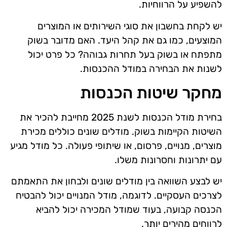
להשפיע על הרווחיות.
יש לקחת בחשבון את סוגי השירותים או המוצרים
המוצעים, כמו גם את קהל היעד. האם מדובר בשוק
מתפתח או בשוק בעל תחרות גבוהה? כל פרט יכול
לשנות את הבחירה במודל ההכנסות.
מחקר שיטות הכנסות
בחירת מודל הכנסות לשנת 2025 מחייבת להכיר את
השיטות הקיימות בשוק. מודלים שונים כוללים מכירת
מוצרים, מנויים, פרסום, או שיתופי פעולה. כל מודל מגיע
עם יתרונות וחסרונות משלו.
יש לבצע השוואה בין מודלים שונים ולבחון את התאמתם
לצרכים העסקיים. לדוגמה, מודל המנויים יכול להבטיח
הכנסה קבועה, בעוד שמודל המכירה יכול להביא
לרווחים מהירים יותר.