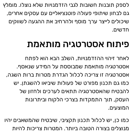
לספק תובנות חשובות לגבי הזדמנויות שלא נוצלו. מומלץ
גם לבחון שיתופי פעולה פוטנציאליים עם עסקים אחרים,
שיכולים לייצר ערך מוסף ולהרחיב את ההגעה לשווקים
חדשים.
פיתוח אסטרטגיה מותאמת
לאחר זיהוי ההזדמנויות, השלב הבא הוא לפתח
אסטרטגיה מותאמת שמבוססת על המידע שנאסף.
אסטרטגיה זו צריכה לכלול הגדרת מטרות ברות השגה,
כמו גם תכנון מפורט של פעולות שיביאו להשגתן. יש
להבטיח שהאסטרטגיה תתאים לערכים ולחזון של
העסק, תוך התמקדות בצרכי הלקוח וביתרונות
המוצעים.
כמו כן, יש לכלול תכנון תקציבי, שיבטיח שהמשאבים יהיו
מנוצלים בצורה הטובה ביותר. המטרות צריכות להיות