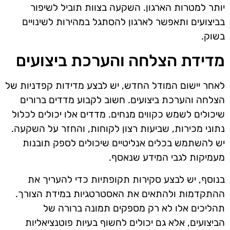
יותר למטרות הארגון. השקעה בצוות תוביל לשיפור
בביצועים ותאפשר לארגון להסתגל במהירות לשינויים
בשוק.
מדידת הצלחה והערכת ביצועים
לאחר יישום המודל החדש, יש לבצע מדידות קפדניות של
הצלחה והערכת ביצועים. חשוב לקבוע מדדים ברורים
שיכולים לשמש כקווים מנחים. מדדים אלו יכולים לכלול
נתוני מכירות, שביעות רצון לקוחות, והחזר על השקעה.
יש להשתמש בכלים אנליטיים שיכולים לספק תובנות
מעמיקות לגבי המידע שנאסף.
בנוסף, יש לבצע סקירות תקופתיות כדי להעריך את
ההתקדמות ולהתאים את האסטרטגיות במידת הצורך.
תהליכים אלו לא רק מספקים תמונה ברורה של
הביצועים, אלא גם יכולים לחשוף בעיות פוטנציאליות