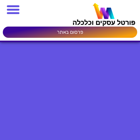
פרסום באתר