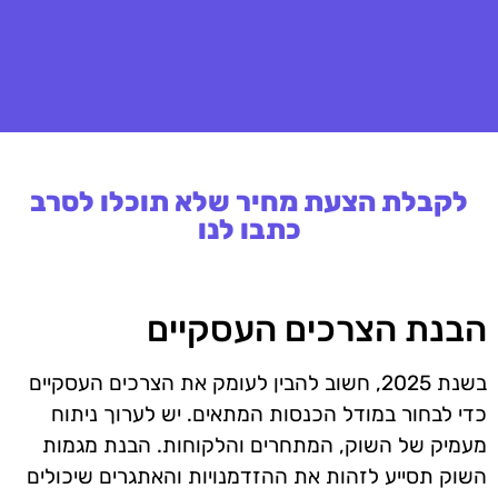
לקבלת הצעת מחיר שלא תוכלו לסרב
כתבו לנו
הבנת הצרכים העסקיים
בשנת 2025, חשוב להבין לעומק את הצרכים העסקיים
כדי לבחור במודל הכנסות המתאים. יש לערוך ניתוח
מעמיק של השוק, המתחרים והלקוחות. הבנת מגמות
השוק תסייע לזהות את ההזדמנויות והאתגרים שיכולים