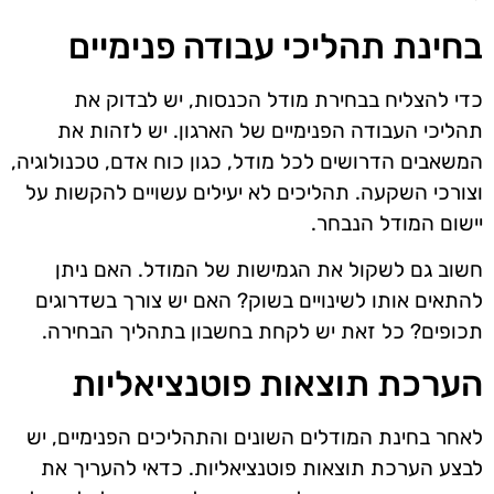
בחינת תהליכי עבודה פנימיים
כדי להצליח בבחירת מודל הכנסות, יש לבדוק את
תהליכי העבודה הפנימיים של הארגון. יש לזהות את
המשאבים הדרושים לכל מודל, כגון כוח אדם, טכנולוגיה,
וצורכי השקעה. תהליכים לא יעילים עשויים להקשות על
יישום המודל הנבחר.
חשוב גם לשקול את הגמישות של המודל. האם ניתן
להתאים אותו לשינויים בשוק? האם יש צורך בשדרוגים
תכופים? כל זאת יש לקחת בחשבון בתהליך הבחירה.
הערכת תוצאות פוטנציאליות
לאחר בחינת המודלים השונים והתהליכים הפנימיים, יש
לבצע הערכת תוצאות פוטנציאליות. כדאי להעריך את