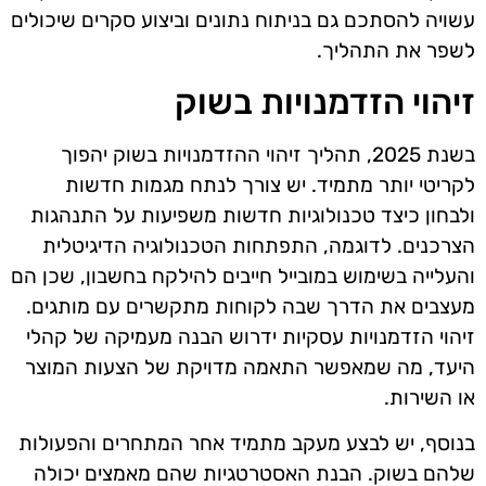
עשויה להסתכם גם בניתוח נתונים וביצוע סקרים שיכולים
לשפר את התהליך.
זיהוי הזדמנויות בשוק
בשנת 2025, תהליך זיהוי ההזדמנויות בשוק יהפוך
לקריטי יותר מתמיד. יש צורך לנתח מגמות חדשות
ולבחון כיצד טכנולוגיות חדשות משפיעות על התנהגות
הצרכנים. לדוגמה, התפתחות הטכנולוגיה הדיגיטלית
והעלייה בשימוש במובייל חייבים להילקח בחשבון, שכן הם
מעצבים את הדרך שבה לקוחות מתקשרים עם מותגים.
זיהוי הזדמנויות עסקיות ידרוש הבנה מעמיקה של קהלי
היעד, מה שמאפשר התאמה מדויקת של הצעות המוצר
או השירות.
בנוסף, יש לבצע מעקב מתמיד אחר המתחרים והפעולות
שלהם בשוק. הבנת האסטרטגיות שהם מאמצים יכולה