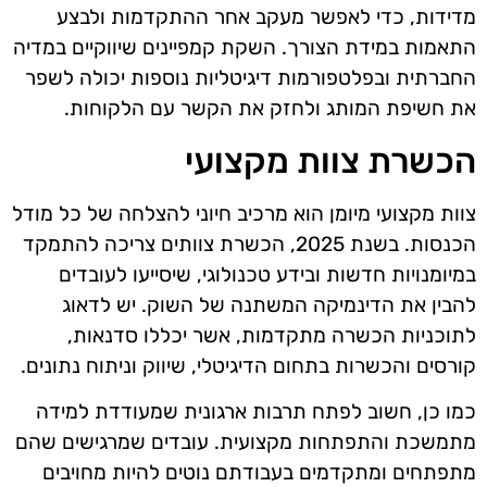
מדידות, כדי לאפשר מעקב אחר ההתקדמות ולבצע
התאמות במידת הצורך. השקת קמפיינים שיווקיים במדיה
החברתית ובפלטפורמות דיגיטליות נוספות יכולה לשפר
את חשיפת המותג ולחזק את הקשר עם הלקוחות.
הכשרת צוות מקצועי
צוות מקצועי מיומן הוא מרכיב חיוני להצלחה של כל מודל
הכנסות. בשנת 2025, הכשרת צוותים צריכה להתמקד
במיומנויות חדשות ובידע טכנולוגי, שיסייעו לעובדים
להבין את הדינמיקה המשתנה של השוק. יש לדאוג
לתוכניות הכשרה מתקדמות, אשר יכללו סדנאות,
קורסים והכשרות בתחום הדיגיטלי, שיווק וניתוח נתונים.
כמו כן, חשוב לפתח תרבות ארגונית שמעודדת למידה
מתמשכת והתפתחות מקצועית. עובדים שמרגישים שהם
מתפתחים ומתקדמים בעבודתם נוטים להיות מחויבים