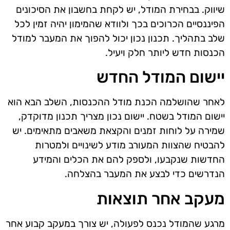
שיווק. בבחירת המודל, יש לקחת בחשבון את הסיכונים
הפיננסיים הכרוכים בכך ולוודא שהמימון יהיה זמין לכל
שלב בתהליך. תכנון נכון יכול להפוך את המעבר למודל
הכנסות חדש ליותר חלק ויעיל.
יישום המודל החדש
לאחר שהושלמה הכנת מודל ההכנסות, השלב הבא הוא
יישום המודל בשטח. יישום נכון מצריך תכנון מדוקדק,
שמירה על לוחות זמנים והקצאת משאבים מתאימים. יש
להבטיח שהצוות המעורב מודע לשינויים ולמטרות
החדשות שנקבעו, ולספק להם את הכלים והמידע
הנדרשים כדי לבצע את המעבר בהצלחה.
מעקב אחר תוצאות
מרגע שהמודל נכנס לפעולה, יש צורך במעקב קבוע אחר