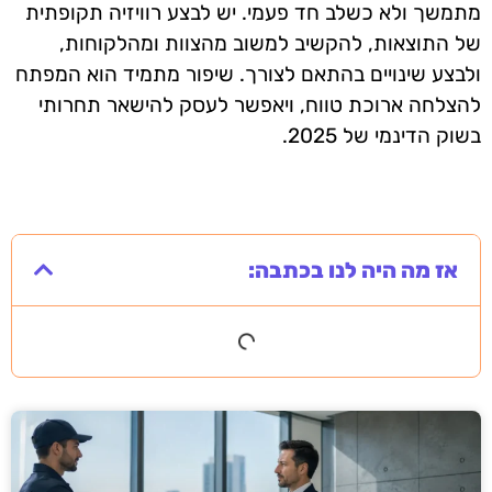
מתמשך ולא כשלב חד פעמי. יש לבצע רוויזיה תקופתית
של התוצאות, להקשיב למשוב מהצוות ומהלקוחות,
ולבצע שינויים בהתאם לצורך. שיפור מתמיד הוא המפתח
להצלחה ארוכת טווח, ויאפשר לעסק להישאר תחרותי
בשוק הדינמי של 2025.
אז מה היה לנו בכתבה: