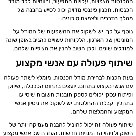
ההכנסות הצפויות, עלויות התפעול, ורווחיות לכל מודל
הכנסות. תכנון פיננסי מדויק יכול לסייע בהבנה של
מהלך הדברים ולצמצם סיכונים.
נוסף על כך, יש לשקול את ההשפעות של המודל על
המוניטין של הארגון. הלקוחות עשויים להגיב באופן שונה
למודלים שונים, ולכן חשוב להבין את הציפיות שלהם.
שיתוף פעולה עם אנשי מקצוע
בעת הכנות לבחירת מודל הכנסות, מומלץ לשתף פעולה
עם אנשי מקצוע בתחום. יועצים בתחום הכלכלה, שיווק
ופיתוח עסקי יכולים לספק תובנות חשובות שיסייעו
בתהליך קבלת ההחלטות. יש לשקול את ניסיון אנשי
המקצוע וההמלצות שלהם.
שיתוף פעולה זה יכול להוביל להבנה מעמיקה יותר של
השוק ולזיהוי הזדמנויות חדשות. העזרה של אנשי מקצוע