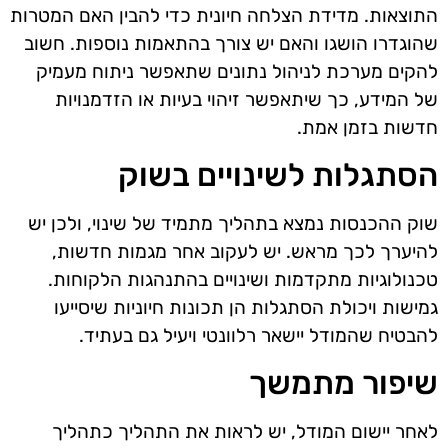
התוצאות. מדידת הצלחה חיונית כדי להבין האם המטרות
שהוגדרו הושגו והאם יש צורך בהתאמות נוספות. חשוב
להקים מערכת לניהול נתונים שתאפשר ניתוח מעמיק
של המידע, כך שיתאפשר זיהוי בעיות או הזדמנויות
חדשות בזמן אמת.
הסתגלות לשינויים בשוק
שוק ההכנסות נמצא בתהליך מתמיד של שינוי, ולכן יש
להיערך לכך מראש. יש לעקוב אחר מגמות חדשות,
טכנולוגיות מתקדמות ושינויים בהתנהגות הלקוחות.
גמישות ויכולת הסתגלות הן תכונות חיוניות שיסייעו
להבטיח שהמודל יישאר רלוונטי ויעיל גם בעתיד.
שיפור מתמשך
לאחר יישום המודל, יש לראות את התהליך כתהליך