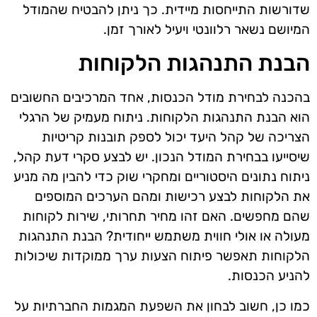
שדורשות התייחסות מיידית. כך ניתן להבטיח שהמודל
המיושם נשאר רלוונטי ויעיל לאורך זמן.
הבנת התנהגות הלקוחות
בהכנה לבחירת מודל הכנסות, אחד המרכיבים החשובים
הוא הבנת התנהגות הלקוחות. ניתוח מעמיק של הרגלי
הצריכה של קהל היעד יכול לספק תובנות קריטיות
שיסייעו בבחירת המודל הנכון. יש לבצע סקרי דעת קהל,
ניתוח נתונים היסטוריים ומחקרי שוק כדי להבין מה מניע
את הלקוחות לבצע רכישות ומהם הערכים המוספים
שהם מחפשים. האם זהו מחיר תחרותי, שירות לקוחות
מעולה או אולי חווית משתמש ייחודית? הבנת התנהגות
הלקוחות תאפשר פיתוח הצעות ערך ממוקדות שיכולות
להניע הכנסות.
כמו כן, חשוב לבחון את השפעת המגמות החברתיות על