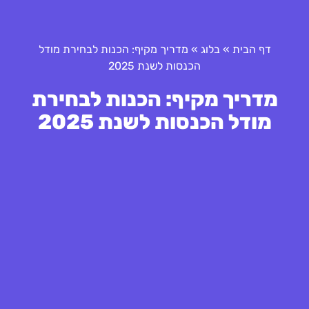
דף הבית
»
בלוג
»
מדריך מקיף: הכנות לבחירת מודל
הכנסות לשנת 2025
מדריך מקיף: הכנות לבחירת
מודל הכנסות לשנת 2025