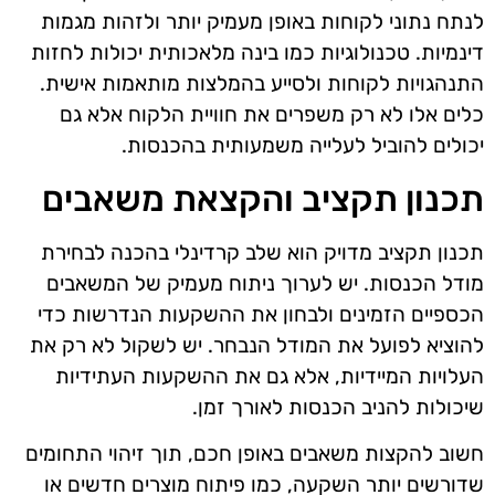
לנתח נתוני לקוחות באופן מעמיק יותר ולזהות מגמות
דינמיות. טכנולוגיות כמו בינה מלאכותית יכולות לחזות
התנהגויות לקוחות ולסייע בהמלצות מותאמות אישית.
כלים אלו לא רק משפרים את חוויית הלקוח אלא גם
יכולים להוביל לעלייה משמעותית בהכנסות.
תכנון תקציב והקצאת משאבים
תכנון תקציב מדויק הוא שלב קרדינלי בהכנה לבחירת
מודל הכנסות. יש לערוך ניתוח מעמיק של המשאבים
הכספיים הזמינים ולבחון את ההשקעות הנדרשות כדי
להוציא לפועל את המודל הנבחר. יש לשקול לא רק את
העלויות המיידיות, אלא גם את ההשקעות העתידיות
שיכולות להניב הכנסות לאורך זמן.
חשוב להקצות משאבים באופן חכם, תוך זיהוי התחומים
שדורשים יותר השקעה, כמו פיתוח מוצרים חדשים או