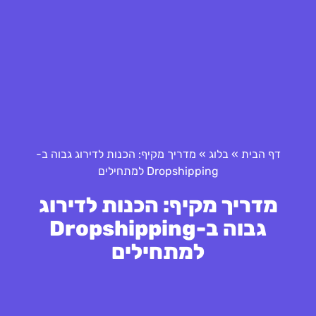
דף הבית
»
בלוג
»
מדריך מקיף: הכנות לדירוג גבוה ב-
Dropshipping למתחילים
מדריך מקיף: הכנות לדירוג
גבוה ב-Dropshipping
למתחילים