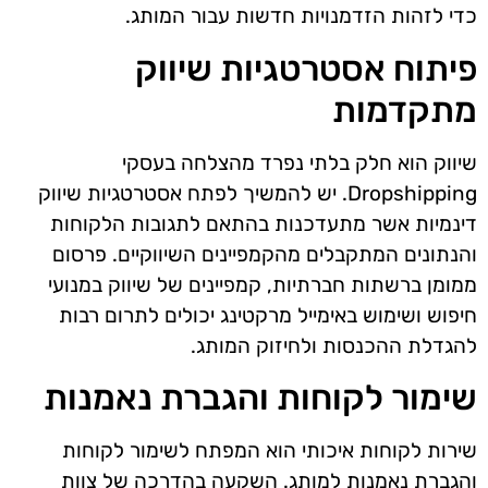
כדי לזהות הזדמנויות חדשות עבור המותג.
פיתוח אסטרטגיות שיווק
מתקדמות
שיווק הוא חלק בלתי נפרד מהצלחה בעסקי
Dropshipping. יש להמשיך לפתח אסטרטגיות שיווק
דינמיות אשר מתעדכנות בהתאם לתגובות הלקוחות
והנתונים המתקבלים מהקמפיינים השיווקיים. פרסום
ממומן ברשתות חברתיות, קמפיינים של שיווק במנועי
חיפוש ושימוש באימייל מרקטינג יכולים לתרום רבות
להגדלת ההכנסות ולחיזוק המותג.
שימור לקוחות והגברת נאמנות
שירות לקוחות איכותי הוא המפתח לשימור לקוחות
והגברת נאמנות למותג. השקעה בהדרכה של צוות