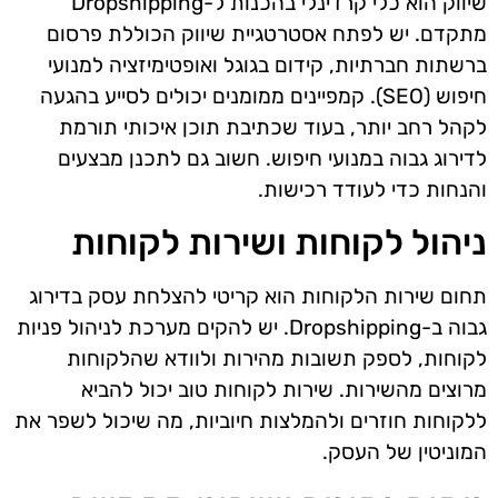
שיווק הוא כלי קרדינלי בהכנות ל-Dropshipping
מתקדם. יש לפתח אסטרטגיית שיווק הכוללת פרסום
ברשתות חברתיות, קידום בגוגל ואופטימיזציה למנועי
חיפוש (SEO). קמפיינים ממומנים יכולים לסייע בהגעה
לקהל רחב יותר, בעוד שכתיבת תוכן איכותי תורמת
לדירוג גבוה במנועי חיפוש. חשוב גם לתכנן מבצעים
והנחות כדי לעודד רכישות.
ניהול לקוחות ושירות לקוחות
תחום שירות הלקוחות הוא קריטי להצלחת עסק בדירוג
גבוה ב-Dropshipping. יש להקים מערכת לניהול פניות
לקוחות, לספק תשובות מהירות ולוודא שהלקוחות
מרוצים מהשירות. שירות לקוחות טוב יכול להביא
ללקוחות חוזרים ולהמלצות חיוביות, מה שיכול לשפר את
המוניטין של העסק.