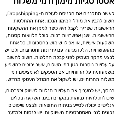
אסטרטגיות מימון ודמי משלוח
כאשר מתכננים את הכניסה לעולם ה-Dropshipping,
חשוב להבין את מודל המימון הנכון. אחת ההחלטות
הראשונות שצריך לקבל היא כיצד לממן את ההשקעות
הראשוניות. ישנן אפשרויות רבות, כולל הלוואות קטנות,
השקעות אישיות, או אפילו שימוש בחסכונות. כל אחת
מהאפשרויות הללו מגיעה עם יתרונות וחסרונות, ולכן יש
לבצע מחקר מעמיק לפני קבלת החלטות. חשוב לחשוב
על עלויות נוספות כגון דמי משלוח, אשר יכולים להשפיע
משמעותית על הרווחיות. אם הספקים לא מציעים דמי
משלוח תחרותיים, יש לשקול את המודל העסקי מחדש.
בנוסף, יש להעריך את העלויות הנלוות לשיווק ולפרסום,
שיכולות להיות גבוהות במקרים רבים. השקעה בכלים
אנליטיים יכולה לסייע בניתוח התוצאות ולבצע שיפוטים
נכונים לגבי האסטרטגיות השיווקיות. יש לנסות ולמזער