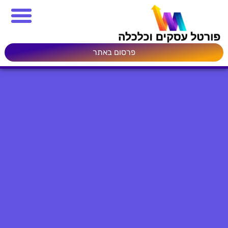
פרסום באתר