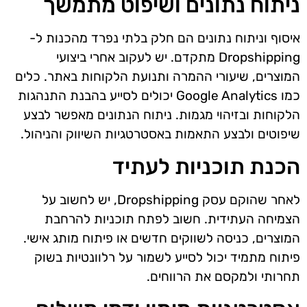
ניתוח נתונים ושיפוט מתמשך
איסוף וניתוח נתונים הם חלק בלתי נפרד מהכנות ל-
Dropshipping מתקדם. יש לעקוב אחרי ביצועי
המוצרים, שיעורי ההמרה ותנועת הלקוחות באתר. כלים
כמו Google Analytics יכולים לסייע בהבנת התנהגות
הלקוחות ובזיהוי מגמות. ניתוח הנתונים מאפשר לבצע
שיפוטים ולבצע התאמות באסטרטגיות השיווק והניהול.
הכנת תוכניות לעתיד
לאחר שהוקם עסק Dropshipping, יש לחשוב על
הצמיחה העתידית. חשוב לפתח תוכניות להרחבת
המוצרים, כניסה לשווקים חדשים או פיתוח מותג אישי.
פיתוח מתמיד יכול לסייע לשמור על רלוונטיות בשוק
תחרותי ולמקסם את הרווחים.