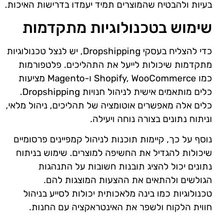
בעיות ולהבטיח שהמוצרים תמיד יעמדו בדרישות האיכות.
שימוש בטכנולוגיות מתקדמות
כדי להצליח בעסקי Dropshipping, יש לנצל טכנולוגיות
מתקדמות שיכולות לייעל את התהליכים. פלטפורמות
כמו Shopify, WooCommerce ו-Magento מציעות
כלים מותאמים אישית לניהול חנויות Dropshipping.
כלים אלה מאפשרים אוטומציה של תהליכים, ניהול מלאי,
וניתוח נתונים בצורה נוחה ויעילה.
נוסף על כך, קיימות תוכנות לניהול קמפיינים פרסומיים
שיכולות להגדיל את החשיפה למוצרים. שימוש בניתוח
נתונים יכול להציג תובנות חשובות על התנהגות
הגולשים ולהתאים את ההצעות המוצגות להם.
טכנולוגיות כמו בינה מלאכותית יכולות לסייע בניהול
חווית הלקוח ולשפר את האינטראקציה עם החנות.