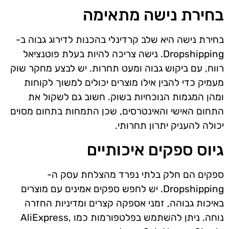
בחירת נישה מתאימה
בחירת נישה היא שלב קרדינלי בהכנות לדירוג גבוה ב-
Dropshipping. נישה צריכה להיות בעלת פוטנציאל
רווח, עם ביקוש גבוה ומעט תחרות. יש לבצע מחקר שוק
מעמיק כדי להבין אילו מוצרים יכולים למשוך לקוחות
ומהן המגמות הנוכחיות בשוק. חשוב גם לשקול את
התחום האישי והאינטרסים, שכן התמחות בתחום מסוים
יכולה להעניק יתרון תחרותי.
גיוס ספקים איכותיים
ספקים הם חלק בלתי נפרד מהצלחת עסק ה-
Dropshipping. יש לחפש ספקים אמינים עם מוצרים
באיכות גבוהה, זמני אספקה קצרים ומדיניות החזרה
נוחה. ניתן להשתמש בפלטפורמות כמו AliExpress,