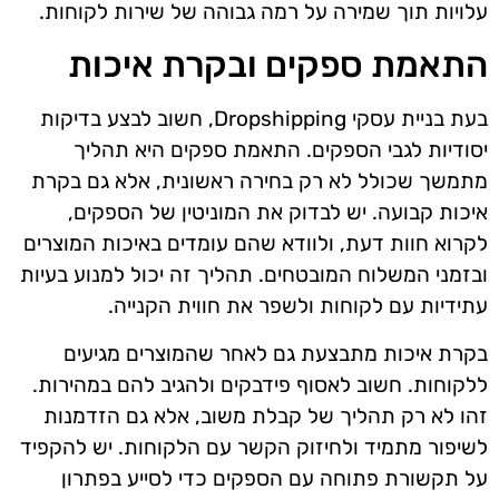
עלויות תוך שמירה על רמה גבוהה של שירות לקוחות.
התאמת ספקים ובקרת איכות
בעת בניית עסקי Dropshipping, חשוב לבצע בדיקות
יסודיות לגבי הספקים. התאמת ספקים היא תהליך
מתמשך שכולל לא רק בחירה ראשונית, אלא גם בקרת
איכות קבועה. יש לבדוק את המוניטין של הספקים,
לקרוא חוות דעת, ולוודא שהם עומדים באיכות המוצרים
ובזמני המשלוח המובטחים. תהליך זה יכול למנוע בעיות
עתידיות עם לקוחות ולשפר את חווית הקנייה.
בקרת איכות מתבצעת גם לאחר שהמוצרים מגיעים
ללקוחות. חשוב לאסוף פידבקים ולהגיב להם במהירות.
זהו לא רק תהליך של קבלת משוב, אלא גם הזדמנות
לשיפור מתמיד ולחיזוק הקשר עם הלקוחות. יש להקפיד
על תקשורת פתוחה עם הספקים כדי לסייע בפתרון