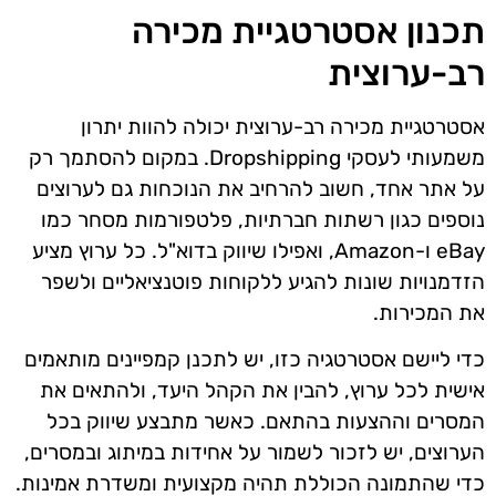
תכנון אסטרטגיית מכירה
רב-ערוצית
אסטרטגיית מכירה רב-ערוצית יכולה להוות יתרון
משמעותי לעסקי Dropshipping. במקום להסתמך רק
על אתר אחד, חשוב להרחיב את הנוכחות גם לערוצים
נוספים כגון רשתות חברתיות, פלטפורמות מסחר כמו
eBay ו-Amazon, ואפילו שיווק בדוא"ל. כל ערוץ מציע
הזדמנויות שונות להגיע ללקוחות פוטנציאליים ולשפר
את המכירות.
כדי ליישם אסטרטגיה כזו, יש לתכנן קמפיינים מותאמים
אישית לכל ערוץ, להבין את הקהל היעד, ולהתאים את
המסרים וההצעות בהתאם. כאשר מתבצע שיווק בכל
הערוצים, יש לזכור לשמור על אחידות במיתוג ובמסרים,
כדי שהתמונה הכוללת תהיה מקצועית ומשדרת אמינות.