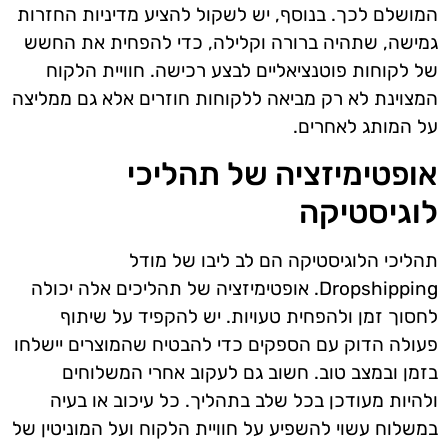
המושלם לכך. בנוסף, יש לשקול להציע מדיניות החזרות
גמישה, שתהיה ברורה וקלילה, כדי להפחית את החשש
של לקוחות פוטנציאליים לבצע רכישה. חוויית הלקוח
המצוינת לא רק מביאה ללקוחות חוזרים אלא גם ממליצה
על המותג לאחרים.
אופטימיזציה של תהליכי
לוגיסטיקה
תהליכי הלוגיסטיקה הם לב ליבו של מודל
Dropshipping. אופטימיזציה של תהליכים אלה יכולה
לחסוך זמן ולהפחית טעויות. יש להקפיד על שיתוף
פעולה הדוק עם הספקים כדי להבטיח שהמוצרים יישלחו
בזמן ובמצב טוב. חשוב גם לעקוב אחרי המשלוחים
ולהיות מעודכן בכל שלב בתהליך. כל עיכוב או בעיה
במשלוח עשוי להשפיע על חוויית הלקוח ועל המוניטין של