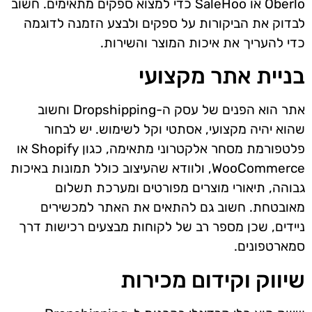
Oberlo או SaleHoo כדי למצוא ספקים מתאימים. חשוב
לבדוק את הביקורות על ספקים ולבצע הזמנה לדוגמה
כדי להעריך את איכות המוצר והשירות.
בניית אתר מקצועי
אתר הוא הפנים של עסק ה-Dropshipping וחשוב
שהוא יהיה מקצועי, אסתטי וקל לשימוש. יש לבחור
פלטפורמת מסחר אלקטרוני מתאימה, כגון Shopify או
WooCommerce, ולוודא שהעיצוב כולל תמונות באיכות
גבוהה, תיאורי מוצרים מפורטים ומערכת תשלום
מאובטחת. חשוב גם להתאים את האתר למכשירים
ניידים, שכן מספר רב של לקוחות מבצעים רכישות דרך
סמארטפונים.
שיווק וקידום מכירות