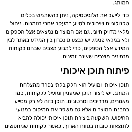
המותג.
כדי לייעל את הלוגיסטיקה, ניתן להשתמש בכלים
טכנולוגיים שיכולים לסייע במעקב אחרי הזמנות. ניהול
מלאי מדויק חיוני, גם אם המוצרים נמצאים אצל הספקים
ולא במלאי פנימי. יש לבצע סינכרון בין המידע באתר לבין
המידע אצל הספקים, כדי למנוע מצבים שבהם לקוחות
מזמינים מוצרים שאינם זמינים.
פיתוח תוכן איכותי
תוכן איכותי ומועיל הוא חלק בלתי נפרד מהצלחת
המותג. יש ליצור תוכן שמעניין ומועיל ללקוחות, כמו
מאמרים, מדריכים וסרטונים. תוכן כזה לא רק מסייע
בהבנת המוצרים אלא גם משפר את המיקום במנועי
החיפוש. השקעה ביצירת תוכן איכותי יכולה להביא
לתוצאות טובות בטווח הארוך, כאשר לקוחות שמחפשים