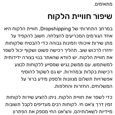
מתאימים.
שיפור חוויית הלקוח
במרחב התחרותי של Dropshipping, חוויית הלקוח היא
אחד הגורמים המכריעים להצלחה. חשוב להקפיד על
מתן שירות איכותי וזמינות גבוהה כדי להבטיח שלקוחות
יחזרו לרכוש שוב. תהליך רכישה פשוט ושקוף יכול לשפר
את חוויית הלקוח. יש לוודא שהאתר בנוי בצורה ידידותית
למשתמש, עם ממשק נגיש שמסייע ללקוחות לבצע
רכישות בקלות ובמהירות. יש גם לשקול להוסיף
אפשרויות תשלום מגוונות ולספק מידע ברור על
המשלוחים, החזרות והחלפות.
כדי לשפר את חוויית הלקוח, ניתן להציע שירות לקוחות
זמין דרך צ'אט חי. לקוחות רבים מעדיפים לקבל תשובות
מיידיות לשאלותיהם, והצ'אט החי מספק את הפתרון