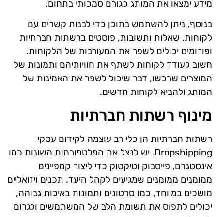
מידע ימצאו את המותג כגורם סמכותי בתחום.
בנוסף, ניתן להשתמש בתוכן כדי לבנות קשרים עם
לקוחות. שאלות ותשובות, פוסטים ברשתות חברתיות
ופורומים יכולים לשפר את המעורבות של הלקוחות.
חשוב לעודד לקוחות לשתף את חוויותיהם ותמונות של
המוצרים שרכשו, דבר שיכול לשפר את האמינות של
המותג ולהביא לקוחות חדשים.
מינוף רשתות חברתיות
רשתות חברתיות הן כלי רב עוצמה לקידום עסקי
Dropshipping. יש לנצל את הפלטפורמות השונות כמו
אינסטגרם, פייסבוק וטיקטוק כדי ליצור קמפיינים
ממומנים ממומנים שמגיעים לקהל היעד. תכנים ויזואליים
מושכים במיוחד, כמו סרטונים ותמונות באיכות גבוהה,
יכולים לתפוס את תשומת הלב של המשתמשים ולגרום