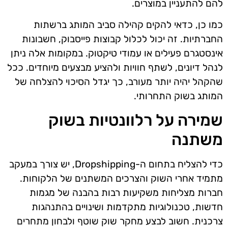
להם להתעניין במוצרים.
כמו כן, כדאי להקים קהילה סביב המותג ברשתות
החברתיות. זה יכול לכלול קבוצות פייסבוק, חשבונות
אינסטגרם פעילים או עמודי טיקטוק. במקומות אלה ניתן
לנהל דיונים, לשתף חוויות ולהציע מבצעים מיוחדים. ככל
שהקהל יהיה יותר מעורב, כך יגדל הסיכוי להצלחה של
המותג בשוק התחרותי.
שמירה על רלוונטיות בשוק
משתנה
כדי להצליח בתחום ה-Dropshipping, יש צורך במעקב
מתמיד אחרי השוק והצרכים המשתנים של הלקוחות.
חברות מצליחות משקיעות רבות בהבנה של מגמות
חדשות, טכנולוגיות מתקדמות ושינויים בהתנהגות
צרכנית. חשוב לבצע מחקר שוק שוטף ולבחון מתחרים