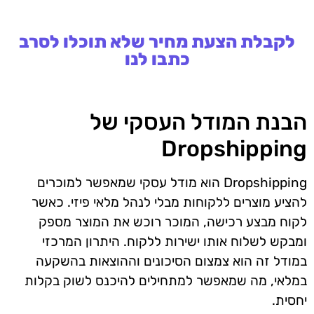
לקבלת הצעת מחיר שלא תוכלו לסרב
כתבו לנו
הבנת המודל העסקי של
Dropshipping
Dropshipping הוא מודל עסקי שמאפשר למוכרים
להציע מוצרים ללקוחות מבלי לנהל מלאי פיזי. כאשר
לקוח מבצע רכישה, המוכר רוכש את המוצר מספק
ומבקש לשלוח אותו ישירות ללקוח. היתרון המרכזי
במודל זה הוא צמצום הסיכונים וההוצאות בהשקעה
במלאי, מה שמאפשר למתחילים להיכנס לשוק בקלות
יחסית.