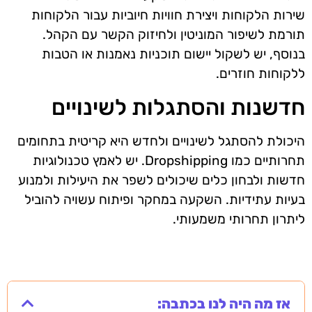
שירות הלקוחות ויצירת חוויות חיוביות עבור הלקוחות
תורמת לשיפור המוניטין ולחיזוק הקשר עם הקהל.
בנוסף, יש לשקול יישום תוכניות נאמנות או הטבות
ללקוחות חוזרים.
חדשנות והסתגלות לשינויים
היכולת להסתגל לשינויים ולחדש היא קריטית בתחומים
תחרותיים כמו Dropshipping. יש לאמץ טכנולוגיות
חדשות ולבחון כלים שיכולים לשפר את היעילות ולמנוע
בעיות עתידיות. השקעה במחקר ופיתוח עשויה להוביל
ליתרון תחרותי משמעותי.
אז מה היה לנו בכתבה: