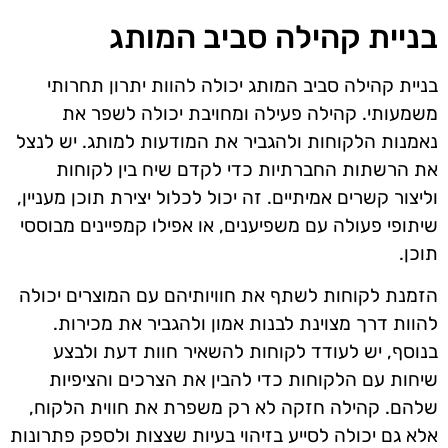
בניית קהילה סביב המותג
בניית קהילה סביב המותג יכולה להוות יתרון תחרותי
משמעותי. קהילה פעילה ומחויבת יכולה לשפר את
נאמנות הלקוחות ולהגביר את המודעות למותג. יש לנצל
את הרשתות החברתיות כדי לקדם שיח בין לקוחות
וליצור קשרים אמיתיים. זה יכול לכלול יצירת תוכן מעניין,
שיתופי פעולה עם משפיענים, או אפילו קמפיינים מבוססי
תוכן.
הזמנת לקוחות לשתף את חוויותיהם עם המוצרים יכולה
להוות דרך מצוינת לבנות אמון ולהגביר את מכירות.
בנוסף, יש לעודד לקוחות להשאיר חוות דעת ולבצע
שיחות עם הלקוחות כדי להבין את הצרכים והציפיות
שלהם. קהילה חזקה לא רק משפרת את חווית הלקוח,
אלא גם יכולה לסייע בזיהוי בעיות שצצות ולספק פתרונות