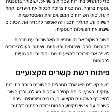
כדי להתחיל בתיירות עסקית בישראל, יש צורך בתוכנית
עסקית ברורה. התוכנית צריכה לכלול את היעדים, קהל
היעד, סוגי השירותים המוצעים ואת האסטרטגיות
השיווקיות. תהליך תכנון זה יאפשר להגדיר את הכיוונים
שינחו את הפעילות העסקית.
חשוב לשקול את השותפויות האפשריות עם חברות
מקומיות, ספקי שירותים ותשתיות. שיתופי פעולה יכולים
לשפר את היכולת להציע חוויות ייחודיות ומקצועיות
ללקוחות.
פיתוח רשת קשרים מקצועיים
רשת קשרים היא אחד מהכלים החשובים ביותר בתיירות
עסקית. בארץ, קיימת קהילה עסקית פעילה, ולכן חשוב
להצטרף לארגונים מקצועיים, כנסים ופורומים. יצירת
קשרים עם אנשי מקצוע בתחום יכולה לפתוח דלתות