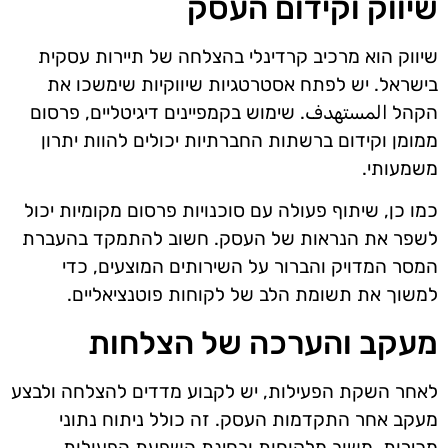
שיווק וקידום העסק
שיווק הוא מרכיב קרדינלי בהצלחה של תיירות עסקית
בישראל. יש לפתח אסטרטגיות שיווקיות שימשכו את
הקהל المستهدف. שימוש בקמפיינים דיגיטליים, פרסום
ממומן וקידום ברשתות החברתיות יכולים להוות יתרון
משמעותי.
כמו כן, שיתוף פעולה עם סוכנויות פרסום מקומיות יכול
לשפר את הנראות של העסק. חשוב להתמקד בהעברת
המסר המדויק והברור על השירותים המוצעים, כדי
למשוך את תשומת הלב של לקוחות פוטנציאליים.
מעקב והערכה של הצלחות
לאחר השקת הפעילות, יש לקבוע מדדים להצלחה ולבצע
מעקב אחר התקדמות העסק. זה כולל ניתוח נתוני
מכירות, משוב מלקוחות ובחינת השפעת הפעולות