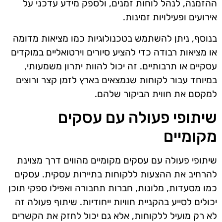
ההזמנה, לנהל לוחות זמנים, ולספק מידע עדכני על
אירועים ופעילויות זמינות.
בנוסף, ניתן להשתמש בטכנולוגיות כמו מציאות מדומה
או מציאות רבודה כדי להציע סיורים וירטואליים במוקדים
עסקיים או תרבותיים. זה יכול להוות יתרון משמעותי,
במיוחד עבור לקוחות שנמצאים בארץ לזמן קצר ורוצים
למקסם את חווית הביקור שלהם.
שיתופי פעולה עם עסקים
מקומיים
שיתופי פעולה עם עסקים מקומיים מהווים דרך מצוינת
להרחיב את ההצעות ללקוחות בתיירות עסקית. עסקים
כמו מסעדות, מלונות, חברות תחבורה ואפילו ספקי תוכן
יכולים לסייע בהקניית חוויות ייחודיות. שיתוף פעולה זה
לא רק מועיל ללקוחות, אלא גם יכול לחזק את הקשרים