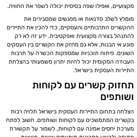
מקצועיים, ואפילו שפה בסיסית יכולה לשפר את החוויה.
מומלץ לשלב סדנאות או מפגשים שמסבירים את
ההקשרים התרבותיים והעסקיים, כדי להכין את התיירים
להתנהל בצורה מקצועית ואפקטיבית. ידע זה לא רק
מונע אי הבנות, אלא גם מחזק את הקשרים בין העסקים
השונים. פיתוח תוכניות שמספקות הכשרה על תרבות
העבודה המקומית יכול להיות יתרון משמעותי בהצלחת
התיירות העסקית בישראל.
תחזוק קשרים עם לקוחות
ושותפים
הצלחה בתחום התיירות העסקית בישראל תלויה רבות
בקשרים המתמשכים עם לקוחות ושותפים. חשוב לפתח
מערכת יחסים אמינה עם לקוחות, לשמור על תקשורת