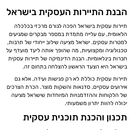
הבנת התיירות העסקית בישראל
תיירות עסקית בישראל הפכה לגורם מרכזי בכלכלה
הלאומית, עם עלייה מתמדת במספר מבקרים שמגיעים
למטרות עסקים. ישראל מציעה שילוב ייחודי של תרבות,
טכנולוגיה ומקצועיות, מה שהופך אותה ליעד מועדף על
חברות בינלאומיות. הבנת הדינמיקה של תיירות עסקית
בישראל היא הצעד הראשון להצלחה בתחום זה.
תיירות עסקית כוללת לא רק פגישות ועידה, אלא גם
אירועים עסקיים, סדנאות והשקות מוצר. הכרת הצרכים
של הלקוחות וההזדמנויות המיוחדות שישראל מציעה
יכולה להוות יתרון משמעותי.
תכנון והכנת תוכנית עסקית