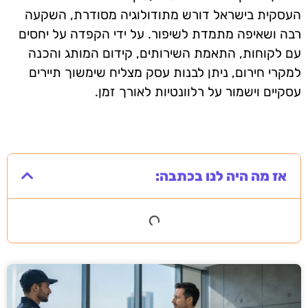
העסקית בישראל דורש מתודולוגיה מסודרת, השקעה
רבה ושאיפה מתמדת לשיפור. על ידי הקפדה על יחסים
עם לקוחות, התאמת השירותים, קידום המותג והכנה
למקרי חירום, ניתן לבנות עסק מצליח שימשוך תיירים
עסקיים וישמור על רלוונטיות לאורך זמן.
אז מה היה לנו בכתבה: