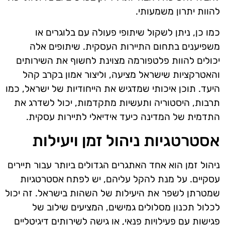
להוות יתרון משמעותי.
כמו כן, ניתן לשקול שיתופי פעולה עם בלוגרים או
משפיענים בתחום התיירות העסקית. שיתופים אלה
יכולים להוות פלטפורמה מצוינת לחשוף את השירותים
והאטרקציות שישראל מציעה, וליצור אמון בקרב קהל
היעד. תוכן איכותי שמדגיש את הייחודיות של ישראל, כמו
תרבות, היסטוריה ותעשיות מתקדמות, יכול לשדרג את
התדמית של המדינה כיעד אידיאלי לתיירות עסקית.
אסטרטגיות ניהול זמן ויעילות
ניהול זמן הוא אחד האתגרים הגדולים ביותר עבור תיירים
עסקיים. על מנת להקל עליהם, יש לפתח אסטרטגיות
שמטרתן לשפר את היעילות של השהות בישראל. זה יכול
לכלול תכנון מסלולים גמישים, המציעים שילוב של
פגישות עם פעילויות פנאי, או גישה לשירותים דיגיטליים