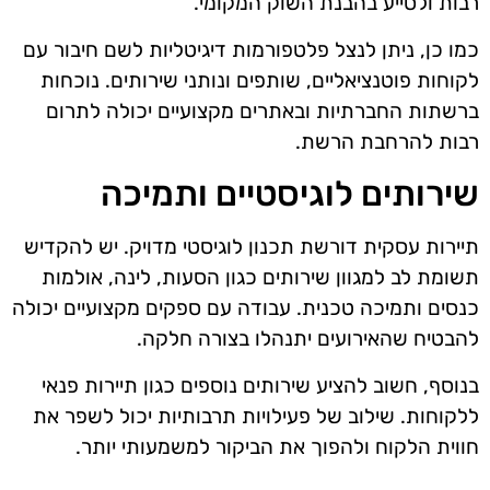
רבות ולסייע בהבנת השוק המקומי.
כמו כן, ניתן לנצל פלטפורמות דיגיטליות לשם חיבור עם
לקוחות פוטנציאליים, שותפים ונותני שירותים. נוכחות
ברשתות החברתיות ובאתרים מקצועיים יכולה לתרום
רבות להרחבת הרשת.
שירותים לוגיסטיים ותמיכה
תיירות עסקית דורשת תכנון לוגיסטי מדויק. יש להקדיש
תשומת לב למגוון שירותים כגון הסעות, לינה, אולמות
כנסים ותמיכה טכנית. עבודה עם ספקים מקצועיים יכולה
להבטיח שהאירועים יתנהלו בצורה חלקה.
בנוסף, חשוב להציע שירותים נוספים כגון תיירות פנאי
ללקוחות. שילוב של פעילויות תרבותיות יכול לשפר את
חווית הלקוח ולהפוך את הביקור למשמעותי יותר.