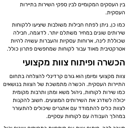
בין העסקים המקומיים לבין ספקי השירות בתיירות
העסקית.
כמו כן, ניתן לפתח חבילות משולבות שיציעו ללקוחות
שירותים שונים במחיר משתלם יותר. לדוגמה, חבילה
שכוללת לינה, ארוחות עסקיות והעברות עשויה להיות
אטרקטיבית מאוד עבור לקוחות שמחפשים פתרון כולל.
הכשרה ופיתוח צוות מקצועי
צוות מקצועי ומיומן הוא גורם קרדינלי להצלחה בתחום
התיירות העסקית. הכשרה מתמשכת של הצוות בנושאים
כמו שירות לקוחות, ניהול משא ומתן ותרבות מקומית
יכולה לשדרג את השירותים המוצעים. חשוב להקנות
לצוות כלים להתמודד עם אתגרים שיכולים להתעורר
במהלך העבודה עם לקוחות עסקיים.