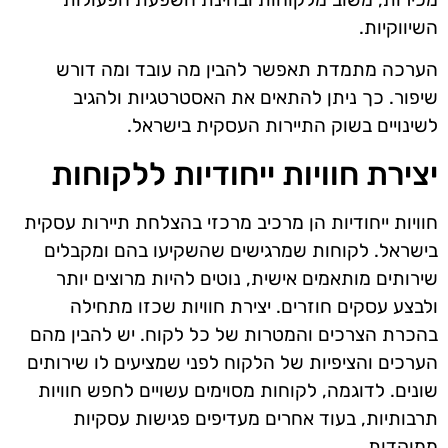
השיווקיות.
הערכה מתמדת תאפשר להבין מה עובד ומה דורש
שיפור. כך ניתן להתאים את האסטרטגיות ולהגיב
לשינויים בשוק התיירות העסקית בישראל.
יצירת חוויות ייחודיות ללקוחות
חוויות ייחודיות הן מרכיב מרכזי בהצלחת תיירות עסקית
בישראל. לקוחות שמרגישים שהשקיעו בהם ומקבלים
שירותים מותאמים אישית, נוטים להיות מרוצים יותר
ולבצע עסקים חוזרים. יצירת חוויות שכזו מתחילה
בהכרת הצרכים והמטרות של כל לקוח. יש להבין מהם
הערכים והציפיות של הלקוח לפני שמציעים לו שירותים
שונים. לדוגמה, לקוחות מסוימים עשויים לחפש חוויות
תרבותיות, בעוד אחרים מעדיפים פגישות עסקיות
ממוקדות.