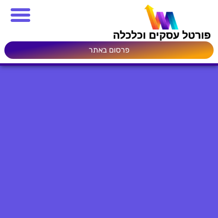
פרסום באתר