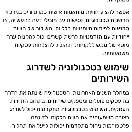
אפשר להציע חוויות מותאמות אישית כמו סיורים במרכזי
חדשנות טכנולוגיים, פגישות עם מובילי דעה בתעשייה, או
סדנאות לפיתוח מיומנויות כלליות. השילוב של חוויות
ייחודיות עם הזדמנויות לרשת קשרים יכול להקנות ערך
מוסף של ממש ללקוחות, ולהוביל להצלחות עסקיות
משמעותיות.
שימוש בטכנולוגיה לשדרוג
השירותים
במהלך השנים האחרונות, הטכנולוגיה שינתה את הדרך
בה עסקים פועלים ומספקים שירותים. בתחום התיירות
העסקית, השימוש בטכנולוגיות מתקדמות יכול לשדרג
בצורה משמעותית את חווית הלקוח. לדוגמה,
פלטפורמות ניהול מתקדמות יכולות לייעל את תהליך