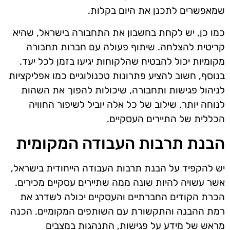
שמאפשרים לתכנן את היום בקלות.
כמו כן, יש לקחת בחשבון את התחבורה בישראל, שהיא
קריטית להצלחה. שיתוף פעולה עם חברות תחבורה
מקומיות יכול להבטיח שהלקוחות יגיעו בזמן לכל יעד.
בנוסף, חשוב להציע פתרונות טכנולוגיים כמו אפליקציות
לניהול פגישות ותחבורה, שיכולות להפוך את השהות
לנוחה יותר. שילוב של כל אלה יוביל לשיפור החוויה
הכללית של התיירים העסקיים.
הבנת תרבות העבודה המקומית
יש להקפיד על הבנת תרבות העבודה הייחודית בישראל,
אשר עשויה להיות שונה ממה שתיירים עסקיים מכירים.
הכרת הקודים החברתיים והעסקיים יכולה לשדרג את
רמת ההבנה והתקשורת עם השותפים המקומיים. הכנה
מראש של מידע על פגישות, התנהגות במצבים