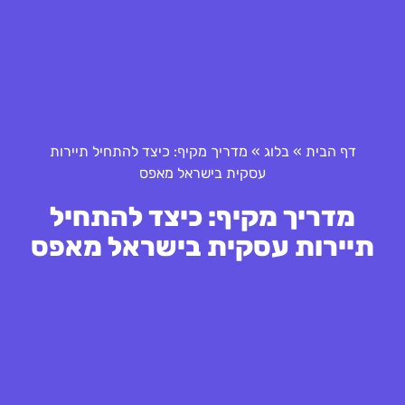
דף הבית
»
בלוג
»
מדריך מקיף: כיצד להתחיל תיירות
עסקית בישראל מאפס
מדריך מקיף: כיצד להתחיל
תיירות עסקית בישראל מאפס