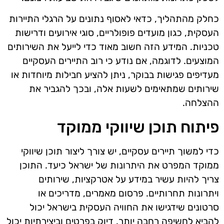
כחלק מהתהליך, כדאי לאסוף נתונים על הרגלי התיירות
העסקית, כגון מועדים פופולריים, סוגי אירועים ודרישות
טכניות. המידע הזה חשוב מאוד כדי לייעל את השירותים
המוצעים. לדוגמה, אם נודע כי רוב התיירים העסקיים
מעדיפים פגישות בבוקר, ניתן להציע חבילות מיוחדות או
שירותים שמתאימים לשעות אלה, ובכך להגביר את
ההצלחה.
פיתוח תוכן שיווקי ממוקד
כדי למשוך תיירים עסקיים, יש צורך ליצור תוכן שיווקי
ממוקד המפרט את היתרונות של ישראל כיעד. התוכן
צריך להיות עשיר במידע על אטרקציות, שירותים
ויתרונות תחרותיים. פרסום מאמרים, מדריכים או
סרטונים שידגישו את החוויה העסקית בישראל יכול
להביא לחשיפה רחבה יותר. דיוק בפרטים וביצירתיות יכול