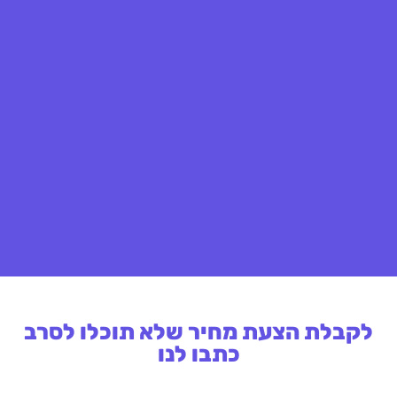
לקבלת הצעת מחיר שלא תוכלו לסרב
כתבו לנו