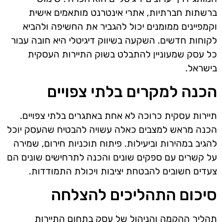
ברשתות חברתיות, אתרי אינטרנט מותאמים אישית
וקמפיינים ממומנים יכול להגביר את החשיפה ולהביא
לקוחות חדשים. השקעה בשיווק דיגיטלי היא חובה עבור
כל עסק שמעוניין להתבלט בשוק התיירות העסקית
בישראל.
הכנה למקרים בלתי צפויים
תיירות עסקית כרוכה לא אחת באתגרים בלתי צפויים.
הכנה מראש למצבים כאלה עשויה להבטיח שהעסק יוכל
להגיב במהירות וביעילות. פיתוח תוכניות חירום, שמירה
על קשרים עם ספקים שונים והכנה לתרחישים שונים הם
צעדים חשובים להבטחת יציבות ויכולת התמודדות.
סיכום התהליכים להצלחה
תהליך ההקמה והניהול של עסק בתחום התיירות