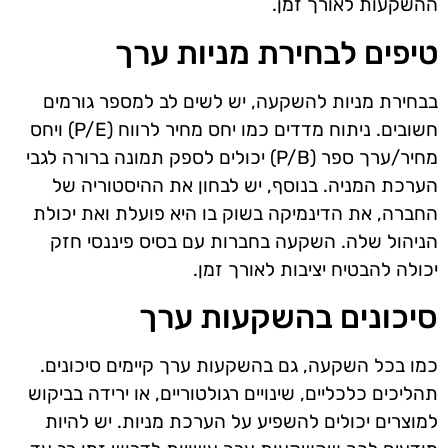
ההשקעות לאורך זמן.
טיפים לבחירת מניות ערך
בבחירת מניות להשקעה, יש לשים לב למספר גורמים
חשובים. ניתוח מדדים כמו יחס מחיר לרווח (P/E) ויחס
מחיר/ערך ספר (P/B) יכולים לספק תמונה ברורה לגבי
הערכת המניה. בנוסף, יש לבחון את ההיסטוריה של
החברה, את הדינמיקה בשוק בו היא פועלת ואת יכולת
הניהול שלה. השקעה בחברות עם בסיס פיננסי חזק
יכולה להבטיח יציבות לאורך זמן.
סיכונים בהשקעות ערך
כמו בכל השקעה, גם בהשקעות ערך קיימים סיכונים.
תהליכים כלכליים, שינויים רגולטוריים, או ירידה בביקוש
למוצרים יכולים להשפיע על הערכת מניות. יש להיות