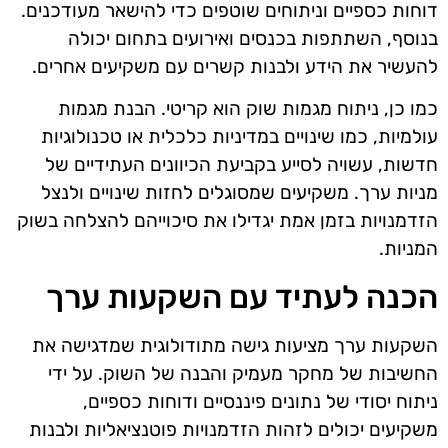
דוחות כספיים וניתוחים שוטפים כדי להישאר מעודכנים.
בנוסף, השתתפות בכנסים ואירועים בתחום יכולה
להעשיר את הידע ולבנות קשרים עם משקיעים אחרים.
כמו כן, ניתוח מגמות שוק הוא קריטי. הבנת מגמות
עולמיות, כמו שינויים במדיניות כלכלית או טכנולוגיות
חדשות, עשויה לסייע בקביעת הכיוונים העתידיים של
מניות ערך. משקיעים שמסוגלים לחזות שינויים ולנצל
הזדמנויות בזמן אמת יגדילו את סיכוייהם להצלחה בשוק
המניות.
הכנה לעתיד עם השקעות ערך
השקעות ערך מציעות גישה מתודולוגית שמדגישה את
החשיבות של מחקר מעמיק והבנה של השוק. על ידי
ניתוח יסודי של נתונים פיננסיים ודוחות כספיים,
משקיעים יכולים לזהות הזדמנויות פוטנציאליות ולבנות