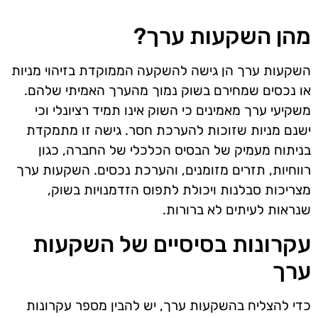
מהן השקעות ערך?
השקעות ערך הן גישה להשקעה הממוקדת בזיהוי מניות
או נכסים שמחירם בשוק נמוך מהערך האמיתי שלהם.
משקיעי ערך מאמינים כי השוק אינו תמיד רציונלי וכי
ישנם מניות שזוכות להערכת חסר. גישה זו מתמקדת
בניתוח מעמיק של הבסיס הכלכלי של החברה, כגון
רווחיות, תזרים מזומנים, והערכת נכסים. השקעות ערך
מצריכות סבלנות ויכולת לתפוס הזדמנויות בשוק,
שנראות לעיתים לא ברורות.
עקרונות בסיסיים של השקעות
ערך
כדי להצליח בהשקעות ערך, יש להבין מספר עקרונות