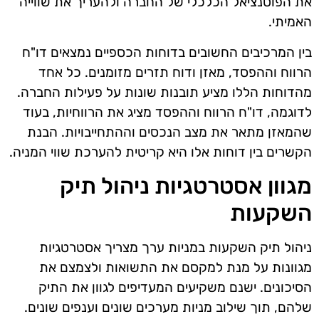
את הפוטנציאל הכלכלי של החברה ולהעריך את שווייה
האמיתי.
בין המרכיבים החשובים בדוחות הכספיים נמצאים דו"ח
הרווח וההפסד, מאזן ודוח תזרים מזומנים. כל אחד
מהדוחות הללו מציע תובנות שונות על פעילות החברה.
לדוגמה, דו"ח הרווח וההפסד מציג את הרווחיות, בעוד
שהמאזן מתאר את מצב הנכסים וההתחייבויות. הבנת
הקשרים בין דוחות אלו היא קריטית להערכת שווי המניה.
מגוון אסטרטגיות ניהול תיק
השקעות
ניהול תיק השקעות במניות ערך מצריך אסטרטגיות
מגוונות על מנת למקסם את התשואות ולצמצם את
הסיכונים. ישנם משקיעים המעדיפים לגוון את התיק
שלהם, תוך שילוב מניות מערכים שונים וענפים שונים.