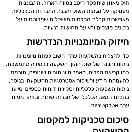
תיק מאוזן שיתפקד היטב בטווח הארוך. התבוננות
מעמיקה על מגמות השוק והבנת התנודות הכלכליות
מאפשרות קבלת החלטות מושכלות שמבוססות על
נתונים מוצקים ולא על תחושות רגעיות.
חיזוק המיומנויות הנדרשות
כדי להצליח בהשקעות ערך, חשוב לפתח מיומנויות
ניתוח והבנה של שוק ההון. השקעה בלמידה מתמשכת,
כמו קריאת ספרים, מאמרים וניתוחים שוטפים, תורמת
להעמקת הידע ולשיפור אסטרטגיות ההשקעה. בנוסף,
ניתוח השפעות כלכליות וסקירת דוחות כספיים יסייעו
בהבנת המצב הכלכלי של חברות שונות ובזיהוי מניות
ערך אטרקטיביות.
סיכום טכניקות למקסום
ההשקעה