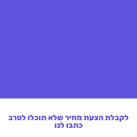
לקבלת הצעת מחיר שלא תוכלו לסרב
כתבו לנו