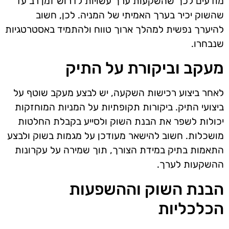
מודעים לכך שהשקעות ערך עשויות לדרוש זמן רב עד
שהשוק יכיר בערך האמיתי של המניה. לכן, חשוב
להיערך נפשית למהלך ארוך טווח ולהתמיד באסטרטגיות
שנבחרו.
מעקב וביקורת על התיק
לאחר ביצוע רכישות השקעה, יש לבצע מעקב שוטף על
ביצועי התיק. ביקורות תקופתיות על המניות המוחזקות
יכולות לשפר את הבנת השוק ולסייע בקבלת החלטות
מושכלות. חשוב להישאר מעודכן על מגמות בשוק ולבצע
התאמות בתיק במידת הצורך, תוך שמירה על עקרונות
ההשקעות לערך.
הבנת השוק וההשפעות
הכלכליות