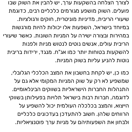
לצורך הצלחה בהשקעות ערך, יש להבין את השוק שבו
פועלים. השוק מושפע מגורמים כלכליים רבים, כדוגמת
שיעורי הריבית, מדיניות מוניטרית, חוקים ורגולציות.
במיוחד בישראל, השפעות אלו יכולות להיות מורגשות
במהירות ובצורה ישירה על המניות השונות. כאשר שיעורי
הריבית עולים, אנשים נוטים לנטוש מניות ולפנות
להשקעות בטוחות יותר כמו אג"ח. מנגד, ירידות בריבית
נוטות להניע עליות בשוק המניות.
כמו כן, יש לקחת בחשבון את המצב הכלכלי הגלובלי,
שמשפיע לא רק על שוק המניות המקומי אלא גם על
התנהלות החברות הישראליות בשווקים הבינלאומיים.
לדוגמה, חברות רבות בישראל תלויות בפעילותן בשווקי
הייצוא, והמצב בכלכלה העולמית יכול להשפיע על
הרווחים שלהן. חשוב להתעדכן בעדכונים כלכליים
ולבחון את השפעותיהם על מניות ערך פוטנציאליות.