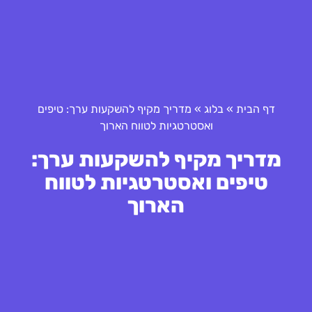
דף הבית
»
בלוג
»
מדריך מקיף להשקעות ערך: טיפים
ואסטרטגיות לטווח הארוך
מדריך מקיף להשקעות ערך:
טיפים ואסטרטגיות לטווח
הארוך