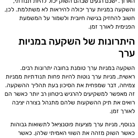
הארוך. ישנם רגעים שבהם השוק יכול להיות תנודתי,
והשקעה במניות ערך יכולה להיראות לא משתלמת. לכן,
חשוב להחזיק בגישה חיובית ולשמור על המשמעת
הפנימית לאורך זמן.
היתרונות של השקעה במניות
ערך
השקעה במניות ערך טומנת בחובה יתרונות רבים.
ראשית, מניות ערך נוטות להיות פחות תנודתיות ממניות
צמיחה, דבר שמפחית את הסיכון בעת תהליך ההשקעה.
זה מאפשר למשקיעים להרגיש ביטחון רב יותר כאשר הם
רואים את תיק ההשקעות שלהם מתנהל בצורה יציבה
לאורך זמן.
בנוסף, מניות ערך מציעות פוטנציאל לתשואות גבוהות
כאשר השוק מזהה את השווי האמיתי שלהן. כאשר