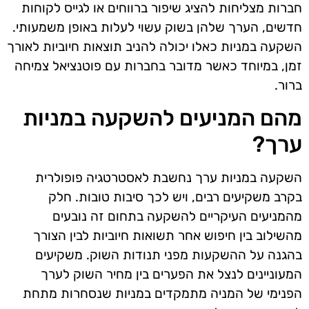
חברות מצליחות להציג שיפור ברווחים או לגייס לקוחות
חדשים, הערך שלהן בשוק עשוי לעלות באופן משמעותי.
השקעה במניות כאלו יכולה להניב תוצאות חיוביות לאורך
זמן, במיוחד כאשר מדובר בחברות עם פוטנציאל צמיחה
ברור.
מהם המניעים להשקעה במניות
ערך?
השקעה במניות ערך נחשבת לאסטרטגיה פופולרית
בקרב משקיעים רבים, ויש לכך סיבות טובות. חלק
מהמניעים העיקריים להשקעה בתחום זה נובעים
מהשילוב בין חיפוש אחר תשואות חיוביות לבין הצורך
בהגנה על ההשקעות מפני תנודות השוק. משקיעים
המעוניינים לנצל את הפערים בין מחיר השוק לערך
הפנימי של המניה מתמקדים במניות שנסחרות מתחת