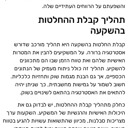
והשפעתם על הרווחים העתידיים שלה.
תהליך קבלת ההחלטות
בהשקעה
קבלת החלטות בהשקעה היא תהליך מורכב שדורש
אסטרטגיה ברורה. על המשקיעים להבין את המטרות
האישיות שלהם ואת טווח הזמן שבו הם מתכוונים
להשקיע. תהליך זה כולל ניתוח מעמיק של הנתונים
הכספיים, אך גם הבנת מגמות שוק ותחזיות כלכליות.
חשוב לשמור על גמישות מחשבתית, כך שניתן יהיה
להתאים את האסטרטגיה בהתאם לשינויים בשוק.
כחלק מתהליך קבלת ההחלטות, יש לבדוק גם את
היכולות האישיות והרגשיות של המשקיע. השקעות ערך
מצריכות סבלנות, מכיוון שהתשואות עשויות להגיע בטווח