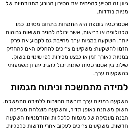
גיוון זה מסייע להפחית את הסיכון הנובע מתנודתיות של
מניות בודדות.
אסטרטגיה נוספת היא התמחות בתחום מסוים, כמו
טכנולוגיה או בריאות, אשר יכולה להניב תשואות גבוהות
יותר. השקעה במניות ערך מחייבת גם לקבוע את פרק
הזמן להשקעה; משקיעים צריכים להחליט האם להחזיק
במניות לאורך זמן או לבצע מכירות לפי שינויים בשוק.
שילוב בין אסטרטגיות שונות יכול להניב יתרון משמעותי
בהשקעות ערך.
למידה מתמשכת וניתוח מגמות
השקעה במניות ערך דורשת מחויבות ללמידה מתמשכת.
השוק משתנה באופן תדיר, והשקעה מוצלחת מצריכה
הבנה מעמיקה של מגמות כלכליות והזדמנויות השקעה
חדשות. משקיעים צריכים לעקוב אחרי חדשות כלכליות,