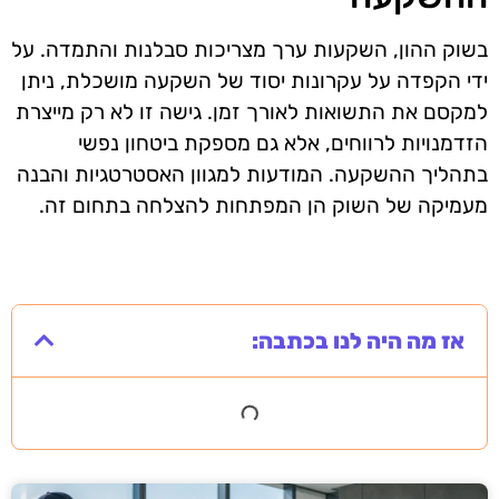
בשוק ההון, השקעות ערך מצריכות סבלנות והתמדה. על
ידי הקפדה על עקרונות יסוד של השקעה מושכלת, ניתן
למקסם את התשואות לאורך זמן. גישה זו לא רק מייצרת
הזדמנויות לרווחים, אלא גם מספקת ביטחון נפשי
בתהליך ההשקעה. המודעות למגוון האסטרטגיות והבנה
מעמיקה של השוק הן המפתחות להצלחה בתחום זה.
אז מה היה לנו בכתבה: