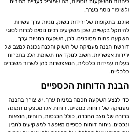
ליהנות מהשקעות נוספות, מה שמוביל לעליית מחירים
ולשיפור נוסף בערך.
אולם, בתקופות של ירידות בשוק, מניות ערך עשויות
להיתקל בקשיים, שכן משקיעים רבים נוטים לברוח לסוגי
השקעה פחות מסוכנים. לכן, השקעה במניות ערך
דורשת הבנה מעמיקה של השוק והכנה נכונה למצב של
ירידות אפשריות. חשוב למקד את תשומת הלב בחברות
בעלות עמידות כלכלית, המאפשרות להן לשרוד משברים
כלכליים.
הבנת הדוחות הכספיים
כדי לבצע השקעה חכמה במניות ערך, יש צורך בהבנה
מעמיקה של דוחות כספיים. דוחות אלו מספקים תמונה
ברורה של מצב החברה, כולל הכנסות, רווחים, הוצאות
ונכסים. ניתוח דוחות כספיים מאפשר למשקיעים להבין