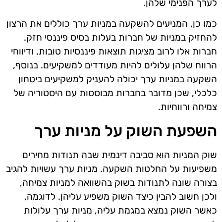
לערך הפנימי שלהן.
כמו כן, המניעים להשקעה במניות ערך כוללים את הרצון
להחזיק במניות של חברות בעלות בסיס פיננסי חזק.
חברות אלו לרוב מציגות תוצאות פיננסיות טובות, ודיווחי
הרווח שלהן עלולים להיות מעודדים למשקיעים. בנוסף,
השקעה במניות ערך יכולה להעניק למשקיעים ביטחון
כלכלי, שכן מדובר בחברות מבוססות עם היסטוריה של
צמיחה ורווחיות.
השפעת השוק על מניות ערך
שוק המניות הוא סביבה דינמית שבה תנודות מחירים
משפיעות על החלטות השקעה. מניות ערך עשויות להגיב
בצורה שונה לתנודות בשוק בהשוואה למניות צמיחה,
ולכן חשוב להבין כיצד השוק משפיע עליהן. לדוגמה,
כאשר השוק נמצא במגמת עליה, מניות ערך עלולות