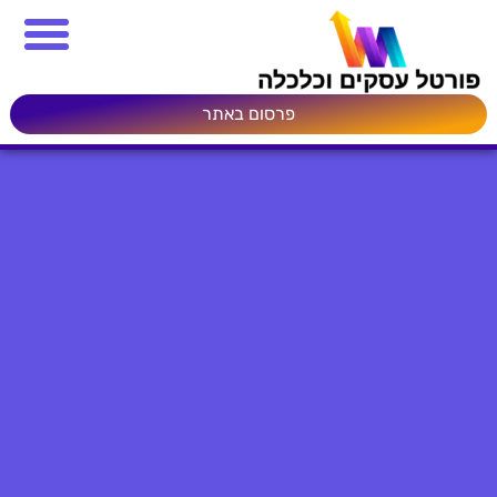
פרסום באתר