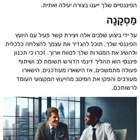
הפיננסיים שלך ייענו בצורה יעילה ואתית.
מַסְקָנָה
על ידי ביצוע שלבים אלה ויצירת קשר פעיל עם היועץ
הפיננסי שלך, תוכל להגדיר את עצמך להצלחה כלכלית
ולהשיג את המטרות שלך לטווח ארוך. זכרו כי תכנון
פיננסי הוא תהליך דינמי הדורש תשומת לב ושיתוף
פעולה מתמשכים, אז הישארו מעודכנים, הישארו
מעורבים והפקו את המיטב מהייעוץ המקצועי העומד
לרשותכם.