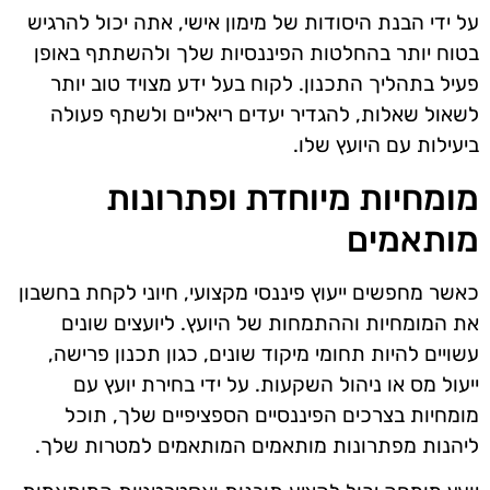
על ידי הבנת היסודות של מימון אישי, אתה יכול להרגיש
בטוח יותר בהחלטות הפיננסיות שלך ולהשתתף באופן
פעיל בתהליך התכנון. לקוח בעל ידע מצויד טוב יותר
לשאול שאלות, להגדיר יעדים ריאליים ולשתף פעולה
ביעילות עם היועץ שלו.
מומחיות מיוחדת ופתרונות
מותאמים
כאשר מחפשים ייעוץ פיננסי מקצועי, חיוני לקחת בחשבון
את המומחיות וההתמחות של היועץ. ליועצים שונים
עשויים להיות תחומי מיקוד שונים, כגון תכנון פרישה,
ייעול מס או ניהול השקעות. על ידי בחירת יועץ עם
מומחיות בצרכים הפיננסיים הספציפיים שלך, תוכל
ליהנות מפתרונות מותאמים המותאמים למטרות שלך.