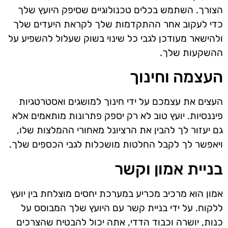
הצורך. השתמש בכלים טכנולוגיים שסיפק היועץ שלך
כדי לעקוב אחר ההתקדמות שלך לקראת היעדים שלך
ולהישאר מעודכן לגבי כל שינוי בשוק שעלול להשפיע על
ההשקעות שלך.
העצמה וחינוך
העצים את עצמכם על ידי חינוך למושגים ואסטרטגיות
פיננסיות. יועץ טוב לא רק יספק פתרונות מותאמים אלא
גם יעזור לך להבין את הרציונל מאחורי ההמלצות שלו,
ויאפשר לך לקבל החלטות מושכלות לגבי הכספים שלך.
בניית אמון וקשר
אמון הוא מרכיב מכריע במערכת יחסים מוצלחת בין יועץ
ללקוח. על ידי בניית קשר עם היועץ שלך המבוסס על
כנות, יושרה וכבוד הדדי, אתה יכול להבטיח שהצרכים