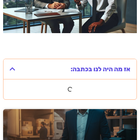
אז מה היה לנו בכתבה: