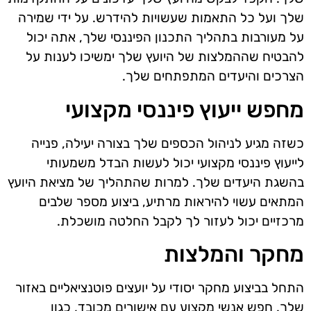
שלך ועל כל התאמות שעשויות להידרש. על ידי שמירה
על מעורבות בתהליך התכנון הפיננסי שלך, אתה יכול
להבטיח שההמלצות של היועץ שלך ימשיכו לענות על
הצרכים והיעדים המתפתחים שלך.
מחפש ייעוץ פיננסי מקצועי
כשזה מגיע לניהול הכספים שלך בצורה יעילה, פנייה
לייעוץ פיננסי מקצועי יכול לעשות הבדל משמעותי
בהשגת היעדים שלך. למרות שהתהליך של מציאת היועץ
המתאים עשוי להיראות מרתיע, ביצוע מספר שלבים
מרכזיים יכול לעזור לך לקבל החלטה מושכלת.
מחקר והמלצות
התחל בביצוע מחקר יסודי על יועצים פוטנציאליים באזור
שלך. חפש אנשי מקצוע עם אישורים מכובד, כגון