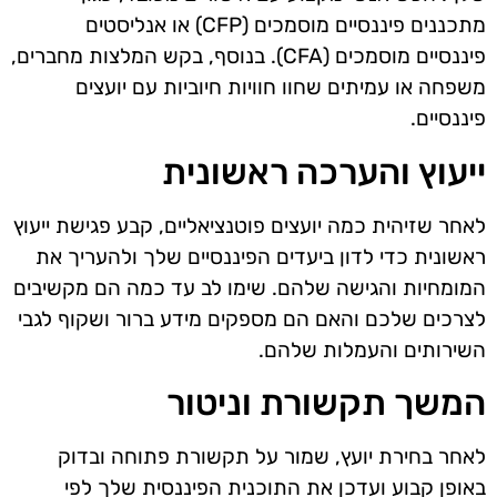
מתכננים פיננסיים מוסמכים (CFP) או אנליסטים
פיננסיים מוסמכים (CFA). בנוסף, בקש המלצות מחברים,
משפחה או עמיתים שחוו חוויות חיוביות עם יועצים
פיננסיים.
ייעוץ והערכה ראשונית
לאחר שזיהית כמה יועצים פוטנציאליים, קבע פגישת ייעוץ
ראשונית כדי לדון ביעדים הפיננסיים שלך ולהעריך את
המומחיות והגישה שלהם. שימו לב עד כמה הם מקשיבים
לצרכים שלכם והאם הם מספקים מידע ברור ושקוף לגבי
השירותים והעמלות שלהם.
המשך תקשורת וניטור
לאחר בחירת יועץ, שמור על תקשורת פתוחה ובדוק
באופן קבוע ועדכן את התוכנית הפיננסית שלך לפי