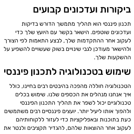
ביקורות ועדכונים קבועים
תכנון פיננסי הוא תהליך מתמשך הדורש בדיקות
ועדכונים שוטפים. הישאר בקשר עם היועץ שלך כדי
לעקוב אחר ההתקדמות שלך, לבצע התאמות לפי הצורך
ולהישאר מעודכן לגבי שינויים בשוק שעשויים להשפיע על
ההשקעות שלך.
שימוש בטכנולוגיה לתכנון פיננסי
הטכנולוגיה חוללה מהפכה בהיבטים רבים בחיינו, כולל
איך אנחנו מנהלים את הכספים שלנו. שימוש בכלים
טכנולוגיים יכול לשפר את תהליך התכנון הפיננסי
ולהפוך אותו ליעיל יותר. יועצים פיננסיים רבים משתמשים
כעת בתוכנות ובאפליקציות כדי לעזור ללקוחותיהם
לעקוב אחר ההוצאות שלהם, להגדיר תקציבים ולנטר את