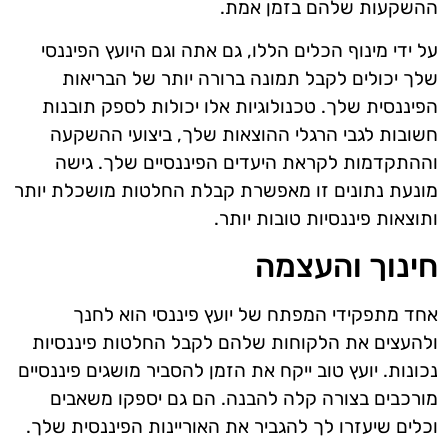
ההשקעות שלהם בזמן אמת.
על ידי מינוף הכלים הללו, גם אתה וגם היועץ הפיננסי
שלך יכולים לקבל תמונה ברורה יותר של הבריאות
הפיננסית שלך. טכנולוגיות אלו יכולות לספק תובנות
חשובות לגבי הרגלי ההוצאות שלך, ביצועי ההשקעה
וההתקדמות לקראת היעדים הפיננסיים שלך. גישה
מונעת נתונים זו מאפשרת קבלת החלטות מושכלת יותר
ותוצאות פיננסיות טובות יותר.
חינוך והעצמה
אחד מתפקידי המפתח של יועץ פיננסי הוא לחנך
ולהעצים את הלקוחות שלהם לקבל החלטות פיננסיות
נכונות. יועץ טוב ייקח את הזמן להסביר מושגים פיננסיים
מורכבים בצורה קלה להבנה. הם גם יספקו משאבים
וכלים שיעזרו לך להגביר את האוריינות הפיננסית שלך.