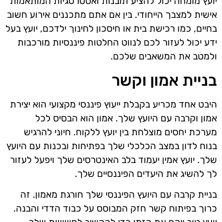
יועץ מומחה יכול להציע תובנות ואסטרטגיות המותאמות
אישית למצבך הייחודי. בין אם אתם מתכננים אירוע חשוב
בחיים, כמו רכישת בית או חיסכון לחינוך ילדכם, יועץ בעל
ידע יכול לעזור לכם לנווט החלטות פיננסיות מורכבות
ולמטב את המשאבים שלכם.
בניית אמון וקשר
היבט אחד מכריע בקבלת ייעוץ פיננסי מקצועי הוא יצירת
אמון וקרבה עם היועץ שלך. אמון הוא הבסיס לכל
מערכת יחסים מוצלחת בין יועץ ללקוח. חיוני להרגיש
בנוח לדון במצב הכלכלי שלך בפתיחות ובכנות עם היועץ
שלך. יועץ אמין יעמוד בלב האינטרסים שלך ויפעל לעזור
לך להשיג את היעדים הפיננסיים שלך.
בניית קרבה עם היועץ הפיננסי שלך חורגת מאמון. זה
כרוך בפיתוח קשר חזק המבוסס על כבוד הדדי והבנה.