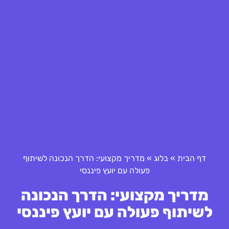
דף הבית
»
בלוג
»
מדריך מקצועי: הדרך הנכונה לשיתוף
פעולה עם יועץ פיננסי
מדריך מקצועי: הדרך הנכונה
לשיתוף פעולה עם יועץ פיננסי