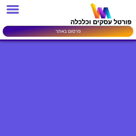
פרסום באתר