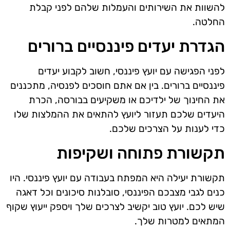
להשוות את השירותים והעמלות שלהם לפני קבלת
החלטה.
הגדרת יעדים פיננסיים ברורים
לפני הפגישה עם יועץ פיננסי, חשוב לקבוע יעדים
פיננסיים ברורים. בין אם אתם חוסכים לפנסיה, מתכננים
את החינוך של ילדיכם או משקיעים בבורסה, הכרת
היעדים שלכם תעזור ליועץ להתאים את ההמלצות שלו
כדי לענות על הצרכים שלכם.
תקשורת פתוחה ושקיפות
תקשורת יעילה היא המפתח בעבודה עם יועץ פיננסי. היו
כנים לגבי מצבכם הפיננסי, סובלנות סיכונים וכל דאגה
שיש לכם. יועץ טוב יקשיב לצרכים שלך ויספק ייעוץ שקוף
המתאים למטרות שלך.