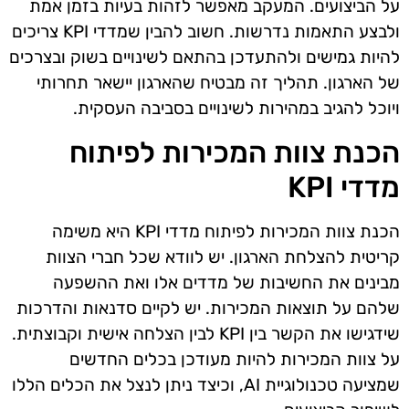
על הביצועים. המעקב מאפשר לזהות בעיות בזמן אמת
ולבצע התאמות נדרשות. חשוב להבין שמדדי KPI צריכים
להיות גמישים ולהתעדכן בהתאם לשינויים בשוק ובצרכים
של הארגון. תהליך זה מבטיח שהארגון יישאר תחרותי
ויוכל להגיב במהירות לשינויים בסביבה העסקית.
הכנת צוות המכירות לפיתוח
מדדי KPI
הכנת צוות המכירות לפיתוח מדדי KPI היא משימה
קריטית להצלחת הארגון. יש לוודא שכל חברי הצוות
מבינים את החשיבות של מדדים אלו ואת ההשפעה
שלהם על תוצאות המכירות. יש לקיים סדנאות והדרכות
שידגישו את הקשר בין KPI לבין הצלחה אישית וקבוצתית.
על צוות המכירות להיות מעודכן בכלים החדשים
שמציעה טכנולוגיית AI, וכיצד ניתן לנצל את הכלים הללו