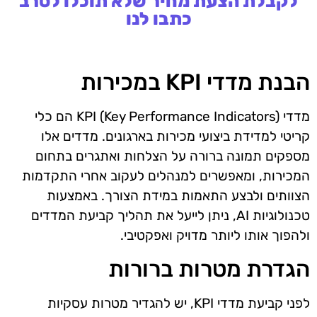
לקבלת הצעת מחיר שלא תוכלו לסרב
כתבו לנו
הבנת מדדי KPI במכירות
מדדי KPI (Key Performance Indicators) הם כלי
קריטי למדידת ביצועי מכירות בארגונים. מדדים אלו
מספקים תמונה ברורה על הצלחות ואתגרים בתחום
המכירות, ומאפשרים למנהלים לעקוב אחרי התקדמות
הצוותים ולבצע התאמות במידת הצורך. באמצעות
טכנולוגיות AI, ניתן לייעל את תהליך קביעת המדדים
ולהפוך אותו ליותר מדויק ואפקטיבי.
הגדרת מטרות ברורות
לפני קביעת מדדי KPI, יש להגדיר מטרות עסקיות