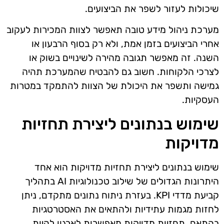
שיכולות לעזור לשפר את הביצועים.
מערכת ניהול מידע טובה תאפשר לצוות המכירות לעקוב
אחרי הביצועים בזמן אמת, ולא רק בסוף הרבעון או
השנה. זה מאפשר תגובה מהירה לשינויים בשוק או
לצרכי הלקוחות. חשוב גם להבטיח שהמערכת תהיה
גמישה ותשפר את היכולת של הצוות להתמקד במטרות
העסקיות.
שימוש בנתונים ליצירת תחזיות
מדויקות
שימוש בנתונים ליצירת תחזיות מדויקות הוא אחד
היתרונות הגדולים של שילוב טכנולוגיות AI בתהליך
קביעת מדדי KPI. בעזרת ניתוח נתונים מתקדם, ניתן
לחזות מגמות עתידיות ולהתאים את האסטרטגיות
בהתאם. תחזיות מדויקות מאפשרות לארגון להיות