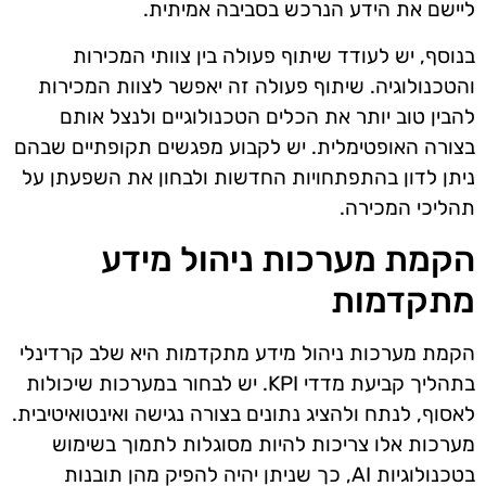
ליישם את הידע הנרכש בסביבה אמיתית.
בנוסף, יש לעודד שיתוף פעולה בין צוותי המכירות
והטכנולוגיה. שיתוף פעולה זה יאפשר לצוות המכירות
להבין טוב יותר את הכלים הטכנולוגיים ולנצל אותם
בצורה האופטימלית. יש לקבוע מפגשים תקופתיים שבהם
ניתן לדון בהתפתחויות החדשות ולבחון את השפעתן על
תהליכי המכירה.
הקמת מערכות ניהול מידע
מתקדמות
הקמת מערכות ניהול מידע מתקדמות היא שלב קרדינלי
בתהליך קביעת מדדי KPI. יש לבחור במערכות שיכולות
לאסוף, לנתח ולהציג נתונים בצורה נגישה ואינטואיטיבית.
מערכות אלו צריכות להיות מסוגלות לתמוך בשימוש
בטכנולוגיות AI, כך שניתן יהיה להפיק מהן תובנות