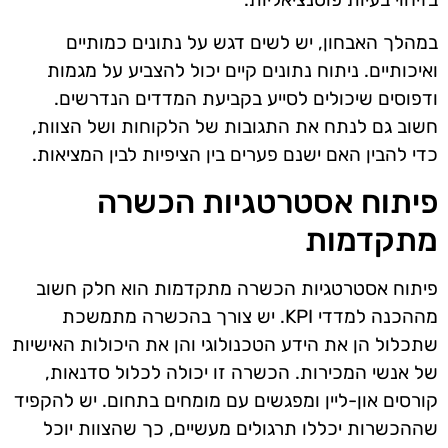
במהלך האבחון, יש לשים דגש על נתונים כמותיים
ואיכותיים. ניתוח נתונים קיים יכול להצביע על מגמות
ודפוסים שיכולים לסייע בקביעת המדדים הנדרשים.
חשוב גם לנתח את התגובות של הלקוחות ושל הצוות,
כדי להבין האם ישנם פערים בין הציפיות לבין המציאות.
פיתוח אסטרטגיות הכשרה
מתקדמות
פיתוח אסטרטגיות הכשרה מתקדמות הוא חלק חשוב
מההכנה למדדי KPI. יש צורך בהכשרה מתמשכת
שתכלול הן את הידע הטכנולוגי והן את היכולות האישיות
של אנשי המכירות. הכשרה זו יכולה לכלול סדנאות,
קורסים און-ליין ומפגשים עם מומחים בתחום. יש להקפיד
שההכשרות יכללו תרגולים מעשיים, כך שהצוות יוכל