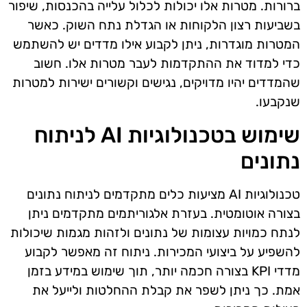
ברורות. מטרות אלו יכולות לכלול עלייה בהכנסות, שיפור
בשביעות רצון הלקוחות או הגדלת נתח השוק. כאשר
המטרות מוגדרות, ניתן לקבוע אילו מדדים יש להשתמש
כדי למדוד את ההתקדמות לעבר מטרות אלו. חשוב
שהמדדים יהיו מדויקים, נגישים וקשורים ישירות למטרות
שנקבעו.
שימוש בטכנולוגיות AI לניתוח
נתונים
טכנולוגיות AI מציעות כלים מתקדמים לניתוח נתונים
בצורה אוטומטית. בעזרת אלגוריתמים מתקדמים ניתן
לנתח כמויות עצומות של נתונים ולזהות מגמות שיכולות
להשפיע על ביצועי המכירות. ניתוח זה מאפשר לקבוע
מדדי KPI בצורה חכמה יותר, תוך שימוש במידע בזמן
אמת. כך ניתן לשפר את קבלת ההחלטות ולייעל את