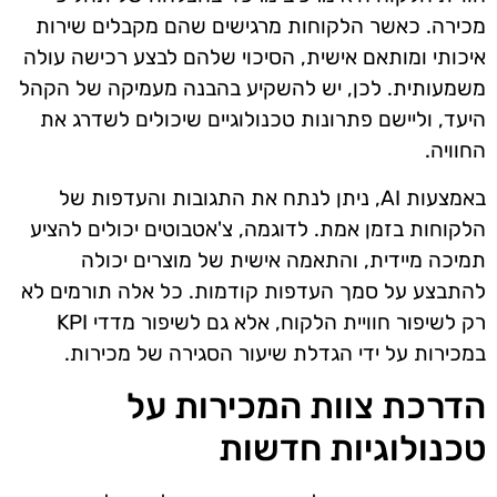
מכירה. כאשר הלקוחות מרגישים שהם מקבלים שירות
איכותי ומותאם אישית, הסיכוי שלהם לבצע רכישה עולה
משמעותית. לכן, יש להשקיע בהבנה מעמיקה של הקהל
היעד, וליישם פתרונות טכנולוגיים שיכולים לשדרג את
החוויה.
באמצעות AI, ניתן לנתח את התגובות והעדפות של
הלקוחות בזמן אמת. לדוגמה, צ'אטבוטים יכולים להציע
תמיכה מיידית, והתאמה אישית של מוצרים יכולה
להתבצע על סמך העדפות קודמות. כל אלה תורמים לא
רק לשיפור חוויית הלקוח, אלא גם לשיפור מדדי KPI
במכירות על ידי הגדלת שיעור הסגירה של מכירות.
הדרכת צוות המכירות על
טכנולוגיות חדשות