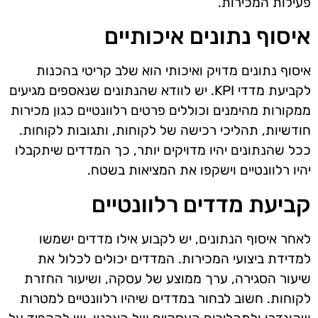
פעילות המכירות.
איסוף נתונים איכותיים
איסוף נתונים מדויק ואיכותי הוא שלב קריטי בהכנות
לקביעת מדדי KPI. יש לוודא שהנתונים שנאספים מגיעים
ממקורות מהימנים וכוללים פרטים רלוונטיים כגון מכירות
חודשיות, תהליכי רכישה של לקוחות, ותגובות לקוחות.
ככל שהנתונים יהיו מדויקים יותר, כך המדדים שיתקבלו
יהיו רלוונטיים וישקפו את המציאות בשטח.
קביעת מדדים רלוונטיים
לאחר איסוף הנתונים, יש לקבוע אילו מדדים ישמשו
למדידת ביצועי המכירות. המדדים יכולים לכלול את
שיעור הסגירה, ערך ממוצע של עסקה, ושיעור החזרת
לקוחות. חשוב לבחור במדדים שיהיו רלוונטיים למטרות