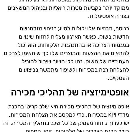
ממוקד יותר בקביעת מטרות ריאליות ובניהול המשאבים
בצורה אופטימלית.
בנוסף, תחזיות אלו יכולות לסייע בזיהוי הזדמנויות
חדשות בשוק. כאשר הארגון מצליח לחזות שינויים
במגמות הצריכה או בהתנהגות הלקוחות, הוא יכול
להתאים את ההצעות והמוצרים שלו כך שיתאימו לצרכים
העתידיים של השוק. זהו כלי חשוב שיכול להוביל
להצלחה רבה במכירות ולשיפור מתמשך בביצועים
העסקיים.
אופטימיזציה של תהליכי מכירה
אופטימיזציה של תהליכי מכירה היא שלב קריטי בהכנת
מדדי KPI במכירות. כדי למקסם את הצלחת המכירות,
יש לערוך ניתוח מעמיק של כל שלב בתהליך המכירה. זה
כולל הבנת הצרכים של הלקוחות, זיהוי חסמים