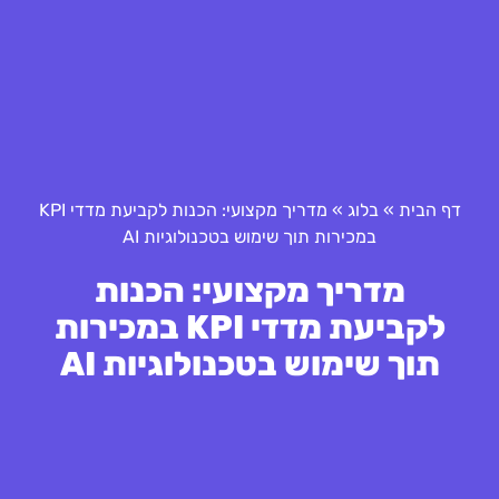
דף הבית
»
בלוג
»
מדריך מקצועי: הכנות לקביעת מדדי KPI
במכירות תוך שימוש בטכנולוגיות AI
מדריך מקצועי: הכנות
לקביעת מדדי KPI במכירות
תוך שימוש בטכנולוגיות AI