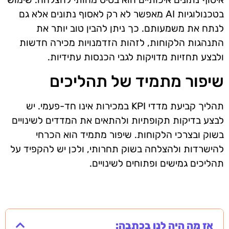
בטכנולוגיות AI מאפשר לא רק לאסוף נתונים אלא גם
לנתח את משמעותם. כך ניתן להבין טוב יותר את
התנהגות הלקוחות, לזהות הזדמנויות מכירה חדשות
ולבצע תחזיות מדויקות לגבי הכנסות עתידיות.
שיפור מתמיד של תהליכים
תהליך קביעת מדדי KPI במכירות אינו חד-פעמי. יש
לבצע בדיקות תקופתיות ולהתאים את המדדים לשינויים
בשוק ובצרכי הלקוחות. שיפור מתמיד הוא הכרחי
להישרדות ולהצלחה בשוק תחרותי, ולכן יש להקפיד על
תהליכים גמישים ופתוחים לשינויים.
אז מה היה לנו בכתבה: