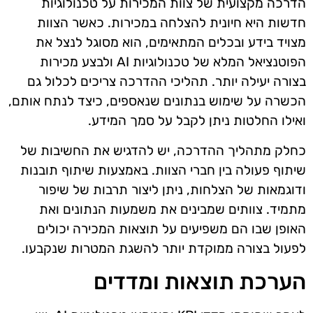
הדרכה מקצועית של צוות המכירות על טכנולוגיות
חדשות היא חיונית להצלחה במכירות. כאשר הצוות
מצויד בידע ובכלים המתאימים, הוא מסוגל לנצל את
הפוטנציאל המלא של טכנולוגיות AI ולבצע מכירות
בצורה יעילה יותר. תהליכי ההדרכה צריכים לכלול גם
הכשרה על שימוש בנתונים שנאספים, כיצד לנתח אותם,
ואילו החלטות ניתן לקבל על סמך המידע.
כחלק מתהליך ההדרכה, יש להדגיש את החשיבות של
שיתוף פעולה בין חברי הצוות. באמצעות שיתוף תובנות
ודוגמאות של הצלחות, ניתן ליצור תרבות של שיפור
מתמיד. צוותים שמבינים את משמעות הנתונים ואת
האופן שבו הם משפיעים על תוצאות המכירה יכולים
לפעול בצורה ממוקדת יותר להשגת המטרות שנקבעו.
הערכת תוצאות ומדדים