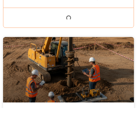
ביצוע סקר קרקע על ידי מקצוענים: שלבים,
בדיקות ועמידה בתקנים
ביצוע סקר קרקע על ידי מקצוענים הוא שלב חיוני בכל