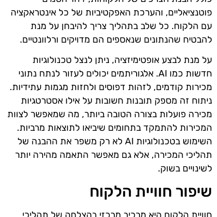
פוטנציאליים, והערכת האפקטיביות של כל אינטראקציה
עם הלקוח. כל שלב בתהליך צריך להיבחן על מנת
להבטיח שהנתונים שנאספים הם מדויקים ורלוונטיים.
על מנת לבצע אופטימיזציה, ניתן לנצל טכנולוגיות
חדשות כמו AI. אלגוריתמים יכולים לעזור לנתח נתוני
מכירות קודמים, לזהות דפוסים ולחזות מגמות עתידיות.
ניתוח זה מספק תובנות חשובות על אילו אסטרטגיות
מכירה פועלות בצורה הטובה ביותר, מה שמאפשר לצוות
המכירות להתמקד בתחומים שיביאו לתוצאות מרביות.
השימוש בטכנולוגיות AI לא רק משפר את ההבנה של
תהליכי המכירה, אלא גם מאפשר התאמה מהירה יותר
לשינויים בשוק.
שיפור חוויית הלקוח
חוויית הלקוח היא מרכיב מרכזי בהצלחה של תהליכי