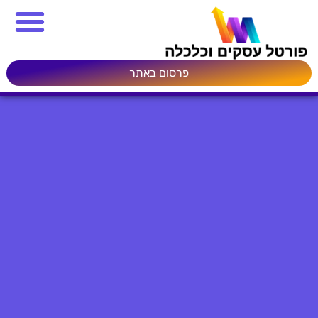
פרסום באתר