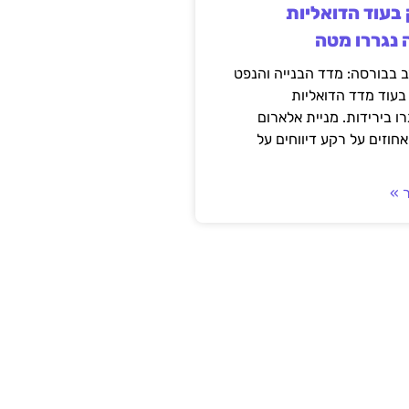
 בעוד הדואליות
 נגררו מטה
 בבורסה: מדד הבנייה והנפט
 בעוד מדד הדואליות
רו בירידות. מניית אלארום
וזים על רקע דיווחים על
 »