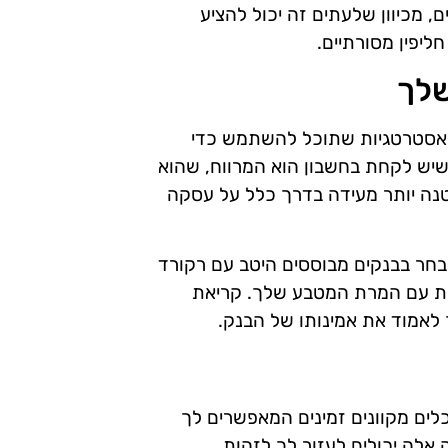
 מכיוון שלעתים זה יכול להציע
ליפין מסורתיים.
שלך
 אסטרטגיות שתוכל להשתמש כדי
שיש לקחת בחשבון הוא המרווח, שהוא
טנה יותר מעידה בדרך כלל על עסקה
 בחר בבנקים מבוססים היטב עם רקורד
ליות עם המרת המטבע שלך. קריאת
 לאמוד את אמינותו של הבנק.
כלים מקוונים זמינים המאפשרים לך
 אלה יכולים לעזור לך לזהות