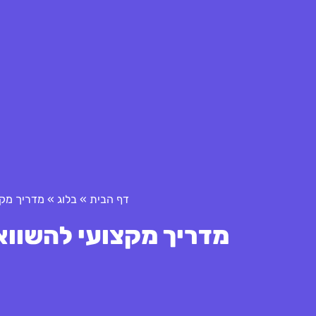
דף הבית
»
בלוג
»
מדריך מקצ
מדריך מקצועי להשווא