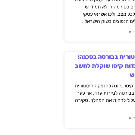
ם כסף מהיר. לא תמיד יש
לכל מצב, ולכן אשראי עסקי
ם הנפוצים בשוק הישראלי.
 »
ורית בבורסה בסכנה:
ות קיסו שוקלת לחשב
ש
יסו כיוונה להנפקה היסטורית
בבורסה לניירות ערך, אך פער
עלול לדחות את המהלך. סקירה
 »