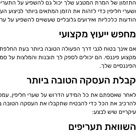
התזמון של המרת המטבע שלך יכול גם להשפיע על התעריפ
ושערי חליפין כדי לזהות את הזמן המתאים ביותר לביצוע הע
הודעות כלכליות ואירועים גלובליים שעשויים להשפיע על ער
מחפש ייעוץ מקצועי
אם אינך בטוח לגבי דרך הפעולה הטובה ביותר בעת החלפת 
מקצוע פיננסי. הם יכולים לספק לך תובנות והמלצות על סמך
הפיננסיים שלך.
קבלת העסקה הטובה ביותר
לאחר שאספתם את כל המידע הדרוש על שערי חליפין, עמלו
להרכיב את הכל כדי להבטיח שתקבלו את העסקה הטובה ב
עיקריים שיש לבצע:
השוואת תעריפים