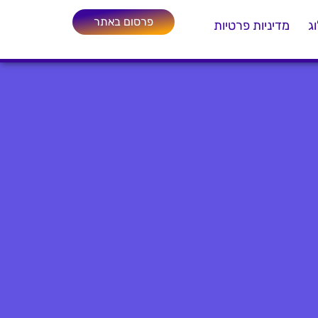
פרסום באתר
ג
מדיניות פרטיות