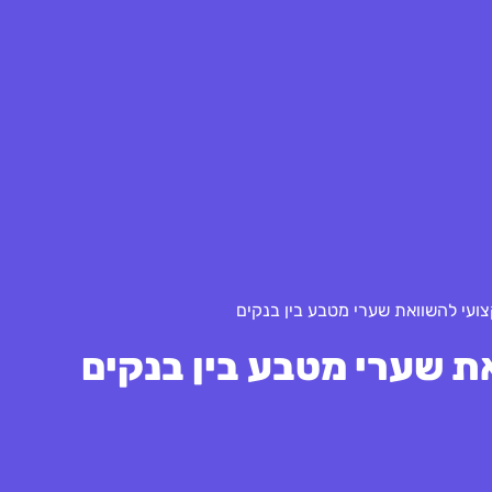
ועי להשוואת שערי מטבע בין בנקים
ת שערי מטבע בין בנקים