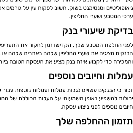
גיאופוליטיים וסנטימנט בשוק. חשוב לפקוח עין על גורמים א
ערכי המטבע ושערי החליפין.
בדיקת שיעורי בנק
לפני החלפת המטבע שלך, הקדישו זמן לחקור את התעריפים ה
הבנקים מציגים את שערי החליפין שלהם באתרים שלהם או בס
והמכירה כדי לקבוע איזה בנק מציע את העסקה הטובה ביות
עמלות וחיובים נוספים
זכור כי הבנקים עשויים לגבות עמלות ועמלות נוספות עבור
יכולות להשפיע באופן משמעותי על העלות הכוללת של הח
חיובים נוספים לפני ביצוע עסקה.
תזמון ההחלפה שלך