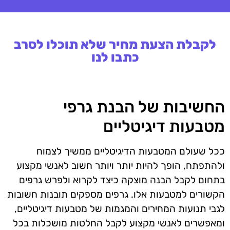
לקבלת הצעת מחיר שלא תוכלו לסרב
כתבו לנו
החשיבות של הבנת גרפי
מטבעות דיגיטליים
ככל שעולם המטבעות הדיגיטליים ממשיך לצמוח
ולהתפתח, הופך להיות יותר ויותר חשוב לאנשי מקצוע
בתחום לקבל הבנה מוצקה כיצד לקרוא ולפרש גרפים
הקשורים למטבעות אלו. גרפים מספקים תובנות חשובות
לגבי תנועות המחירים והמגמות של מטבעות דיגיטליים,
ומאפשרים לאנשי מקצוע לקבל החלטות מושכלות בכל