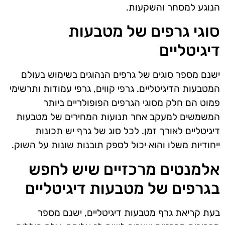
הנוגע למסחר והשקעות.
סוגי גרפים של מטבעות
דיגיטליים
ישנם מספר סוגים של גרפים הנהוגים בשימוש בעולם
המטבעות הדיגיטליים. גרפי קווים, גרפי עמודות ותרשימי
פמוט הם חלק מסוגי הגרפים הפופולריים ביותר
המשמשים למעקב אחר תנועות המחירים של מטבעות
דיגיטליים לאורך זמן. לכל סוג של גרף יש תכונות
ייחודיות משלו והוא יכול לספק תובנות שונות על השוק.
אלמנטים מרכזיים שיש לחפש
בגרפים של מטבעות דיגיטליים
בעת קריאת גרף מטבעות דיגיטליים, ישנם מספר