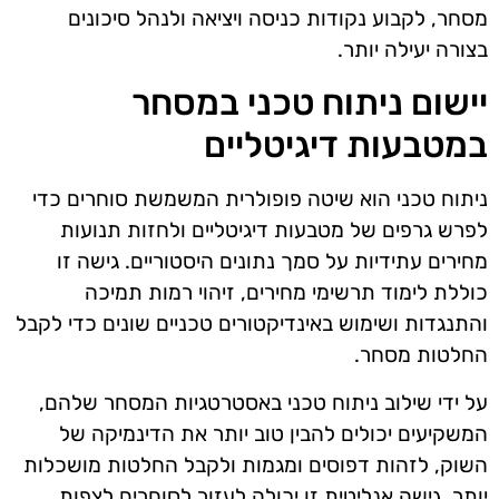
מסחר, לקבוע נקודות כניסה ויציאה ולנהל סיכונים
בצורה יעילה יותר.
יישום ניתוח טכני במסחר
במטבעות דיגיטליים
ניתוח טכני הוא שיטה פופולרית המשמשת סוחרים כדי
לפרש גרפים של מטבעות דיגיטליים ולחזות תנועות
מחירים עתידיות על סמך נתונים היסטוריים. גישה זו
כוללת לימוד תרשימי מחירים, זיהוי רמות תמיכה
והתנגדות ושימוש באינדיקטורים טכניים שונים כדי לקבל
החלטות מסחר.
על ידי שילוב ניתוח טכני באסטרטגיות המסחר שלהם,
המשקיעים יכולים להבין טוב יותר את הדינמיקה של
השוק, לזהות דפוסים ומגמות ולקבל החלטות מושכלות
יותר. גישה אנליטית זו יכולה לעזור לסוחרים לצפות