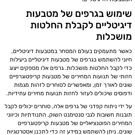
שימוש בגרפים של מטבעות
דיגיטליים לקבלת החלטות
מושכלות
כאשר מתעמקים בעולם המסחר במטבעות דיגיטליים,
חיוני להשתמש בגרפים של מטבעות דיגיטליים ביעילות
כדי לקבל החלטות מושכלות. גרפים אלו מספקים ייצוג
חזותי של תנועות המחירים של מטבעות קריפטוגרפיים
שונים לאורך זמן, ומאפשרים לסוחרים לזהות מגמות
ודפוסים שיכולים לעזור לחזות תנועות מחירים עתידיות.
על ידי ניתוח קפדני של גרפים אלה, סוחרים יכולים לקבל
תובנות חשובות לגבי סנטימנט השוק, התנודתיות וכיווני
המחירים הפוטנציאליים של מטבעות קריפטוגרפיים
שונים. ניתן להשתמש במידע זה כדי לתכנן אסטרטגיות