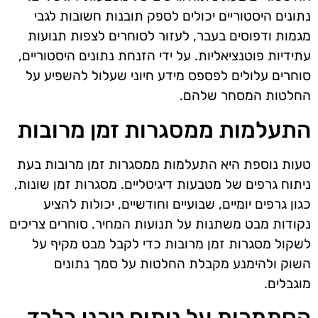
נתונים היסטוריים יכולים לספק תובנות חשובות לגבי
מגמות ודפוסים בעבר, לעזור לסוחרים לצפות תנועות
עתידיות פוטנציאליות. על ידי הזנחת נתונים היסטוריים,
סוחרים עלולים לפספס מידע חיוני שעלול להשפיע על
החלטות המסחר שלהם.
התעלמות ממסגרות זמן מרובות
טעות נוספת היא התעלמות ממסגרות זמן מרובות בעת
ניתוח גרפים של מטבעות דיגיטליים. מסגרות זמן שונות,
כגון גרפים יומיים, שבועיים וחודשיים, יכולות להציע
נקודות מבט משתנות על תנועות המחיר. סוחרים צריכים
לשקול מסגרות זמן מרובות כדי לקבל מבט מקיף על
השוק ולהימנע מקבלת החלטות על סמך נתונים
מוגבלים.
הסתמכות על ניתוח טכני בלבד