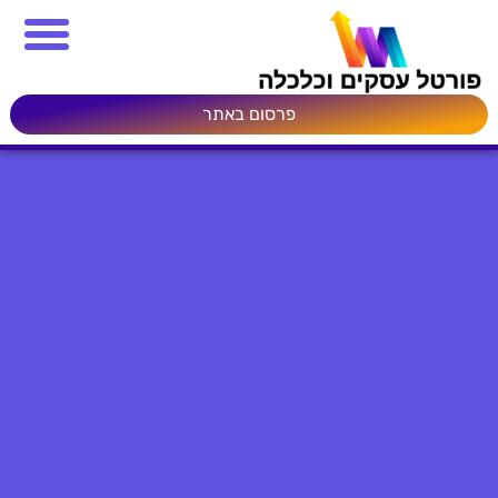
פרסום באתר