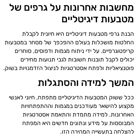
מחשבות אחרונות על גרפים של
מטבעות דיגיטליים
הבנת גרפי מטבעות דיגיטליים היא חיונית לקבלת
החלטות מושכלות בעולם ההפכפך של מסחר במטבעות
קריפטוגרפיים. על ידי ניתוח מגמות ודפוסים, סוחרים
יכולים לקבל תובנות חשובות לגבי תנועות מחירים
פוטנציאליות ולפתח אסטרטגיות לניצול הזדמנויות בשוק.
המשך למידה והסתגלות
ככל ששוק המטבעות הדיגיטליים מתפתח, חיוני לאנשי
מקצוע להישאר מעודכנים במגמות וההתפתחויות
האחרונות. למידה מתמדת והתאמת אסטרטגיות
המבוססות על מידע ונתונים חדשים היא המפתח
להצלחה בתעשייה המהירה הזו.