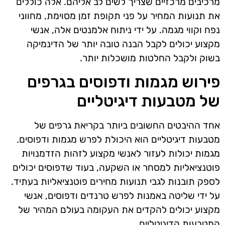
מרכיבים מרכזיים שצריך לשים לב אליהם. אלה כוללים
את תנועות המחיר על פני תקופת זמן מסוימת, מחווני
נפח וקווי מגמה. על ידי ניתוח אלמנטים אלה, אנשי
מקצוע יכולים לקבל הבנה טובה יותר של הדינמיקה
בשוק ולקבל החלטות מושכלות יותר.
פירוש מגמות ודפוסים בגרפים
של מטבעות דיגיטליים
אחד ההיבטים החשובים ביותר בקריאת גרפים של
מטבעות דיגיטליים הוא היכולת לפרש מגמות ודפוסים.
מגמות יכולות לעזור לאנשי מקצוע לזהות הזדמנויות
פוטנציאליות למסחר או השקעה, בעוד שדפוסים יכולים
לספק תובנות לגבי תנועות מחירים פוטנציאליות בעתיד.
על ידי שליטה באמנות לפרש טרנדים ודפוסים, אנשי
מקצוע יכולים להקדים את העקומה בעולם המהיר של
המטבעות הדיגיטליים.