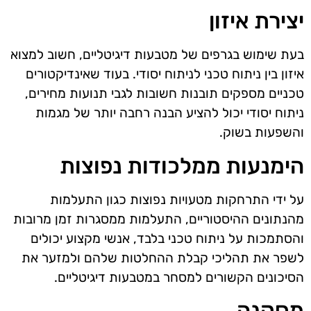
יצירת איזון
בעת שימוש בגרפים של מטבעות דיגיטליים, חשוב למצוא
איזון בין ניתוח טכני לניתוח יסודי. בעוד שאינדיקטורים
טכניים מספקים תובנות חשובות לגבי תנועות מחירים,
ניתוח יסודי יכול להציע הבנה רחבה יותר של מגמות
והשפעות בשוק.
הימנעות ממלכודות נפוצות
על ידי התרחקות מטעויות נפוצות כגון התעלמות
מהנתונים ההיסטוריים, התעלמות ממסגרות זמן מרובות
והסתמכות על ניתוח טכני בלבד, אנשי מקצוע יכולים
לשפר את תהליכי קבלת ההחלטות שלהם ולמזער את
הסיכונים הקשורים למסחר במטבעות דיגיטליים.
מַסְקָנָה