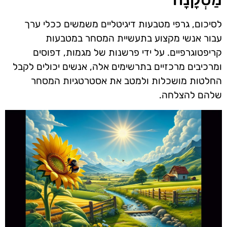
לסיכום, גרפי מטבעות דיגיטליים משמשים ככלי ערך
עבור אנשי מקצוע בתעשיית המסחר במטבעות
קריפטוגרפיים. על ידי פרשנות של מגמות, דפוסים
ומרכיבים מרכזיים בתרשימים אלה, אנשים יכולים לקבל
החלטות מושכלות ולמטב את אסטרטגיות המסחר
שלהם להצלחה.