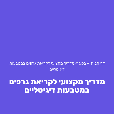
דף הבית
»
בלוג
»
מדריך מקצועי לקריאת גרפים במטבעות
דיגיטליים
מדריך מקצועי לקריאת גרפים
במטבעות דיגיטליים