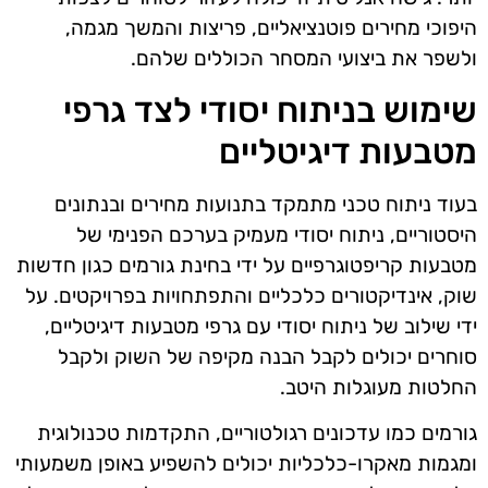
היפוכי מחירים פוטנציאליים, פריצות והמשך מגמה,
ולשפר את ביצועי המסחר הכוללים שלהם.
שימוש בניתוח יסודי לצד גרפי
מטבעות דיגיטליים
בעוד ניתוח טכני מתמקד בתנועות מחירים ובנתונים
היסטוריים, ניתוח יסודי מעמיק בערכם הפנימי של
מטבעות קריפטוגרפיים על ידי בחינת גורמים כגון חדשות
שוק, אינדיקטורים כלכליים והתפתחויות בפרויקטים. על
ידי שילוב של ניתוח יסודי עם גרפי מטבעות דיגיטליים,
סוחרים יכולים לקבל הבנה מקיפה של השוק ולקבל
החלטות מעוגלות היטב.
גורמים כמו עדכונים רגולטוריים, התקדמות טכנולוגית
ומגמות מאקרו-כלכליות יכולים להשפיע באופן משמעותי