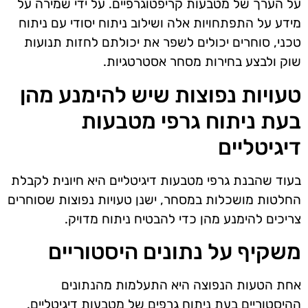
על הערך של מטבעות קריפטוגרפיים. על ידי שמירה על
מידע על התפתחויות אלה ושילוב ניתוח יסודי עם ניתוח
טכני, סוחרים יכולים לשפר את יכולתם לחזות תנועות
שוק ולבצע בחירות מסחר אסטרטגיות.
טעויות נפוצות שיש להימנע מהן
בעת ניתוח גרפי מטבעות
דיגיטליים
בעוד שהבנת גרפי מטבעות דיגיטליים היא חיונית לקבלת
החלטות מושכלות במסחר, ישנן טעויות נפוצות שסוחרים
צריכים להימנע מהן כדי להבטיח ניתוח מדויק.
משקיף על נתונים היסטוריים
אחת הטעות הנפוצה היא התעלמות מהנתונים
ההיסטוריים בעת ניתוח גרפים של מטבעות דיגיטליים.