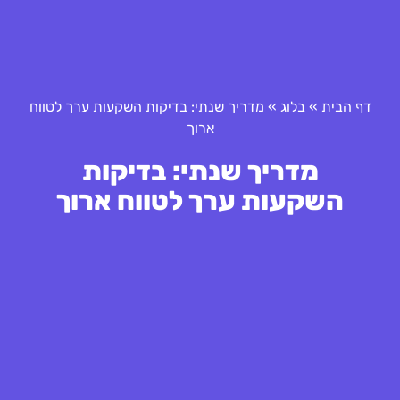
דף הבית
»
בלוג
»
מדריך שנתי: בדיקות השקעות ערך לטווח
ארוך
מדריך שנתי: בדיקות
השקעות ערך לטווח ארוך