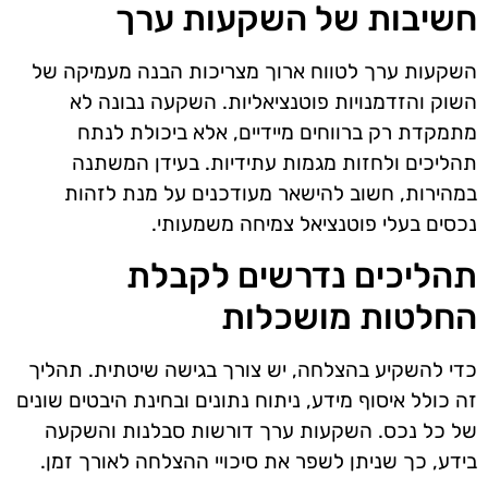
חשיבות של השקעות ערך
השקעות ערך לטווח ארוך מצריכות הבנה מעמיקה של
השוק והזדמנויות פוטנציאליות. השקעה נבונה לא
מתמקדת רק ברווחים מיידיים, אלא ביכולת לנתח
תהליכים ולחזות מגמות עתידיות. בעידן המשתנה
במהירות, חשוב להישאר מעודכנים על מנת לזהות
נכסים בעלי פוטנציאל צמיחה משמעותי.
תהליכים נדרשים לקבלת
החלטות מושכלות
כדי להשקיע בהצלחה, יש צורך בגישה שיטתית. תהליך
זה כולל איסוף מידע, ניתוח נתונים ובחינת היבטים שונים
של כל נכס. השקעות ערך דורשות סבלנות והשקעה
בידע, כך שניתן לשפר את סיכויי ההצלחה לאורך זמן.