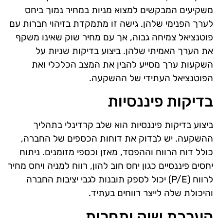
משקיעים המבקשים למצוא מניות במחיר נמוך ביחס
לערך הפנימי שלהן. גישה זו מתמקדת בזיהוי חברות עם
פוטנציאל צמיחה גבוה, אך עם מחיר שוק שאינו משקף
את הערך האמיתי שלהן. ביצוע בדיקות שניות על
השקעות ערך מסייע להבין את המצב הכלכלי ואת
הפוטנציאל העתידי של ההשקעה.
בדיקות פיננסיות
ביצוע בדיקות פיננסיות הוא שלב קרדינלי בתהליך
ההשקעה. יש לבדוק את דוחות הכספים של החברה,
כולל דוח הרווח וההפסד, מאזן וכספי מזומנים. ניתוח
יחסים פיננסיים כגון יחס חוב להון, רווח למניה ויחס מחיר
לרווח (P/E) יכול לספק תובנות לגבי יציבות החברה
והיכולת שלה לייצר רווחים בעתיד.
הערכת שוק ותחרות