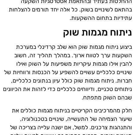
ההחלטות בעתיד ובהתאמת אסטרטגיות השקעה
בהתאם לשינויים בשוק. כל אלה יחד תורמים להצלחות
עתידיות בתחום ההשקעות.
ניתוח מגמות שוק
ביצוע ניתוח מגמות שוק הוא שלב קרדינלי במערכת
השקעות ערך לטווח ארוך. במהלך תהליך זה, חשוב
להבין אילו מגמות עיקריות משפיעות על השוק ואילו
שינויים כלכליים עשויים להשפיע על הכנסות ורווחיות של
חברות. ניתוח מגמות שוק כולל עיון בנתונים כלכליים,
ניתוחים טכניים, ודיווחים כלכליים כדי לזהות את הכיוונים
שבהם השוק מתפתח.
חלק מהמרכיבים הקריטיים בניתוח מגמות כוללים את
שיעור הצמיחה של התעשייה, שינויים בטכנולוגיה,
והתנהגות צרכנים. למשל, אם ישנה עלייה בצריכה של