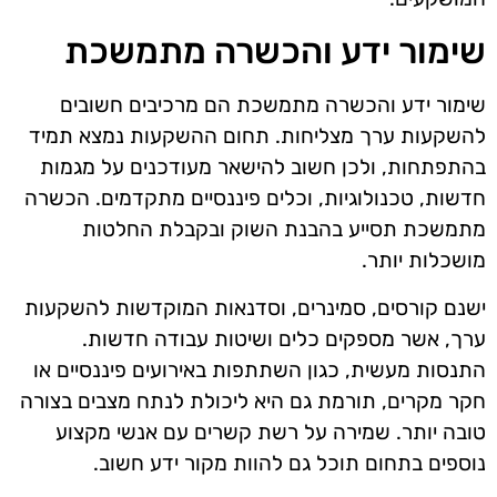
שימור ידע והכשרה מתמשכת
שימור ידע והכשרה מתמשכת הם מרכיבים חשובים
להשקעות ערך מצליחות. תחום ההשקעות נמצא תמיד
בהתפתחות, ולכן חשוב להישאר מעודכנים על מגמות
חדשות, טכנולוגיות, וכלים פיננסיים מתקדמים. הכשרה
מתמשכת תסייע בהבנת השוק ובקבלת החלטות
מושכלות יותר.
ישנם קורסים, סמינרים, וסדנאות המוקדשות להשקעות
ערך, אשר מספקים כלים ושיטות עבודה חדשות.
התנסות מעשית, כגון השתתפות באירועים פיננסיים או
חקר מקרים, תורמת גם היא ליכולת לנתח מצבים בצורה
טובה יותר. שמירה על רשת קשרים עם אנשי מקצוע
נוספים בתחום תוכל גם להוות מקור ידע חשוב.