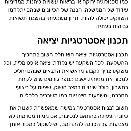
כמו טכנולוגיה ירוקה או בריאות עשויות ליהנות ממדיניות
עידוד של הממשלה. הבנה של הכיוונים שבהם יתקדמו
השווקים יכולה להוות יתרון משמעותי בהשגת תשואות
גבוהות בעתיד.
תכנון אסטרטגיות יציאה
תכנון אסטרטגיות יציאה הוא חלק חשוב בתהליך
ההשקעה. לכל השקעה יש נקודת יציאה אופטימלית, וכל
משקיע צריך לקבוע מראש את התנאים שבהם יחליט
למכור את מניותיו. ישנם מספר גורמים שיש לקחת
בחשבון, כולל שינויים במצב השוק, שיפוט על ביצועי
החברה, והשפעות חיצוניות כמו משברים כלכליים.
חשוב לבנות אסטרטגיה גמישה שמאפשרת לשנות את
כיווני הפעולה בהתאם לנסיבות. אם מניות מסוימות לא
מצביעות על הכוונה להתרומם, יש לשקול למכור אותן