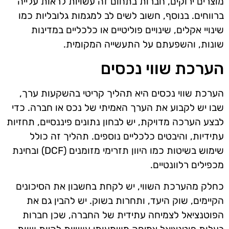
מוצרים ירוקים, חברות בתחום זה עשויות לראות עלייה
ברווחים. בנוסף, חשוב לשים לב למגמות גלובליות כמו
שינויי אקלים, שינויים פוליטיים או כלכליים במדינות
שונות, והשפעתם על התעשייה המקומית.
הערכת שווי נכסים
הערכת שווי נכסים היא תהליך קריטי בהשקעות ערך,
שבו יש לקבוע את הערך האמיתי של נכס או חברה. כדי
לבצע הערכה מדויקת, יש לבחון נתונים פיננסיים, תחזיות
עתידיות, והיבטים כלכליים נוספים. תהליך זה כולל
שימוש בשיטות כמו היוון תזרימי מזומנים (DCF) ובחינת
מכפילים רלוונטיים.
כחלק מהערכת השווי, יש לקחת בחשבון את הסיכונים
הקיימים, שוק היעד, ותחרות בשוק. יש להבין גם את
הפוטנציאל לצמיחה עתידית של החברה, שכן חברות