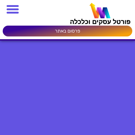
פרסום באתר