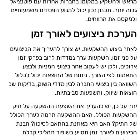
מראש ולהשקיע במקומן בחברות אחרות עם פוטנציאל
גבוה יותר. תכנון נכון יכול למנוע הפסדים משמעותיים
ולמקסם את הרווחים.
הערכת ביצועים לאורך זמן
לאחר ביצוע ההשקעות, יש צורך להעריך את הביצועים
על פני זמן. השקעות ערך נמדדות לרוב בפרקי זמן
ארוכים, ולכן יש לעקוב אחר ביצועי המניות ולבצע
התאמות לפי הצורך. ניתוח של התוצאות יכול לכלול
השוואה בין ביצועי החברה לבין מדדי השוק, בדיקות של
הוצאות שיווק, והשפעות סביבתיות.
יתר על כן, יש להעריך את השפעת ההשקעה על תיק
ההשקעות הכולל. האם ההשקעה תרמה לערך הכולל
של התיק? האם היא מאוזנת בהתאם לסיכון? הבנת
הביצועים לאורך זמן תסייע בשיפור תהליכי קבלת