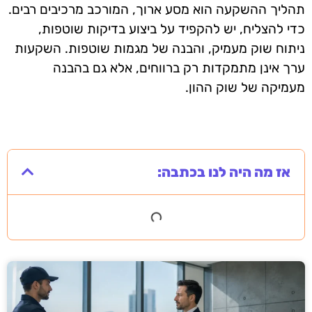
תהליך ההשקעה הוא מסע ארוך, המורכב מרכיבים רבים.
כדי להצליח, יש להקפיד על ביצוע בדיקות שוטפות,
ניתוח שוק מעמיק, והבנה של מגמות שוטפות. השקעות
ערך אינן מתמקדות רק ברווחים, אלא גם בהבנה
מעמיקה של שוק ההון.
אז מה היה לנו בכתבה: