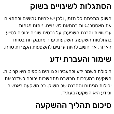
הסתגלות לשינויים בשוק
השוק מתפתח כל הזמן, ולכן יש להיות גמישים ולהתאים
את האסטרטגיות בהתאם לשינויים. ניתוח מגמות
עכשוויות והבנת השפעתן על נכסים שונים יכולים לסייע
בהחלטות השקעה. השקעות ערך מתמקדות בטווח
הארוך, אך חשוב להיות ערניים להשפעות הקצרות טווח.
שימור והעברת ידע
היכולת לשמר ידע ולהעבירו לצוותים נוספים היא קריטית.
השקעה במערכות הכשרה מתמשכות יכולה לשדרג את
יכולות הניתוח וההבנה של השוק. כל השקעה באנשים
ובידע היא השקעה בעתיד.
סיכום תהליך ההשקעה