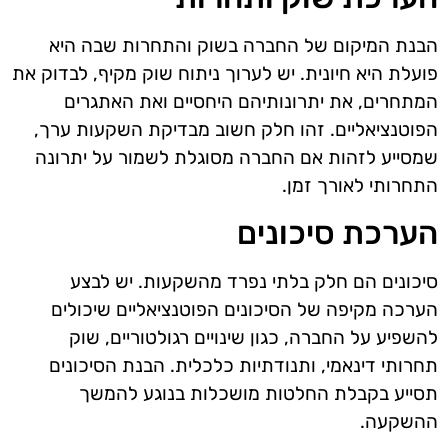
הבנת המיקום של החברה בשוק והתחרות שבה היא
פועלת היא חיונית. יש לערוך ניתוח שוק מקיף, לבדוק את
המתחרים, את יתרונותיהם היחסיים ואת האתגרים
הפוטנציאליים. זהו חלק חשוב מבדיקת השקעות ערך,
שמסייע לזהות אם החברה מסוגלת לשמור על יתרונה
התחרותי לאורך זמן.
הערכת סיכונים
סיכונים הם חלק בלתי נפרד מהשקעות. יש לבצע
הערכה מקיפה של הסיכונים הפוטנציאליים שיכולים
להשפיע על החברה, כגון שינויים רגולטוריים, שוק
תחרותי דינאמי, ותנודתיות כלכלית. הבנת הסיכונים
תסייע בקבלת החלטות מושכלות בנוגע להמשך
ההשקעה.