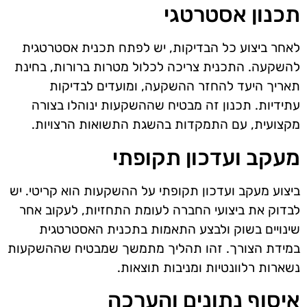
תכנון אסטרטגי
לאחר ביצוע כל הבדיקות, יש לפתח תכנית אסטרטגית
להשקעה. התכנית צריכה לכלול מטרות ברורות, בחינת
תאריך היעד להחזר ההשקעה, ומועדים לבדיקות
עתידיות. תכנון זה מבטיח שההשקעות ינוהלו בצורה
מקצועית, עם התמקדות בהשגת התשואות הרצויות.
מעקב ועדכון תקופתי
ביצוע מעקב ועדכון תקופתי על ההשקעות הוא קריטי. יש
לבדוק את ביצועי החברה לעומת התחזיות, לעקוב אחר
שינויים בשוק ולבצע התאמות בתכנית האסטרטגית
במידת הצורך. זהו תהליך מתמשך שמבטיח שההשקעות
נשארות רלוונטיות ומניבות תוצאות.
איסוף נתונים והערכה