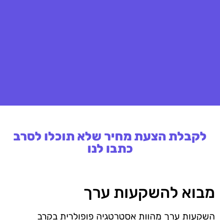
לקבלת הצעת מחיר שלא תוכלו לסרב
כתבו לנו
מבוא להשקעות ערך
השקעות ערך מהוות אסטרטגיה פופולרית בקרב