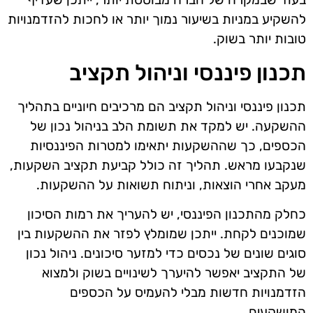
להשקיע במניות בשיעור נמוך יותר או לחכות להזדמנויות
טובות יותר בשוק.
תכנון פיננסי וניהול תקציב
תכנון פיננסי וניהול תקציב הם מרכיבים חיוניים בתהליך
ההשקעה. יש למקד את תשומת הלב בניהול נכון של
הכספים, כך שההשקעות יתאימו למטרות הפיננסיות
שנקבעו מראש. תהליך זה כולל קביעת תקציב השקעות,
מעקב אחרי הוצאות, וניתוח תשואות על ההשקעות.
כחלק מהתכנון הפיננסי, יש להעריך את רמות הסיכון
שמוכנים לקחת. ייתכן שמומלץ לפזר את ההשקעות בין
סוגים שונים של נכסים כדי למזער סיכונים. ניהול נכון
של התקציב יאפשר להיערך לשינויים בשוק ולמצוא
הזדמנויות חדשות מבלי להעמיס על הכספים
המושקעים.