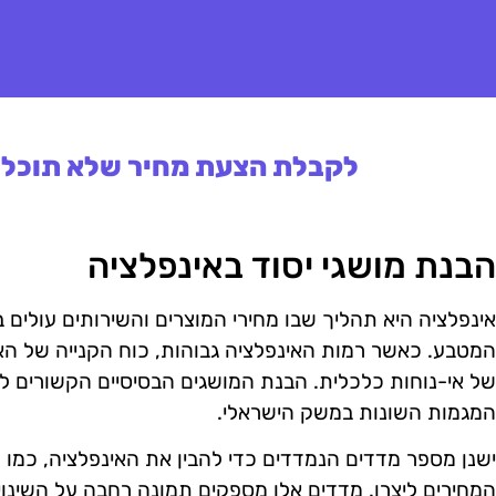
לקבלת הצעת מחיר שלא תוכלו 
הבנת מושגי יסוד באינפלציה
אינפלציה היא תהליך שבו מחירי המוצרים והשירותים עולים ב
המטבע. כאשר רמות האינפלציה גבוהות, כוח הקנייה של הא
של אי-נוחות כלכלית. הבנת המושגים הבסיסיים הקשורים לאי
המגמות השונות במשק הישראלי.
המחירים ליצרן. מדדים אלו מספקים תמונה רחבה על השינו