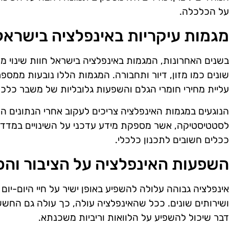
על הכלכלה.
מגמות עיקריות באינפלציה בישראל
בשנים האחרונות, המגמות באינפלציה בישראל חוות שינוי מ
שונים כמו מזון, דיור ותחבורה. המגמות הללו נובעות ממספר
עליית מחירי חומרי הגלם והשפעות גלובליות של משבר כלכל
הנוגעים במגמות האינפלציה צריכים לעקוב אחרי הנתונים 
לסטטיסטיקה, אשר מספקת מידע עדכני על השינויים במדדים
ככלים חשובים לתכנון כלכלי.
השפעות האינפלציה על הציבור וה
אינפלציה גבוהה עלולה להשפיע באופן ישיר על חיי היום-יום ש
ושירותים שונים. ככל שהאינפלציה עולה, כך עולה גם החשש
דבר שיכול להשפיע על הלוואות וריביות משכנתא.