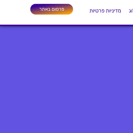
פרסום באתר
ג
מדיניות פרטיות