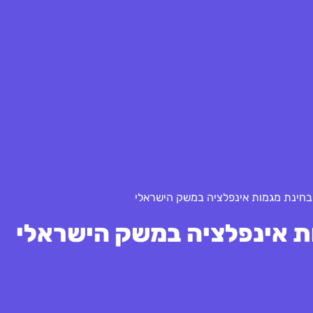
בחינת מגמות אינפלציה במשק הישראלי
ת אינפלציה במשק הישראלי