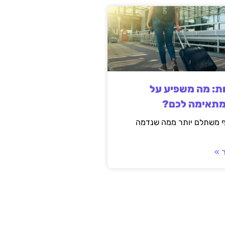
ות: מה משפיע על
מתאימה לכם?
ף משתלם יותר ממה שנדמה
 »