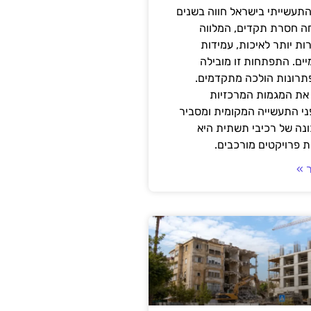
תעשייתי בישראל חווה בשנים
ה חסרת תקדים, המלווה
ת יותר לאיכות, עמידות
יים. התפתחות זו מובילה
פתרונות הולכה מתקדמים.
את המגמות המרכזיות
י התעשייה המקומית ומסביר
ונה של רכיבי תשתית היא
 פרויקטים מורכבים.
 »