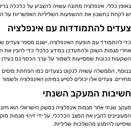
באופן כללי, אינפלציה מתונה עשויה להצביע על כלכלה ברי
יש לקחת בחשבון את ההשפעות השליליות האפשריות על הצמ
צעדים להתמודדות עם אינפלציה
כדי להתמודד עם תופעת האינפלציה, ישנם מספר צעדים שנ
אחרי מגמות השוק ולהתעדכן במידע כלכלי כדי להבין את ה
השקעות נכונות שמסייעות לשמור על ערך הכסף גם בעידן ש
בנוסף, הממשלה עשויה לנקוט בצעדים כמו הפחתת מיסים או
מחירים. צעדים אלו יכולים לסייע במיתון האינפלציה ולשמור
חשיבות המעקב השנתי
מעקב שנתי אחר מגמות אינפלציה במשק הישראלי הוא חיוני
המעוניינים להבין את המצב הכלכלי. על ידי זיהוי מגמות מוק
שיסייעו להימנע מהשלכות שליליות.