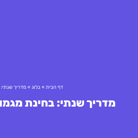
דף הבית
»
בלוג
»
מדריך שנתי: 
מדריך שנתי: בחינת מגמו