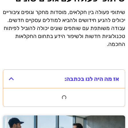
שיתופי פעולה בין חקלאים, מוסדות מחקר וגופים ציבוריים
יכולים להניע חידושים ולהביא למודלים עסקיים חדשים.
עבודה משותפת עם שותפים שונים יכולה להוביל לפיתוח
טכנולוגיות חדשות ולשיפור הידע בתחום החקלאות
החכמה.
אז מה היה לנו בכתבה: