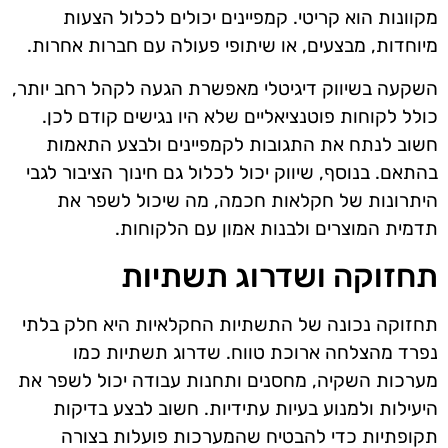
מקוונות הוא קריטי. קמפיינים יכולים לכלול הצעות
מיוחדות, מבצעים, או שיתופי פעולה עם חברות אחרות.
השקעה בשיווק דיגיטלי מאפשרת הגעה לקהל רחב יותר,
כולל לקוחות פוטנציאליים שלא היו נגישים קודם לכן.
חשוב לנתח את התגובות לקמפיינים ולבצע התאמות
בהתאם. בנוסף, שיווק יכול לכלול גם חינוך הציבור לגבי
היתרונות של חקלאות חכמה, מה שיכול לשפר את
תדמית המוצרים ולבנות אמון עם הלקוחות.
תחזוקה ושדרוג תשתיות
תחזוקה נכונה של התשתיות החקלאיות היא חלק בלתי
נפרד מהצלחה ארוכת טווח. שדרוג תשתיות כמו
מערכות השקיה, מחסנים ותחנות עבודה יכול לשפר את
היעילות ולמנוע בעיות עתידיות. חשוב לבצע בדיקות
תקופתיות כדי להבטיח שהמערכות פועלות בצורה