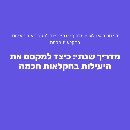
דף הבית
»
בלוג
»
מדריך שנתי: כיצד למקסם את היעילות
בחקלאות חכמה
מדריך שנתי: כיצד למקסם את
היעילות בחקלאות חכמה