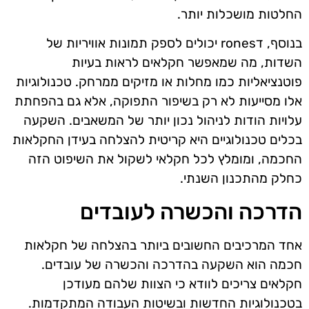
החלטות מושכלות יותר.
בנוסף, דrones יכולים לספק תמונות אוויריות של
השדות, מה שמאפשר חקלאים לראות בעיות
פוטנציאליות כמו מחלות או מזיקים ממרחק. טכנולוגיות
אלו מסייעות לא רק בשיפור התפוקה, אלא גם בהפחתת
עלויות הודות לניהול נכון יותר של המשאבים. השקעה
בכלים טכנולוגיים היא קריטית להצלחה בעידן החקלאות
החכמה, ומומלץ לכל חקלאי לשקול את השיפוט הזה
כחלק מהתכנון השנתי.
הדרכה והכשרה לעובדים
אחד המרכיבים החשובים ביותר בהצלחה של חקלאות
חכמה הוא השקעה בהדרכה והכשרה של עובדים.
חקלאים צריכים לוודא כי הצוות שלהם מעודכן
בטכנולוגיות החדשות ובשיטות העבודה המתקדמות.