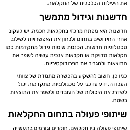
את היעילות הכלכלית של החקלאות.
חדשנות וגידול מתמשך
חדשנות היא מפתח מרכזי בחקלאות חכמה. יש לעקוב
אחרי החידושים בתחום ולבחון את האפשרויות לשילוב
טכנולוגיות חדשות. הכנסת שיטות גידול מתקדמות כמו
חקלאות מדויקת או חקלאות אנכית עשויה לשפר את
התוצאות ולהגביר את הפרודוקטיביות.
כמו כן, חשוב להשקיע בהכשרה מתמדת של צוותי
העבודה. ידע עדכני על טכנולוגיות מתקדמות יכול
לשדרג את היכולות של העובדים ולשפר את התוצאות
בשטח.
שיתופי פעולה בתחום החקלאות
שיתופי פעולה בין חקלאים, חוקרים וגורמים בתעשייה