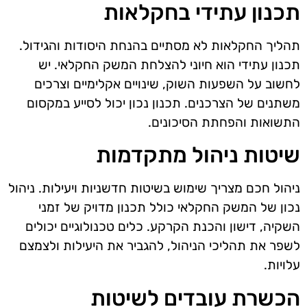
תכנון עתידי בחקלאות
תהליך החקלאות לא מסתיים בהנחת היסודות והגידול.
תכנון עתידי הוא חיוני להצלחת המשק החקלאי. יש
לחשוב על השפעות השוק, שינויים אקלימיים וצרכים
משתנים של הצרכנים. תכנון נכון יכול לסייע במקסום
התשואות והפחתת הסיכונים.
שיטות ניהול מתקדמות
ניהול חכם מצריך שימוש בשיטות חדשניות ויעילות. ניהול
נכון של המשק החקלאי כולל תכנון מדויק של זמני
השקיה, דישון והכנת הקרקע. כלים טכנולוגיים יכולים
לשפר את תהליכי הניהול, להגביר את היעילות ולצמצם
עלויות.
הכשרת עובדים לשיטות