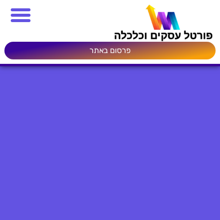
פרסום באתר