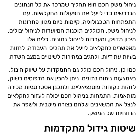
ניהול משק חכם הוא תהליך שמרכז את כל הנתונים
הנדרשים כדי לייעל את הפעולות החקלאיות. עם
התפתחות הטכנולוגיה, קיימות כיום מגוון פתרונות
לניהול משק, הכוללים תוכנות המיועדות לניהול יבולים,
מיכון מדויק, ומערכות לניהול נתונים. כלים אלו
מאפשרים לחקלאים לייעל את תהליכי העבודה, לחזות
בעיות עתידיות, ולהגיב במהירות לשינויים במצב השדה.
כמו כן, ניהול חכם כולל גם התמקדות על שיווק היבול.
באמצעות ניתוח נתונים, ניתן להבין את הדפוסים בשוק,
לזהות לקוחות פוטנציאליים, ולתכנן אסטרטגיות מכירה
מותאמות. התמחות בניהול חכם יכולה לעזור לחקלאים
לנצל את המשאבים שלהם בצורה מיטבית ולשפר את
הרווחיות של המשק.
שיטות גידול מתקדמות