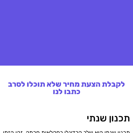
לקבלת הצעת מחיר שלא תוכלו לסרב
כתבו לנו
תכנון שנתי
תכנון שנתי הוא שלב קרדינלי בחקלאות חכמה. זהו הזמן