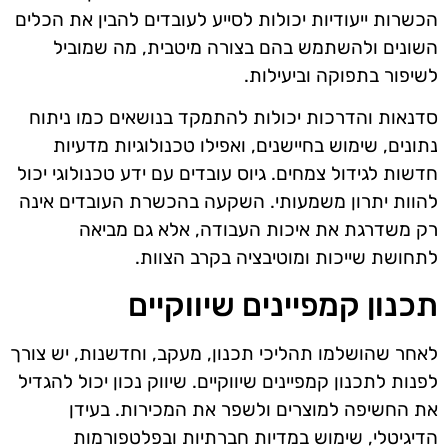
הכשרות ייעודיות יכולות לסייע לעובדים להבין את הכלים
השונים ולהשתמש בהם בצורה מיטבית, מה שמוביל
לשיפור בתפוקה וביעילות.
סדנאות והדרכות יכולות להתמקד בנושאים כמו ניתוח
נתונים, שימוש בחיישנים, ואפילו טכנולוגיות מדעיות
חדשות לגידול צמחים. גיוס עובדים עם ידע טכנולוגי יכול
להוות יתרון משמעותי. השקעה בהכשרת העובדים אינה
רק משדרגת את איכות העבודה, אלא גם מביאה
לתחושת שייכות ומוטיבציה בקרב הצוות.
תכנון קמפיינים שיווקיים
לאחר שהושלמו תהליכי תכנון, מעקב, וחדשנות, יש צורך
לפנות לתכנון קמפיינים שיווקיים. שיווק נכון יכול להגדיל
את החשיפה למוצרים ולשפר את המכירות. בעידן
הדיגיטלי, שימוש במדיות חברתיות ובפלטפורמות