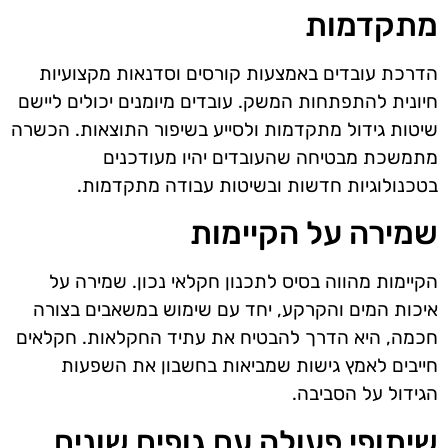
מתקדמות
הדרכת עובדים באמצעות קורסים וסדנאות מקצועיות
חיונית להתפתחות המשק. עובדים מיומנים יכולים ליישם
שיטות גידול מתקדמות ולסייע בשיפור התוצאות. הכשרה
מתמשכת מבטיחה שהעובדים יהיו מעודכנים
בטכנולוגיות חדשות ובשיטות עבודה מתקדמות.
שמירה על הקיימות
הקיימות מהווה בסיס לתכנון חקלאי נכון. שמירה על
איכות המים והקרקע, יחד עם שימוש במשאבים בצורה
חכמה, היא הדרך להבטיח את עתיד החקלאות. חקלאים
חייבים לאמץ גישות שמביאות בחשבון את השפעות
הגידול על הסביבה.
שיתופי פעולה עם גופים שונים