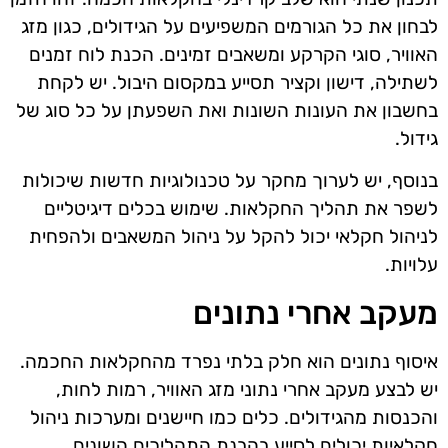
לבחון את כל הגורמים המשפיעים על הגידולים, כגון מזג
האוויר, סוגי הקרקע ומשאבים זמינים. הכנת לוח זמנים
לשתילה, דישון וקציר תסייע במקסום היבול. יש לקחת
בחשבון את העונות השונות ואת השפעתן על כל סוג של
גידול.
בנוסף, יש לערוך מחקר על טכנולוגיות חדשות שיכולות
לשפר את תהליך החקלאות. שימוש בכלים דיגיטליים
לניהול חקלאי יכול להקל על ניהול המשאבים ולהפחית
עלויות.
מעקב אחרי נתונים
איסוף נתונים הוא חלק בלתי נפרד מהחקלאות החכמה.
יש לבצע מעקב אחרי נתוני מזג האוויר, רמות לחות,
והכנסות מהגידולים. כלים כמו חיישנים ומערכות ניהול
חקלאיות יכולים לסייע בהבנת התהליכים השונים