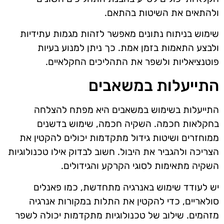
ולהתאים את השיטות בהתאם.
שימוש בניתוח נתונים מאפשר לזהות מגמות עתידיות
ולבצע התאמות בזמן אמת. כך ניתן למנוע בעיות
פוטנציאליות ולשפר את התהליכים החקלאיים.
התייעלות במשאבים
התייעלות בשימוש במשאבים היא מפתח להצלחה
בחקלאות חכמה. השקיה חכמה, שימוש בדשנים
ממוחזרים ושיטות גידול מתקדמות יכולים להקטין את
הצריכה ולהגביר את היבול. חשוב לבדוק אילו טכנולוגיות
השקיה מתאימות לסוגי הקרקע והגידולים.
יש לעודד שימוש באנרגיה מתחדשת, כמו פאנלים
סולאריים, כדי להקטין את התלות במקורות אנרגיה
מזהמים. שילוב של טכנולוגיות מתקדמות יכולה לשפר