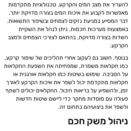
להעריך את מצב המים והקרקע. טכנולוגיות מתקדמות
מאפשרות לקבוע את איכות המים בצורה מדויקת יותר,
דבר המסייע במניעת נזקים לצמחים ובשיפור התשואות.
באמצעות מערכות חכמות, ניתן לנהל את השקיית
השדות בצורה מדויקת, בהתאם לצורכי הצמחים ולמצב
הקרקע.
בנוסף, חשוב גם לעקוב אחרי תהליכים של שימור קרקע,
כמו חקלאות משמרת, שמפחיתה את השפעת החקלאות
על הסביבה. שימוש בשיטות כמו חקלאות אורגנית או
חקלאות מתקדמת יכול לשפר את איכות הקרקע לאורך
זמן, ולהשפיע על בריאות היבול. החקלאים יכולים לשתף
פעולה עם מוסדות מחקר כדי ליישם שיטות חדשות
ולשפר את ביצועיהם בתחום זה.
ניהול משק חכם