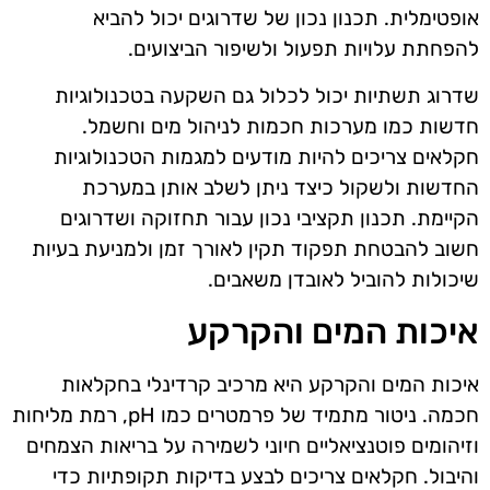
אופטימלית. תכנון נכון של שדרוגים יכול להביא
להפחתת עלויות תפעול ולשיפור הביצועים.
שדרוג תשתיות יכול לכלול גם השקעה בטכנולוגיות
חדשות כמו מערכות חכמות לניהול מים וחשמל.
חקלאים צריכים להיות מודעים למגמות הטכנולוגיות
החדשות ולשקול כיצד ניתן לשלב אותן במערכת
הקיימת. תכנון תקציבי נכון עבור תחזוקה ושדרוגים
חשוב להבטחת תפקוד תקין לאורך זמן ולמניעת בעיות
שיכולות להוביל לאובדן משאבים.
איכות המים והקרקע
איכות המים והקרקע היא מרכיב קרדינלי בחקלאות
חכמה. ניטור מתמיד של פרמטרים כמו pH, רמת מליחות
וזיהומים פוטנציאליים חיוני לשמירה על בריאות הצמחים
והיבול. חקלאים צריכים לבצע בדיקות תקופתיות כדי