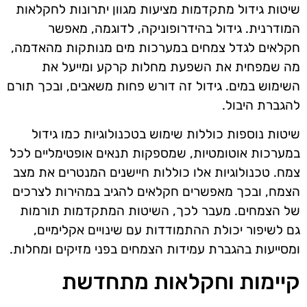
שיטות גידול מתקדמות מציעות מגוון יתרונות לחקלאות
המודרנית. גידול בהידרופוניקה, לדוגמה, מאפשר
חקלאים לגדל צמחים במערכות מים מנותקות מהאדמה,
מה שמפחית את השפעת מחלות קרקע ומייעל את
השימוש במים. גידול זה דורש פחות משאבים, ובכך תורם
להגברת היבול.
שיטות נוספות כוללות שימוש בטכנולוגיות כמו גידול
במערכות אוטומטיות, שמספקות תנאים אופטימליים לכל
צמח. טכנולוגיות אלו כוללות חיישנים המנטרים את מצב
הצמח, ובכך מאפשרים חקלאים להגיב במהירות לצרכים
של הצמחים. מעבר לכך, השיטות המתקדמות תורמות
גם לשיפור יכולת ההתמודדות עם שינויים אקלימיים,
ומסייעות בהגברת עמידות הצמחים בפני מזיקים ומחלות.
קיימות וחקלאות מתחדשת