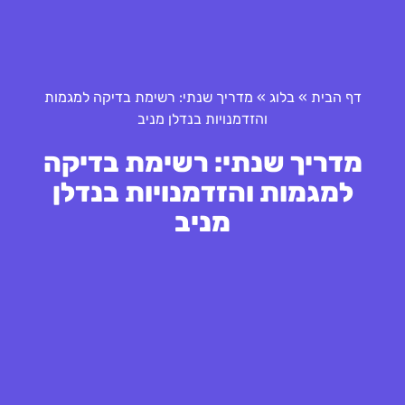
דף הבית
»
בלוג
»
מדריך שנתי: רשימת בדיקה למגמות
והזדמנויות בנדלן מניב
מדריך שנתי: רשימת בדיקה
למגמות והזדמנויות בנדלן
מניב