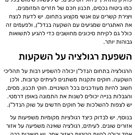
כמו ביטוח נכסים, תכנון חכם של תזרים המזומנים,
ויצירת קשרים עם אנשי מקצוע בתחום. יש לדעת לנצח
את האתגרים שמגיעים עם השקעה בנדל"ן, ולפעמים זה
כולל גם לקיחת סיכונים מחושבים כדי להגיע לתשואות
גבוהות יותר.
השפעת רגולציה על השקעות
הרגולציה בתחום הנדל"ן יכולה להשפיע רבות על תהליכי
השקעה. חוקים ותקנות משתנים לעיתים קרובות, ולכן
חשוב להיות מעודכנים בכל השינויים. חוקי תכנון, מסים,
והגבלות בנייה יכולים לשנות את התמונה באופן דרמטי.
יש לצפות להשלכות של חוקים חדשים על שוק הנדל"ן.
בנוסף, יש לבדוק כיצד רגולציות מקומיות משפיעות על
אזורים שונים. לעיתים, רגולציה שאינה משפיעה על אזור
אחד יכולה להיות קריטית באזור אחר. יש חשיבות רבה