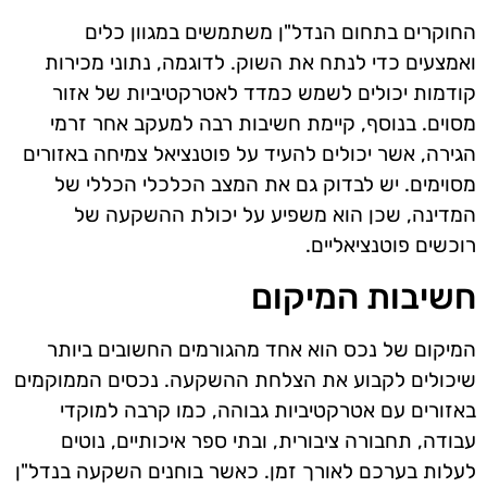
החוקרים בתחום הנדל"ן משתמשים במגוון כלים
ואמצעים כדי לנתח את השוק. לדוגמה, נתוני מכירות
קודמות יכולים לשמש כמדד לאטרקטיביות של אזור
מסוים. בנוסף, קיימת חשיבות רבה למעקב אחר זרמי
הגירה, אשר יכולים להעיד על פוטנציאל צמיחה באזורים
מסוימים. יש לבדוק גם את המצב הכלכלי הכללי של
המדינה, שכן הוא משפיע על יכולת ההשקעה של
רוכשים פוטנציאליים.
חשיבות המיקום
המיקום של נכס הוא אחד מהגורמים החשובים ביותר
שיכולים לקבוע את הצלחת ההשקעה. נכסים הממוקמים
באזורים עם אטרקטיביות גבוהה, כמו קרבה למוקדי
עבודה, תחבורה ציבורית, ובתי ספר איכותיים, נוטים
לעלות בערכם לאורך זמן. כאשר בוחנים השקעה בנדל"ן