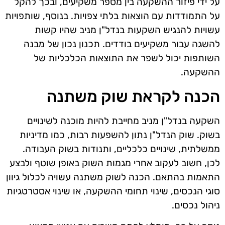
על ידי פיזור ההשקעה בין מספר משקיעים, ובכך להקל
על התמודדות עם הוצאות בלתי צפויות. בנוסף, שותפויות
עשויות להנגיש השקעות בנדל"ן מניב שהיו קשות
להשגה עבור משקיעים בודדים. תכנון נכון של מבנה
השותפות יכול לשפר את התוצאות הכלכליות של
ההשקעה.
הכנה לקראת שוק משתנה
השקעה בנדל"ן מניב מחייבת להיות מוכנה לשינויים
בשוק. שוק הנדל"ן נתון להשפעות רבות, כמו מדיניות
ממשלתית, שינויים כלכליים, ותנודות בשוק העבודה.
לכן, חשוב לעקוב אחרי מגמות השוק באופן שוטף ולבצע
התאמות בהתאם. הכנה לשוק משתנה עשויה לכלול גיוון
סוגי הנכסים, שינוי תחומי ההשקעה, או שינוי אסטרטגיות
ניהול נכסים.