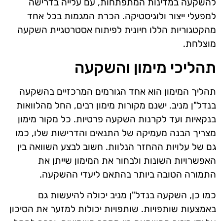
להשקעה במדינות המתפתחות, עם עלייה בדרישה
למפעלי ייצור ולוגיסטיקה. הכרת המגמות בכל אחד
מהקטגוריות הללו חיונית לפיתוח אסטרטגיית השקעה
מוצלחת.
תהליכי מימון והשקעה
תהליך המימון הוא אחד הגורמים המרכזיים בהשקעה
בנדל"ן מניב. ישנם מקורות מימון רבים, החל מהלוואות
בנקאיות ועד לקרנות השקעה פרטיות. כל מקור מימון
מצריך הבנה מעמיקה של התנאים והדרישות שלו, כמו
גם של עלויות ההחזר הנלוות. חשוב לבצע השוואה בין
האפשרויות השונות ולבחור את המימון שייתן את
התמורה הטובה ביותר בהתאם ליעדי ההשקעה.
כמו כן, השקעה בנדל"ן מניב יכולה להיעשות גם
באמצעות שותפויות. שותפויות יכולות למזער את הסיכון