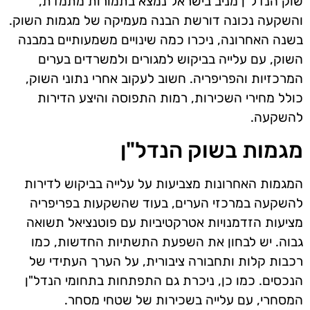
שוק הנדל"ן מניב בישראל נמצא בתמורות מתמדת,
והשקעה נכונה דורשת הבנה מעמיקה של מגמות השוק.
בשנה האחרונה, ניכרו כמה שינויים משמעותיים במבנה
השוק, עם עלייה בביקוש למגורים ולמשרדים בערים
המרכזיות והפריפריה. חשוב לעקוב אחרי נתוני השוק,
כולל מחירי השכירות, רמות התפוסה והיצע הדירות
להשקעה.
מגמות בשוק הנדל"ן
המגמות האחרונות מצביעות על עלייה בביקוש לדירות
להשקעה במרכזי הערים, בעוד שהשקעות בפריפריה
מציעות הזדמנויות אטרקטיביות עם פוטנציאל תשואה
גבוה. יש לבחון את השפעת התשתיות החדשות, כמו
רכבות קלות ותחבורה ציבורית, על הערך העתידי של
הנכסים. כמו כן, ניכרת גם התפתחות בתחומי הנדל"ן
המסחרי, עם עלייה בשכירות של שטחי מסחר.