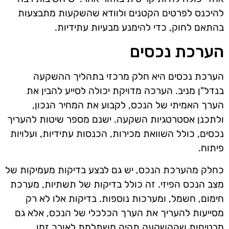
להיכנס לפרטים הקטנים ולוודא שהשקעות מתבצעות
בהתאם לחוק, כדי להימנע מבעיות עתידיות.
הערכת נכסים
הערכת נכסים היא חלק מרכזי בתהליך ההשקעה
בנדל"ן מניב. הערכה מדויקת יכולה לסייע להבין את
הערך האמיתי של הנכס, לקבוע את המחיר הנכון,
ולתכנן אסטרטגיות השקעה. ישנם מספר שיטות להעריך
נכסים, כולל השוואת מכירות, הכנסות עתידיות, ועלויות
פיתוח.
כחלק מהערכת הנכס, יש גם לבצע בדיקות מעמיקות של
מצב הנכס הפיזי. זה כולל בדיקות של תשתיות, מערכת
חימום, חשמל, ומערכות נוספות. בדיקות אלו לא רק
מסייעות להעריך את הערך הכלכלי של הנכס, אלא גם
מבטיחות שההשקעה תהיה משתלמת לאורך זמן.