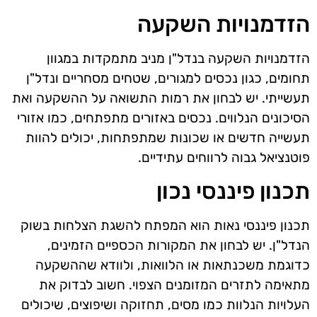
הזדמנויות השקעה
הזדמנויות השקעה בנדל"ן מניב מתמקדות במגוון
תחומים, כגון נכסים למגורים, שטחים מסחריים ונדל"ן
תעשייתי. יש לבחון את רמות התשואה על ההשקעה ואת
הסיכונים הנלווים. נכסים באזורים מתפתחים, כמו אזורי
תעשייה חדשים או שכונות שמתפתחות, יכולים להוות
פוטנציאל גבוה לרווחים עתידיים.
תכנון פיננסי נכון
תכנון פיננסי נאות הוא המפתח להשגת הצלחות בשוק
הנדל"ן. יש לבחון את המקורות הכספיים הזמינים,
כדוגמת משכנתאות או הלוואות, ולוודא שההשקעה
מתאימה לתזרים המזומנים הצפוי. חשוב לבדוק את
העלויות הנלוות כמו מסים, תחזוקה ושיפוצים, שיכולים