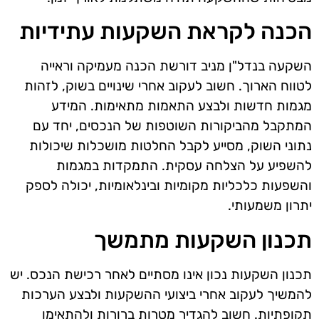
הכנה לקראת השקעות עתידיות
השקעה בנדל"ן מניב דורשת הכנה מעמיקה וראייה
לטווח הארוך. חשוב לעקוב אחרי שינויים בשוק, לזהות
מגמות חדשות ולבצע התאמות מתאימות. המידע
המתקבל מהביקורות השוטפות של הנכסים, יחד עם
נתוני השוק, מסייע לקבל החלטות מושכלות שיכולות
להשפיע על הצלחה עסקית. התמקדות במגמות
והשפעות כלכליות מקומיות ובינלאומיות, יכולה לספק
יתרון משמעותי.
תכנון השקעות מתמשך
תכנון השקעות נכון אינו מסתיים לאחר רכישת הנכס. יש
להמשיך לעקוב אחרי ביצועי ההשקעות ולבצע הערכות
תקופתיות. חשוב להגדיר מטרות ברורות ולהתאימן