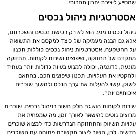
שמסייע ליצירת יתרון תחרותי.
אסטרטגיות ניהול נכסים
ניהול נכסים מניב הוא לא רק רכישת נכסים והשכרתם,
אלא גם הבנה מעמיקה של כיצד למקסם את התשואה
על ההשקעה. אסטרטגיות ניהול נכסים כוללות תכנון
מתקדם של תחזוקה, שיפוצים ושירות לקוחות. תחזוקה
מונעת, לדוגמה, יכולה למנוע בעיות גדולות יותר בעתיד
ולהקטין את העלויות. תכנון שיפוצים חכם, בהתאם
לשוק, עשוי להעלות את ערך הנכס ולמשוך שוכרים
איכותיים יותר.
שירות לקוחות הוא גם חלק חשוב בניהול נכסים. שוכרים
מרוצים נוטים להישאר לאורך זמן, מה שמפחית את
עלויות השיווק והתחזוקה הנדרשות כדי למצוא שוכרים
חדשים. לכן, חשוב ליצור תקשורת פתוחה עם השוכרים