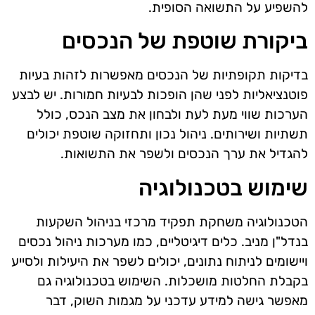
להשפיע על התשואה הסופית.
ביקורת שוטפת של הנכסים
בדיקות תקופתיות של הנכסים מאפשרות לזהות בעיות
פוטנציאליות לפני שהן הופכות לבעיות חמורות. יש לבצע
הערכות שווי מעת לעת ולבחון את מצב הנכס, כולל
תשתיות ושירותים. ניהול נכון ותחזוקה שוטפת יכולים
להגדיל את ערך הנכסים ולשפר את התשואות.
שימוש בטכנולוגיה
הטכנולוגיה משחקת תפקיד מרכזי בניהול השקעות
בנדל"ן מניב. כלים דיגיטליים, כמו מערכות ניהול נכסים
ויישומים לניתוח נתונים, יכולים לשפר את היעילות ולסייע
בקבלת החלטות מושכלות. השימוש בטכנולוגיה גם
מאפשר גישה למידע עדכני על מגמות השוק, דבר