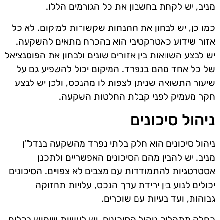
מניב, יש לקחת בחשבון את כל הגורמים הללו.
כמו כן, יש לבחון את ההנחות שקשורות למיקום. לא כל
אזור שידוע כאטרקטיבי הוא בהכרח מתאים להשקעה.
יש לבצע השוואות בין אזורים שונים ולבחון את הפוטנציאל
של כל אחד מהם בנפרד. המיקום יכול להשפיע גם על
שיעור התשואה שניתן לצפות לו מהנכס, ולכן יש לבצע
חקר מעמיק לפני קבלת החלטות השקעה.
ניהול סיכונים
ניהול סיכונים הוא חלק בלתי נפרד מהשקעה בנדל"ן
מניב. יש להבין מהם הסיכונים האפשריים ולתכנן
אסטרטגיות להתמודדות עם מצבים לא צפויים. הסיכונים
יכולים לנוע בין ירידת ערך הנכס, עלויות תחזוקה
גבוהות, ועד בעיות עם שוכרים.
כחלק מתהליך ניהול הסיכונים, יש לעשות שימוש בכלים