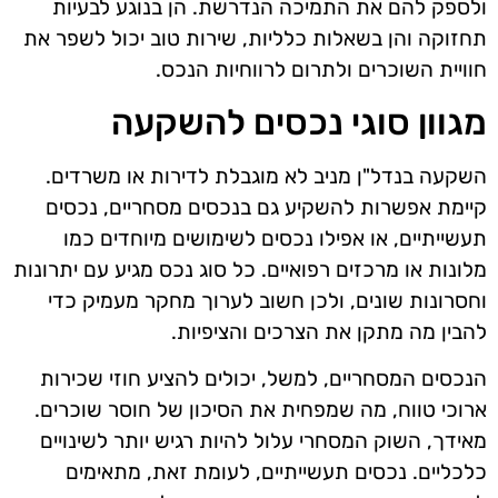
ולספק להם את התמיכה הנדרשת. הן בנוגע לבעיות
תחזוקה והן בשאלות כלליות, שירות טוב יכול לשפר את
חוויית השוכרים ולתרום לרווחיות הנכס.
מגוון סוגי נכסים להשקעה
השקעה בנדל"ן מניב לא מוגבלת לדירות או משרדים.
קיימת אפשרות להשקיע גם בנכסים מסחריים, נכסים
תעשייתיים, או אפילו נכסים לשימושים מיוחדים כמו
מלונות או מרכזים רפואיים. כל סוג נכס מגיע עם יתרונות
וחסרונות שונים, ולכן חשוב לערוך מחקר מעמיק כדי
להבין מה מתקן את הצרכים והציפיות.
הנכסים המסחריים, למשל, יכולים להציע חוזי שכירות
ארוכי טווח, מה שמפחית את הסיכון של חוסר שוכרים.
מאידך, השוק המסחרי עלול להיות רגיש יותר לשינויים
כלכליים. נכסים תעשייתיים, לעומת זאת, מתאימים