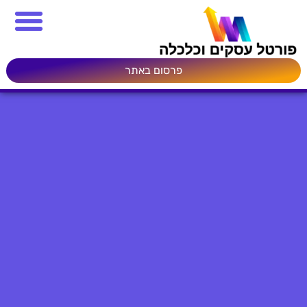
פרסום באתר