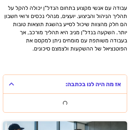
עבודה עם אנשי מקצוע בתחום הנדל"ן יכולה להקל על
תהליך הניהול והביצוע. יועצים, מנהלי נכסים ורואי חשבון
הם חלק מהצוות שיכול לסייע בהשגת תוצאות טובות
יותר. השקעה בנדל"ן מניב היא תהליך מורכב, אך
בעבודה משותפת עם מומחים ניתן למקסם את
הפוטנציאל של ההשקעות ולצמצם סיכונים.
אז מה היה לנו בכתבה: