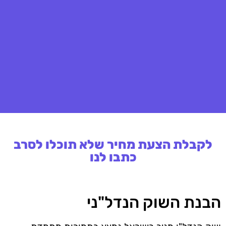
לקבלת הצעת מחיר שלא תוכלו לסרב
כתבו לנו
הבנת השוק הנדל"ני