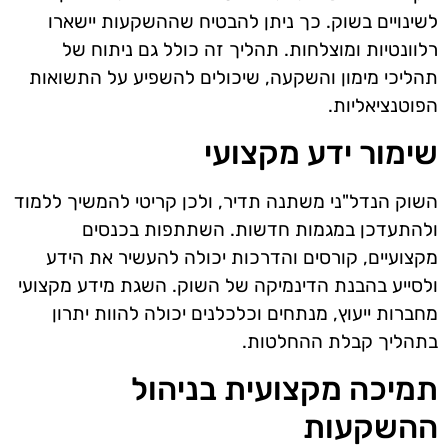
לשינויים בשוק. כך ניתן להבטיח שההשקעות יישארו
רלוונטיות ומוצלחות. תהליך זה כולל גם ניתוח של
תהליכי מימון והשקעה, שיכולים להשפיע על התשואות
הפוטנציאליות.
שימור ידע מקצועי
השוק הנדל"ני משתנה תדיר, ולכן קריטי להמשיך ללמוד
ולהתעדכן במגמות חדשות. השתתפות בכנסים
מקצועיים, קורסים והדרכות יכולה להעשיר את הידע
ולסייע בהבנת הדינמיקה של השוק. השגת מידע מקצועי
מחברות ייעוץ, מנתחים וכלכלנים יכולה להוות יתרון
בתהליך קבלת ההחלטות.
תמיכה מקצועית בניהול
ההשקעות