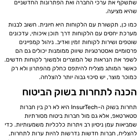
שתשקף את ערכי החברה ואת הפתרונות החדשניים
שהיא מציעה.
כמו כן, תקשורת עם הלקוחות היא חיונית. חשוב לבנות
מערכת יחסים עם הלקוחות דרך תוכן איכותי, עדכונים
שוטפים ושירות לקוחות זמין ואדיב. ניהול קמפיינים
פרסומיים ואסטרטגיות שיווק ממומנות יכולים גם הם
לשפר את הנראות של המוצרים ולמשוך לקוחות חדשים.
כאשר המותג מצליח להיתפס כחלק מהפתרון ולא רק
כמוכר מוצר, יש סיכוי גבוה יותר להצלחה.
הכנה לתחרות בשוק הביטוח
תחרות בשוק ה-InsurTech היא לא רק בין חברות
סטארטאפ, אלא גם מול חברות ביטוח מסורתיות
שמביאות עמן ניסיון רב ויתרות כלכליות משמעותיות. כדי
להצליח, חברות חדשות נדרשות להיות ערות לתחרות,