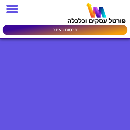
פרסום באתר