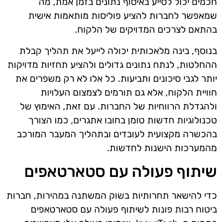
חכמים יכול לסייע באיסוף נתונים בזמן אמת, מה
שמאפשר לחברות להציע פוליסות מותאמות אישית
בהתאם לצרכים המדויקים של הלקוח.
בנוסף, בינה מלאכותית יכולה לייעל את תהליך קבלת
ההחלטות, לנתח נתונים גדולים ולהציע תחזיות מדויקות
יותר לגבי סיכונים ותביעות. כל אלו לא רק משפרים את
חוויית הלקוח, אלא גם תורמים לצמצום העלויות
ולהגדלת הרווחיות של החברות. עם זאת, האימוץ של
טכנולוגיות חדשות טומן בחובו אתגרים, כמו הצורך
בהכשרה מקצועית לעובדים ובתהליך המעבר המורכב
מהמערכות הישנות לחדשות.
שיתוף פעולה עם סטארטאפים
כדי להישאר תחרותיות בשוק המשתנה במהירות, חברות
ביטוח רבות פונות לשיתוף פעולה עם סטארטאפים