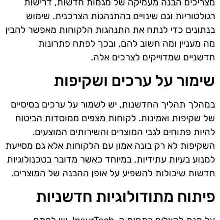
מצריכים הבנה מעמיקה של מגמות חדשות, דרישות
רגולטוריות וגם שינויים בהתנהגות הצרכנית. שימוש
בנתונים כדי לנתח את התנהגות הלקוחות מאפשר להבין
מה מעניין ומה חשוב להם, ובכך לפתח פתרונות
חדשניים שמדוייקים לצרכים אלה.
שימור על ערכים ושקיפות
במהלך תהליך החדשנות, יש לשמור על ערכים בסיסיים
של שקיפות ואמינות. לקוחות מצפים ממוסדות הביטוח
להיות פתוחים לגבי המוצרים והשירותים המוצעים.
השקיפות לא רק בונה אמון עם הלקוחות אלא גם מסייעת
למנוע בעיות עתידיות, במיוחד כאשר מדובר בטכנולוגיות
חדשות שיכולות להשפיע על אופן ההבנה של המוצרים.
פיתוח מתודולוגיות חדשניות