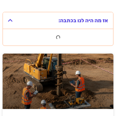
אז מה היה לנו בכתבה: