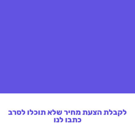
לקבלת הצעת מחיר שלא תוכלו לסרב
כתבו לנו