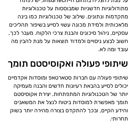
על מנת להצליח בתחום ה-InsurTech, יש לפתח
מתודולוגיות חדשניות שמבוססות על טכנולוגיות
מתקדמות ונתונים. שילוב של טכנולוגיות כמו בינה
מלאכותית ולמידת מכונה עשוי לסייע בשיפור תהליכים
עסקיים, ניהול סיכונים והבנת צרכי הלקוח. מעבר לכך,
חשוב לבצע ניסויים ולמדוד תוצאות על מנת להבין מה
עובד ומה לא.
שיתופי פעולה ואקוסיסטם תומך
שיתופי פעולה עם חברות סטארטאפ ומוסדות אקדמיים
יכולים לסייע בהבאת רעיונות חדשים והבנה מעמיקה
יותר של הטכנולוגיות המתפתחות. יצירת אקוסיסטם
תומך מאפשרת למוסדות ביטוח לנצל את המשאבים
והידע הקיים, ובכך להתקדם בצורה מהירה יותר בשוק
תחרותי.