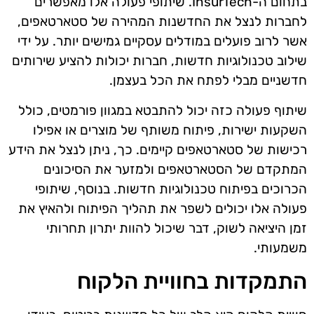
בתחום ה-InsurTech. שיתופי פעולה אלו מאפשרים
לחברות לנצל את החדשנות המהירה של סטארטאפים,
אשר לרוב פועלים במודלים עסקיים גמישים יותר. על ידי
שילוב טכנולוגיות חדשות, חברות יכולות להציע שירותים
חדשניים מבלי לפתח את הכל בעצמן.
שיתוף פעולה כזה יכול להתבטא במגוון פורמטים, כולל
השקעות ישירות, פיתוח משותף של מוצרים או אפילו
רכישות של סטארטאפים קיימים. כך, ניתן לנצל את הידע
המתקדם של הסטארטאפים ולמזער את הסיכונים
הכרוכים בפיתוח טכנולוגיות חדשות. בנוסף, שיתופי
פעולה אלו יכולים לשפר את תהליך הפיתוח ולהאיץ את
זמן היציאה לשוק, דבר שיכול להוות יתרון תחרותי
משמעותי.
התמקדות בחוויית הלקוח