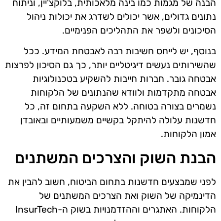
הבנה של מגמות כמו בינה מלאכותית, בלוקצ'יין, וניתוח
נתונים גדולים, אשר יכולים לשדרג את יכולות ניהול
הסיכונים ולשפר את התהליכים הפנימיים.
בנוסף, יש לייחס חשיבות רבה לאבטחת המידע. ככל
שהשירותים נעשים דיגיטליים יותר, כך גם הסיכון לפרצות
אבטחה גובר. חברות חייבות להשקיע בטכנולוגיות
אבטחה מתקדמות ולוודא שהנתונים של הלקוחות
נשמרים בצורה בטוחה. ללא השקעה בתחום זה, כל
חדשנות עלולה להיתקל בקשיים משמעותיים ובאובדן
אמון הלקוחות.
הבנת השוק והצרכים המשתנים
לפני שמבצעים חדשנות בתחום הביטוח, חשוב להבין את
הדינמיקה של השוק ואת הצרכים המשתנים של
הלקוחות. האתגרים וההזדמנויות בשוק ה-InsurTech