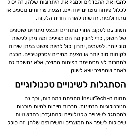
להבין את ההבדלים ולמנף את היתרונות שלהן. זה יכול
לכלול פיתוח מוצרים ייחודיים, הצעת שירותים נוספים או
מתודולוגיות חדשות לאורח חוויית הלקוח.
חשוב גם לעקוב אחרי מתחרים ולבצע ניתוחים שוטפים
של השוק, כדי להבין מה הם מציעים ומה ניתן לעשות
טוב יותר. לפעמים, יתרון יכול להיות פשוט במתן שירות
לקוחות טוב יותר או הצעת מחירים אטרקטיביים. הכנה
לתחרות לא מסתיימת בפיתוח המוצר, אלא נמשכת גם
לאחר שהמוצר יוצא לשוק.
הסתגלות לשינויים טכנולוגיים
תחום ה-InsurTech מתפתח במהירות, וכך גם
הטכנולוגיות הזמינות. חברות חייבות להיות מוכנות
להסתגל לשינויים טכנולוגיים ולהתעדכן בחדשנויות
שיכולות לשפר את המוצרים והשירותים שלהן. זה כולל