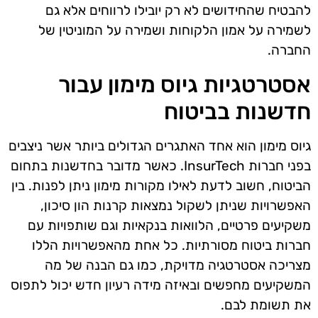
להבטיח שהחידושים לא רק יובילו לרווחים אלא גם
לשמירה על אמון הלקוחות ושמירה על המוניטין של
החברה.
אסטרטגיות גיוס מימון עבור
חדשנות בביטוח
גיוס מימון הוא אחד האתגרים הגדולים ביותר אשר ניצבים
בפני חברות InsurTech. כאשר מדובר בחדשנות בתחום
הביטוח, חשוב לדעת לאילו מקורות מימון ניתן לפנות. בין
האפשרויות שניתן לשקול נמצאות קרנות הון סיכון,
משקיעים פרטיים, הלוואות בנקאיות וגם שותפויות עם
חברות ביטוח מסורתיות. כל אחת מהאפשרויות הללו
מצריכה אסטרטגיה מדויקת, כמו גם הבנה של מה
המשקיעים מחפשים ובאיזה מידה רעיון חדש יכול לתפוס
את תשומת לבם.