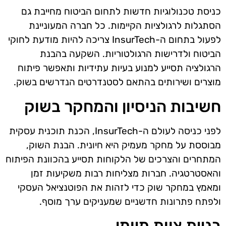
כניסת טכנולוגיות חדשות לתחום הביטוח מחייבת גם
הסתגלות לרגולציות הקיימות. כל חברה המעוניינת
לפעול בתחום ה-InsurTech צריכה להיות מודעת לחוקי
הביטוח ולדרישות הרגולטוריות. השקעה בהבנת
הרגולציה תסייע למנוע בעיות עתידיות ותאפשר פיתוח
מוצרים ושירותים בהתאם לסטנדרטים הנדרשים בשוק.
חשיבות הניסיון והמחקר בשוק
לפני כניסה לעולם ה-InsurTech, הכנת תוכנית עסקית
מבוססת על מחקר מעמיק היא חיונית. הבנת השוק,
המתחרים והצרכים של הלקוחות תסייע בהכוונת הפיתוח
והאסטרטגיה. חברות מצליחות רבות משקיעות זמן
ומאמץ במחקר שוק כדי לזהות את הפוטנציאל העסקי
ולפתח פתרונות חדשניים שמעניקים ערך מוסף.
בניית צוות מיומן