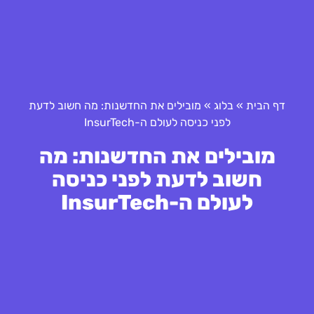
דף הבית
»
בלוג
»
מובילים את החדשנות: מה חשוב לדעת
לפני כניסה לעולם ה-InsurTech
מובילים את החדשנות: מה
חשוב לדעת לפני כניסה
לעולם ה-InsurTech