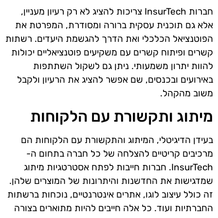
חברות InsurTech צריכות להציג לא רק רעיון מעניין,
אלא גם תוכנית עסקית ברורה ומסודרת, המפרטת את
הפוטנציאל הכלכלי ואת הדרך להגשמת היעדים. רשתות
קשרים ופיתוח קשרים עם משקיעים פוטנציאליים יכולות
להוות יתרון משמעותי. ניתן גם לשקול השתתפות
באירועים ובכנסים, שם אפשר להציג את הרעיון ולקבל
משוב מהקהל.
מיתוג ותקשורת עם הלקוחות
בעידן הדיגיטלי, המיתוג והתקשורת עם הלקוחות הם
מרכיבים קריטיים להצלחה של כל חברה בתחום ה-
InsurTech. חברות חייבות לפתח אסטרטגיות מיתוג
שמדגישות את החדשנות והיתרונות של המוצרים שלהן.
זה כולל עיצוב לוגו, אתרים אינטרנטיים, נוכחות ברשתות
החברתיות ועוד. כל אלה חייבים להיות מתוארים בצורה