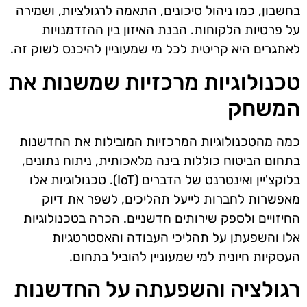
בחשבון, כמו ניהול סיכונים, התאמה לרגולציות, ושמירה
על פרטיות הלקוחות. הבנת האיזון בין ההזדמנויות
לאתגרים היא קריטית לכל מי שמעוניין להיכנס לשוק זה.
טכנולוגיות מרכזיות שמשנות את
המשחק
כמה מהטכנולוגיות המרכזיות המובילות את החדשנות
בתחום הביטוח כוללות בינה מלאכותית, ניתוח נתונים,
בלוקצ'יין ואינטרנט של הדברים (IoT). טכנולוגיות אלו
מאפשרות לחברות לייעל תהליכים, לשפר את דיוק
החיזויים ולספק שירותים חדשניים. הכרה בטכנולוגיות
אלו והשפעתן על תהליכי העבודה והאסטרטגיות
העסקיות חיונית למי שמעוניין להוביל בתחום.
רגולציה והשפעתה על החדשנות