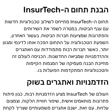
הבנת תחום ה-InsurTech
תחום ה-InsurTech מתייחס לשילוב טכנולוגיות חדשות
עם ענף הביטוח, במטרה לשפר את השירותים
והפתרונות שמציעות חברות הביטוח. בעשור האחרון,
השפעת הטכנולוגיה על התחום הפכה אותו לדינמי ומגוון
יותר, כאשר חברות רבות מתמודדות עם האתגרים
וההזדמנויות שמביאה החדשנות. הכניסה לעולם זה
מחייבת הבנה מעמיקה של המגמות הקיימות
והטכנולוגיות המתקדמות הפועלות בו.
הזדמנויות ואתגרים בשוק
העולם של InsurTech מציע הזדמנויות רבות, כגון פיתוח
פתרונות מותאמים אישית, שיפור חוויית הלקוח, וצמצום
עלויות. עם זאת, ישנם אתגרים משמעותיים שצריך לקחת