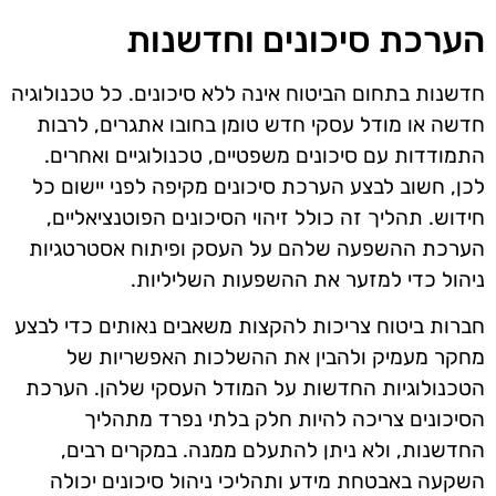
הערכת סיכונים וחדשנות
חדשנות בתחום הביטוח אינה ללא סיכונים. כל טכנולוגיה
חדשה או מודל עסקי חדש טומן בחובו אתגרים, לרבות
התמודדות עם סיכונים משפטיים, טכנולוגיים ואחרים.
לכן, חשוב לבצע הערכת סיכונים מקיפה לפני יישום כל
חידוש. תהליך זה כולל זיהוי הסיכונים הפוטנציאליים,
הערכת ההשפעה שלהם על העסק ופיתוח אסטרטגיות
ניהול כדי למזער את ההשפעות השליליות.
חברות ביטוח צריכות להקצות משאבים נאותים כדי לבצע
מחקר מעמיק ולהבין את ההשלכות האפשריות של
הטכנולוגיות החדשות על המודל העסקי שלהן. הערכת
הסיכונים צריכה להיות חלק בלתי נפרד מתהליך
החדשנות, ולא ניתן להתעלם ממנה. במקרים רבים,
השקעה באבטחת מידע ותהליכי ניהול סיכונים יכולה