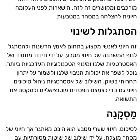
מורכבים ומקושרים זה לזה, הישארות לפני העקומה
חיונית להצלחה במסחר במטבעות.
הסתגלות לשינוי
זה חיוני לאנשי מקצוע בתחום לאמץ חדשנות ולהסתגל
לנוף המשתנה של חיזוי מטבע. על ידי חידוד מתמיד של
האסטרטגיות שלנו ומינוף הטכנולוגיות העדכניות ביותר,
נוכל לשפר את יכולות הניבוי שלנו ולשמור על יתרון
תחרותי בשוק. השילוב של אסטרטגיות ניהול סיכונים
חיוני גם כדי לצמצם הפסדים פוטנציאליים ולמקסם את
התשואה.
מַסְקָנָה
לסיכום, חיזוי שערי מטבע הוא היבט מאתגר אך חיוני של
מסחר מוצלח. על ידי שילוב של שיטות מסורתיות עם