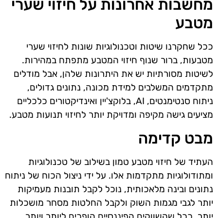
מחשבות אחרונות על חיזוי שערי
מטבע
ככל שחקרנו שיטות וטכנולוגיות שונות לחיזוי שערי
מטבעות, ברור שנוף חיזוי המטבע מתפתח במהירות.
לשיטות מסורתיות יש את היתרונות שלהן, אבל מודלים
מתקדמים המשלבים למידת מכונה, נתונים גדולים,
ניתוח סנטימנטים, AI, בלוקצ'יין ואינדיקטורים כלכליים
מציעים גישה מקיפה ומדויקת יותר לחיזוי תנועות מטבע.
מבט קדימה
העתיד של חיזוי מטבע טמון בשילוב של טכנולוגיות
ומתודולוגיות מתקדמות אלו. על ידי ניצול הכוח של ניתוח
נתונים ובינה מלאכותית, נוכל לקבל תובנות מעמיקות
יותר לגבי מגמות השוק ולקבל החלטות מסחר מושכלות
יותר. ככל שהשווקים הפיננסיים הופכים ליותר ויותר