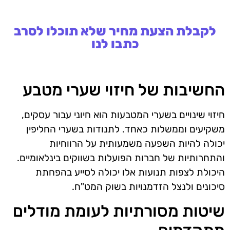
לקבלת הצעת מחיר שלא תוכלו לסרב
כתבו לנו
החשיבות של חיזוי שערי מטבע
חיזוי שינויים בשערי המטבעות הוא חיוני עבור עסקים,
משקיעים וממשלות כאחד. לתנודות בשערי החליפין
יכולה להיות השפעה משמעותית על הרווחיות
והתחרותיות של חברות הפועלות בשווקים בינלאומיים.
היכולת לצפות תנועות אלו יכולה לסייע בהפחתת
סיכונים ולנצל הזדמנויות בשוק המט"ח.
שיטות מסורתיות לעומת מודלים