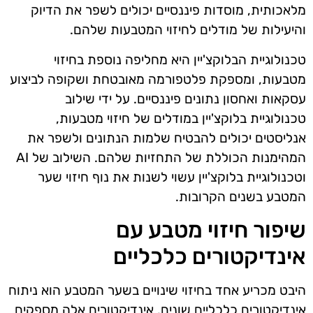
מלאכותית, מוסדות פיננסיים יכולים לשפר את הדיוק
והיעילות של מודלים לחיזוי המטבעות שלהם.
טכנולוגיית הבלוקצ'יין היא מחליפה נוספת בחיזוי
מטבעות, ומספקת פלטפורמה מאובטחת ושקופה לביצוע
עסקאות ואחסון נתונים פיננסיים. על ידי שילוב
טכנולוגיית בלוקצ'יין במודלים של חיזוי מטבעות,
אנליסטים יכולים להבטיח שלמות הנתונים ולשפר את
המהימנות הכוללת של התחזיות שלהם. השילוב של AI
וטכנולוגיית בלוקצ'יין עשוי לשנות את נוף חיזוי שער
המטבע בשנים הקרובות.
שיפור חיזוי מטבע עם
אינדיקטורים כלכליים
היבט מכריע אחד בחיזוי שינויים בשער המטבע הוא ניתוח
אינדיקטורים כלכליים שונים. אינדיקטורים אלה מספקים