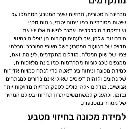
מתקדמים
מבחינה היסטורית, תחזיות שער המטבע הסתמכו על
שיטות מסורתיות כמו ניתוח יסודי, ניתוח טכני
ואינדיקטורים כלכליים. אמנם לגישות אלו יש את
היתרונות שלהן, אך לעתים קרובות הן נופלות בחיזוי
מדויק של תנועות המטבע בשל האופי המורכב והבלתי
צפוי של שוק המט"ח. מודלים מתקדמים, לעומת זאת,
ממנפים טכנולוגיות מתקדמות כמו בינה מלאכותית,
למידת מכונה וניתוח ביג דאטה כדי לנתח כמויות אדירות
של נתונים ולזהות דפוסים שאולי אינם ברורים למנתחים
אנושיים. מודלים אלה יכולים לספק תחזיות מדויקות יותר
ובזמן, ולהעניק למשתמשים יתרון תחרותי בעולם המהיר
של מסחר במטבעות.
למידת מכונה בחיזוי מטבע