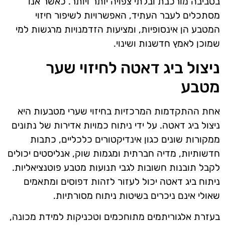
בסביבה מורכבת ובלתי צפויה יותר ויותר. כאשר אנו
מסתכלים לעבר העתיד, האפשרויות לשיפור חיזוי
המטבע הן אינסופיות, ומציעות הזדמנויות מרגשות למי
שמוכן לאמץ חדשנות ושינוי.
ניצול ביג דאטה לחיזוי שער
מטבע
אחת ההתקדמות המרכזיות בחיזוי שערי מטבעות היא
ניצול ביג דאטה. על ידי ניתוח כמויות אדירות של נתונים
ממקורות שונים כגון אינדיקטורים כלכליים, כתבות
חדשותיות, מדיה חברתית ומגמות שוק, אנליסטים יכולים
לקבל תובנות חשובות לגבי תנועות מטבע פוטנציאליות.
ניתוח ביג דאטה יכול לעזור לזהות דפוסים ומתאמים
שאולי אינם ניכרים בשיטות ניתוח מסורתיות.
בעזרת אלגוריתמים מתוחכמים וטכניקות למידת מכונה,