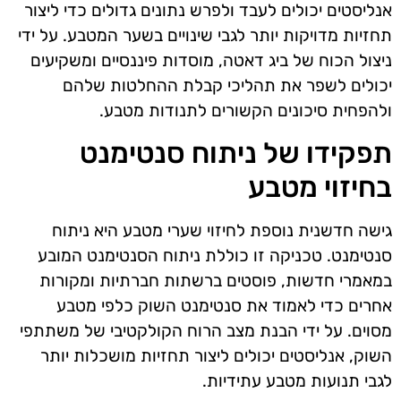
אנליסטים יכולים לעבד ולפרש נתונים גדולים כדי ליצור
תחזיות מדויקות יותר לגבי שינויים בשער המטבע. על ידי
ניצול הכוח של ביג דאטה, מוסדות פיננסיים ומשקיעים
יכולים לשפר את תהליכי קבלת ההחלטות שלהם
ולהפחית סיכונים הקשורים לתנודות מטבע.
תפקידו של ניתוח סנטימנט
בחיזוי מטבע
גישה חדשנית נוספת לחיזוי שערי מטבע היא ניתוח
סנטימנט. טכניקה זו כוללת ניתוח הסנטימנט המובע
במאמרי חדשות, פוסטים ברשתות חברתיות ומקורות
אחרים כדי לאמוד את סנטימנט השוק כלפי מטבע
מסוים. על ידי הבנת מצב הרוח הקולקטיבי של משתתפי
השוק, אנליסטים יכולים ליצור תחזיות מושכלות יותר
לגבי תנועות מטבע עתידיות.