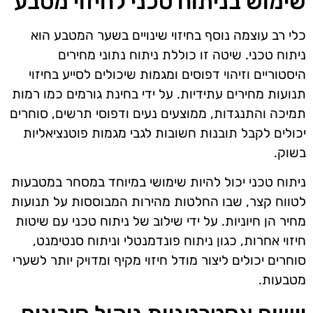
שימוש בניתוח טכני לחיזוי מטבע
כלי רב עוצמה נוסף בחיזוי שינויים בשער המטבע הוא
ניתוח טכני. שיטה זו כוללת ניתוח נתוני מחירים
היסטוריים וזיהוי דפוסים ומגמות שיכולים לסייע בחיזוי
תנועות מחירים עתידיות. על ידי בחינת גורמים כמו רמות
תמיכה והתנגדות, ממוצעים נעים ודפוסי תרשים, סוחרים
יכולים לקבל תובנות חשובות לגבי מגמות פוטנציאליות
בשוק.
ניתוח טכני יכול להיות שימושי במיוחד במסחר במטבעות
לטווח קצר, שבו החלטות מהירות המבוססות על תנועות
מחיר הן חיוניות. על ידי שילוב של ניתוח טכני עם שיטות
חיזוי אחרות, כגון ניתוח פונדמנטלי וניתוח סנטימנט,
סוחרים יכולים ליצור מודל חיזוי מקיף ומדויק יותר לשערי
מטבעות.