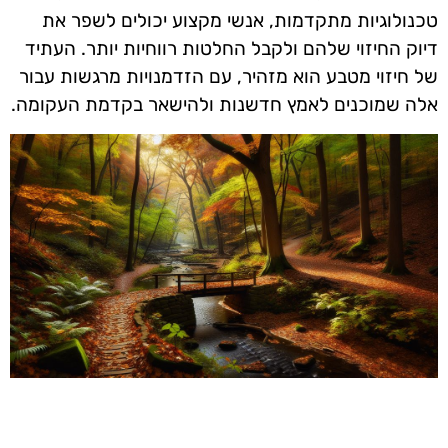
טכנולוגיות מתקדמות, אנשי מקצוע יכולים לשפר את
דיוק החיזוי שלהם ולקבל החלטות רווחיות יותר. העתיד
של חיזוי מטבע הוא מזהיר, עם הזדמנויות מרגשות עבור
אלה שמוכנים לאמץ חדשנות ולהישאר בקדמת העקומה.