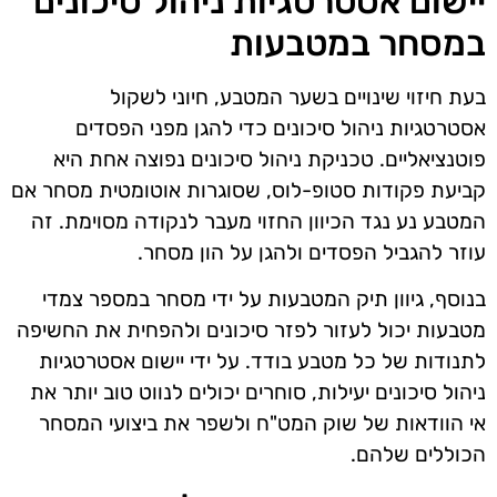
יישום אסטרטגיות ניהול סיכונים
במסחר במטבעות
בעת חיזוי שינויים בשער המטבע, חיוני לשקול
אסטרטגיות ניהול סיכונים כדי להגן מפני הפסדים
פוטנציאליים. טכניקת ניהול סיכונים נפוצה אחת היא
קביעת פקודות סטופ-לוס, שסוגרות אוטומטית מסחר אם
המטבע נע נגד הכיוון החזוי מעבר לנקודה מסוימת. זה
עוזר להגביל הפסדים ולהגן על הון מסחר.
בנוסף, גיוון תיק המטבעות על ידי מסחר במספר צמדי
מטבעות יכול לעזור לפזר סיכונים ולהפחית את החשיפה
לתנודות של כל מטבע בודד. על ידי יישום אסטרטגיות
ניהול סיכונים יעילות, סוחרים יכולים לנווט טוב יותר את
אי הוודאות של שוק המט"ח ולשפר את ביצועי המסחר
הכוללים שלהם.