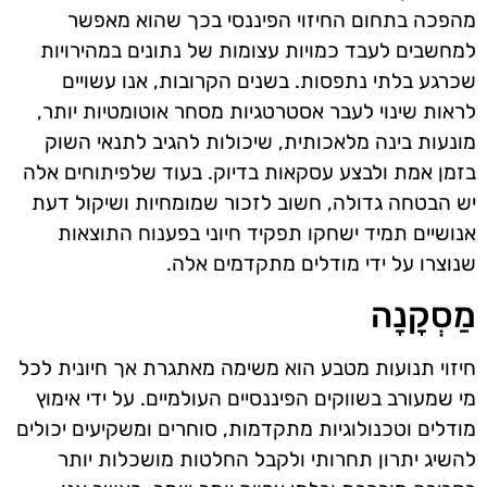
מהפכה בתחום החיזוי הפיננסי בכך שהוא מאפשר
למחשבים לעבד כמויות עצומות של נתונים במהירויות
שכרגע בלתי נתפסות. בשנים הקרובות, אנו עשויים
לראות שינוי לעבר אסטרטגיות מסחר אוטומטיות יותר,
מונעות בינה מלאכותית, שיכולות להגיב לתנאי השוק
בזמן אמת ולבצע עסקאות בדיוק. בעוד שלפיתוחים אלה
יש הבטחה גדולה, חשוב לזכור שמומחיות ושיקול דעת
אנושיים תמיד ישחקו תפקיד חיוני בפענוח התוצאות
שנוצרו על ידי מודלים מתקדמים אלה.
מַסְקָנָה
חיזוי תנועות מטבע הוא משימה מאתגרת אך חיונית לכל
מי שמעורב בשווקים הפיננסיים העולמיים. על ידי אימוץ
מודלים וטכנולוגיות מתקדמות, סוחרים ומשקיעים יכולים
להשיג יתרון תחרותי ולקבל החלטות מושכלות יותר