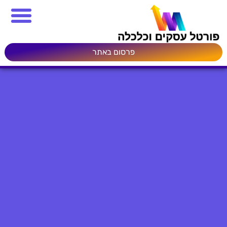
פרסום באתר