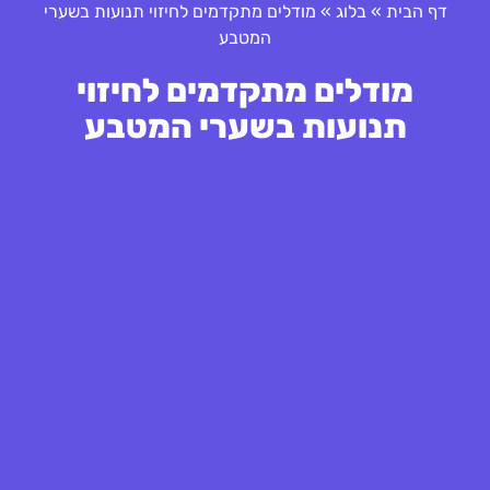
דף הבית
»
בלוג
»
מודלים מתקדמים לחיזוי תנועות בשערי
המטבע
מודלים מתקדמים לחיזוי
תנועות בשערי המטבע