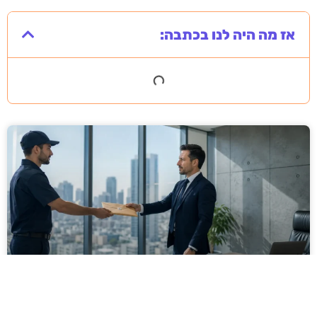
אז מה היה לנו בכתבה:
מסירה משפטית לעסקים: איך מונעים