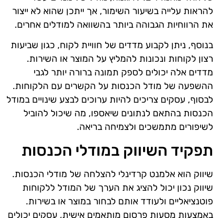
להראות עלייה בשיעור השימור, אך ייתכן שהוא לא ייצור
את הרווחיות הגבוהה ביותר בהשוואה למודלים אחרים.
בנוסף, ניתן לקבוע מדדים של חוויית לקוח, כגון שביעות
רצון לקוחות ונכונות להמליץ על המוצר או השירות.
מדדים אלה יכולים לספק תמונה ברורה יותר לגבי
ההשפעה של מודל הכנסות על הקשרים עם הלקוחות.
לבסוף, עסקים צריכים להיות ערוכים לבצע שינויים במודל
הכנסות בהתאם לנתונים שיאספו, מה שיכול להוביל
לשיפורים מתמשכים ולצמיחה בריאה.
תפקיד השיווק במודלי הכנסות
שיווק הוא אלמנט קרדינלי להצלחה של מודלי הכנסות.
שיווק נכון יכול להציג את הערך של המודל ללקוחות
פוטנציאליים ולעודד אותם לבחור במוצר או בשירות.
באמצעות מסעות פרסום מותאמים אישית, עסקים יכולים