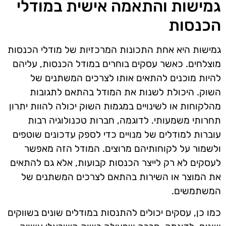
גמישות והתאמה אישית במודלי
הכנסות
גמישות היא אחת התכונות המרכזיות של מודלי הכנסות
מוצלחים. כאשר עסקים בוחרים במודל הכנסות, עליהם
להיות מוכנים להתאים אותו לצרכים המשתנים של
השוק. היכולת לשנות את המודל בהתאם לתגובות
מהלקוחות או לשינויים במגמות השוק יכולה להוות יתרון
תחרותי משמעותי. לדוגמה, חברות טכנולוגיה רבות
עוברות למודלים של מנויים כדי לספק עדכונים שוטפים
ולשמור על לקוחותיהם מרוצים. המודל הזה מאפשר
לעסקים לא רק לייצר הכנסות קבועות, אלא גם להתאים
את המוצר או השירות בהתאם לצרכים המשתנים של
המשתמשים.
כמו כן, עסקים יכולים להתנסות במודלים שונים בשווקים