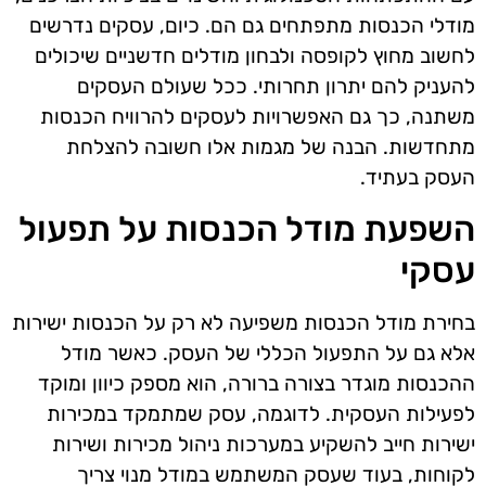
מודלי הכנסות מתפתחים גם הם. כיום, עסקים נדרשים
לחשוב מחוץ לקופסה ולבחון מודלים חדשניים שיכולים
להעניק להם יתרון תחרותי. ככל שעולם העסקים
משתנה, כך גם האפשרויות לעסקים להרוויח הכנסות
מתחדשות. הבנה של מגמות אלו חשובה להצלחת
העסק בעתיד.
השפעת מודל הכנסות על תפעול
עסקי
בחירת מודל הכנסות משפיעה לא רק על הכנסות ישירות
אלא גם על התפעול הכללי של העסק. כאשר מודל
ההכנסות מוגדר בצורה ברורה, הוא מספק כיוון ומוקד
לפעילות העסקית. לדוגמה, עסק שמתמקד במכירות
ישירות חייב להשקיע במערכות ניהול מכירות ושירות
לקוחות, בעוד שעסק המשתמש במודל מנוי צריך