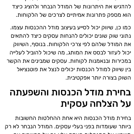
להדגיש את היתרונות של המודל הנבחר ולהציג כיצד
הוא מספק פתרונות אמיתיים לצרכים של הלקוחות.
כמו כן, שיווק יכול לסייע בעיצוב מודל ההכנסות עצמו.
נתוני שוק שונים יכולים להנחות עסקים כיצד להתאים
את המודל שלהם לפי צרכי הלקוחות. בנוסף, השיווק
יכול לעזור לבסס את המותג, מה שיכול להוביל לעלייה
במכירות ובנאמנות לקוחות. עסקים שמבינים את הקשר
בין שיווק למודל הכנסות יכולים לנצל את פוטנציאל
השוק בצורה יותר אפקטיבית.
בחירת מודל הכנסות והשפעתה
על הצלחה עסקית
בחירת מודל הכנסות היא אחת ההחלטות החשובות
ביותר שעומדות בפני בעלי עסקים. המודל הנבחר לא רק