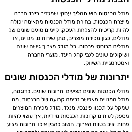
מודל הכנסות הוא תהליך עסקי שמגדיר כיצד חברה
מייצרת הכנסות. בחירת מודל הכנסות מתאימה יכולה
להיות קריטית להצלחת העסק. קיימים סוגים שונים של
מודלים, כגון מכירת מוצרים, מתן שירותים, מנויים, או
מודלים מבוססי פרסום. כל מודל מצריך גישה שונה
ושיקולים שונים לגבי קהל היעד, מוצרי החברה
ואסטרטגיית השיווק.
יתרונות של מודלי הכנסות שונים
מודלי הכנסות שונים מציעים יתרונות שונים. לדוגמה,
מודל המנויים מאפשר זרימה קבועה של הכנסות, מה
שמקל על תכנון פיננסי. מנגד, מודל מכירת המוצרים
מספק לעיתים קרובות הכנסות מיידיות, אך עשוי להיות
פחות יציב בטווח הארוך. חשוב להבין אילו יתרונות מציע