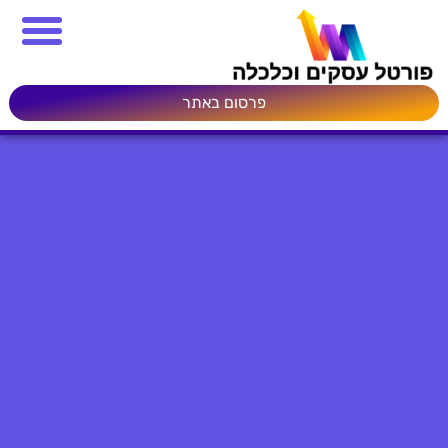
פרסום באתר