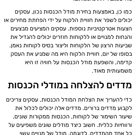
כמו כן, באמצעות בחירת מודל הכנסות נכון, עסקים
יכולים לשפר את חוויית הלקוח על ידי הפחתת מחירים או
הצעות אטרקטיביות נוספות. עסקים המציעים מבצעים
והנחות למנויים או ללקוחות חוזרים יכולים להגדיל את
שביעות הרצון של הלקוחות וליצור בסיס לקוחות נאמן.
בסופו של יום, חוויית הלקוח היא מה שמניע את העסק
קדימה, והשפעת מודל הכנסות על חוויה זו היא
משמעותית מאוד.
מדדים להצלחה במודלי הכנסות
כדי להעריך את הצלחת המודל הכנסות, עסקים צריכים
לקבוע מדדים ברורים. מדדים אלה יכולים לכלול את
שיעור השימור של לקוחות, הכנסות ממקורות שונים,
ורווחיות כללית. חשוב כיצד מודלים שונים משפיעים על
כל אחד מהמדדים. לדוגמה, מודל של מנויים עשוי