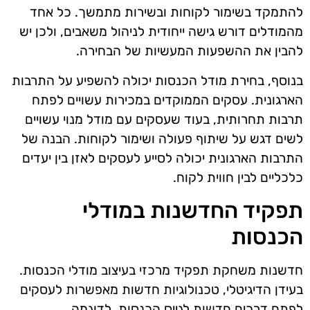
להתמקד בשימור לקוחות ובשירות מתמשך. כל אחד
מהמודלים דורש גישה ייחודית לניהול משאבים, ולכן יש
להבין את ההשפעות המעשיות של הבחירה.
בנוסף, בחירת מודל הכנסות יכולה להשפיע על התרבות
הארגונית. עסקים הממוקדים במכירות עשויים לפתח
תרבות תחרותית, בעוד שעסקים עם מודל מנוי עשויים
לשים דגש על שיתוף פעולה ושימור לקוחות. הבנה של
התרבות הארגונית יכולה לסייע לעסקים לאזן בין יעדים
כלכליים לבין חווית לקוח.
תפקיד החדשנות במודלי
הכנסות
חדשנות משחקת תפקיד מרכזי בעיצוב מודלי הכנסות.
בעידן הדיגיטלי, טכנולוגיות חדשות מאפשרות לעסקים
לפתח דרכים חדשות לגייס הכנסות. לדוגמה,