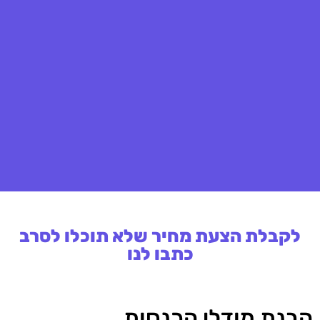
לקבלת הצעת מחיר שלא תוכלו לסרב
כתבו לנו
הבנת מודלי הכנסות