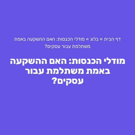
דף הבית
»
בלוג
»
מודלי הכנסות: האם ההשקעה באמת
משתלמת עבור עסקים?
מודלי הכנסות: האם ההשקעה
באמת משתלמת עבור
עסקים?