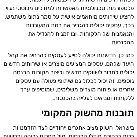
פלטפורמות טכנולוגיות מאפשרות למודלים מבוססי מנוי
להציע שירותים מותאמים אישית על סמך נתוני משתמש.
בכך, עסקים יכולים להגביר את רמת המעורבות
והנאמנות של הלקוחות, ובו זמנית להגדיל את
ההכנסות.
כמו כן, חדשנות יכולה לסייע לעסקים להרחיב את קהל
היעד שלהם. עסקים המציעים מוצרים או שירותים חדשים
יכולים לחדור לשווקים חדשים וליצור מקורות הכנסה
נוספים. זה יכול לכלול גם שיתופי פעולה עם עסקים
אחרים או פיתוח מוצרים משלימים, שמוסיפים ערך
ללקוחות ומביאים לעלייה בהכנסות.
תובנות מהשוק המקומי
בישראל, השוק מציב אתגרים ייחודיים לצד הזדמנויות
רבות בבחירת מודלי הכנסות. מול תחרות גבוהה ודרישות