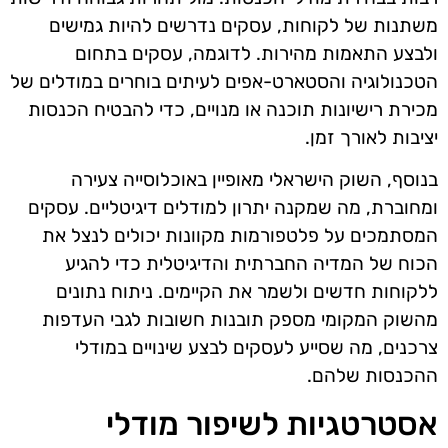
משתנות של לקוחות, עסקים נדרשים להיות גמישים
ולבצע התאמות מהירות. לדוגמה, עסקים בתחום
הטכנולוגיה והסטארט-אפים לעיתים בוחרים במודלים של
מכירת רישיונות תוכנה או מנויים, כדי להבטיח הכנסות
יציבות לאורך זמן.
בנוסף, השוק הישראלי מאופיין באוכלוסייה צעירה
ומחוברת, מה שמקנה יתרון למודלים דיגיטליים. עסקים
המסתמכים על פלטפורמות מקוונות יכולים לנצל את
הכוח של המדיה החברתית והדיגיטלית כדי להגיע
ללקוחות חדשים ולשמר את הקיימים. ניתוח נתונים
מהשוק המקומי מספק תובנות חשובות לגבי העדפות
צרכנים, מה שסייע לעסקים לבצע שינויים במודלי
ההכנסות שלהם.
אסטרטגיות לשיפור מודלי