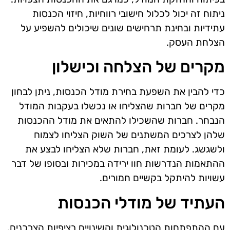
ניתוח זה יכול לכלול חישובי רווחיות, חיזוי הכנסות
עתידיות ובחינת תרחישים שונים שיכולים להשפיע על
הצלחת העסק.
מקרים של הצלחה וכישלון
כדי להבין את השפעת בחירת מודל הכנסות, ניתן לבחון
מקרים של חברות שהצליחו או נכשלו בעקבות המודל
הנבחר. חברות שהשכילו להתאים את מודל ההכנסות
שלהן לצרכים המשתנים של השוק הצליחו לצמוח
ולשגשג. לעומת זאת, חברות שלא הצליחו לבצע את
ההתאמות הנדרשות חוו ירידה במכירות ובסופו של דבר
עשויות להיתקל בקשיים חמורים.
העתיד של מודלי הכנסות
עם ההתפתחות הטכנולוגית והשינויים בציפיות הצרכנים,