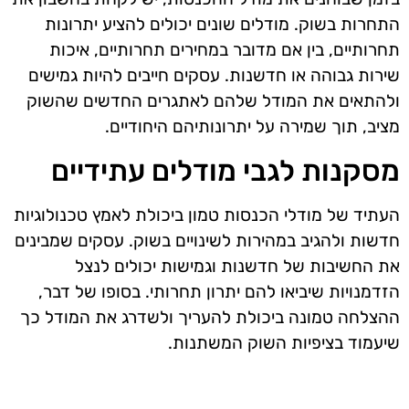
התחרות בשוק. מודלים שונים יכולים להציע יתרונות
תחרותיים, בין אם מדובר במחירים תחרותיים, איכות
שירות גבוהה או חדשנות. עסקים חייבים להיות גמישים
ולהתאים את המודל שלהם לאתגרים החדשים שהשוק
מציב, תוך שמירה על יתרונותיהם היחודיים.
מסקנות לגבי מודלים עתידיים
העתיד של מודלי הכנסות טמון ביכולת לאמץ טכנולוגיות
חדשות ולהגיב במהירות לשינויים בשוק. עסקים שמבינים
את החשיבות של חדשנות וגמישות יכולים לנצל
הזדמנויות שיביאו להם יתרון תחרותי. בסופו של דבר,
ההצלחה טמונה ביכולת להעריך ולשדרג את המודל כך
שיעמוד בציפיות השוק המשתנות.