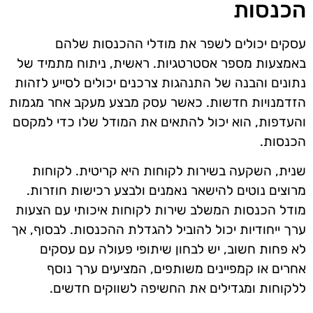
הכנסות
עסקים יכולים לשפר את מודלי ההכנסות שלהם
באמצעות מספר אסטרטגיות. ראשית, ניתוח מתמיד של
נתונים והבנה של התנהגות צרכנים יכולים לסייע לזהות
הזדמנויות חדשות. כאשר עסק מבצע מעקב אחר מגמות
והעדפות, הוא יכול להתאים את המודל שלו כדי למקסם
הכנסות.
שנית, השקעה בשירות לקוחות היא קריטית. לקוחות
מרוצים נוטים להישאר נאמנים ולבצע רכישות חוזרות.
מודל הכנסות המשלב שירות לקוחות איכותי עם הצעות
ערך ייחודיות יכול להוביל להגדלת ההכנסות. לבסוף, אך
לא פחות חשוב, יש לבחון שיתופי פעולה עם עסקים
אחרים או קמפיינים משותפים, המציעים ערך נוסף
ללקוחות ומגדילים את החשיפה לשווקים חדשים.