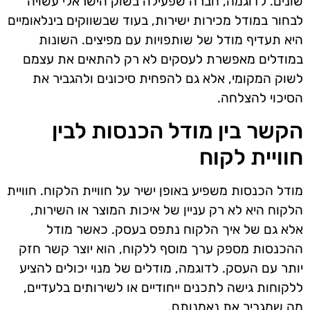
שונים. לדוגמה, חברה שפעילה בשוק הישראלי עשויה
לבחור במודל מכירות ישירות, בעוד שבשווקים בינלאומיים
היא תעדיף מודל של שותפויות עם מפיצים. השונות
במודלים מאפשרת לעסקים לא רק להתאים את עצמם
לשוק המקומי, אלא גם להפחית סיכונים ולהגביר את
הסיכוי להצלחה.
הקשר בין מודל הכנסות לבין
חוויית לקוח
מודל הכנסות משפיע באופן ישיר על חוויית הלקוח. חוויית
הלקוח היא לא רק עניין של איכות המוצר או השירות,
אלא גם של איך הלקוח נתפס בעסק. כאשר מודל
ההכנסות מספק ערך מוסף ללקוח, הוא יוצר קשר חזק
יותר עם העסק. לדוגמה, מודלים של מנוי יכולים להציע
ללקוחות גישה לתכנים ייחודיים או לשירותים בלעדיים,
מה שמגביר את נאמנותם.