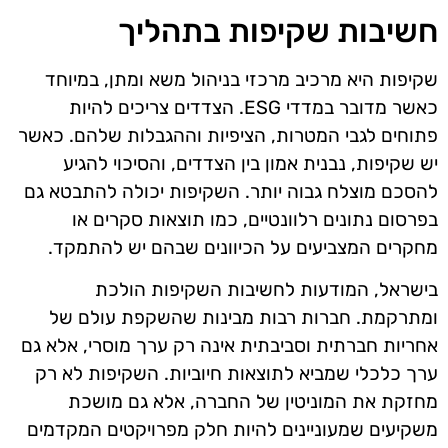
חשיבות שקיפות בתהליך
שקיפות היא מרכיב מרכזי בניהול משא ומתן, במיוחד
כאשר מדובר במדדי ESG. הצדדים צריכים להיות
פתוחים לגבי המטרות, הציפיות וההגבלות שלהם. כאשר
יש שקיפות, נבנית אמון בין הצדדים, והסיכוי להגיע
להסכם מוצלח גבוה יותר. השקיפות יכולה להתבטא גם
בפרסום נתונים רלוונטיים, כמו תוצאות סקרים או
מחקרים המצביעים על הכיוונים שבהם יש להתמקד.
בישראל, המודעות לחשיבות השקיפות הולכת
ומתרקמת. חברות רבות מבינות שהשקפת עולם של
אחריות חברתית וסביבתית אינה רק ערך מוסרי, אלא גם
ערך כלכלי שמביא לתוצאות חיוביות. השקיפות לא רק
מחזקת את המוניטין של החברה, אלא גם מושכת
משקיעים שמעוניינים להיות חלק מפרויקטים המקדמים