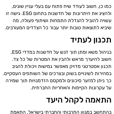
כמו כן, חשוב לעודד שיח פתוח עם בעלי עניין שונים,
ולהציג את היתרונות של חדשנות בתחום ESG. גישה זו
עשויה להוביל להגדלת התמחות ושיתוף פעולה, מה
שיביא לתוצאות טובות יותר עבור כל הצדדים המעורבים.
תכנון לעתיד
בניהול משא ומתן תוך דגש על חדשנות במדדי ESG,
חשוב להיערך מראש ולהבין את המטרות של כל צד.
תכנון אסטרטגי מדויק מאפשר גמישות ויכולת להגיב
במהירות לשינויים בשוק ובצרכים של השותפים העסקיים.
כך ניתן למזער סיכונים ולמקסם הזדמנויות תוך שמירה
על עקרונות הקיימות והאחריות החברתית.
התאמה לקהל היעד
בהתחשב במגוון התרבותי והחברתי בישראל, התאמת