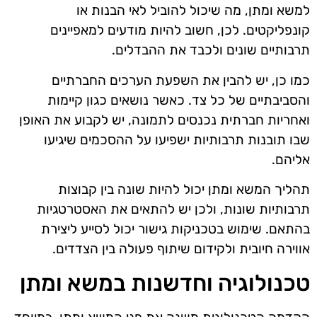
למשא ומתן, מה שיכול להוביל לאי הבנות או
קונפליקטים. לכן, חשוב להיות מודעים למאפיינים
תרבותיים שונים ולכבד את ההבדלים.
כמו כן, יש להבין את השפעת הערכים החברתיים
והסביבתיים של כל צד. כאשר נושאים כגון קיימות
ואחריות חברתית נכנסים לתמונה, יש לקבוע את האופן
שבו תובנות תרבותיות ישפיעו על ההסכמים שיגיעו
אליהם.
תהליך המשא ומתן יכול להיות שונה בין קבוצות
תרבותיות שונות, ולכן יש להתאים את האסטרטגיות
בהתאם. שימוש בטכניקות גישור יכול לסייע ליצירת
אווירה חיובית ולקידום שיתוף פעולה בין הצדדים.
טכנולוגיה וחדשנות במשא ומתן