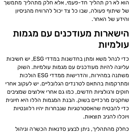
הוא לא רק תהליך חד-פעמי, אלא חלק מתהליך מתמשך
של שיתוף פעולה, שבו כל צד יכול להרוויח מהניסיון
והידע של האחר.
הישארות מעודכנים עם מגמות
עולמיות
כדי לנהל משא ומתן בחדשנות במדדי ESG, יש חשיבות
עליונה להיות מעודכנים עם מגמות עולמיות. השוק
משתנה במהירות, והדרישות ממדדי ESG הולכות
ומתרקמות בהתאם לטרנדים הגלובליים. יש לעקוב אחרי
חוקים ורגולציות חדשים, כמו גם אחרי אילוצים שמציבים
שחקנים מרכזיים בשוק. הבנת המגמות הללו היא חיונית
כדי להבטיח שהאסטרטגיות שנבחרות יהיו רלוונטיות
ויוכלו להניב תוצאות.
כחלק מהתהליך, ניתן לבצע סדנאות הכשרה וניהול