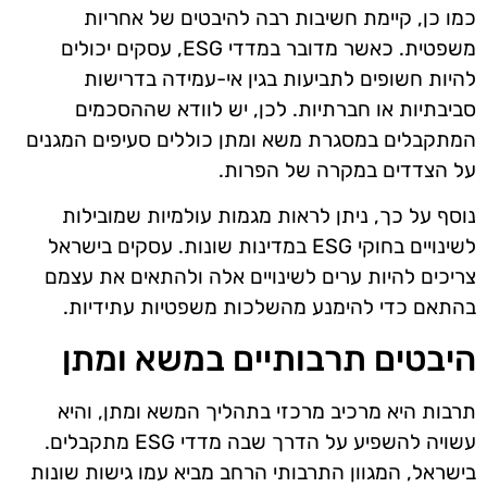
כמו כן, קיימת חשיבות רבה להיבטים של אחריות
משפטית. כאשר מדובר במדדי ESG, עסקים יכולים
להיות חשופים לתביעות בגין אי-עמידה בדרישות
סביבתיות או חברתיות. לכן, יש לוודא שההסכמים
המתקבלים במסגרת משא ומתן כוללים סעיפים המגנים
על הצדדים במקרה של הפרות.
נוסף על כך, ניתן לראות מגמות עולמיות שמובילות
לשינויים בחוקי ESG במדינות שונות. עסקים בישראל
צריכים להיות ערים לשינויים אלה ולהתאים את עצמם
בהתאם כדי להימנע מהשלכות משפטיות עתידיות.
היבטים תרבותיים במשא ומתן
תרבות היא מרכיב מרכזי בתהליך המשא ומתן, והיא
עשויה להשפיע על הדרך שבה מדדי ESG מתקבלים.
בישראל, המגוון התרבותי הרחב מביא עמו גישות שונות