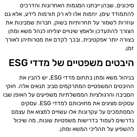
סיכונים, שבהן ייבחנו המגמות האחרונות והדרכים
להתמודד עימן. יוזמות אלו לא רק תורמות לידע, אלא גם
עוזרות לשמור על תחרותיות בשוק. חברות שמבינות את
הצורך להתעדכן ולאמץ שינויים יצליחו לנהל משא ומתן
בצורה יותר אפקטיבית, ובכך לקדם את מטרותיהן לאורך
זמן.
היבטים משפטיים של מדדי ESG
בניהול משא ומתן בתחום מדדי ESG, יש להבין את
ההיבטים המשפטיים המתרקמים סביב תנאים אלה. חוקי
הסביבה והרגולציות הממשלתיות משפיעים על האופן שבו
עסקים מציגים את מחויבותם למדדי ESG. עסקים
המסתמכים על עקרונות אלו עשויים למצוא את עצמם
נדרשים לעמוד בדרישות משפטיות שונות, מה שיכול
להשפיע על תהליכי המשא ומתן.