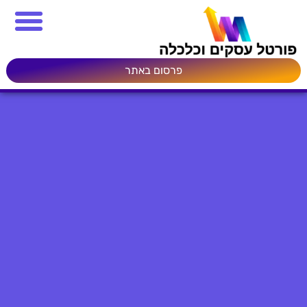
פרסום באתר