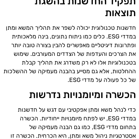
תפקיד החדשנות בהשגת
תוצאות
חדשנות טכנולוגית יכולה לשפר את תהליך המשא ומתן
במדדי ESG. כלים כמו ניתוח נתונים, בינה מלאכותית
ופתרונות דיגיטליים מאפשרים להבין בצורה טובה יותר
את הצרכים והעדפות של הצדדים המעורבים. שימוש
בטכנולוגיות אלו לא רק משדרג את תהליך קבלת
ההחלטות, אלא גם מסייע בהבנה מעמיקה של ההשלכות
של כל פעולה על מדדי ESG.
הכשרה ומיומנויות נדרשות
כדי לנהל משא ומתן אפקטיבי עם דגש על חדשנות
במדדי ESG, יש לפתח מיומנויות ייחודיות. הכשרה
בתחום מדדי ESG, כמו גם הבנה מעמיקה של
אסטרטגיות ניהול משא ומתן, היא הכרחית. הכשרה זו