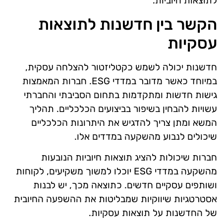
לתוצאות חיוביות.
הקשר בין חדשנות לתוצאות
עסקיות
חדשנות יכולה לשמש כקטליזטור להצלחה עסקית,
במיוחד כאשר מדובר במדדי ESG. חברות המאמצות
גישות חדשות ומתקדמות בתחום הסביבתי והחברתי
עשויות להבחין בשיפור בביצועים הכלכליים. תהליך
המשא ומתן צריך להדגיש את היתרונות הכלכליים
שיכולים לנבוע מהשקעה במדדים אלו.
חברות שיכולות להציג תוצאות חיוביות הנובעות
מהשקעה במדדי ESG יוכלו למשוך משקיעים, לקוחות
ושותפים עסקיים חדשים. כתוצאה מכך, יש לבנות
אסטרטגיות שיווקיות שמבליטות את ההשפעה החיובית
של החדשנות על תוצאות עסקיות.