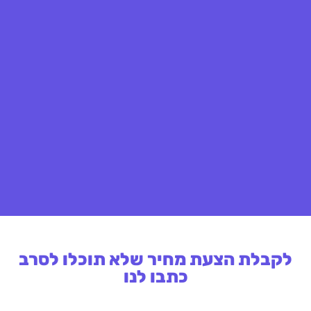
לקבלת הצעת מחיר שלא תוכלו לסרב
כתבו לנו