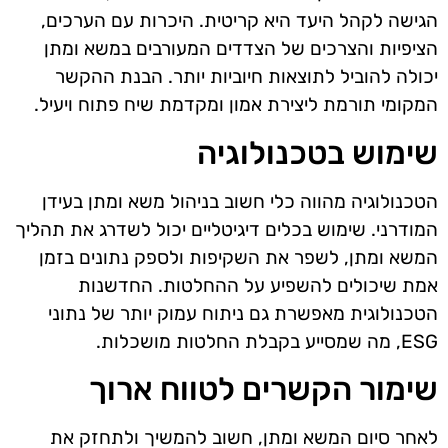
הגישה לקהל היעד היא קריטית. היכרות עם הערכים,
הציפיות והצרכים של הצדדים המעורבים במשא ומתן
יכולה להוביל לתוצאות חיוביות יותר. הבנת ההקשר
המקומי תורמת ליצירת אמון ומקדמת שיח פתוח ויעיל.
שימוש בטכנולוגיה
הטכנולוגיה מהווה כלי חשוב בניהול משא ומתן בעידן
המודרני. שימוש בכלים דיגיטליים יכול לשדרג את תהליך
המשא ומתן, לשפר את השקיפות ולספק נתונים בזמן
אמת שיכולים להשפיע על ההחלטות. החדשנות
הטכנולוגית מאפשרת גם ניתוח עמוק יותר של נתוני
ESG, מה שמסייע בקבלת החלטות מושכלות.
שימור הקשרים לטווח ארוך
לאחר סיום המשא ומתן, חשוב להמשיך ולתחזק את