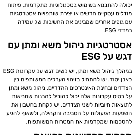
יכולה להתבטא בשימוש בטכנולוגיות מתקדמות, פיתוח
מודלים עסקיים חדשים או יצירת שותפויות אסטרטגיות
עם גופים אחרים שמבינים את החשיבות של עמידה
במדדי ESG.
אסטרטגיות ניהול משא ומתן עם
דגש על ESG
במהלך ניהול משא ומתן, יש לשים דגש על עקרונות ESG
כאבן יסוד. יש להתחיל בזיהוי הערכים המשותפים בין
הצדדים ובחינת האינטרסים ההדדיים. ניהול משא ומתן
על בסיס עקרונות אלה יכול להוביל להבנות שמביאות
לתוצאות חיוביות לשני הצדדים. יש לקחת בחשבון את
השפעות הפעולות על הסביבה והקהילה, ולשאוף להגיע
להסכמות שמקדמות את המטרות המשותפות.