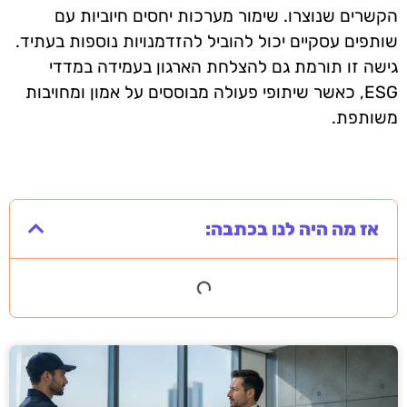
הקשרים שנוצרו. שימור מערכות יחסים חיוביות עם
שותפים עסקיים יכול להוביל להזדמנויות נוספות בעתיד.
גישה זו תורמת גם להצלחת הארגון בעמידה במדדי
ESG, כאשר שיתופי פעולה מבוססים על אמון ומחויבות
משותפת.
אז מה היה לנו בכתבה: