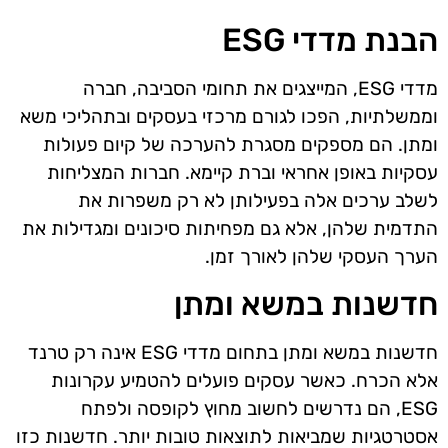
הבנת מדדי ESG
מדדי ESG, המייצגים את תחומי הסביבה, חברה
וממשלתיות, הפכו לגורם מרכזי בעסקים ובתהליכי משא
ומתן. הם מספקים מסגרת להערכה של קיום פעולות
עסקיות באופן אחראי וברת קיימא. חברות המצליחות
לשלב ערכים אלה בפעילותן לא רק משפרות את
התדמית שלהן, אלא גם מפחיתות סיכונים ומגדילות את
הערך העסקי שלהן לאורך זמן.
חדשנות במשא ומתן
חדשנות במשא ומתן בתחום מדדי ESG אינה רק טרנד
אלא הכרח. כאשר עסקים פועלים להטמיע עקרונות
ESG, הם נדרשים לחשוב מחוץ לקופסה ולפתח
אסטרטגיות שמביאות לתוצאות טובות יותר. חדשנות כזו