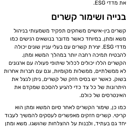
את מדדי ESG.
בנייה ושימור קשרים
קשרים בין-אישיים משחקים תפקיד משמעותי בניהול
משא ומתן, במיוחד כאשר מדובר בנושאים רגישים כמו
מדדי ESG. יצירת קשרים עם בעלי עניין שונים יכולה
להבטיח תמיכה רחבה יותר במהלך המשא ומתן.
הקשרים הללו יכולים לכלול שיתופי פעולה עם ארגונים
לא ממשלתיים, ממשלות מקומיות, וגם עם חברות אחרות
בשוק. כאשר יש בסיס חזק של קשרים, ניתן לנצל את
היתרונות של כל צד כדי להגיע להסכם שמקדם את
האינטרסים של כולם.
כמו כן, שימור הקשרים לאחר סיום המשא ומתן הוא
קריטי. קשרים חזקים מאפשרים לעסקים להמשיך לעבוד
יחד גם בעתיד, ולבנות על ההצלחות שהושגו. משא ומתן