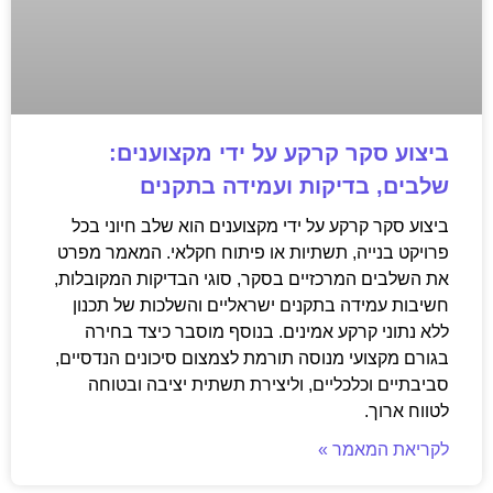
ביצוע סקר קרקע על ידי מקצוענים:
שלבים, בדיקות ועמידה בתקנים
ביצוע סקר קרקע על ידי מקצוענים הוא שלב חיוני בכל
פרויקט בנייה, תשתיות או פיתוח חקלאי. המאמר מפרט
את השלבים המרכזיים בסקר, סוגי הבדיקות המקובלות,
חשיבות עמידה בתקנים ישראליים והשלכות של תכנון
ללא נתוני קרקע אמינים. בנוסף מוסבר כיצד בחירה
בגורם מקצועי מנוסה תורמת לצמצום סיכונים הנדסיים,
סביבתיים וכלכליים, וליצירת תשתית יציבה ובטוחה
לטווח ארוך.
לקריאת המאמר »