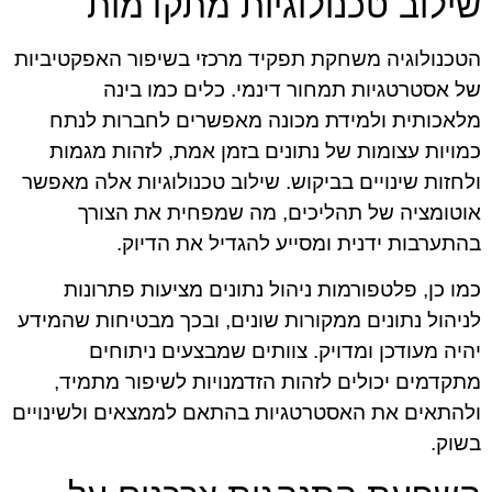
שילוב טכנולוגיות מתקדמות
הטכנולוגיה משחקת תפקיד מרכזי בשיפור האפקטיביות
של אסטרטגיות תמחור דינמי. כלים כמו בינה
מלאכותית ולמידת מכונה מאפשרים לחברות לנתח
כמויות עצומות של נתונים בזמן אמת, לזהות מגמות
ולחזות שינויים בביקוש. שילוב טכנולוגיות אלה מאפשר
אוטומציה של תהליכים, מה שמפחית את הצורך
בהתערבות ידנית ומסייע להגדיל את הדיוק.
כמו כן, פלטפורמות ניהול נתונים מציעות פתרונות
לניהול נתונים ממקורות שונים, ובכך מבטיחות שהמידע
יהיה מעודכן ומדויק. צוותים שמבצעים ניתוחים
מתקדמים יכולים לזהות הזדמנויות לשיפור מתמיד,
ולהתאים את האסטרטגיות בהתאם לממצאים ולשינויים
בשוק.