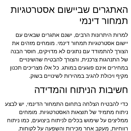
האתגרים שביישום אסטרטגיות
תמחור דינמי
למרות היתרונות הרבים, ישנם אתגרים שבאים עם
יישום אסטרטגיות תמחור דינמי. מומחים מזהים את
הצורך להתמודד עם נתונים לא מדויקים, חוסר הבנה
של התנהגות צרכנית, והצורך להבטיח שהשינויים
במחירים אינם פוגעים במותג. כל אלו מצריכים תכנון
מקיף ויכולת להגיב במהירות לשינויים בשוק.
חשיבות הניתוח והמדידה
כדי להבטיח הצלחה בתחום התמחור הדינמי, יש לבצע
ניתוח מתמיד של תוצאות האסטרטגיות. מומחים
ממליצים על שימוש בכלים לניתוח ביצועים, כמו ניתוח
רווחיות, מעקב אחר מכירות והשפעה על לקוחות.