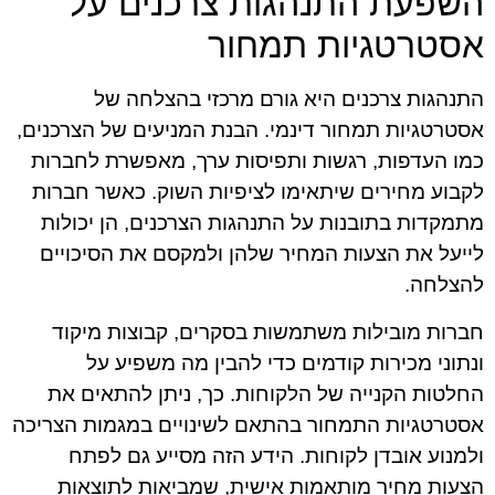
השפעת התנהגות צרכנים על
אסטרטגיות תמחור
התנהגות צרכנים היא גורם מרכזי בהצלחה של
אסטרטגיות תמחור דינמי. הבנת המניעים של הצרכנים,
כמו העדפות, רגשות ותפיסות ערך, מאפשרת לחברות
לקבוע מחירים שיתאימו לציפיות השוק. כאשר חברות
מתמקדות בתובנות על התנהגות הצרכנים, הן יכולות
לייעל את הצעות המחיר שלהן ולמקסם את הסיכויים
להצלחה.
חברות מובילות משתמשות בסקרים, קבוצות מיקוד
ונתוני מכירות קודמים כדי להבין מה משפיע על
החלטות הקנייה של הלקוחות. כך, ניתן להתאים את
אסטרטגיות התמחור בהתאם לשינויים במגמות הצריכה
ולמנוע אובדן לקוחות. הידע הזה מסייע גם לפתח
הצעות מחיר מותאמות אישית, שמביאות לתוצאות