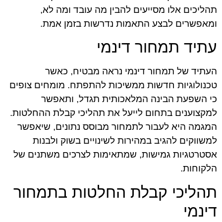
תהליכים אלו מסייעים להבין מה עובד ומה לא,
ומאפשרים לבצע התאמות נדרשות בזמן אמת.
עתיד תמחור דינמי
העתיד של תמחור דינמי נראה מבטיח, כאשר
טכנולוגיות חדשות ממשיכות להתפתח. מומחים צופים
כי השפעת הבינה המלאכותית תגדל, ותאפשר
למקצוענים בתחום לייעל את תהליכי קבלת ההחלטות.
המגמה היא לעבור לתמחור מבוסס נתונים, שיאפשר
למשווקים להגיב במהירות לשינויים בשוק ולבנות
אסטרטגיות גמישות, שמתאימות לצרכים משתנים של
הלקוחות.
תהליכי קבלת החלטות בתמחור
דינמי