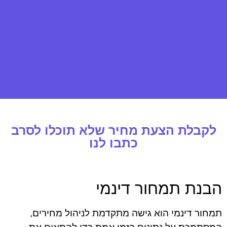
לקבלת הצעת מחיר שלא תוכלו לסרב
כתבו לנו
הבנת תמחור דינמי
תמחור דינמי הוא גישה מתקדמת לניהול מחירים,