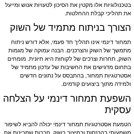
בטכנולוגיות אלו מקטין את הסיכון לטעויות אנוש ומייעל
את תהליכי קבלת ההחלטות.
הצורך בניתוח מתמיד של השוק
תמחור דינמי אינו תהליך חד פעמי, אלא דורש ניתוח
מתמשך של השוק והצרכנים. הבנה עמוקה של מגמות
השוק, תחרות וצרכים של לקוחות היא חיונית. מומחים
בתחום מדגישים את החשיבות של עדכון מתמיד של
אסטרטגיות תמחור, בהתבסס על נתונים חדשים
ולמידה מתוך ביצועים קודמים.
השפעת תמחור דינמי על הצלחה
עסקית
הטמעת אסטרטגיות תמחור דינמי יכולה להביא לשיפור
משמעותי בהכנסות ובמיצוב בשוק. חברות שמבינות את