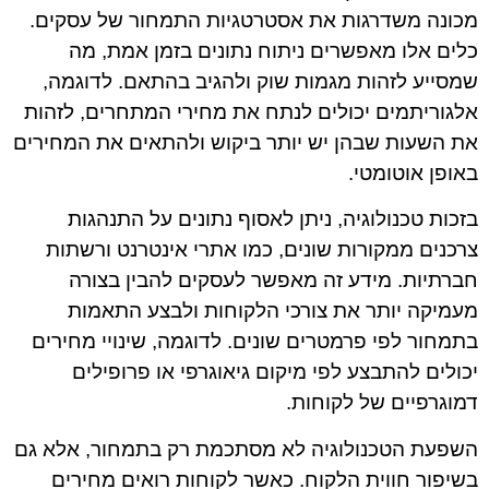
מכונה משדרגות את אסטרטגיות התמחור של עסקים.
כלים אלו מאפשרים ניתוח נתונים בזמן אמת, מה
שמסייע לזהות מגמות שוק ולהגיב בהתאם. לדוגמה,
אלגוריתמים יכולים לנתח את מחירי המתחרים, לזהות
את השעות שבהן יש יותר ביקוש ולהתאים את המחירים
באופן אוטומטי.
בזכות טכנולוגיה, ניתן לאסוף נתונים על התנהגות
צרכנים ממקורות שונים, כמו אתרי אינטרנט ורשתות
חברתיות. מידע זה מאפשר לעסקים להבין בצורה
מעמיקה יותר את צורכי הלקוחות ולבצע התאמות
בתמחור לפי פרמטרים שונים. לדוגמה, שינויי מחירים
יכולים להתבצע לפי מיקום גיאוגרפי או פרופילים
דמוגרפיים של לקוחות.
השפעת הטכנולוגיה לא מסתכמת רק בתמחור, אלא גם
בשיפור חווית הלקוח. כאשר לקוחות רואים מחירים