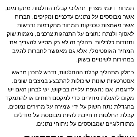
תמחור דינמי מצריך תהליכי קבלת החלטות מתקדמים,
אשר מבוססים על נתונים עדכניים ומקיפים. חברות
אשר מאמצות טכניקות תמחור מתקדמות נדרשות
לאסוף ולנתח נתונים על התנהגות צרכנים, מגמות שוק
ותנודות כלכליות. תהליך זה לא רק מסייע להעריך את
המחיר האופטימלי, אלא גם מאפשר לחברות להגיב
במהירות לשינויים בשוק.
כחלק מתהליך קבלת ההחלטות, נדרש לתכנן מראש
אסטרטגיות שונות שיכולות להתבצע במצבים שונים.
לדוגמה, אם נחשפת עלייה בביקוש, יש לבחון האם יש
מקום להעלות מחירים כדי למקסם רווחים או להתמקד
בהגדלת נתח השוק על ידי שמירה על מחירים נמוכים.
קבלת החלטות זו חייבת להיות מבוססת על מודלים
מתודולוגיים שמבוססים על ניתוחי נתונים.