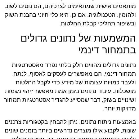
מותאמים אישית שמתאימים לצרכיהם, הם נוטים לשוב
ולהזמין. הטכנולוגיה, אם כן, היא כלי חיוני בהבנת השוק
ובשיפור תהליכי קבלת החלטות.
המשמעות של נתונים גדולים
בתמחור דינמי
נתונים גדולים מהווים חלק בלתי נפרד מאסטרטגיות
תמחור דינמי. הם מאפשרים לעסקים לאסוף, לנתח
ולעבד כמויות עצומות של מידע כדי לקבל החלטות
מושכלות. עיבוד נתונים בזמן אמת מאפשר זיהוי מגמות
ושינויים בשוק, דבר שמסייע להגדיר אסטרטגיות תמחור
מדויקות יותר.
באמצעות ניתוח נתונים, ניתן להבחין בקטגוריות צרכנים
שונות, לקבוע אילו מוצרים נדרשים ביותר בזמנים שונים