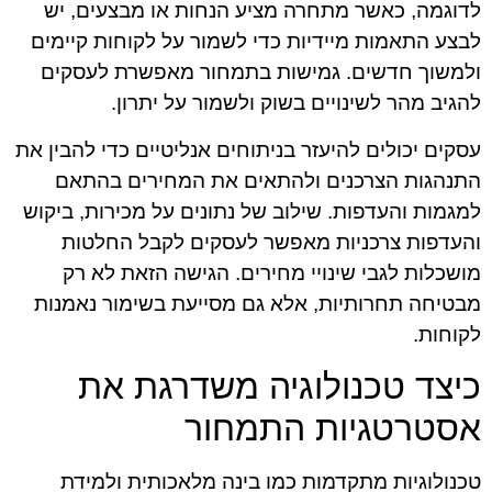
לדוגמה, כאשר מתחרה מציע הנחות או מבצעים, יש
לבצע התאמות מיידיות כדי לשמור על לקוחות קיימים
ולמשוך חדשים. גמישות בתמחור מאפשרת לעסקים
להגיב מהר לשינויים בשוק ולשמור על יתרון.
עסקים יכולים להיעזר בניתוחים אנליטיים כדי להבין את
התנהגות הצרכנים ולהתאים את המחירים בהתאם
למגמות והעדפות. שילוב של נתונים על מכירות, ביקוש
והעדפות צרכניות מאפשר לעסקים לקבל החלטות
מושכלות לגבי שינויי מחירים. הגישה הזאת לא רק
מבטיחה תחרותיות, אלא גם מסייעת בשימור נאמנות
לקוחות.
כיצד טכנולוגיה משדרגת את
אסטרטגיות התמחור
טכנולוגיות מתקדמות כמו בינה מלאכותית ולמידת