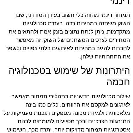
דינמי
תמחור דינמי מהווה כלי חשוב בעידן המודרני, שבו
השוק משתנה במהירות רבה. בעזרת טכנולוגיות
מתקדמות, ניתן לנתח נתונים בזמן אמת ולהתאים את
המחירים לצרכים המשתנים של השוק. זה מאפשר
לחברות להגיב במהירות לאירועים בלתי צפויים ולשפר
את התחרותיות שלהן.
היתרונות של שימוש בטכנולוגיה
חכמה
שילוב טכנולוגיות חדשניות בתהליכי תמחור מאפשר
לארגונים למקסם את הרווחים. כלים כמו בינה
מלאכותית ולמידת מכונה מספקים תובנות מעמיקות על
התנהגות הצרכנים ובכך מסייעים למומחים לבנות
אסטרטגיות תמחור מדויקות יותר. יתרה מכך, השימוש