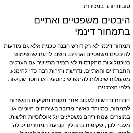
טובות יותר במכירות.
היבטים משפטיים ואתיים
בתמחור דינמי
תמחור דינמי לא רק דורש הבנה טכנית אלא גם מודעות
להיבטים משפטיים ואתיים. חשוב לדעת שהשימוש
בטכנולוגיות מתקדמות לא תמיד מתיישר עם הערכים
החברתיים והאתיים. נדרשת זהירות רבה כדי להימנע
מפעולות שיכולות להתפרש כהטעיה או חוסר שקיפות
כלפי הצרכנים.
חברות נדרשות לעקוב אחר תקנות וחקיקות הקשורות
לתמחור, במיוחד כאשר מדובר בשירותים חיוניים או
במוצרים שמחיריהם משפיעים על אוכלוסיות חלשות.
מעבר לכך, שקיפות בתהליך קביעת המחירים יכולה