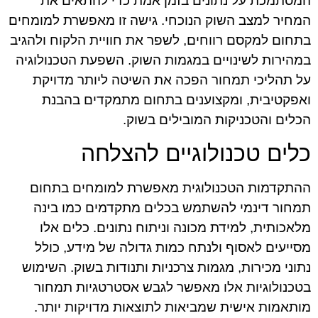
המסתמכת על נתונים בזמן אמת כדי להתאים את
המחיר למצב השוק הנוכחי. גישה זו מאפשרת למומחים
בתחום למקסם רווחים, לשפר את חוויית הלקוח ולהגיב
במהירות לשינויים במגמות השוק. השפעת הטכנולוגיה
על תהליכי תמחור הפכה את השיטה ליותר מדויקת
ואפקטיבית, ומקצוענים בתחום מתמקדים בהבנת
הכלים והטכניקות המובילים בשוק.
כלים טכנולוגיים להצלחה
ההתקדמות הטכנולוגית מאפשרת למומחים בתחום
תמחור דינמי להשתמש בכלים מתקדמים כמו בינה
מלאכותית, למידת מכונה וניתוח נתונים. כלים אלו
מסייעים לאסוף ולנתח כמות גדולה של מידע, כולל
נתוני מכירות, מגמות צרכניות ותנודות בשוק. השימוש
בטכנולוגיות אלו מאפשר לגבש אסטרטגיות תמחור
מותאמות אישית שמביאות לתוצאות מדויקות יותר.