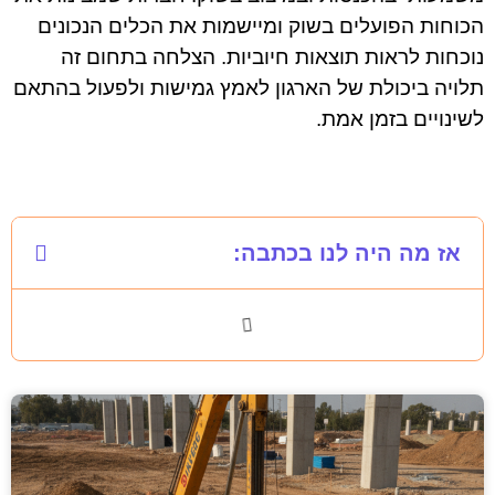
הכוחות הפועלים בשוק ומיישמות את הכלים הנכונים
נוכחות לראות תוצאות חיוביות. הצלחה בתחום זה
תלויה ביכולת של הארגון לאמץ גמישות ולפעול בהתאם
לשינויים בזמן אמת.
אז מה היה לנו בכתבה: