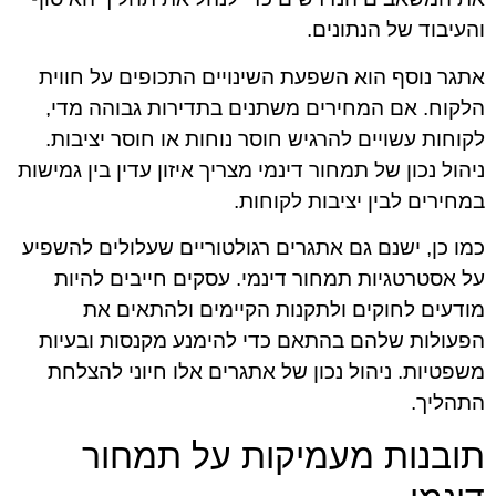
והעיבוד של הנתונים.
אתגר נוסף הוא השפעת השינויים התכופים על חווית
הלקוח. אם המחירים משתנים בתדירות גבוהה מדי,
לקוחות עשויים להרגיש חוסר נוחות או חוסר יציבות.
ניהול נכון של תמחור דינמי מצריך איזון עדין בין גמישות
במחירים לבין יציבות לקוחות.
כמו כן, ישנם גם אתגרים רגולטוריים שעלולים להשפיע
על אסטרטגיות תמחור דינמי. עסקים חייבים להיות
מודעים לחוקים ולתקנות הקיימים ולהתאים את
הפעולות שלהם בהתאם כדי להימנע מקנסות ובעיות
משפטיות. ניהול נכון של אתגרים אלו חיוני להצלחת
התהליך.
תובנות מעמיקות על תמחור