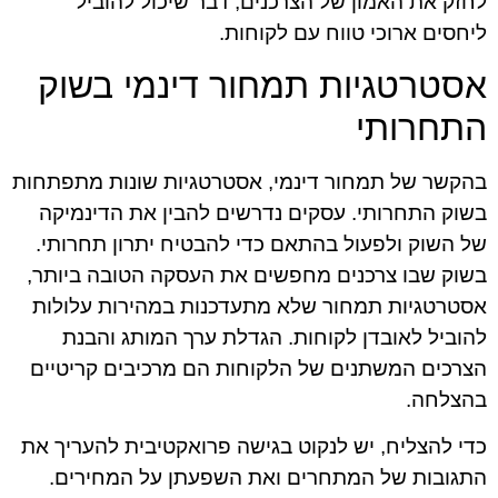
לחזק את האמון של הצרכנים, דבר שיכול להוביל
ליחסים ארוכי טווח עם לקוחות.
אסטרטגיות תמחור דינמי בשוק
התחרותי
בהקשר של תמחור דינמי, אסטרטגיות שונות מתפתחות
בשוק התחרותי. עסקים נדרשים להבין את הדינמיקה
של השוק ולפעול בהתאם כדי להבטיח יתרון תחרותי.
בשוק שבו צרכנים מחפשים את העסקה הטובה ביותר,
אסטרטגיות תמחור שלא מתעדכנות במהירות עלולות
להוביל לאובדן לקוחות. הגדלת ערך המותג והבנת
הצרכים המשתנים של הלקוחות הם מרכיבים קריטיים
בהצלחה.
כדי להצליח, יש לנקוט בגישה פרואקטיבית להעריך את
התגובות של המתחרים ואת השפעתן על המחירים.