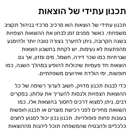
תכנון עתידי של הוצאות
תכנון עתידי של הוצאות הוא מרכיב מרכזי בניהול תקציב
משפחתי. כאשר מפנים זמן לבחון את ההוצאות הצפויות
בשנה הקרובה, ניתן להיערך בצורה טובה יותר ולהימנע
מהפתעות לא נעימות. יש לקחת בחשבון הוצאות
שגרתיות כמו שכר דירה, חשמל, מים ומזון, אך גם
הוצאות חד פעמיות שיכולות להופיע במהלך השנה, כמו
חופשות, ימי הולדת ואירועים משפחתיים.
כדי לבנות תכנון מדויק, חשוב לערוך רשימה של כל
ההוצאות הצפויות ולנסות להעריך את עלותן. במקרים
רבים, ניתן למצוא דרכים לחסוך בהוצאות אלו, כמו
השוואת מחירים לפני רכישת מוצרים או תכנון חופשות
בעונות פחות פופולריות. תכנון נכון יכול למנוע לחצים
כלכליים ולהבטיח שהמשפחה תוכל ליהנות מההוצאות