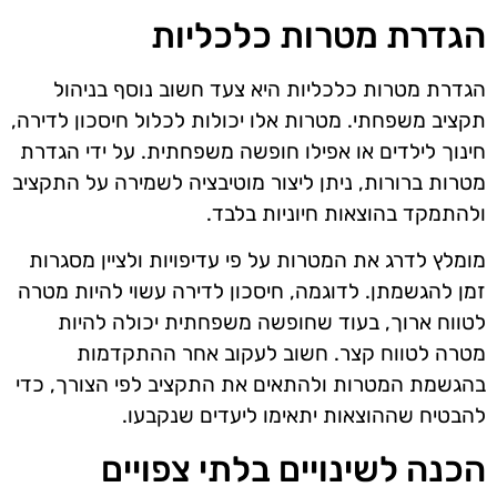
הגדרת מטרות כלכליות
הגדרת מטרות כלכליות היא צעד חשוב נוסף בניהול
תקציב משפחתי. מטרות אלו יכולות לכלול חיסכון לדירה,
חינוך לילדים או אפילו חופשה משפחתית. על ידי הגדרת
מטרות ברורות, ניתן ליצור מוטיבציה לשמירה על התקציב
ולהתמקד בהוצאות חיוניות בלבד.
מומלץ לדרג את המטרות על פי עדיפויות ולציין מסגרות
זמן להגשמתן. לדוגמה, חיסכון לדירה עשוי להיות מטרה
לטווח ארוך, בעוד שחופשה משפחתית יכולה להיות
מטרה לטווח קצר. חשוב לעקוב אחר ההתקדמות
בהגשמת המטרות ולהתאים את התקציב לפי הצורך, כדי
להבטיח שההוצאות יתאימו ליעדים שנקבעו.
הכנה לשינויים בלתי צפויים