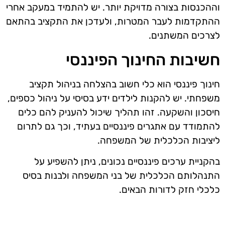
וההכנסות בצורה מדויקת יותר. יש להתמיד במעקב אחרי
ההתקדמות לעבר המטרות, ולעדכן את התקציב בהתאם
לצרכים המשתנים.
חשיבות החינוך הפיננסי
חינוך פיננסי הוא כלי חשוב בהצלחה בניהול תקציב
משפחתי. יש להקנות לילדים ידע בסיסי על ניהול כספים,
חיסכון והשקעה. זהו תהליך שיכול להעניק להם כלים
להתמודד עם אתגרים פיננסיים בעתיד, וכך גם לתרום
ליציבות הכלכלית של המשפחה.
בהקניית ערכים פיננסיים נכונים, ניתן להשפיע על
התנהלותם הכלכלית של בני המשפחה ולבנות בסיס
כלכלי חזק לדורות הבאים.