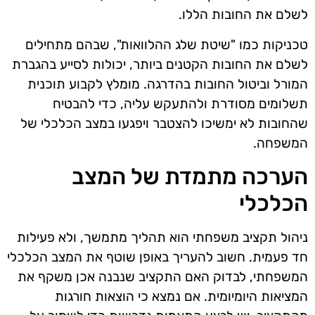
לשלם את החובות הללו.
טכניקות כמו "שיטת שלג ההלוואות", שבהם מתחילים
לשלם את החובות הקטנים ביותר, יכולות לסייע בהגברת
המורל וביטול החובות בהדרגה. מומלץ לקבוע תוכנית
תשלומים מסודרת ולהתעקש עליה, כדי להבטיח
שהחובות לא ימשיכו להצטבר ויפגעו במצב הכלכלי של
המשפחה.
הערכה מתמדת של המצב
הכלכלי
ניהול תקציב משפחתי הוא תהליך מתמשך, ולא פעילות
חד פעמית. חשוב להעריך באופן שוטף את המצב הכלכלי
המשפחתי, לבדוק האם התקציב שנבנה אכן משקף את
המציאות היומיומית. אם נמצא כי הוצאות חורגות