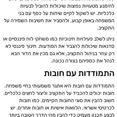
להימנע מטעויות נפוצות שיכולות להוביל לבעיות
כלכליות. יש לשקול לקיים שיחות על כסף עם בני
המשפחה באופן קבוע, ולהסביר את חשיבות השמירה על
התקציב.
ניתן לשלב פעילויות חינוכיות כמו משחקי לוח פיננסיים או
סדנאות שיכולות להגביר את המודעות. חינוך פיננסי לא
רק עוזר בניהול התקציב, אלא גם מכין את הדור הבא
לנהל את כספיהם בצורה נכונה.
התמודדות עם חובות
התמודדות עם חובות היא אתגר משמעותי בחיי משפחה.
חובות יכולים להכביד על התקציב וליצור לחצים כלכליים.
חשוב להבין את סוגי החובות הקיימים, כמו חובות
לכרטיסי אשראי, הלוואות אישיות או חובות אחרים. יש
לבצע תכנון מעמיק כדי להבין מהי הדרך הטובה ביותר