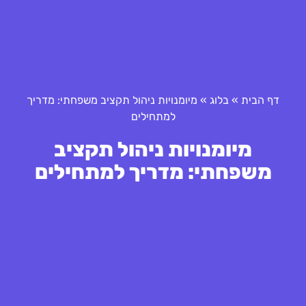
דף הבית
»
בלוג
»
מיומנויות ניהול תקציב משפחתי: מדריך
למתחילים
מיומנויות ניהול תקציב
משפחתי: מדריך למתחילים