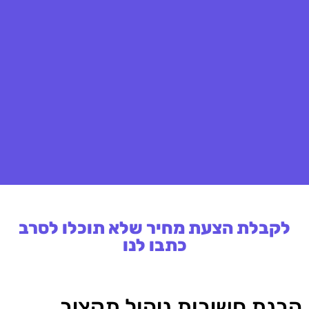
לקבלת הצעת מחיר שלא תוכלו לסרב
כתבו לנו
הבנת חשיבות ניהול תקציב