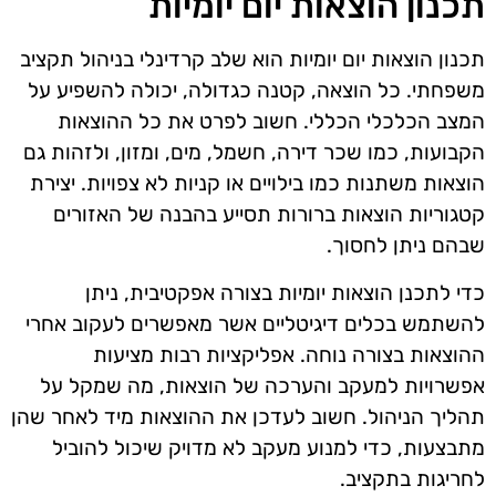
תכנון הוצאות יום יומיות
תכנון הוצאות יום יומיות הוא שלב קרדינלי בניהול תקציב
משפחתי. כל הוצאה, קטנה כגדולה, יכולה להשפיע על
המצב הכלכלי הכללי. חשוב לפרט את כל ההוצאות
הקבועות, כמו שכר דירה, חשמל, מים, ומזון, ולזהות גם
הוצאות משתנות כמו בילויים או קניות לא צפויות. יצירת
קטגוריות הוצאות ברורות תסייע בהבנה של האזורים
שבהם ניתן לחסוך.
כדי לתכנן הוצאות יומיות בצורה אפקטיבית, ניתן
להשתמש בכלים דיגיטליים אשר מאפשרים לעקוב אחרי
ההוצאות בצורה נוחה. אפליקציות רבות מציעות
אפשרויות למעקב והערכה של הוצאות, מה שמקל על
תהליך הניהול. חשוב לעדכן את ההוצאות מיד לאחר שהן
מתבצעות, כדי למנוע מעקב לא מדויק שיכול להוביל
לחריגות בתקציב.