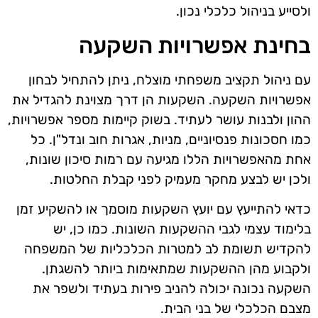
ולסייע בניהול כלכלי נכון.
בחינת אפשרויות השקעה
עם ניהול תקציב משפחתי מוצלח, ניתן להתחיל לבחון
אפשרויות השקעה. השקעות הן דרך מצוינת להגדיל את
ההון ולבנות עושר לעתיד. בשוק קיימות מספר אפשרויות,
כמו חסכונות פנסיוניים, מניות, אגרות חוב ונדל"ן. כל
אחת מהאפשרויות הללו מגיעה עם רמות סיכון שונות,
ולכן יש לבצע מחקר מעמיק לפני קבלת החלטות.
כדאי להתייעץ עם יועץ השקעות מוסמך או להשקיע זמן
בלימוד עצמי לגבי ההשקעות השונות. כמו כן, יש
להקדיש תשומת לב למטרות הכלכליות של המשפחה
ולקבוע מהן ההשקעות שמתאימות ביותר להשגתן.
השקעה נכונה יכולה להניב פירות בעתיד ולשפר את
מצבם הכלכלי של בני הבית.