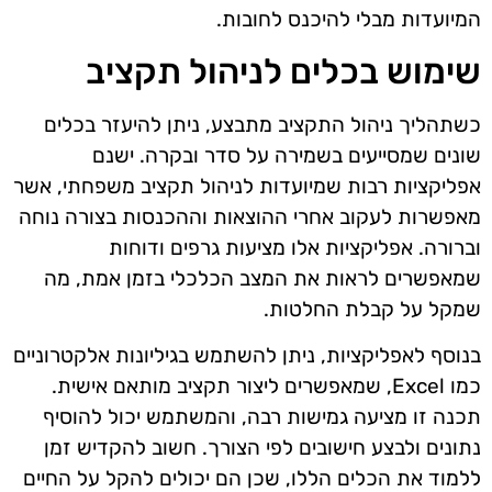
המיועדות מבלי להיכנס לחובות.
שימוש בכלים לניהול תקציב
כשתהליך ניהול התקציב מתבצע, ניתן להיעזר בכלים
שונים שמסייעים בשמירה על סדר ובקרה. ישנם
אפליקציות רבות שמיועדות לניהול תקציב משפחתי, אשר
מאפשרות לעקוב אחרי ההוצאות וההכנסות בצורה נוחה
וברורה. אפליקציות אלו מציעות גרפים ודוחות
שמאפשרים לראות את המצב הכלכלי בזמן אמת, מה
שמקל על קבלת החלטות.
בנוסף לאפליקציות, ניתן להשתמש בגיליונות אלקטרוניים
כמו Excel, שמאפשרים ליצור תקציב מותאם אישית.
תכנה זו מציעה גמישות רבה, והמשתמש יכול להוסיף
נתונים ולבצע חישובים לפי הצורך. חשוב להקדיש זמן
ללמוד את הכלים הללו, שכן הם יכולים להקל על החיים