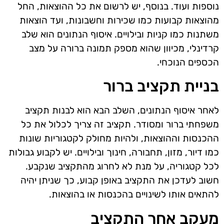
נוספות ועוד. בנוסף, יש לרשום את כל ההוצאות, החל
מהוצאות קבועות כמו שכירות וחשבונות, ועד הוצאות
משתנות כמו קניות ובילויים. איסוף הנתונים הוא שלב
קרדינלי, מכיוון שהוא מספק תמונה ברורה על מצב
הכספים הנוכחי.
בניית תקציב ברור
לאחר איסוף הנתונים, השלב הבא הוא לבנות תקציב
משפחתי ברור ומסודר. תקציב זה צריך לכלול את כל
ההכנסות וההוצאות, ולהיות מחולק לקטגוריות שונות
כמו דיור, מזון, תחבורה, חינוך ובילויים. יש לקבוע גבולות
לכל קטגוריה, על מנת לא לחרוג מהתקציב שנקבע.
חשוב לעדכן את התקציב באופן קבוע, כך שניתן יהיה
להתאים אותו לשינויים בהכנסות או בהוצאות.
מעקב אחר התקציב