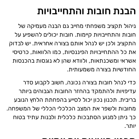
הבנת חובות והתחייבויות
ניהול תקציב משפחתי מחייב גם הבנה מעמיקה של
חובות והתחייבויות קיימות. חובות יכולים להשפיע על
התקציב ולכן יש לנהל אותם בצורה אחראית. יש לבדוק
את כל ההתחייבויות הפיננסיות, כמו הלוואות, כרטיסי
אשראי ומשכנתאות, ולוודא שהן לא נוגסות בהכנסות
החודשיות בצורה משמעותית.
כדי לנהל חובות בצורה נכונה, חשוב לקבוע סדר
עדיפויות ולהתמקד בהחזר החובות הגבוהים ביותר
בריבית. תכנון נכון יכול לסייע בהפחתת הלחץ הנובע
מחובות ולשפר את המצב הכלכלי הכללי של המשפחה.
כך ניתן למנוע הסתבכות כלכלית ולבנות עתיד בטוח
יותר.