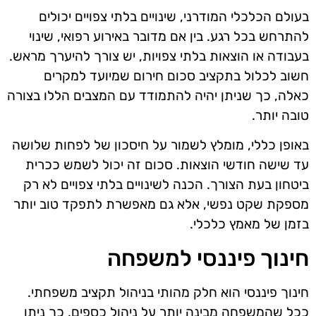
בעולם הכלכלי המודרני, שינויים בלתי צפויים יכולים
להתרחש בכל רגע. בין אם מדובר באירוע רפואי, שינוי
בעבודה או הוצאות בלתי צפויות, יש צורך להיערך מראש.
חשוב לכלול בתקציב סכום חירום שמיועד למקרים
כאלה, כך שניתן יהיה להתמודד עם המצבים הללו בצורה
טובה יותר.
באופן כללי, מומלץ לשמור על חיסכון של לפחות שלושה
עד שישה חודשי הוצאות. סכום זה יכול לשמש ככרית
ביטחון בעת הצורך. הכנה לשינויים בלתי צפויים לא רק
מספקת שקט נפשי, אלא גם מאפשרת לתפקד טוב יותר
בזמן של מאמץ כלכלי.
חינוך פיננסי למשפחה
חינוך פיננסי הוא חלק מהותי בניהול תקציב משפחתי.
ככל שהמשפחה מבינה יותר על ניהול כספים, כך ניתן