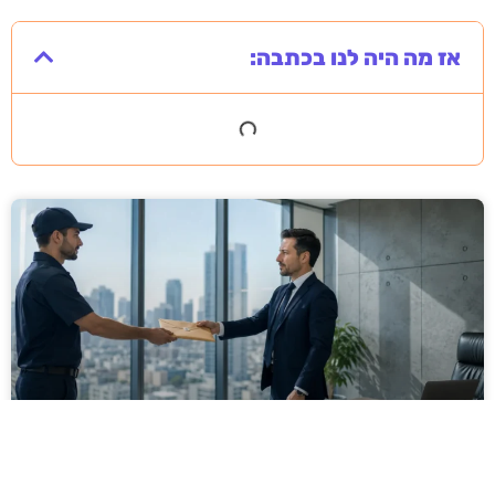
אז מה היה לנו בכתבה:
מסירה משפטית לעסקים: איך מונעים