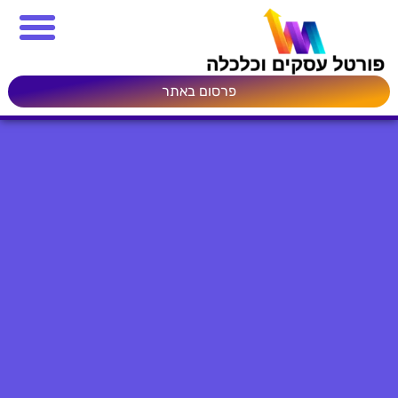
פרסום באתר