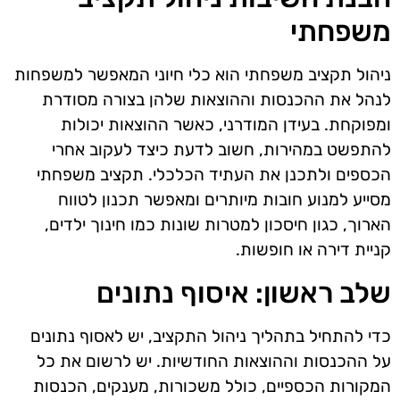
משפחתי
ניהול תקציב משפחתי הוא כלי חיוני המאפשר למשפחות
לנהל את ההכנסות וההוצאות שלהן בצורה מסודרת
ומפוקחת. בעידן המודרני, כאשר ההוצאות יכולות
להתפשט במהירות, חשוב לדעת כיצד לעקוב אחרי
הכספים ולתכנן את העתיד הכלכלי. תקציב משפחתי
מסייע למנוע חובות מיותרים ומאפשר תכנון לטווח
הארוך, כגון חיסכון למטרות שונות כמו חינוך ילדים,
קניית דירה או חופשות.
שלב ראשון: איסוף נתונים
כדי להתחיל בתהליך ניהול התקציב, יש לאסוף נתונים
על ההכנסות וההוצאות החודשיות. יש לרשום את כל
המקורות הכספיים, כולל משכורות, מענקים, הכנסות