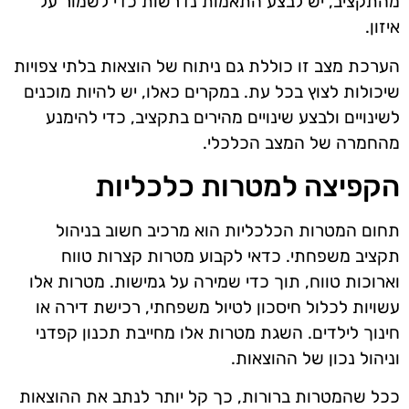
מהתקציב, יש לבצע התאמות נדרשות כדי לשמור על
איזון.
הערכת מצב זו כוללת גם ניתוח של הוצאות בלתי צפויות
שיכולות לצוץ בכל עת. במקרים כאלו, יש להיות מוכנים
לשינויים ולבצע שינויים מהירים בתקציב, כדי להימנע
מהחמרה של המצב הכלכלי.
הקפיצה למטרות כלכליות
תחום המטרות הכלכליות הוא מרכיב חשוב בניהול
תקציב משפחתי. כדאי לקבוע מטרות קצרות טווח
וארוכות טווח, תוך כדי שמירה על גמישות. מטרות אלו
עשויות לכלול חיסכון לטיול משפחתי, רכישת דירה או
חינוך לילדים. השגת מטרות אלו מחייבת תכנון קפדני
וניהול נכון של ההוצאות.
ככל שהמטרות ברורות, כך קל יותר לנתב את ההוצאות