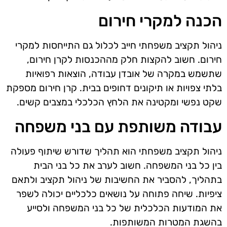
הכנה למקרי חירום
ניהול תקציב משפחתי חייב לכלול גם התייחסות למקרי
חירום. חשוב להקצות חלק מההכנסות לקרן חירום,
שתשמש במקרה של אובדן עבודה, הוצאות רפואיות
בלתי צפויות או תיקונים דחופים בבית. קרן חירום מספקת
שקט נפשי ומקטינה את הלחץ הכלכלי במצבים קשים.
עבודה משותפת עם בני משפחה
ניהול תקציב משפחתי הוא תהליך שדורש שיתוף פעולה
בין כל בני המשפחה. חשוב לערב את כל בני הבית
בתהליך, להסביר את החשיבות של ניהול תקציב ולתאם
ציפיות. שיחה פתוחה על נושאים כלכליים יכולה לשפר
את המודעות הכלכלית של כל בני המשפחה ולסייע
בהשגת המטרות המשותפות.