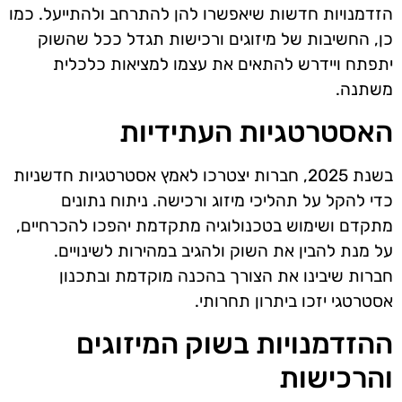
הזדמנויות חדשות שיאפשרו להן להתרחב ולהתייעל. כמו
כן, החשיבות של מיזוגים ורכישות תגדל ככל שהשוק
יתפתח ויידרש להתאים את עצמו למציאות כלכלית
משתנה.
האסטרטגיות העתידיות
בשנת 2025, חברות יצטרכו לאמץ אסטרטגיות חדשניות
כדי להקל על תהליכי מיזוג ורכישה. ניתוח נתונים
מתקדם ושימוש בטכנולוגיה מתקדמת יהפכו להכרחיים,
על מנת להבין את השוק ולהגיב במהירות לשינויים.
חברות שיבינו את הצורך בהכנה מוקדמת ובתכנון
אסטרטגי יזכו ביתרון תחרותי.
ההזדמנויות בשוק המיזוגים
והרכישות