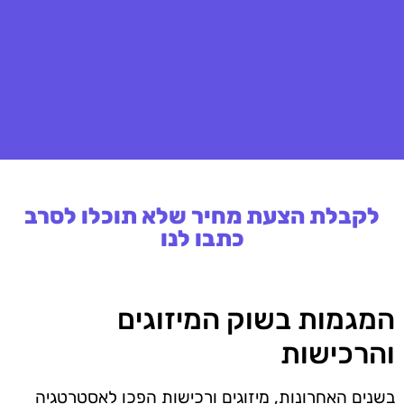
לקבלת הצעת מחיר שלא תוכלו לסרב
כתבו לנו
המגמות בשוק המיזוגים
והרכישות
בשנים האחרונות, מיזוגים ורכישות הפכו לאסטרטגיה