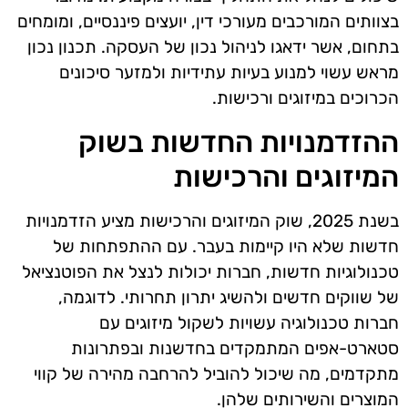
בצוותים המורכבים מעורכי דין, יועצים פיננסיים, ומומחים
בתחום, אשר ידאגו לניהול נכון של העסקה. תכנון נכון
מראש עשוי למנוע בעיות עתידיות ולמזער סיכונים
הכרוכים במיזוגים ורכישות.
ההזדמנויות החדשות בשוק
המיזוגים והרכישות
בשנת 2025, שוק המיזוגים והרכישות מציע הזדמנויות
חדשות שלא היו קיימות בעבר. עם ההתפתחות של
טכנולוגיות חדשות, חברות יכולות לנצל את הפוטנציאל
של שווקים חדשים ולהשיג יתרון תחרותי. לדוגמה,
חברות טכנולוגיה עשויות לשקול מיזוגים עם
סטארט-אפים המתמקדים בחדשנות ובפתרונות
מתקדמים, מה שיכול להוביל להרחבה מהירה של קווי
המוצרים והשירותים שלהן.