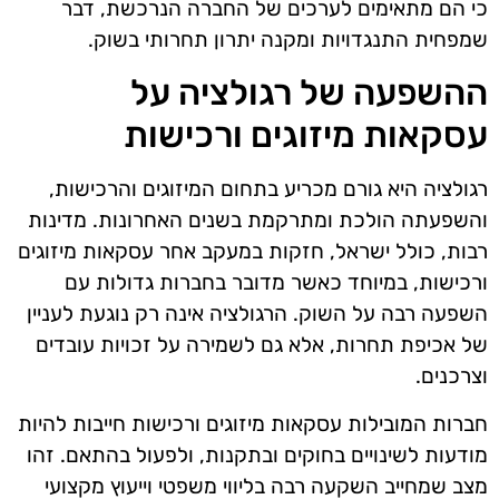
כי הם מתאימים לערכים של החברה הנרכשת, דבר
שמפחית התנגדויות ומקנה יתרון תחרותי בשוק.
ההשפעה של רגולציה על
עסקאות מיזוגים ורכישות
רגולציה היא גורם מכריע בתחום המיזוגים והרכישות,
והשפעתה הולכת ומתרקמת בשנים האחרונות. מדינות
רבות, כולל ישראל, חזקות במעקב אחר עסקאות מיזוגים
ורכישות, במיוחד כאשר מדובר בחברות גדולות עם
השפעה רבה על השוק. הרגולציה אינה רק נוגעת לעניין
של אכיפת תחרות, אלא גם לשמירה על זכויות עובדים
וצרכנים.
חברות המובילות עסקאות מיזוגים ורכישות חייבות להיות
מודעות לשינויים בחוקים ובתקנות, ולפעול בהתאם. זהו
מצב שמחייב השקעה רבה בליווי משפטי וייעוץ מקצועי