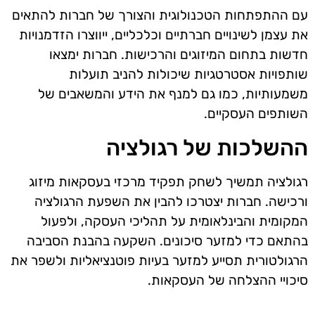
עם ההתפתחות הטכנולוגית והצורך של חברות להתאים
את עצמן לשינויים חברתיים וכלכליים, ייווצרו הזדמנויות
חדשות בתחום המיזוגים והרכישות. חברות ימצאו
שותפויות אסטרטגיות שיכולות להניב תועלות
משמעותיות, כמו גם למנף את הידע והמשאבים של
השותפים העסקיים.
ההשלכות של רגולציה
רגולציה תמשיך לשחק תפקיד מרכזי בעסקאות מיזוג
ורכישה. חברות יצטרכו להבין את השפעת הרגולציה
המקומית והבינלאומית על תהליכי העסקה, ולפעול
בהתאם כדי למזער סיכונים. השקעה בהבנת הסביבה
הרגולטורית תסייע למזער בעיות פוטנציאליות ולשפר את
סיכויי ההצלחה של העסקאות.