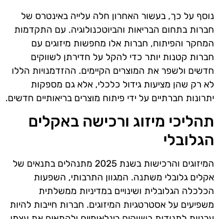
נוסף על כך, בעשור האחרון חלה עלייה באינטרס של
חברות בתחום הבריאות והביוטכנולוגיה. עם התקדמות
המחקר והפיתוח, חברות אלו מחפשות מיזוגים עם
חברות קטנות יותר כדי להקל על חדירתן לשווקים
חדשים ולשפר את המוצרים הקיימים. ההזדמנויות הללו
לא רק שהן מציעות גידול כלכלי, אלא גם מספקות
יתרונות חברתיים על ידי פיתוח מוצרים בריאותיים חדשים.
תהליכי מיזוג ורכישה באקלים
הגלובלי
המיזוגים והרכישות בשנת 2025 מתנהלים בתנאים של
אקלים גלובלי משתנה. המגוון התרבותי, השפעות
הכלכלה הגלובלית ושינויים במדיניות ממשלתית
משפיעים על אסטרטגיות המיזוגים. חברות חייבות להיות
ערניות לתנודות בשווקים בינלאומיים ולהתאים את עצמן