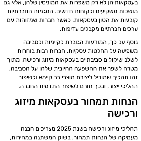
בעסקאותיהן לא רק משפרות את המוניטין שלהן, אלא גם
מושכות משקיעים ולקוחות חדשים. המגמות החברתיות
קובעות את הטון בעסקאות, כאשר חברות שמזוהות עם
ערכים חברתיים מקבלים עדיפות.
נוסף על כך, המודעות הגוברת לקיימות ולסביבה
משפיעה על החלטות עסקיות. חברות רבות בוחרות
לשלב שיקולים סביבתיים בעסקאות מיזוג ורכישה, מתוך
מטרה לשפר את ההשפעה החיובית שלהן על הסביבה.
זהו תהליך שמוביל ליצירת מוצרי בר קיימא ולשיפור
תהליכי ייצור, ובכך תורם לשיפור התדמית החברה.
הנחות תמחור בעסקאות מיזוג
ורכישה
תהליכי מיזוג ורכישה בשנת 2025 מצריכים הבנה
מעמיקה של הנחות תמחור. בשוק המשתנה במהירות,