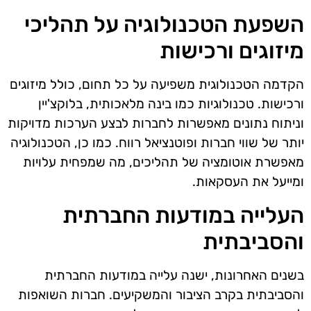
השפעת הטכנולוגיה על תהליכי
מיזוגים ורכישות
הקדמה הטכנולוגית משפיעה על כל תחום, כולל מיזוגים
ורכישות. טכנולוגיות כמו בינה מלאכותית, בלוקצ'יין
וניתוח נתונים מאפשרות לחברות לבצע הערכות מדויקות
יותר של שווי חברות ופוטנציאל רווח. כמו כן, הטכנולוגיה
מאפשרת אוטומציה של תהליכים, מה שמפחית עלויות
ומייעל את העסקאות.
העלייה במודעות החברתית
והסביבתית
בשנים האחרונות, ישנה עלייה במודעות החברתית
והסביבתית בקרב הציבור והמשקיעים. חברות השואפות