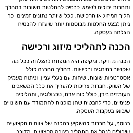
ותחרות יכולים לשמש כבסיס להחלטות חשובות במהלך
הליך המיזוג או הרכישה. ככל שיותר נתונים זמינים, כך
ניתן לבצע החלטות מבוססות יותר שיעזרו להבטיח
הצלחה בעסקה.
הכנה לתהליכי מיזוג ורכישה
הכנה מדויקת ומקיפה היא המפתח להצלחה בכל מה
שקשור במיזוגים ורכישות. תהליך ההכנה כולל
אסטרטגיות שונות, שיחות עם בעלי עניין, וניתוח מעמיק
של השוק. חברות צריכות להעריך את כלל המשאבים
העומדים בידן, כולל כוח אדם, טכנולוגיה, ותהליכים
פנימיים, כדי להבטיח שהן מוכנות להתמודד עם השינויים
שיבואו בעקבות העסקה.
בנוסף, על חברות להשקיע בהכנה של צוותים מקצועיים
שיכולים לנהל את התהליך בצורה מקצועית. מדובר