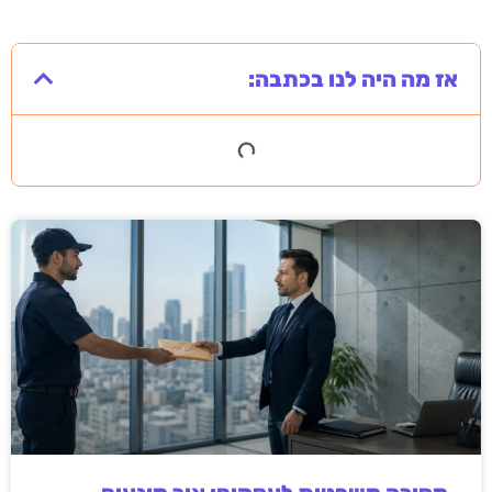
אז מה היה לנו בכתבה: