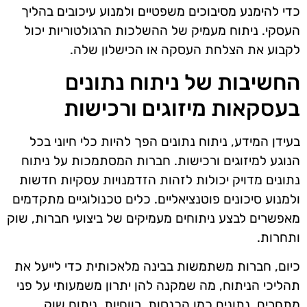
כדי להימנע מסיבוכים משפטיים ולמנוע עיכובים בהליך
העסקי. ניתוח מעמיק של ההשלכות הרגולטוריות יכול
לקבוע את הצלחת העסקה או הכישלון שלה.
החשיבות של ניתוח נתונים
בעסקאות מיזוגים ורכישות
בעידן המידע, ניתוח נתונים הפך להיות כלי חיוני בכל
הנוגע למיזוגים ורכישות. חברות המסתמכות על ניתוח
נתונים מדויק יכולות לזהות הזדמנויות עסקיות חדשות
ולמנוע סיכונים פוטנציאליים. כלים טכנולוגיים מתקדמים
מאפשרים לבצע ניתוחים מעמיקים של ביצועי חברות, שוק
ותחרות.
כיום, חברות משתמשות בבינה מלאכותית כדי לייעל את
תהליכי הניתוח, מה שמקנה להן יתרון משמעותי על פני
מתחרים. נתונים כמו הכנסות, רווחיות, ניתוח שוק