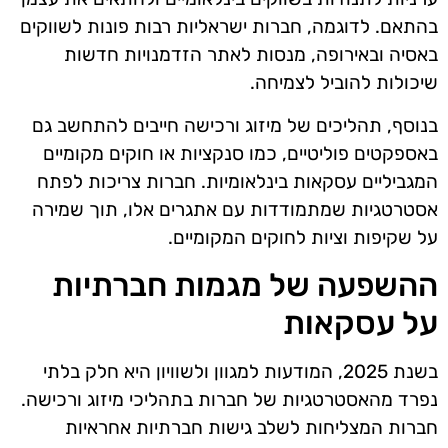
בהתאם. לדוגמה, חברות ישראליות רבות פונות לשווקים
באסיה ובאירופה, מנסות לאתר הזדמנויות חדשות
שיכולות להוביל לצמיחה.
בנוסף, תהליכים של מיזוג ורכישה חייבים להתחשב גם
באספקטים פוליטיים, כמו סנקציות או חוקים מקומיים
המגביליים עסקאות בינלאומיות. חברות צריכות לפתח
אסטרטגיות שמתמודדות עם אתגרים אלו, תוך שמירה
על שקיפות וציות לחוקים המקומיים.
ההשפעה של מגמות חברתיות
על עסקאות
בשנת 2025, המודעות למגוון ולשוויון היא חלק בלתי
נפרד מהאסטרטגיות של חברות בתהליכי מיזוג ורכישה.
חברות המצליחות לשלב גישות חברתיות אחראיות