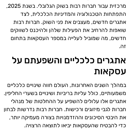
מרכזית עבור חברות רבות בשוק הגלובלי. בשנת 2025,
התפתחות הטכנולוגיה והמדיניות הכלכלית, לצד
אתגרים חדשים, מעצבים את פני השוק. חברות רבות
שואפות להרחיב את הפעילות שלהן ולהיכנס לשווקים
חדשים, מה שמוביל לעלייה במספר העסקאות בתחום
זה.
אתגרים כלכליים והשפעתם על
עסקאות
במהלך השנים האחרונות, העולם חווה שינויים כלכליים
משמעותיים, כולל עליות בריביות ושינויים בשערי החליפין.
אתגרים אלו עלולים להשפיע על ההחלטות של מנהלי
חברות לגבי מיזוגים ורכישות. חברות רבות נדרשות לבחון
את היבטי הסיכונים וההזדמנויות בצורה מעמיקה יותר,
כדי להבטיח שהעסקאות יביאו לתוצאה הרצויה.