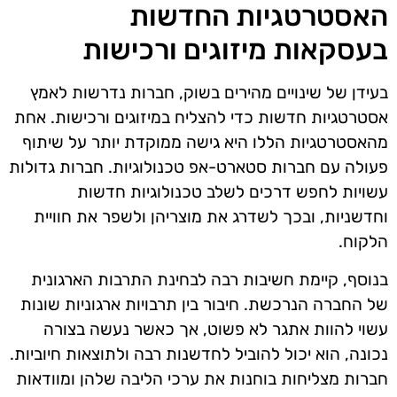
האסטרטגיות החדשות
בעסקאות מיזוגים ורכישות
בעידן של שינויים מהירים בשוק, חברות נדרשות לאמץ
אסטרטגיות חדשות כדי להצליח במיזוגים ורכישות. אחת
מהאסטרטגיות הללו היא גישה ממוקדת יותר על שיתוף
פעולה עם חברות סטארט-אפ טכנולוגיות. חברות גדולות
עשויות לחפש דרכים לשלב טכנולוגיות חדשות
וחדשניות, ובכך לשדרג את מוצריהן ולשפר את חוויית
הלקוח.
בנוסף, קיימת חשיבות רבה לבחינת התרבות הארגונית
של החברה הנרכשת. חיבור בין תרבויות ארגוניות שונות
עשוי להוות אתגר לא פשוט, אך כאשר נעשה בצורה
נכונה, הוא יכול להוביל לחדשנות רבה ולתוצאות חיוביות.
חברות מצליחות בוחנות את ערכי הליבה שלהן ומוודאות