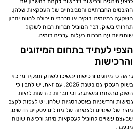
לבצע מיזוגים ורכישות נדרשות לקחת בחשבון את
ההיבטים החברתיים והסביבתיים של העסקאות שלהן.
השקעה במיזמים ירוקים או חברתיים יכולה להוות יתרון
תחרותי בשוק, דבר המוביל חברות רבות לשקול
שותפויות עם חברות בעלות ערכים דומים.
הצפי לעתיד בתחום המיזוגים
והרכישות
נראה כי מיזוגים ורכישות ימשיכו לשחק תפקיד מרכזי
בשוק העסקי גם בשנת 2025. עם זאת, יש להבין כי
השוק מתפתח ומשתנה, וכי חברות נדרשות להיות
גמישות וחדשניות באסטרטגיות שלהן. יש לצפות לקצב
מהיר של שינויים ולצמיחה של מודלים עסקיים חדשים,
שבעצם עשויים להוביל לעסקאות מיזוג ורכישה שונות
מבעבר.