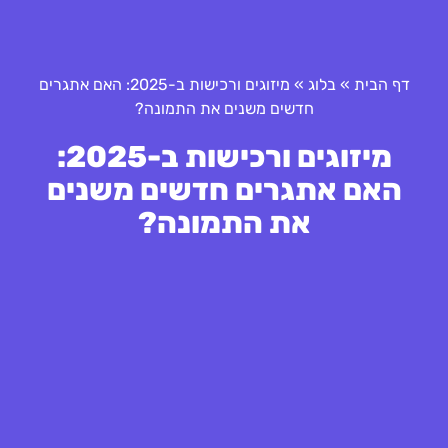
דף הבית
»
בלוג
»
מיזוגים ורכישות ב-2025: האם אתגרים
חדשים משנים את התמונה?
מיזוגים ורכישות ב-2025:
האם אתגרים חדשים משנים
את התמונה?