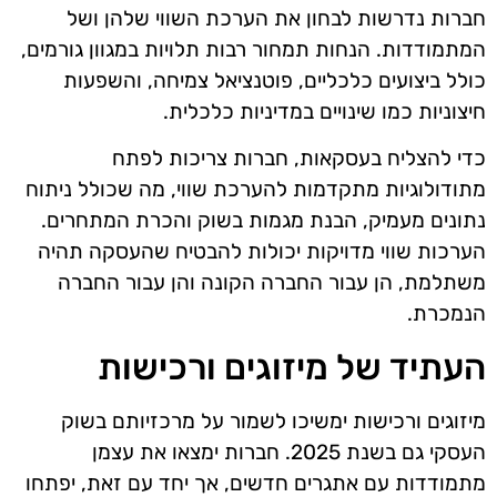
חברות נדרשות לבחון את הערכת השווי שלהן ושל
המתמודדות. הנחות תמחור רבות תלויות במגוון גורמים,
כולל ביצועים כלכליים, פוטנציאל צמיחה, והשפעות
חיצוניות כמו שינויים במדיניות כלכלית.
כדי להצליח בעסקאות, חברות צריכות לפתח
מתודולוגיות מתקדמות להערכת שווי, מה שכולל ניתוח
נתונים מעמיק, הבנת מגמות בשוק והכרת המתחרים.
הערכות שווי מדויקות יכולות להבטיח שהעסקה תהיה
משתלמת, הן עבור החברה הקונה והן עבור החברה
הנמכרת.
העתיד של מיזוגים ורכישות
מיזוגים ורכישות ימשיכו לשמור על מרכזיותם בשוק
העסקי גם בשנת 2025. חברות ימצאו את עצמן
מתמודדות עם אתגרים חדשים, אך יחד עם זאת, יפתחו