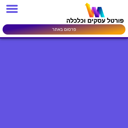
פרסום באתר