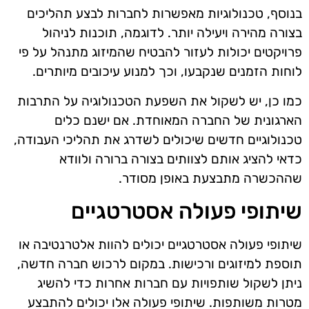
בנוסף, טכנולוגיות מאפשרות לחברות לבצע תהליכים
בצורה מהירה ויעילה יותר. לדוגמה, תוכנות לניהול
פרויקטים יכולות לעזור להבטיח שהמיזוג מתנהל על פי
לוחות הזמנים שנקבעו, וכך למנוע עיכובים מיותרים.
כמו כן, יש לשקול את השפעת הטכנולוגיה על התרבות
הארגונית של החברה המאוחדת. אם ישנם כלים
טכנולוגיים חדשים שיכולים לשדרג את תהליכי העבודה,
כדאי להציג אותם לצוותים בצורה ברורה ולוודא
שההכשרה מתבצעת באופן מסודר.
שיתופי פעולה אסטרטגיים
שיתופי פעולה אסטרטגיים יכולים להוות אלטרנטיבה או
תוספת למיזוגים ורכישות. במקום לרכוש חברה חדשה,
ניתן לשקול שותפויות עם חברות אחרות כדי להשיג
מטרות משותפות. שיתופי פעולה אלו יכולים להתבצע