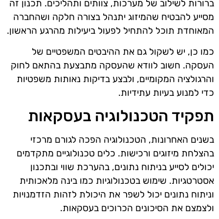
ברורות לשילוב של מערכות, צוותים ותהליכים. תכנון זה
מסייע להבטיח שהמיזוג יתנהל בצורה חלקה ושהחברה
המאוחדת תוכל להתחיל לפעול ביעילות מהרגע הראשון.
כמו כן, יש לשקול גם את ההיבטים המשפטיים של
העסקה. חשוב לוודא שהעסקה מתבצעת בהתאם לחוק
והרגולציה המקומיים, ולבצע בדיקות נאותות משפטיות
כדי למנוע בעיות עתידיות.
תפקיד הטכנולוגיה בעסקאות
בשנים האחרונות, הטכנולוגיה הפכה לגורם מרכזי
בהצלחת מיזוגים ורכישות. כלים טכנולוגיים מתקדמים
יכולים לסייע בניתוח נתונים, בהערכת שווי ובתכנון
אסטרטגיות. שימוש בטכנולוגיות כמו בינה מלאכותית
וניתוח נתונים יכול לשפר את היכולת לזהות הזדמנויות
ולצמצם את הסיכונים הכרוכים בעסקאות.