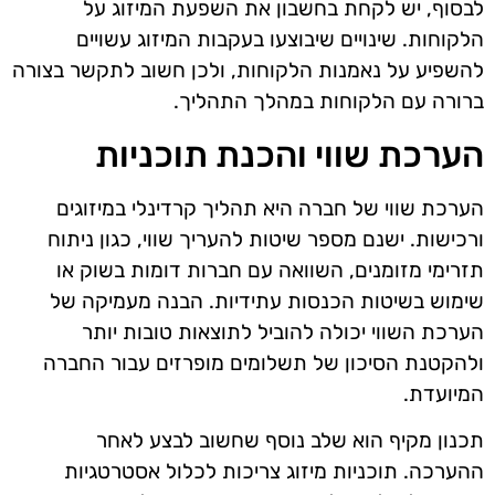
לבסוף, יש לקחת בחשבון את השפעת המיזוג על
הלקוחות. שינויים שיבוצעו בעקבות המיזוג עשויים
להשפיע על נאמנות הלקוחות, ולכן חשוב לתקשר בצורה
ברורה עם הלקוחות במהלך התהליך.
הערכת שווי והכנת תוכניות
הערכת שווי של חברה היא תהליך קרדינלי במיזוגים
ורכישות. ישנם מספר שיטות להעריך שווי, כגון ניתוח
תזרימי מזומנים, השוואה עם חברות דומות בשוק או
שימוש בשיטות הכנסות עתידיות. הבנה מעמיקה של
הערכת השווי יכולה להוביל לתוצאות טובות יותר
ולהקטנת הסיכון של תשלומים מופרזים עבור החברה
המיועדת.
תכנון מקיף הוא שלב נוסף שחשוב לבצע לאחר
ההערכה. תוכניות מיזוג צריכות לכלול אסטרטגיות