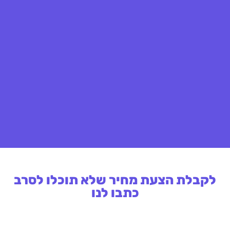
לקבלת הצעת מחיר שלא תוכלו לסרב
כתבו לנו