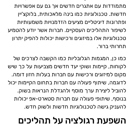
מתמודדות עם אתגרים חדשים אך גם עם אפשרויות
חדשות. טכנולוגיות כמו בינה מלאכותית, בלוקצ'יין
ופתרונות דיגיטליים מציעים הזדמנויות משמעותיות
לשיפור התהליכים העסקיים. חברות אשר יודע להטמיע
טכנולוגיות אלו במיזוגים ורכישות יכולות להפיק יתרון
תחרותי ברור.
כמו כן, המגמות הגלובליות כמו הקשבה לצרכים של
לקוחות, קיימות ושוקי יעד חדשים מצביעות על כך שיש
מקום למיזוגים ורכישות עם חברות בעלות חזון דומה.
לדוגמה, שיתוף פעולה עם חברות בתחום הקיימות יכול
להוביל ליצירת ערך מוסף ולהגדלת הנראות בשוק.
בנוסף, שיתופי פעולה עם חברות סטארט-אפ יכולות
להעניק גישה לטכנולוגיות חדשות ולשוק חדש.
השפעת רגולציה על תהליכים