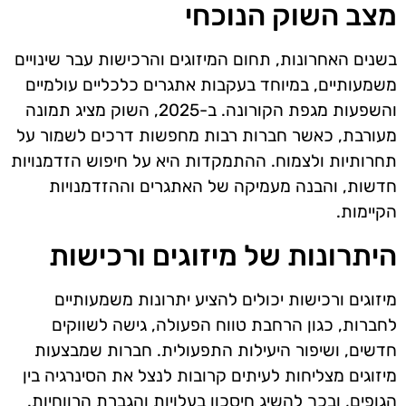
מצב השוק הנוכחי
בשנים האחרונות, תחום המיזוגים והרכישות עבר שינויים
משמעותיים, במיוחד בעקבות אתגרים כלכליים עולמיים
והשפעות מגפת הקורונה. ב-2025, השוק מציג תמונה
מעורבת, כאשר חברות רבות מחפשות דרכים לשמור על
תחרותיות ולצמוח. ההתמקדות היא על חיפוש הזדמנויות
חדשות, והבנה מעמיקה של האתגרים וההזדמנויות
הקיימות.
היתרונות של מיזוגים ורכישות
מיזוגים ורכישות יכולים להציע יתרונות משמעותיים
לחברות, כגון הרחבת טווח הפעולה, גישה לשווקים
חדשים, ושיפור היעילות התפעולית. חברות שמבצעות
מיזוגים מצליחות לעיתים קרובות לנצל את הסינרגיה בין
הגופים, ובכך להשיג חיסכון בעלויות והגברת הרווחיות.