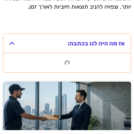
יותר, וצפויה להניב תוצאות חיוביות לאורך זמן.
אז מה היה לנו בכתבה: