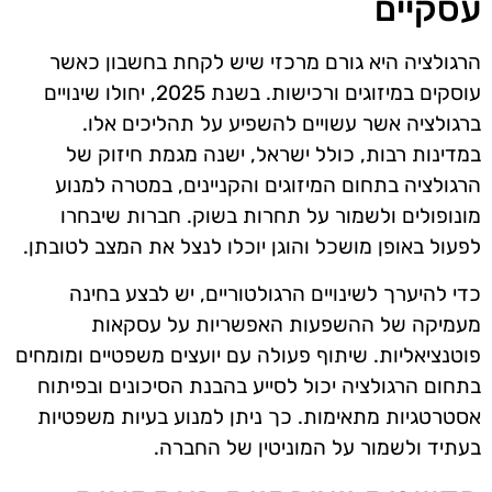
עסקיים
הרגולציה היא גורם מרכזי שיש לקחת בחשבון כאשר
עוסקים במיזוגים ורכישות. בשנת 2025, יחולו שינויים
ברגולציה אשר עשויים להשפיע על תהליכים אלו.
במדינות רבות, כולל ישראל, ישנה מגמת חיזוק של
הרגולציה בתחום המיזוגים והקניינים, במטרה למנוע
מונופולים ולשמור על תחרות בשוק. חברות שיבחרו
לפעול באופן מושכל והוגן יוכלו לנצל את המצב לטובתן.
כדי להיערך לשינויים הרגולטוריים, יש לבצע בחינה
מעמיקה של ההשפעות האפשריות על עסקאות
פוטנציאליות. שיתוף פעולה עם יועצים משפטיים ומומחים
בתחום הרגולציה יכול לסייע בהבנת הסיכונים ובפיתוח
אסטרטגיות מתאימות. כך ניתן למנוע בעיות משפטיות
בעתיד ולשמור על המוניטין של החברה.