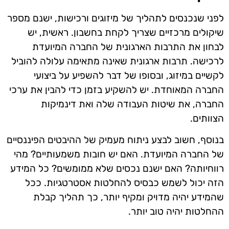
לפני שנכנסים לתהליך של מיזוגים ורכישות, ישנם מספר
שיקולים מרכזיים שצריך לקחת בחשבון. ראשית, יש
לבחון את התרבות הארגונית של החברה המיועדת
לרכישה. תרבות ארגונית שאינה מתאימה עלולה להוביל
לקשיים במיזוג, ובסופו של דבר להשפיע על ביצועי
החברה המאוחדת. יש להשקיע בזמן כדי להבין את ערכי
החברה, את שיטות העבודה שלה ואת דינמיקות
הצוותים.
בנוסף, חשוב לבצע ניתוח מעמיק של ההיבטים הפיננסיים
של החברה המיועדת. האם יש חובות משמעותיים? מהי
רווחיותה? האם ישנם נכסים שלא ממומשים? כל המידע
הזה יכול לשמש כבסיס להחלטות אסטרטגיות. ככל
שהמידע יהיה מדויק ומקיף יותר, כך תהליך קבלת
ההחלטות יהיה טוב יותר.