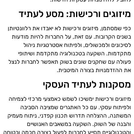
מיזוגים ורכישות: מסע לעתיד
כפי שמסתמן, מיזוגים ורכישות לא יאבדו את רלוונטיותן
בשנים הקרובות. עם זאת, על החברות להיות מודעות
לסיכונים ולמכשולים, ולפיתוח אסטרטגיות ניהול
מתקדמות. השקעה בטכנולוגיה מתקדמת ושיתופי
פעולה עם שחקנים שונים בשוק תאפשר לחברות לנצל
את ההזדמנויות בצורה המיטבית.
מסקנות לעתיד העסקי
מיזוגים ורכישות ימשיכו לשמש כאמצעי מרכזי לצמיחה
ולפיתוח עסקי. עם כל האתגרים שמציבה הסביבה
המשתנה, ההצלחה תדרוש תכנון קפדני, ניתוח מעמיק
והבנה של השוק. השקעה במשאבים האנושיים
והטכנולוגיים תסייע לחברות לפעול בצורה חכמה ובטוחה