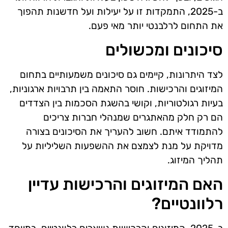
ב-2025, התמקדות זו על יעילות ועל חדשנות תהפוך
את התחום לרלבנטי יותר מאי פעם.
סיכונים ומכשולים
לצד היתרונות, קיימים גם סיכונים משמעותיים בתחום
המיזוגים והרכישות. חוסר התאמה בין תרבויות ארגוניות,
בעיות רגולטוריות, וקושי בהשגת הסכמות בין הצדדים
הם רק חלק מהאתגרים שמנהלי חברות צריכים
להתמודד איתם. חשוב להעריך את הסיכונים בצורה
מדויקת על מנת לצמצם את ההשפעות השליליות על
תהליך המיזוג.
האם המיזוגים והרכישות עדיין
רלוונטיים?