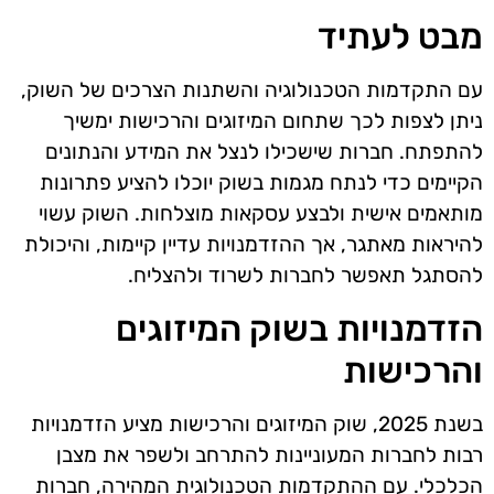
מבט לעתיד
עם התקדמות הטכנולוגיה והשתנות הצרכים של השוק,
ניתן לצפות לכך שתחום המיזוגים והרכישות ימשיך
להתפתח. חברות שישכילו לנצל את המידע והנתונים
הקיימים כדי לנתח מגמות בשוק יוכלו להציע פתרונות
מותאמים אישית ולבצע עסקאות מוצלחות. השוק עשוי
להיראות מאתגר, אך ההזדמנויות עדיין קיימות, והיכולת
להסתגל תאפשר לחברות לשרוד ולהצליח.
הזדמנויות בשוק המיזוגים
והרכישות
בשנת 2025, שוק המיזוגים והרכישות מציע הזדמנויות
רבות לחברות המעוניינות להתרחב ולשפר את מצבן
הכלכלי. עם ההתקדמות הטכנולוגית המהירה, חברות