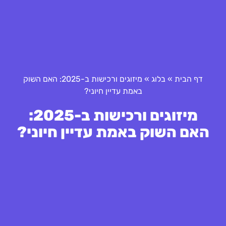
דף הבית
»
בלוג
»
מיזוגים ורכישות ב-2025: האם השוק
באמת עדיין חיוני?
מיזוגים ורכישות ב-2025:
האם השוק באמת עדיין חיוני?