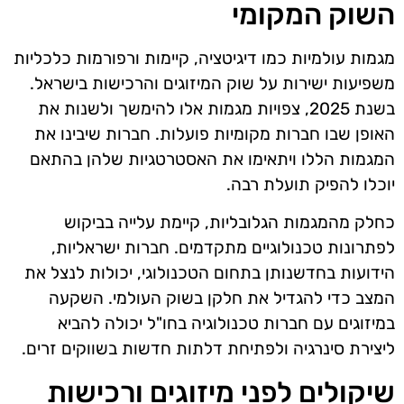
השוק המקומי
מגמות עולמיות כמו דיגיטציה, קיימות ורפורמות כלכליות
משפיעות ישירות על שוק המיזוגים והרכישות בישראל.
בשנת 2025, צפויות מגמות אלו להימשך ולשנות את
האופן שבו חברות מקומיות פועלות. חברות שיבינו את
המגמות הללו ויתאימו את האסטרטגיות שלהן בהתאם
יוכלו להפיק תועלת רבה.
כחלק מהמגמות הגלובליות, קיימת עלייה בביקוש
לפתרונות טכנולוגיים מתקדמים. חברות ישראליות,
הידועות בחדשנותן בתחום הטכנולוגי, יכולות לנצל את
המצב כדי להגדיל את חלקן בשוק העולמי. השקעה
במיזוגים עם חברות טכנולוגיה בחו"ל יכולה להביא
ליצירת סינרגיה ולפתיחת דלתות חדשות בשווקים זרים.
שיקולים לפני מיזוגים ורכישות