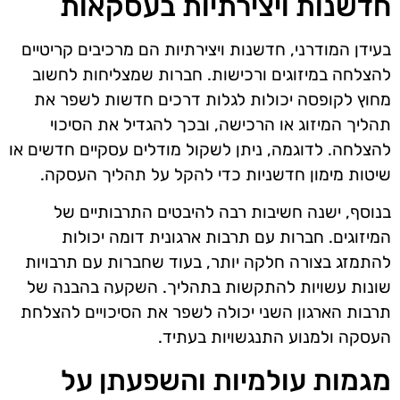
חדשנות ויצירתיות בעסקאות
בעידן המודרני, חדשנות ויצירתיות הם מרכיבים קריטיים
להצלחה במיזוגים ורכישות. חברות שמצליחות לחשוב
מחוץ לקופסה יכולות לגלות דרכים חדשות לשפר את
תהליך המיזוג או הרכישה, ובכך להגדיל את הסיכוי
להצלחה. לדוגמה, ניתן לשקול מודלים עסקיים חדשים או
שיטות מימון חדשניות כדי להקל על תהליך העסקה.
בנוסף, ישנה חשיבות רבה להיבטים התרבותיים של
המיזוגים. חברות עם תרבות ארגונית דומה יכולות
להתמזג בצורה חלקה יותר, בעוד שחברות עם תרבויות
שונות עשויות להתקשות בתהליך. השקעה בהבנה של
תרבות הארגון השני יכולה לשפר את הסיכויים להצלחת
העסקה ולמנוע התנגשויות בעתיד.
מגמות עולמיות והשפעתן על