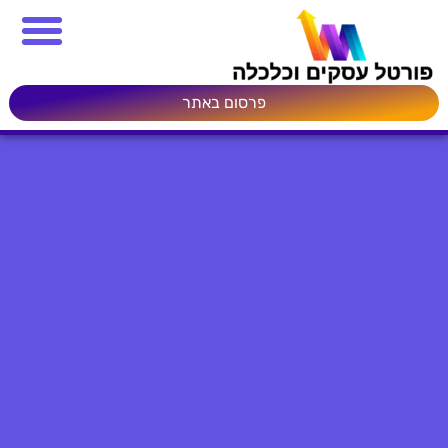
פרסום באתר