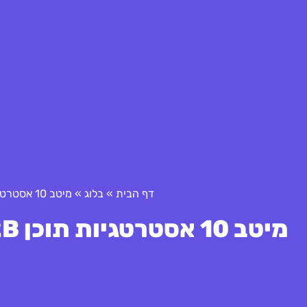
דף הבית
»
בלוג
»
מיטב 10 אסטרטגיות תוכן B2B לשנת 2025: הכוונה לעתיד
מיטב 10 אסטרטגיות תוכן B2B לשנת 2025: הכוונה לעתיד