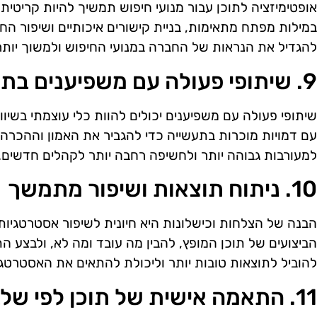
להגדיל את הנראות של החברה במנועי החיפוש ולמשוך יותר 
9. שיתופי פעולה עם משפיענים בתעשייה
שיתופי פעולה עם משפיענים יכולים להוות כלי עוצמתי בשיו
עם דמויות מוכרות בתעשייה כדי להגביר את האמון וההכרה ב
למעורבות גבוהה יותר ולחשיפה רחבה יותר לקהלים חדשים.
10. ניתוח תוצאות ושיפור מתמשך
הבנה של הצלחות וכישלונות היא חיונית לשיפור אסטרטגיות
הביצועים של תוכן המופץ, להבין מה עובד ומה לא, ולבצע ה
להוביל לתוצאות טובות יותר וליכולת להתאים את האסטרטג
11. התאמה אישית של תוכן לפי שלב במערכת היחסים