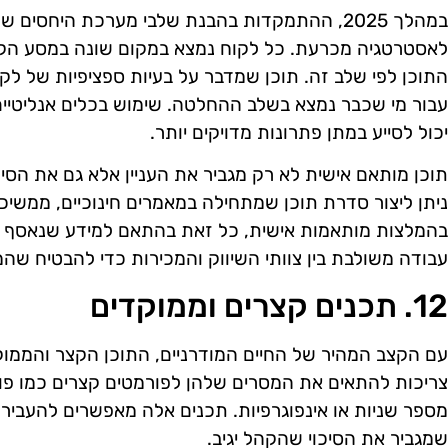
במהלך 2025, ההתמקדות בהבנת שלבי מערכת היחסי
לאסטרטגיה מכרעת. כל לקוח נמצא במקום שונה במסע הקני
התוכן לפי שלב זה. תוכן שמדבר על בעיות ספציפיות של לקו
עבור מי שכבר נמצא בשלב ההחלטה. שימוש בכלים אנליטיי
יכול לסייע במתן פתרונות מדויקים יותר.
תוכן מותאם אישית לא רק מגביר את העניין אלא גם את הסי
ניתן ליצור סדרת תוכן שמתחילה במאמרים חינוכיים, ממשיכ
בהמלצות מותאמות אישית, כל זאת בהתאם למידע שנאסף ע
עבודה משולבת בין צוותי השיווק והמכירות כדי להבטיח שהמס
12. תכנים קצרים וממוקדים
צריכות להתאים את המסרים שלהן לפורמטים קצרים כמו פו
מספר שניות או אינפוגרפיות. תכנים אלה מאפשרים להעביר 
שמגביר את הסיכוי שהקהל יגיב.