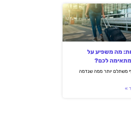
ות: מה משפיע על
מתאימה לכם?
ף משתלם יותר ממה שנדמה
 »