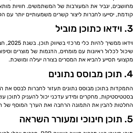
מחושבים, יגביר את המעורבות של המשתמשים. חוויות מות
קודמת, יסייעו לחברות ליצור קשרים משמעותיים יותר עם הל
3. וידאו כתוכן מוביל
וידאו ממ
שיכול לכלול ראיונות עם מומחים, הדגמות של מוצרים וסיפור
מקצועי תסייע להביא את המסרים בצורה יעילה ומושכת.
4. תוכן מבוסס נתונים
התמקדות בתוכן מבוסס נתונים תעזור לחברות לבסס את ה
בסטטיסטיקות, מחקרים ומידע עדכני יכול להעניק לתוכן עו
החלטות להבין את התמונה הרחבה ואת הערך המוסף של הש
5. תוכן חינוכי ומעורר השראה