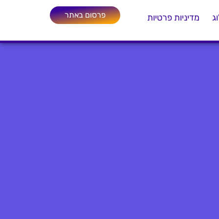
פרסום באתר
ג
מדיניות פרטיות