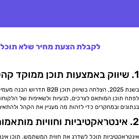
לקבלת הצעת מחיר שלא תוכלו 
1. שיווק באמצעות תוכן ממוקד קהל יעד
בשנת 2025, הצלחה בשיווק תוכן 
לפתח תוכן המותאם לצרכים, לבעיות ולשאיפות של הלקוחות 
בנתונים ובמחקרים כדי לזהות מה מעניין את הקהל ולהתא
2. אינטראקטיביות וחוויות מותאמות אישית
אינטראקטיביות תוכל לשדרג את חווית המשתמש. תוכן אינטר