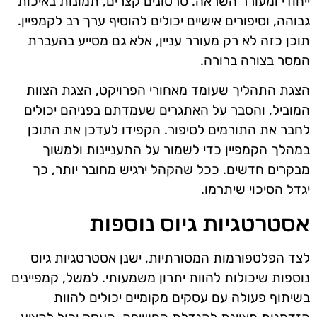
ייחודי ומעורר השראה. סרטונים קצרים, תמונות באיכות
גבוהה, וסיפורים אישיים יכולים להוסיף ערך רב לקמפיין.
תוכן כזה לא רק מעורר עניין, אלא גם מסייע בהעברת
המסר בצורה ברורה.
הצגת התהליך שעומד מאחורי הפרויקט, הצגת הצוות
המוביל, והסבר על האתגרים שעמדתם בפניהם יכולים
לחבר את התורמים לסיפור. הקפידו לעדכן את התוכן
במהלך הקמפיין כדי לשמור על התעניינות ולמשוך
מבקרים חדשים. ככל שהקהל ירגיש מחובר יותר, כך
יגדל הסיכוי שיתרמו.
אסטרטגיות גיוס נוספות
לצד הפלטפורמות המסורתיות, ישנן אסטרטגיות גיוס
נוספות שיכולות להוות יתרון משמעותי. למשל, קמפיינים
בשיתוף פעולה עם עסקים מקומיים יכולים להוות