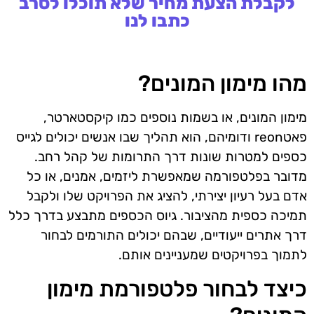
לקבלת הצעת מחיר שלא תוכלו לסרב
כתבו לנו
מהו מימון המונים?
מימון המונים, או בשמות נוספים כמו קיקסטארטר,
פאטreon ודומיהם, הוא תהליך שבו אנשים יכולים לגייס
כספים למטרות שונות דרך התרומות של קהל רחב.
מדובר בפלטפורמה שמאפשרת ליזמים, אמנים, או כל
אדם בעל רעיון יצירתי, להציג את הפרויקט שלו ולקבל
תמיכה כספית מהציבור. גיוס הכספים מתבצע בדרך כלל
דרך אתרים ייעודיים, שבהם יכולים התורמים לבחור
לתמוך בפרויקטים שמעניינים אותם.
כיצד לבחור פלטפורמת מימון