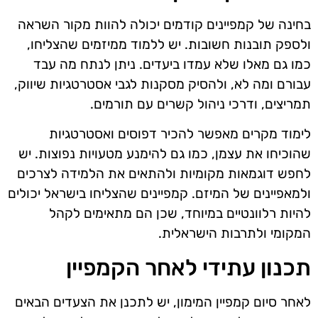
בחינה של קמפיינים קודמים יכולה להוות מקור השראה
ולספק תובנות חשובות. יש ללמוד ממיזמים שהצליחו,
כמו גם מאלו שלא עמדו ביעדים. ניתן לנתח מה עבד
עבורם ומה לא, ולהסיק מסקנות לגבי אסטרטגיות שיווק,
תמריצים, ודרכי ניהול קשרים עם תורמים.
לימוד מקרים מאפשר להכיר דפוסים ואסטרטגיות
שהוכיחו את עצמן, כמו גם להימנע מטעויות נפוצות. יש
לחפש דוגמאות מקומיות ולהתאים את הלמידה לצרכים
ולמאפיינים של המיזם. קמפיינים שהצליחו בישראל יכולים
להיות רלוונטיים במיוחד, שכן הם מתאימים לקהל
המקומי ולתרבות הישראלית.
תכנון עתידי לאחר הקמפיין
לאחר סיום קמפיין המימון, יש לתכנן את הצעדים הבאים