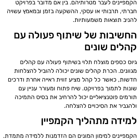
הקמפיינים לעבר מטרותיהם. בין אם מדובר בפרויקט
חברתי, תרבותי או עסקי, ההשקעה בזמן ובמאמץ עשויה
להניב תוצאות משמעותיות.
החשיבות של שיתוף פעולה עם
קהלים שונים
גיוס כספים מוצלח תלוי בשיתוף פעולה עם קהלים
מגוונים. הכרת קהלים שונים יכולה להוביל להצלחות
חדשות, כאשר כל קהל מציע זווית ראייה אחרת ודרכים
שונות לתמוך בפרויקט. שיח פתוח ומעורר עניין עם
תורמים פוטנציאליים יכול להרחיב את בסיס התמיכה
ולהגביר את הסיכויים להצלחה.
למידה מתהליך הקמפיין
הקמפיינים למימון המונים הם הזדמנות ללמידה מתמדת.