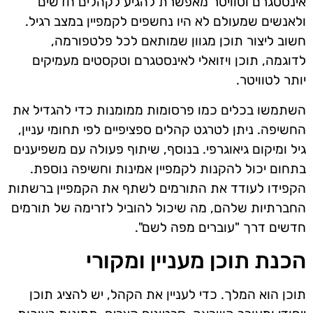
אינסטגרם וטוויטר מאפשרת להגיע לקהלים חדשים
ולאנשים שמעולם לא היו נחשפים לקמפיין במצב רגיל.
חשוב ליצור תוכן מגוון שמותאם לכל פלטפורמה,
לדוגמה, תוכן ויזואלי לאינסטגרם וטקסטים מעמיקים
יותר לטוויטר.
השתמשו בכלים כמו פרסומות ממומנות כדי להגדיל את
החשיפה. ניתן לטרגט קהלים ספציפיים לפי תחומי עניין,
גיל ומיקום גיאוגרפי. בנוסף, שיתוף פעולה עם משפיענים
בתחום יכול להקנות לקמפיין אמינות וחשיפה נוספת.
הקפידו לעודד את התורמים לשתף את הקמפיין ברשתות
החברתיות שלהם, מה שיכול להוביל לזרימה של תורמים
חדשים דרך "עוברים מפה לשם".
הכנת תוכן מעניין ומקורי
תוכן הוא המלך. כדי לעניין את הקהל, יש להציג תוכן