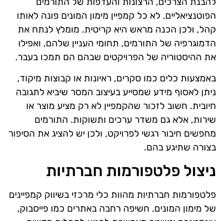
להבנת הצרכים, הרצונות והעדפות של התורמים
הפוטנציאליים. לא כל קמפיין מימון המונים פונה לאותו
קהל, ולכן הכנה מראש היא קריטית. מומלץ לנתח את
הדמוגרפיה של התורמים, תחומי העניין שלהם, ואפילו
את ההיסטוריה של הפרויקטים שבהם הם תמכו בעבר.
באמצעות כלים כמו סקרים, ראיונות או קבוצות מיקוד,
ניתן לאסוף מידע שמסייע בעיצוב המסר שיביא לתגובה
חיובית. חשוב לזכור שהקמפיין לא רק מציע מוצר או
שירות, אלא גם משדר ערכים ותשוקות. התורמים
מחפשים חיבור רגשי לפרויקט, ולכן יש להציג את הסיפור
בצורה שתיגע בהם.
ניצול פלטפורמות חברתיות
פלטפורמות חברתיות מהוות כלי מרכזי בשיווק קמפיינים
של מימון המונים. חשיפה רחבה באתרים כמו פייסבוק,