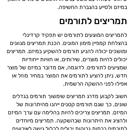
במיזם ולסייע בהגברת החשיפה.
תמריצים לתורמים
לתמריצים המוצעים לתורמים יש תפקיד קרדינלי
בהצלחת קמפיין מימון המונים. הכנת תמריצים מגוונים
ומושכים יכולה להניע תורמים להשקיע במיזם. תמריצים
יכולים להיות מוצרים, שירותים, או חוויות ייחודיות
שמציעים לתורמים. לדוגמה, אם מדובר במיזם של מוצר
חדש, ניתן להציע לתורמים את המוצר במחיר מוזל או
אפילו לפני ההשקה הרשמית.
חשוב לקבוע מדרג תמריצים שימשוך תורמים בגדלים
שונים, כך שגם תורמים קטנים ייהנו מהיתרונות של
המיזם. תמריצים צריכים להיות בהלימה עם ערך המיזם
ולהציג את היתרונות שבהשקעה. תמריצים מיוחדים
לתורמים ברמות גבוהות יכולים לכלול גישה לאירועים