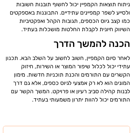
ניתוח תוצאות הקמפיין יכול לחשוף תובנות חשובות
ולסייע לשפר קמפיינים עתידיים. התבוננות באספקטים
כמו קצב גיוס הכספים, תגובות הקהל ואפקטיביות
השיווק חיונית לקבלת החלטות מושכלות בעתיד.
הכנה להמשך הדרך
לאחר סיום הקמפיין, חשוב לחשוב על השלב הבא. תכנון
עתידי יכול לכלול שיפור המוצר או השירות, חיזוק
הקשרים עם התורמים והכנת תוכניות חדשות. מימון
המונים הוא לא רק אמצעי לגיוס כספים, אלא גם דרך
לבנות קהילה סביב רעיון או פרויקט. המשך הקשר עם
התורמים יכול להוות יתרון משמעותי בעתיד.