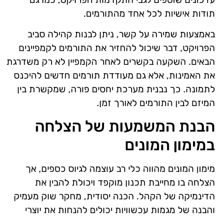
תודות אישיות לכל אחד מהתורמים.
באמצעות שמירה על קשר, ניתן לבנות קהילה סביב
הפרויקט, דבר שיכול להחזיר את התורמים לקמפיינים
הבאים. השקעה בקשרים לאחר הקמפיין לא רק משדרגת
את האמינות, אלא גם מעודדת תורמים חדשים להיכנס
לתמונה. כך נבנית מערכת יחסים פורה, שמקשרת בין
המיזם לבין התורמים לאורך זמן.
הבנת המשמעות של הצלחה
במימון המונים
מימון המונים מהווה כלי רב עוצמה לגיוס כספים, אך
הצלחה בו מחייבת תכנון מוקפד ויכולת להבין את
הדינמיקה של הקהל. הכנה יסודית, מחקר שוק מעמיק
והבנה של מגמות עכשוויות יכולים להנחות את יוצרי