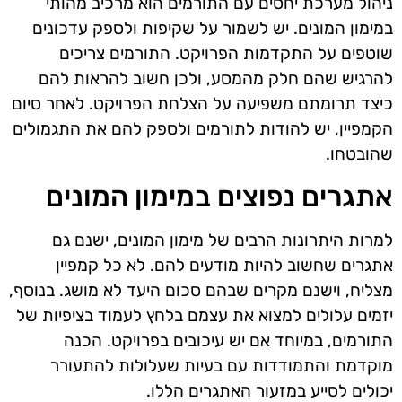
ניהול מערכת יחסים עם התורמים הוא מרכיב מהותי
במימון המונים. יש לשמור על שקיפות ולספק עדכונים
שוטפים על התקדמות הפרויקט. התורמים צריכים
להרגיש שהם חלק מהמסע, ולכן חשוב להראות להם
כיצד תרומתם משפיעה על הצלחת הפרויקט. לאחר סיום
הקמפיין, יש להודות לתורמים ולספק להם את התגמולים
שהובטחו.
אתגרים נפוצים במימון המונים
למרות היתרונות הרבים של מימון המונים, ישנם גם
אתגרים שחשוב להיות מודעים להם. לא כל קמפיין
מצליח, וישנם מקרים שבהם סכום היעד לא מושג. בנוסף,
יזמים עלולים למצוא את עצמם בלחץ לעמוד בציפיות של
התורמים, במיוחד אם יש עיכובים בפרויקט. הכנה
מוקדמת והתמודדות עם בעיות שעלולות להתעורר
יכולים לסייע במזעור האתגרים הללו.