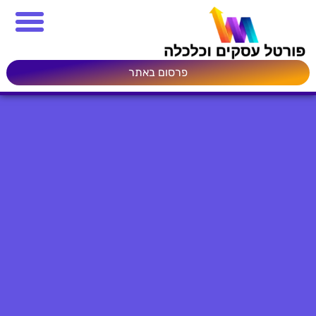
פרסום באתר