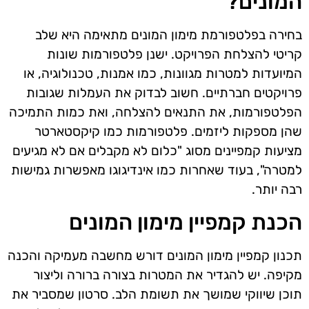
המונים?
בחירה בפלטפורמת מימון המונים מתאימה היא שלב
קריטי להצלחת הפרויקט. ישנן פלטפורמות שונות
המיועדות למטרות מגוונות, כמו אמנות, טכנולוגיה, או
פרויקטים חברתיים. חשוב לבדוק את העמלות שגובות
הפלטפורמות, את התנאים להצלחה, ואת כמות התמיכה
שהן מספקות ליזמים. פלטפורמות כמו קיקסטארטר
מציעות קמפיינים מסוג "כלום לא מקבלים אם לא מגיעים
למטרה", בעוד שאחרות כמו אינדיגוגו מאפשרות גמישות
רבה יותר.
הכנת קמפיין מימון המונים
תכנון קמפיין מימון המונים דורש מחשבה מעמיקה והכנה
מקיפה. יש להגדיר את המטרות בצורה ברורה וליצור
תוכן שיווקי שמושך את תשומת הלב. סרטון שמסביר את