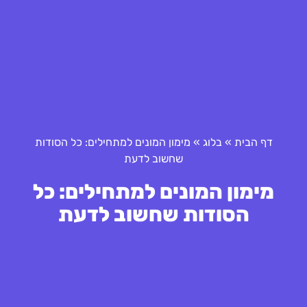
דף הבית
»
בלוג
»
מימון המונים למתחילים: כל הסודות
שחשוב לדעת
מימון המונים למתחילים: כל
הסודות שחשוב לדעת