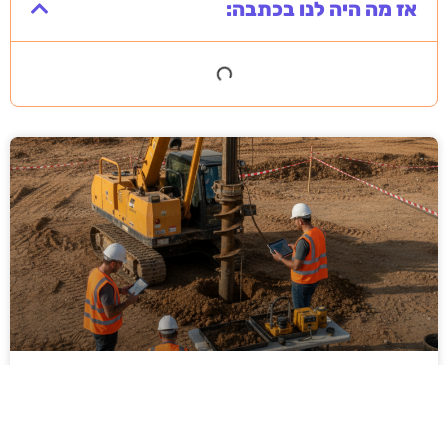
אז מה היה לנו בכתבה:
ביצוע סקר קרקע על ידי מקצוענים: שלבים,
בדיקות ועמידה בתקנים