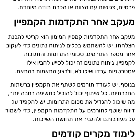
פרטיים, פגישות עם הצוות או הכרת תודה מיוחדת.
מעקב אחר התקדמות הקמפיין
מעקב אחר התקדמות קמפיין המימון הוא קריטי להבנת
הצלחתו. יש להשתמש בכלים לניתוח נתונים כדי לעקוב
אחר מספר התורמים, סכומי התרומות והתגובות
לקמפיין. ניתוח נתונים זה יכול לסייע להבין אילו
אסטרטגיות עבדו ואילו לא, ולבצע התאמות בהתאם.
בנוסף, יש לעודד תורמים לשתף את הקמפיין ברשתות
החברתיות. כל שיתוף יכול להוביל לחשיפה רחבה יותר,
מה שיכול להגדיל את סכום התרומות. יש להקפיד על
דיווח שוטף לתורמים על התקדמות הקמפיין, כדי לשמור
על מעורבותם ולהגביר את תחושת השייכות.
לימוד מקרים קודמים