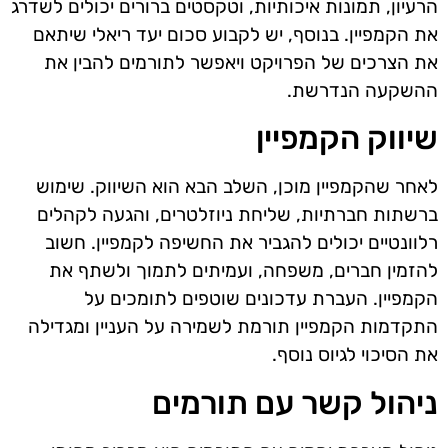
הרעיון, תמונות איכותיות, וטקסטים ברורים יכולים לשדרג
את הקמפיין. בנוסף, יש לקבוע סכום יעד ריאלי שיתאם
את הצרכים של הפרויקט ויאפשר לתורמים להבין את
ההשקעה הנדרשת.
שיווק הקמפיין
לאחר שהקמפיין מוכן, השלב הבא הוא השיווק. שימוש
ברשתות חברתיות, שליחת ניוזלטרים, והגעה לקהלים
רלוונטיים יכולים להגביר את החשיפה לקמפיין. חשוב
להזמין חברים, משפחה, ועמיתים לתמוך ולשתף את
הקמפיין. העברת עדכונים שוטפים לתומכים על
התקדמות הקמפיין תורמת לשמירה על העניין ומגדילה
את הסיכוי לגיוס נוסף.
ניהול קשר עם תורמים