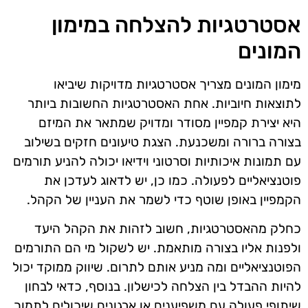
אסטרטגיות להצלחה במימון
המונים
מימון המונים מצריך אסטרטגיות מדויקות שיביאו
לתוצאות חיוביות. אחת האסטרטגיות החשובות ביותר
היא יצירת קמפיין מסודר ומדויק שמתאר את המיזם
בצורה ברורה ומשכנעת. הצגת טיעונים חזקים בשילוב
עם תמונות איכותיות וסרטוני וידיאו יכולה להניע תורמים
פוטנציאליים לפעולה. כמו כן, יש לדאוג לעדכן את
הקמפיין באופן שוטף כדי לשמר את העניין של הקהל.
כחלק מהאסטרטגיות, חשוב לזהות את הקהל היעד
ולפנות אליו בצורה מותאמת. יש לשקול מי הם התורמים
הפוטנציאליים ומה מניע אותם לתרום. שיווק ממוקד יכול
להיות ההבדל בין הצלחה לכישלון. בנוסף, כדאי לבחון
שיתופי פעולה עם משפיענים או ארגונים שיכולים לתמוך