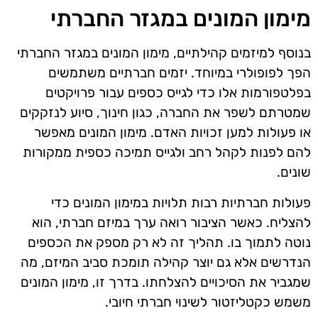
מימון המונים במגזר החברתי
בנוסף למיזמים קהילתיים, מימון המונים במגזר החברתי
הפך לפופולרי במיוחד. יזמים חברתיים משתמשים
בפלטפורמות אלו כדי לגייס כספים עבור פרויקטים
שמטרתם לשפר את החברה, כגון חינוך, סיוע לנזקקים
או פעולות למען זכויות האדם. מימון המונים מאפשר
להם לפנות לקהל רחב ולגייס תמיכה כספית ממקורות
שונים.
פעולות חברתיות רבות תלויות במימון המונים כדי
להצליח. כאשר הציבור רואה ערך במיזם חברתי, הוא
נוטה לתמוך בו. תהליך זה לא רק מספק את הכספים
הנדרשים אלא גם יוצר קהילה תומכת סביב המיזם, מה
שמגביר את הסיכויים להצלחתו. בדרך זו, מימון המונים
משמש כקטליזטור לשינוי חברתי חיובי.