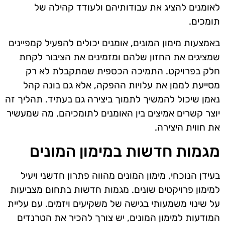
לאומנים להציג את עבודותיהם ולעודד קהילה של
תומכים.
באמצעות מימון המונים, אומנים יכולים להפעיל קמפיינים
שמציגים את החזון שלהם ומזמינים את הציבור לקחת
חלק בפרויקט. התמיכה הכספית שמתקבלת לא רק
מסייעת לממן את עלויות ההפקה, אלא גם בונה קהל
נאמן שיכול להמשיך לתמוך ביצירה גם בעתיד. תהליך זה
יוצר קשרים אמיצים בין האומנים לתומכיהם, מה שמעשיר
את חווית היצירה.
מגמות חדשות במימון המונים
בעידן הנוכחי, מימון המונים מהווה פתרון חדשני ויעיל
למימון פרויקטים שונים. מגמות חדשות בתחום מצביעות
על שינוי משמעותי בגישה של משקיעים ויזמים. עם עליית
המודעות למימון המונים, יש צורך להכיר את הטרנדים