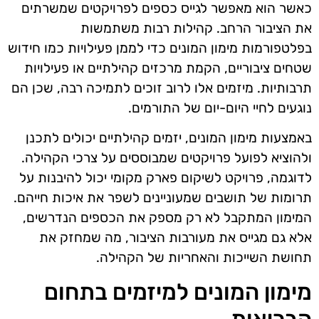
כאשר הוא מאפשר לגייס כספים לפרויקטים שמשרתים
את הציבור הרחב. קהילות רבות משתמשות
בפלטפורמות מימון המונים כדי לממן פעילויות כמו חידוש
שטחים ציבוריים, הקמת מרכזים קהילתיים או פעילויות
תרבותיות. מיזמים אלו לרוב זוכים לתמיכה רבה, שכן הם
נוגעים לחיי היום-יום של התורמים.
באמצעות מימון המונים, יזמים קהילתיים יכולים לתכנן
ולהוציא לפועל פרויקטים שמבוססים על צרכי הקהילה.
לדוגמה, פרויקט לשיקום פארק מקומי יכול להיבנות על
תרומות של תושבים שמעוניינים לשפר את איכות חייהם.
המימון המתקבל לא רק מספק את הכספים הנדרשים,
אלא גם מגייס את מעורבות הציבור, מה שמחזק את
תחושת השייכות והאחריות של הקהילה.
מימון המונים למיזמים בתחום
הבריאות