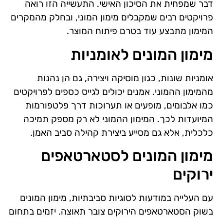
דבר שמפחית את הסיכון האישי. התעשייה הזו רואה
פרויקטים רבים שמקבלים מימון המוני, ובחלק מהמקרים
המימון מתבצע עוד בטרם פיתוח המוצר.
מימון המונים לאומניות
אומניות שונות, כגון מוסיקה ויצירה, גם הן נהנות
מהמימון ההמוני. אמנים יכולים לגייס כספים לפרויקטים
כמו אלבומים, מופעים או תערוכות דרך פלטפורמות
המיועדות לכך. המימון ההמוני לא רק מספק תמיכה
כלכלית, אלא גם מסייע ביצירת קהילה סביב האמן.
מימון המונים לסטארטאפים
ירוקים
עם העלייה במודעות לסוגיות סביבתיות, מימון המונים
בשוק הסטארטאפים הירוקים צובר תאוצה. יזמים בתחום