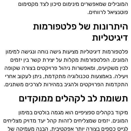
המובילים שמאפשרים מינימום סיכון לצד מקסימום
פוטנציאל לרווחים.
היתרונות של פלטפורמות
דיגיטליות
פלטפורמות דיגיטליות מציעות גישה נוחה ונגישה למימון
המונים. הפלטפורמות מקלות על יצירת קשר בין יזמים
לבין משקיעים, ומאפשרות ניהול פרויקטים בצורה שקופה
ויעילה. באמצעות טכנולוגיה מתקדמת, ניתן לעקוב אחרי
התקדמות הפרויקטים ולהגיב במהירות לצרכים משתנים.
תשומת לב לקהלים ממוקדים
מיקוד בקהלים ספציפיים הוא מגמה בולטים במימון
המונים. יזמים שמצליחים לזהות קהל יעד מדויק מצליחים
לגייס כספים בצורה יותר אפקטיבית. הבנה מעמיקה של