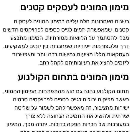
מימון המונים לעסקים קטנים
בשנים האחרונות חלה עלייה במימון המונים לעסקים
קטנים, שמאפשרת יזמים לגייס כספים לפרויקטים חדשים
מבלי להסתמך על הלוואות מסורתיות. המימון מתבצע
דרך פלטפורמות ייעודיות שמחברות בין יזמים למשקיעים.
העסקאות הללו מציעות גמישות רבה יותר ומאפשרות
ליזמים להציג את רעיונותיהם לקהל רחב.
מימון המונים בתחום הקולנוע
תחום הקולנוע נהנה גם הוא מהתפתחות המימון ההמוני,
כאשר מפיקים יכולים לגייס כספים לפרויקטים סרטים
ישירות מהציבור. זה מאפשר להם לשמור על שליטה
יצירתית ולהשיג את התמיכה הנחוצה ללא צורך
במעורבות של חברות הפקה גדולות. יתרה מכך, המימון