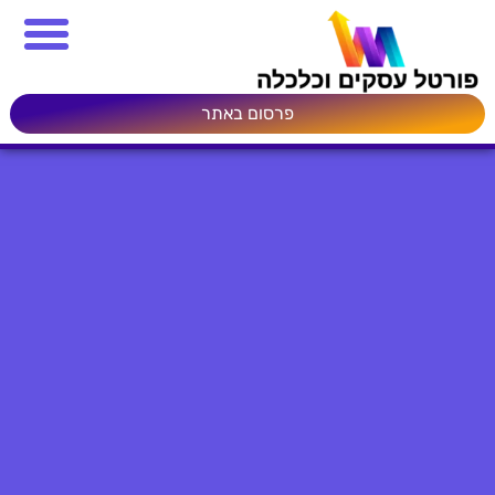
פרסום באתר