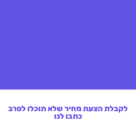
לקבלת הצעת מחיר שלא תוכלו לסרב
כתבו לנו