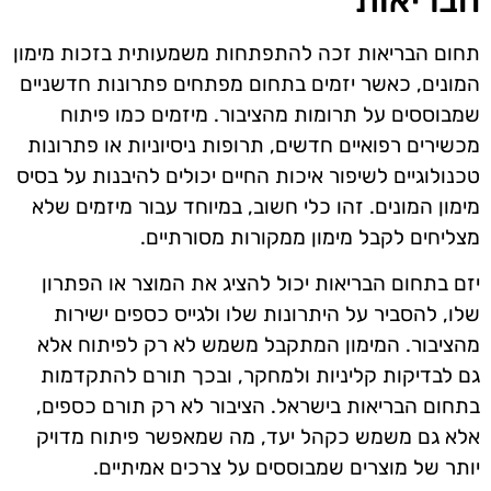
תחום הבריאות זכה להתפתחות משמעותית בזכות מימון
המונים, כאשר יזמים בתחום מפתחים פתרונות חדשניים
שמבוססים על תרומות מהציבור. מיזמים כמו פיתוח
מכשירים רפואיים חדשים, תרופות ניסיוניות או פתרונות
טכנולוגיים לשיפור איכות החיים יכולים להיבנות על בסיס
מימון המונים. זהו כלי חשוב, במיוחד עבור מיזמים שלא
מצליחים לקבל מימון ממקורות מסורתיים.
יזם בתחום הבריאות יכול להציג את המוצר או הפתרון
שלו, להסביר על היתרונות שלו ולגייס כספים ישירות
מהציבור. המימון המתקבל משמש לא רק לפיתוח אלא
גם לבדיקות קליניות ולמחקר, ובכך תורם להתקדמות
בתחום הבריאות בישראל. הציבור לא רק תורם כספים,
אלא גם משמש כקהל יעד, מה שמאפשר פיתוח מדויק
יותר של מוצרים שמבוססים על צרכים אמיתיים.