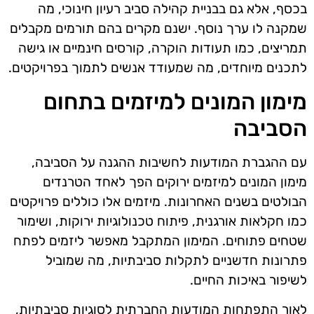
בכסף, אלא גם בבניית קהילה סביב רעיון חינוכי, מה
שמקנה לו ערך נוסף. ישנם מקרים בהם תורמים מקבלים
תמריצים, כמו תעודות הוקרה, קורסים חינמיים או גישה
לתכנים מיוחדים, מה שמעודד אנשים לתמוך בפרויקטים.
מימון המונים למיזמים בתחום
הסביבה
עם ההגברת המודעות לחשיבות ההגנה על הסביבה,
מימון המונים למיזמים ירוקים הפך לאחד הטרנדים
הבולטים בשנים האחרונות. מיזמים אלו כוללים פרויקטים
כמו חקלאות אורגנית, פיתוח טכנולוגיות ירוקות, ושימור
שטחים פתוחים. המימון המתקבל מאפשר ליזמים לפתח
פתרונות חדשניים לתקלות סביבתיות, מה שמוביל
לשיפור באיכות החיים.
לאור התפתחות המודעות החברתית לסוגיות סביבתיות,