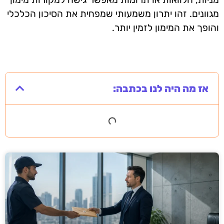
מגוונים. זהו יתרון משמעותי שמפחית את הסיכון הכלכלי
והופך את המימון לזמין יותר.
אז מה היה לנו בכתבה: