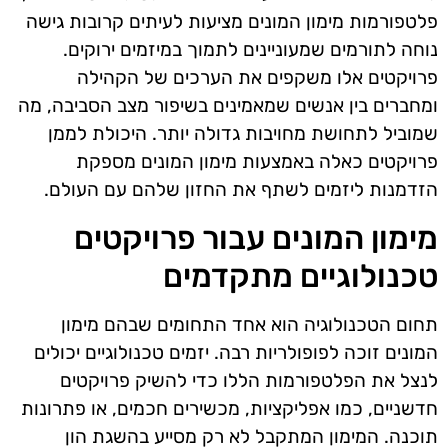
פלטפורמות מימון המונים מציעות לעיתים קרובות גישה
נוחה לתורמים שמעוניינים לתמוך במיזמים ירוקים.
פרויקטים אלו משקפים את הערכים של הקהילה
ומחברים בין אנשים שמאמינים בשיפור מצב הסביבה, מה
שמוביל לתחושת מחויבות גדולה יותר. היכולת לממן
פרויקטים כאלה באמצעות מימון המונים מספקת
הזדמנות ליזמים לשתף את החזון שלהם עם העולם.
מימון המונים עבור פרויקטים
טכנולוגיים מתקדמים
תחום הטכנולוגיה הוא אחד התחומים שבהם מימון
המונים זוכה לפופולריות רבה. יזמים טכנולוגיים יכולים
לנצל את הפלטפורמות הללו כדי להשיק פרויקטים
חדשניים, כמו אפליקציות, מכשירים חכמים, או פתרונות
תוכנה. המימון המתקבל לא רק מסייע בהשגת הון