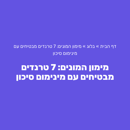
דף הבית
»
בלוג
»
מימון המונים: 7 טרנדים מבטיחים עם
מינימום סיכון
מימון המונים: 7 טרנדים
מבטיחים עם מינימום סיכון