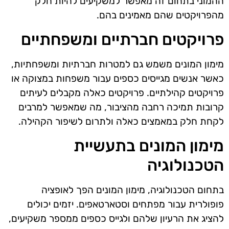
ההמוני בתחום זה מאפשר למשקיעים להיות חלק
מהפרויקטים שהם מאמינים בהם.
פרויקטים חברתיים ומשפחתיים
מימון המונים משמש גם למטרות חברתיות ומשפחתיות,
כאשר אנשים מגייסים כספים עבור משפחות במצוקה או
פרויקטים קהילתיים. פרויקטים כאלה מקבלים לעיתים
קרובות תמיכה רחבה מהציבור, מה שמאפשר למרבים
לקחת חלק במאמצים כאלה ולתרום לשיפור הקהילה.
מימון המונים בתעשיית
הטכנולוגיה
בתחום הטכנולוגיה, מימון המונים הפך לאופציה
פופולרית עבור מפתחים וסטארטאפים. יזמים יכולים
להציג את הרעיון שלהם ולגייס כספים ממספר משקיעים,