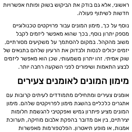
ראשוני, אלא גם בודק את הביקוש בשוק ופותח אפשרויות
חדשות לשיתוף פעולה.
נוסף על כך, מימון המונים עבור פרויקטים טכנולוגיים
מספק יתרון נוסף, בכך שהוא מאפשר ליזמים לקבל
משוב מהקהל. במקום להסתמך על משקיעים מסורתיים,
יזמים יכולים לנסות ולבדוק את הרעיון שלהם בתנאים של
שוק אמיתי. זהו יתרון משמעותי, שכן הוא מאפשר ליזמים
לבצע התאמות ושיפורים לפני השקעה רחבה יותר.
מימון המונים לאומנים צעירים
אומנים צעירים ומתחילים מתמודדים לעיתים קרובות עם
אתגרים כלכליים בהשגת מימון לפרויקטים שלהם. מימון
המונים מציע פיתרון גמיש ואפקטיבי להגשמת חלומות
יצירתיים, בין אם מדובר בהפקת אלבום מוזיקה, תערוכת
אמנות, או מופע תיאטרון. הפלטפורמות מאפשרות