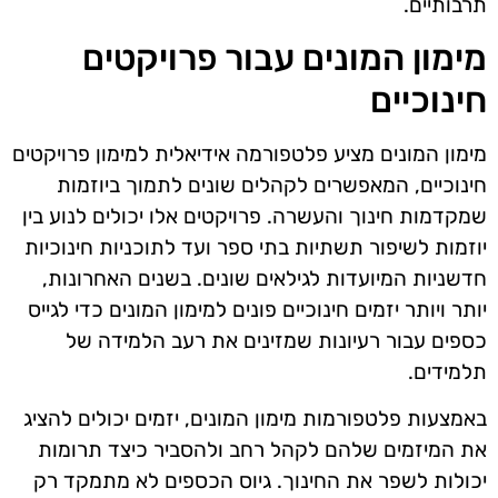
תרבותיים.
מימון המונים עבור פרויקטים
חינוכיים
מימון המונים מציע פלטפורמה אידיאלית למימון פרויקטים
חינוכיים, המאפשרים לקהלים שונים לתמוך ביוזמות
שמקדמות חינוך והעשרה. פרויקטים אלו יכולים לנוע בין
יוזמות לשיפור תשתיות בתי ספר ועד לתוכניות חינוכיות
חדשניות המיועדות לגילאים שונים. בשנים האחרונות,
יותר ויותר יזמים חינוכיים פונים למימון המונים כדי לגייס
כספים עבור רעיונות שמזינים את רעב הלמידה של
תלמידים.
באמצעות פלטפורמות מימון המונים, יזמים יכולים להציג
את המיזמים שלהם לקהל רחב ולהסביר כיצד תרומות
יכולות לשפר את החינוך. גיוס הכספים לא מתמקד רק