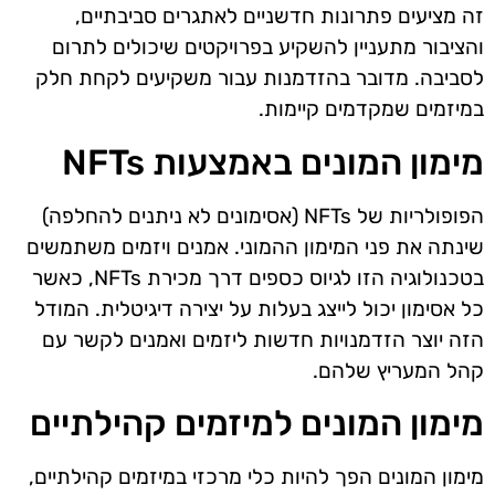
זה מציעים פתרונות חדשניים לאתגרים סביבתיים,
והציבור מתעניין להשקיע בפרויקטים שיכולים לתרום
לסביבה. מדובר בהזדמנות עבור משקיעים לקחת חלק
במיזמים שמקדמים קיימות.
מימון המונים באמצעות NFTs
הפופולריות של NFTs (אסימונים לא ניתנים להחלפה)
שינתה את פני המימון ההמוני. אמנים ויזמים משתמשים
בטכנולוגיה הזו לגיוס כספים דרך מכירת NFTs, כאשר
כל אסימון יכול לייצג בעלות על יצירה דיגיטלית. המודל
הזה יוצר הזדמנויות חדשות ליזמים ואמנים לקשר עם
קהל המעריץ שלהם.
מימון המונים למיזמים קהילתיים
מימון המונים הפך להיות כלי מרכזי במיזמים קהילתיים,