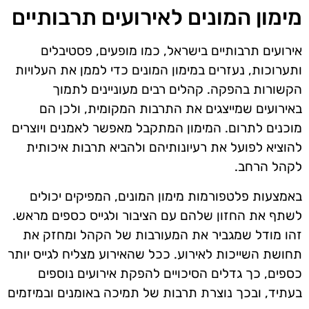
מימון המונים לאירועים תרבותיים
אירועים תרבותיים בישראל, כמו מופעים, פסטיבלים
ותערוכות, נעזרים במימון המונים כדי לממן את העלויות
הקשורות בהפקה. קהלים רבים מעוניינים לתמוך
באירועים שמייצגים את התרבות המקומית, ולכן הם
מוכנים לתרום. המימון המתקבל מאפשר לאמנים ויוצרים
להוציא לפועל את רעיונותיהם ולהביא תרבות איכותית
לקהל הרחב.
באמצעות פלטפורמות מימון המונים, המפיקים יכולים
לשתף את החזון שלהם עם הציבור ולגייס כספים מראש.
זהו מודל שמגביר את המעורבות של הקהל ומחזק את
תחושת השייכות לאירוע. ככל שהאירוע מצליח לגייס יותר
כספים, כך גדלים הסיכויים להפקת אירועים נוספים
בעתיד, ובכך נוצרת תרבות של תמיכה באומנים ובמיזמים