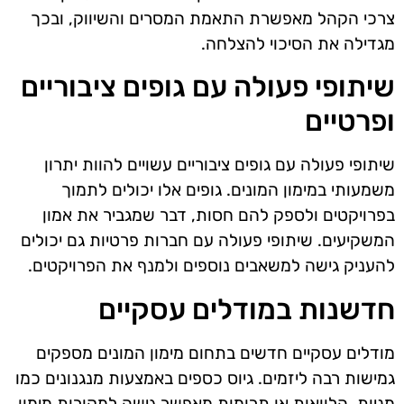
צרכי הקהל מאפשרת התאמת המסרים והשיווק, ובכך
מגדילה את הסיכוי להצלחה.
שיתופי פעולה עם גופים ציבוריים
ופרטיים
שיתופי פעולה עם גופים ציבוריים עשויים להוות יתרון
משמעותי במימון המונים. גופים אלו יכולים לתמוך
בפרויקטים ולספק להם חסות, דבר שמגביר את אמון
המשקיעים. שיתופי פעולה עם חברות פרטיות גם יכולים
להעניק גישה למשאבים נוספים ולמנף את הפרויקטים.
חדשנות במודלים עסקיים
מודלים עסקיים חדשים בתחום מימון המונים מספקים
גמישות רבה ליזמים. גיוס כספים באמצעות מנגנונים כמו
מניות, הלוואות או תרומות מאפשר גישה למקורות מימון