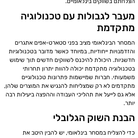
הצלחתם בשווקים בינלאומיים.
מעבר לגבולות עם טכנולוגיה
מתקדמת
המסחר הבינלאומי מציב בפני סטארט-אפים אתגרים
והזדמנויות ייחודיות, במיוחד כאשר מדובר בטכנולוגיות
חדשניות. היכולת להיכנס לשווקים חדשים תוך שימוש
בטכנולוגיה מתקדמת יכולה להוות יתרון תחרותי
משמעותי. חברות שמיישמות פתרונות טכנולוגיים
מתקדמים לא רק שמצליחות להנגיש את המוצרים שלהן,
אלא גם לייעל את תהליכי העבודה וההפצה ביעילות רבה
יותר.
הבנת השוק הגלובלי
כדי להצליח במסחר בינלאומי, יש להבין היטב את