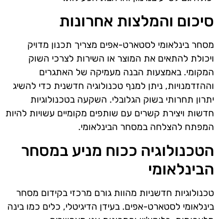
סיכום והמלצות אחרונות
מסחר בינלאומי לסטארט-אפים מצריך תכנון מדויק
ויכולת להתאים את המוצר או השירות לצרכי השוק
המקומי. באמצעות הבנה מעמיקה של האתגרים
וההזדמנויות, ניתן למנף טכנולוגיה חדשנית כדי להשיג
יתרון תחרותי בשוק הגלובלי. השקעה בטכנולוגיות
חדשות ויצירת קשרים עם שותפים מקומיים עשויות להיות
המפתח להצלחה במסחר הבינלאומי.
הטכנולוגיה ככוח מניע במסחר
הבינלאומי
טכנולוגיות חדשניות מהוות גורם מרכזי בקידום מסחר
בינלאומי לסטארט-אפים. בעידן הדיגיטלי, כלים כמו בינה