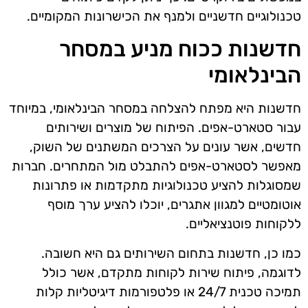
טכנולוגיים חדשניים ולמנף את הכישרונות המקומיים.
חדשנות ככוח מניע במסחר
הבינלאומי
חדשנות היא מפתח להצלחה במסחר הבינלאומי, במיוחד
עבור סטארט-אפים. הפיתוח של מוצרים ושירותים
חדשים, אשר עונים על הצרכים המשתנים של השוק,
מאפשר לסטארט-אפים להתבלט מול המתחרים. חברות
שמסוגלות להציע טכנולוגיות מתקדמות או פתרונות
אוטומטיים למגוון אתגרים, יוכלו להציע ערך מוסף
ללקוחות פוטנציאליים.
כמו כן, חדשנות בתחום השירותים גם היא חשובה.
לדוגמה, פיתוח שירות לקוחות מתקדם, אשר כולל
תמיכה טכנית 24/7 או פלטפורמות דיגיטליות קלות