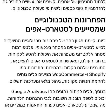
ללמוד מהניסיון של אחרים. קשרים אלו עשויים להוביל גם
להזדמנויות גיוס כספים ולשיתופי פעולה טכנולוגיים.
הפתרונות הטכנולוגיים
שמסייעים לסטארט-אפים
כיום, קיימת מגוון רחב של פתרונות טכנולוגיים המיועדים
לסייע לסטארט-אפים במסחר בינלאומי. פלטפורמות
מסחר אלקטרוני משפרות את היכולת להגיע ללקוחות
ברחבי העולם, ומאפשרות לסטארט-אפים להציע את
המוצרים שלהם בקלות ובמהירות. פתרונות כמו
Shopify ו-WooCommerce מציעים כלים נוחים
להקמת חנויות מקוונות, ניהול מלאי ומערכות תשלום.
בנוסף, כלים לניתוח נתונים כמו Google Analytics
יכולים לספק תובנות חשובות לגבי התנהגות הלקוחות,
מה שמסייע לסטארט-אפים לערוך התאמות במוצרים או