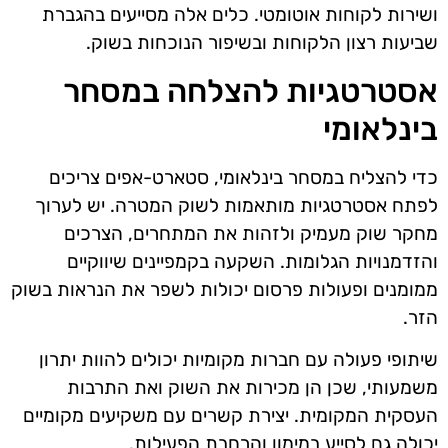
ושירות לקוחות אוטומטי. כלים אלה מסייעים בהגברת
שביעות רצון הלקוחות ובשיפור הנוכחות בשוק.
אסטרטגיות להצלחה במסחר
בינלאומי
כדי להצליח במסחר בינלאומי, סטארט-אפים צריכים
לפתח אסטרטגיות מותאמות לשוק המטרה. יש לערוך
מחקר שוק מעמיק ולזהות את המתחרים, הצרכים
והזדמנויות הגלומות. השקעה בקמפיינים שיווקיים
ממומנים ופעולות פרסום יכולות לשפר את הנראות בשוק
הזר.
שיתופי פעולה עם חברות מקומיות יכולים להוות יתרון
משמעותי, שכן הן מכירות את השוק ואת התרבות
העסקית המקומית. יצירת קשרים עם משקיעים מקומיים
יכולה גם לסייע במימון והרחבת הפעילות.