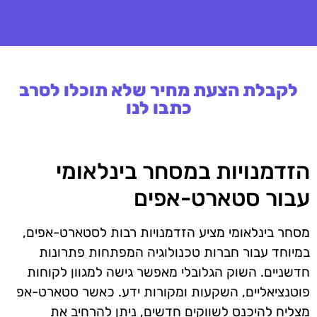
לקבלת הצעת מחיר שלא תוכלו לסרב
כתבו לנו
הזדמנויות במסחר בינלאומי
עבור סטארט-אפים
מסחר בינלאומי מציע הזדמנויות רבות לסטארט-אפים,
במיוחד עבור חברות טכנולוגיה המפתחות פתרונות
חדשניים. השוק הגלובלי מאפשר גישה למגוון לקוחות
פוטנציאליים, השקעות ומקורות ידע. כאשר סטארט-אפ
מצליח להיכנס לשווקים חדשים, ניתן להרחיב את