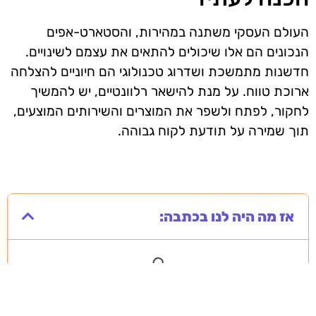
העולם העסקי משתנה במהירות, והסטארט-אפים
הנכונים הם אלו שיכולים להתאים את עצמם לשינויים.
חדשנות מתמשכת ושדרוג טכנולוגי הם חיוניים להצלחה
ארוכת טווח. על מנת להישאר רלוונטיים, יש להמשיך
לחקור, לפתח ולשפר את המוצרים והשירותים המוצעים,
תוך שמירה על תודעת לקוח גבוהה.
אז מה היה לנו בכתבה: