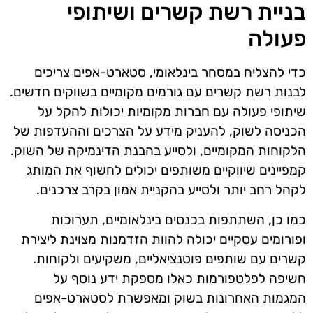
בניית רשת קשרים ושיתופי
פעולה
כדי להצליח במסחר בינלאומי, סטארט-אפים צריכים
לבנות רשת קשרים עם גורמים מקומיים בשווקים חדשים.
שיתופי פעולה עם חברות מקומיות יכולות להקל על
הכניסה לשוק, להעניק מידע על הצרכים וההעדפות של
הלקוחות המקומיים, ולסייע בהבנת הדינמיקה של השוק.
קמפיינים שיווקיים משותפים יכולים לחשוף את המותג
לקהל רחב יותר ולסייע בהקניית אמון בקרב צרכנים.
כמו כן, השתתפות בכנסים בינלאומיים, תערוכות
ופורומים עסקיים יכולה להוות הזדמנות מצוינת ליצירת
קשרים עם שותפים פוטנציאליים, משקיעים ולקוחות.
חשיפה לפלטפורמות כאלו מספקת ידע נוסף על
המגמות האחרונות בשוק ומאפשרת לסטארט-אפים