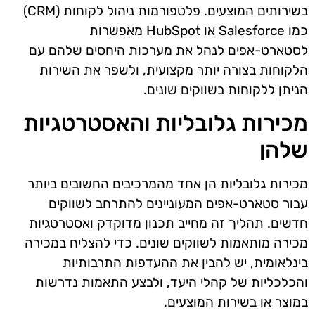
בשירותים המוצעים. פלטפורמות ניהול לקוחות (CRM)
כמו Salesforce או HubSpot מאפשרות
לסטארט-אפים לנהל את מערכות היחסים שלהם עם
הלקוחות בצורה יותר מקצועית, ולשפר את השירות
הניתן ללקוחות בשווקים שונים.
מכירות גלובליות והאסטרטגיות
שלהן
מכירות גלובליות הן אחד מהמרכיבים החשובים ביותר
עבור סטארט-אפים המעוניינים להתרחב לשווקים
חדשים. תהליך זה מחייב תכנון מדוקדק ואסטרטגיות
מכירה מותאמות לשווקים שונים. כדי להצליח במכירה
בינלאומית, יש להבין את ההעדפות התרבותיות
והכלכליות של קהלי היעד, ולבצע התאמות נדרשות
במוצר או בשירות המוצעים.