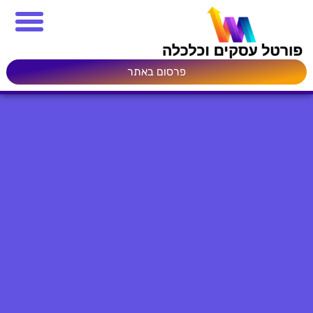
פרסום באתר