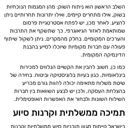
השלב הראשון הוא ניתוח השוק: מהן המגמות הנוכחיות
בשוק, אילו מתחרים קיימים, ואילו יתרונות תחרותיים ניתן
להציע. לאחר מכן, יש לפתח אסטרטגיית פרסום
שמותאמת לאזור הגיאוגרפי, כך שתשקף את התרבות
והערכים המקומיים. בחלק מהמקרים, ניתן לשקול שיתוף
פעולה עם חברות מקומיות שיוכלו לסייע בהבנת
הדינמיקה המקומית.
כמו כן, חשוב להבין את הקשיים הנלווים למכירות
בינלאומיות, כגון בעיות בלוגיסטיקה וביטוח. בחירה של
שיטת משלוח מתאימה יכולה להוות גורם מכריע
בהצלחת העסקה, ולכן יש לבצע השוואות בין חברות
השילוח השונות ולבחור את האפשרות האופטימלית.
תמיכה ממשלתית וקרנות סיוע
בישראל קיימות מגוון תוכניות סיוע ממשלתיות וקרנות