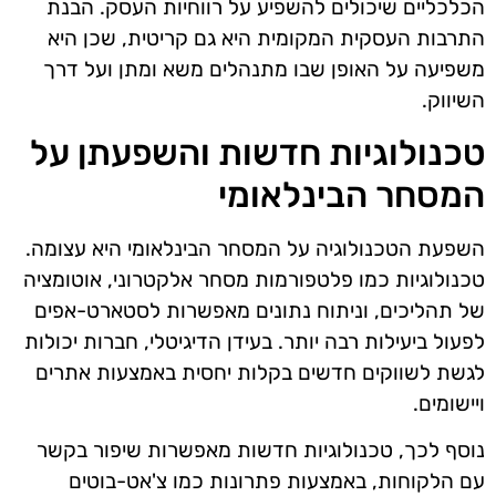
הכלכליים שיכולים להשפיע על רווחיות העסק. הבנת
התרבות העסקית המקומית היא גם קריטית, שכן היא
משפיעה על האופן שבו מתנהלים משא ומתן ועל דרך
השיווק.
טכנולוגיות חדשות והשפעתן על
המסחר הבינלאומי
השפעת הטכנולוגיה על המסחר הבינלאומי היא עצומה.
טכנולוגיות כמו פלטפורמות מסחר אלקטרוני, אוטומציה
של תהליכים, וניתוח נתונים מאפשרות לסטארט-אפים
לפעול ביעילות רבה יותר. בעידן הדיגיטלי, חברות יכולות
לגשת לשווקים חדשים בקלות יחסית באמצעות אתרים
ויישומים.
נוסף לכך, טכנולוגיות חדשות מאפשרות שיפור בקשר
עם הלקוחות, באמצעות פתרונות כמו צ'אט-בוטים