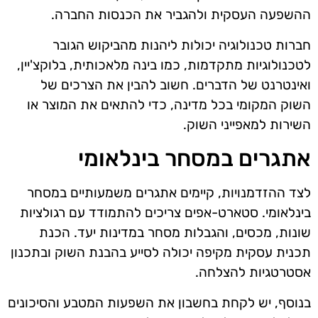
ההשפעה העסקית ולהגביר את הכנסות החברה.
חברות טכנולוגיה יכולות ליהנות מהביקוש הגובר
לטכנולוגיות מתקדמות, כמו בינה מלאכותית, בלוקצ'יין,
ואינטרנט של הדברים. חשוב להבין את הצרכים של
השוק המקומי בכל מדינה, כדי להתאים את המוצר או
השירות למאפייני השוק.
אתגרים במסחר בינלאומי
לצד ההזדמנויות, קיימים אתגרים משמעותיים במסחר
בינלאומי. סטארט-אפים צריכים להתמודד עם רגולציות
שונות, מכסים, והגבלות מסחר במדינות יעד. הכנת
תכנית עסקית מקיפה יכולה לסייע בהבנת השוק ובתכנון
אסטרטגיות להצלחה.
בנוסף, יש לקחת בחשבון את השפעות המטבע והסיכונים