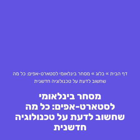
דף הבית
»
בלוג
»
מסחר בינלאומי לסטארט-אפים: כל מה
שחשוב לדעת על טכנולוגיה חדשנית
מסחר בינלאומי
לסטארט-אפים: כל מה
שחשוב לדעת על טכנולוגיה
חדשנית