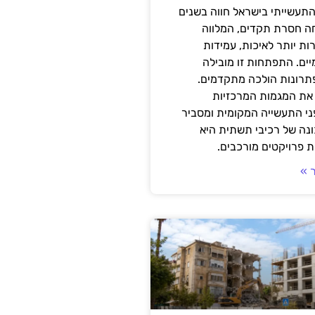
תעשייתי בישראל חווה בשנים
ה חסרת תקדים, המלווה
ת יותר לאיכות, עמידות
יים. התפתחות זו מובילה
פתרונות הולכה מתקדמים.
את המגמות המרכזיות
י התעשייה המקומית ומסביר
ונה של רכיבי תשתית היא
 פרויקטים מורכבים.
 »