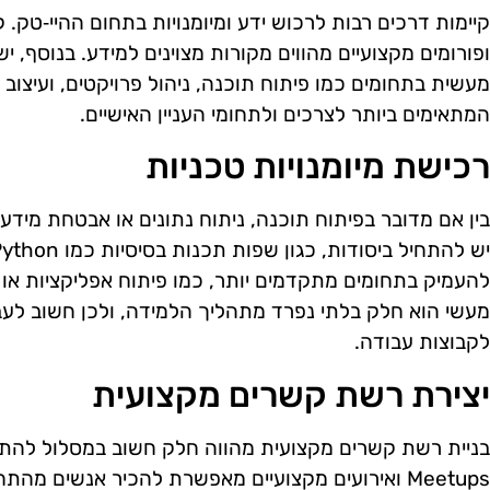
קיימות דרכים רבות לרכוש ידע ומיומנויות בתחום ההיי‑טק. ק
ופורומים מקצועיים מהווים מקורות מצוינים למידע. בנוסף, י
המתאימים ביותר לצרכים ולתחומי העניין האישיים.
רכישת מיומנויות טכניות
בין אם מדובר בפיתוח תוכנה, ניתוח נתונים או אבטחת מידע, 
להעמיק בתחומים מתקדמים יותר, כמו פיתוח אפליקציות או ט
מעשי הוא חלק בלתי נפרד מתהליך הלמידה, ולכן חשוב לעבו
לקבוצות עבודה.
יצירת רשת קשרים מקצועית
בניית רשת קשרים מקצועית מהווה חלק חשוב במסלול להת
Meetups ואירועים מקצועיים מאפשרת להכיר אנשים מהת