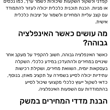
קפדני ולשקול השקעות שיכולות לשמר ערך, כמו נכסים
או מניות. הכנת תוכנית כלכלית יכולה לעזור להתמודד
עם קצב עליית המחירים ולשמור על יציבות כלכלית
אישית.
מה עושים כאשר האינפלציה
גבוהה?
כאשר האינפלציה גבוהה, חשוב להקפיד על מעקב אחר
שינויים במחירים ולהתעדכן במידע כלכלי. השקלה
בעסקאות יומית, השוואת מחירים, ושקילת רכישות
עתידיות יכולה לסייע בשמירה על תקציב מאוזן. בנוסף,
כדאי לשקול ייעוץ כלכלי מקצועי שיכול לסייע
בהתמודדות עם השפעות האינפלציה.
הבנת מדדי המחירים במשק