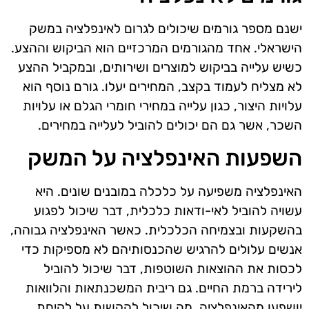
ישנם מספר גורמים שיכולים לגרום לאינפלציה במשק
הישראלי. אחד מהגורמים המרכזיים הוא הביקוש וההצע.
כשיש עלייה בביקוש למוצרים ושירותים, ובמקביל ההצע
לא מצליח לעמוד בקצב, המחירים יעלו. גורם נוסף הוא
עלויות היצור, כגון עלייה במחירי חומרי הגלם או עלויות
השכר, אשר גם הם יכולים להוביל לעלייה במחירים.
השפעות האינפלציה על המשק
האינפלציה משפיעה על כלכלה במובנים שונים. היא
עשויה להוביל לאי-ודאות כלכלית, דבר שיכול לפגוע
בהשקעות ובצמיחה הכלכלית. כאשר האינפלציה גבוהה,
אנשים עלולים להרגיש שהכנסותיהם לא מספיקות כדי
לכסות את ההוצאות השוטפות, דבר שיכול להוביל
לירידה ברמת החיים. גם ריבית המשכנתאות והלוואות
יושפעו מהאינפלציה, מה שיכול להקשות על לקיחת