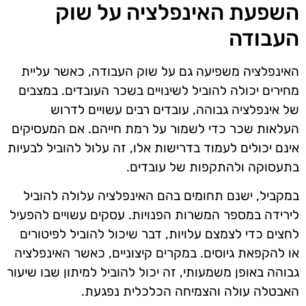
השפעת האינפלציה על שוק
העבודה
האינפלציה משפיעה גם על שוק העבודה, כאשר עליית
מחירים יכולה להוביל לשינויים בשכר העובדים. במצבים
של אינפלציה גבוהה, עובדים רבים עשויים לדרוש
העלאות שכר כדי לשמור על רמת חייהם. אם המעסיקים
אינם יכולים לעמוד בדרישות אלו, זה עלול להוביל לבעיות
בתעסוקה ולהתקפות של עובדים.
במקביל, ישנם תחומים בהם האינפלציה עלולה להוביל
לירידה במספר המשרות הפנויות. עסקים עשויים להפעיל
לחצים כדי לצמצם עלויות, דבר שיכול להוביל לפיטורים
או להקפאת גיוסים. במקרים קיצוניים, כאשר האינפלציה
גבוהה באופן משמעותי, זה יכול להוביל למיתון שבו שיעור
האבטלה עולה והצמיחה הכלכלית נפגעת.