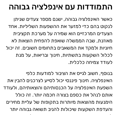
התמודדות עם אינפלציה גבוהה
כאשר האינפלציה גבוהה, ישנם מספר צעדים שניתן
לנקוט בהם כדי למזער את ההשפעות השליליות. אחד
הצעדים המרכזיים הוא שמירה על מערכת תקציבית
מאוזנת, שבה הממשלה שואפת להפחית הוצאות לא
חיוניות ולמקד את המשאבים בתחומים חשובים. זה יכול
לכלול השקעות בתשתיות, חינוך ובריאות, על מנת
לעודד צמיחה כלכלית.
בנוסף, חשוב לגייס את הציבור למודעות כלפי
האינפלציה. חינוך פיננסי יכול לסייע לצרכנים להבין את
השפעת האינפלציה על הכנסותיהם והוצאותיהם, ולעודד
אותם לנהל את כספם בצורה חכמה יותר. זה כולל
הימנעות מהוצאות מיותרות בתקופות של עליית מחירים
והעדפת השקעות שיכולות להניב תשואה גבוהה יותר