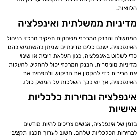
הלוואות.
מדיניות ממשלתית ואינפלציה
הממשלה והבנק המרכזי משחקים תפקיד מרכזי בניהול
האינפלציה. ישנם כלים מדינתיים שניתן להשתמש בהם
כדי לשלוט באינפלציה, כגון העלאת ריבית או שינוי
מדיניות מוניטרית. הבנק המרכזי יכול להחליט להעלות
את הריבית כדי להקטין את הביקוש ולהפחית את
האינפלציה, אך יש לכך השלכות על המשק כולו.
אינפלציה ובחירות כלכליות
אישיות
בזמן של אינפלציה, אנשים צריכים להיות מודעים
לבחירות הכלכליות שלהם. חשוב לערוך תכנון תקציבי