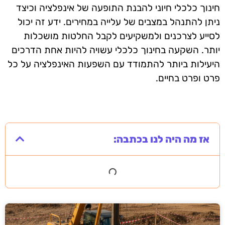
חינוך כלכלי חיוני להבנת התופעה של אינפלציה וכיצד
ניתן להתנהל במצבים של עלייה במחירים. ידע זה יכול
לסייע לצרכנים ולמשקיעים לקבל החלטות מושכלות
יותר. השקעה בחינוך כלכלי עשויה להיות אחת הדרכים
היעילות ביותר להתמודד עם השפעות האינפלציה על כל
פרט ופרט בחיים.
אז מה היה לנו בכתבה: