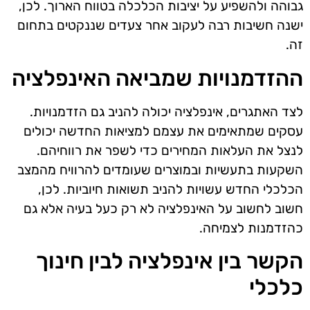
גבוהה ולהשפיע על יציבות הכלכלה בטווח הארוך. לכן,
ישנה חשיבות רבה לעקוב אחר צעדים שננקטים בתחום
זה.
ההזדמנויות שמביאה האינפלציה
לצד האתגרים, אינפלציה יכולה להניב גם הזדמנויות.
עסקים שמתאימים את עצמם למציאות החדשה יכולים
לנצל את העלאות המחירים כדי לשפר את רווחיהם.
השקעות בתעשיות ובמוצרים שעומדים להרוויח מהמצב
הכלכלי החדש עשויות להניב תשואות חיוביות. לכן,
חשוב לחשוב על האינפלציה לא רק כעל בעיה אלא גם
כהזדמנות לצמיחה.
הקשר בין אינפלציה לבין חינוך
כלכלי