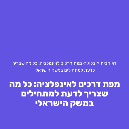
דף הבית
»
בלוג
»
מפת דרכים לאינפלציה: כל מה שצריך
לדעת למתחילים במשק הישראלי
מפת דרכים לאינפלציה: כל מה
שצריך לדעת למתחילים
במשק הישראלי