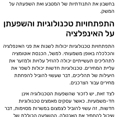
בחשבון את התנודתיות של המטבע ואת השפעתה על
המשק.
התפתחויות טכנולוגיות והשפעתן
על האינפלציה
התפתחויות טכנולוגיות יכולות לשנות את פני האינפלציה
והכלכלה באופן משמעותי. למשל, הכנסת אוטומציה
לתהליכים תעשייתיים יכולה להוזיל עלויות ולמזער את
עליית המחירים. טכנולוגיות חדשות יכולות לשפר את
היעילות של תהליכים, דבר שעשוי להוביל להפחתת
מחירים עבור הצרכנים.
לצד זאת, יש לזכור שהשפעות הטכנולוגיה אינן
חד-משמעיות. כאשר עסקים מאמצים טכנולוגיות
חדשות, זה עשוי להוביל לצמצום במשרות מסוימות, דבר
שיכול להחמיר את האבטלה. ההשפעה הכוללת של