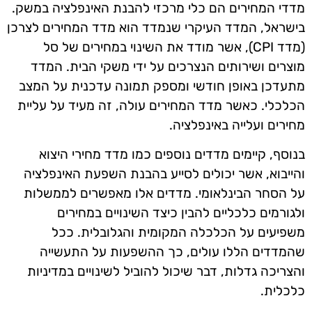
מדדי המחירים הם כלי מרכזי להבנת האינפלציה במשק.
בישראל, המדד העיקרי שנמדד הוא מדד המחירים לצרכן
(מדד CPI), אשר מודד את השינוי במחירים של סל
מוצרים ושירותים הנצרכים על ידי משקי הבית. המדד
מתעדכן באופן חודשי ומספק תמונה עדכנית על המצב
הכלכלי. כאשר מדד המחירים עולה, זה מעיד על עליית
מחירים ועלייה באינפלציה.
בנוסף, קיימים מדדים נוספים כמו מדד מחירי היצוא
והייבוא, אשר יכולים לסייע בהבנת השפעת האינפלציה
על הסחר הבינלאומי. מדדים אלו מאפשרים לממשלות
ולגורמים כלכליים להבין כיצד השינויים במחירים
משפיעים על הכלכלה המקומית והגלובלית. ככל
שהמדדים הללו עולים, כך ההשפעות על התעשייה
והצריכה גדלות, דבר שיכול להוביל לשינויים במדיניות
כלכלית.