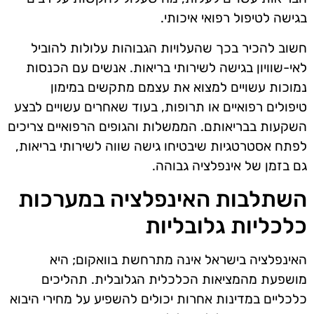
בגישה לטיפול רפואי איכותי.
חשוב להכיר בכך שהעלויות הגבוהות עלולות להוביל
לאי-שוויון בגישה לשירותי בריאות. אנשים עם הכנסות
נמוכות עשויים למצוא את עצמם מתקשים במימון
טיפולים רפואיים או תרופות, בעוד שאחרים עשויים לבצע
השקעות בבריאותם. הממשלות והגופים הרפואיים צריכים
לפתח אסטרטגיות שיבטיחו גישה שווה לשירותי בריאות,
גם בזמן של אינפלציה גבוהה.
השתלבות האינפלציה במערכות
כלכליות גלובליות
האינפלציה בישראל אינה מתרחשת בוואקום; היא
מושפעת מהמציאות הכלכלית הגלובלית. תהליכים
כלכליים במדינות אחרות יכולים להשפיע על מחירי היבוא