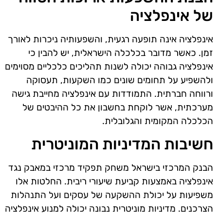
של אינפלציה
אינפלציה אינה תופעה רגעית, והשפעותיה ניכרות לאורך
זמן. כאשר מדובר בכלכלה הישראלית, יש להבין כי
אינפלציה גבוהה יכולה לשנות תהליכים כלכליים מסוימים
ולהשפיע על תחומים שונים כמו השקעות, תעסוקה
ורווחה חברתית. התמודדות עם אינפלציה מחייבת גישה
מערכתית, אשר לוקחת בחשבון את כל ההיבטים של
הכלכלה המקומית והגלובלית.
חשיבות המדיניות המוניטרית
הבנק המרכזי בישראל משחק תפקיד מרכזי במאבק נגד
אינפלציה באמצעות קביעת שיעורי ריבית. החלטות אלו
משפיעות על יכולת ההשקעה של עסקים ועל התנהלות
הצרכנים. מדיניות מוניטרית נבונה יכולה למנוע אינפלציה