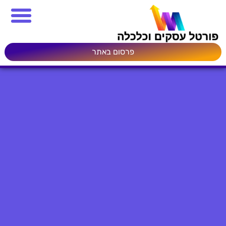
פרסום באתר