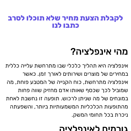
לקבלת הצעת מחיר שלא תוכלו לסרב
כתבו לנו
מהי אינפלציה?
אינפלציה היא תהליך כלכלי שבו מתרחשת עלייה כללית
במחירים של מוצרים ושירותים לאורך זמן. כאשר
אינפלציה מתרחשת, כוח הקנייה של המטבע פוחת, מה
שמוביל לכך שכסף שאותו אדם מחזיק שווה פחות
במונחים של מה שניתן לרכוש. תופעה זו נחשבת לאחת
מהתופעות הכלכליות המשמעותיות ביותר, והשפעתה
ניכרת בכל תחומי המשק.
גורמים לאינפלציה