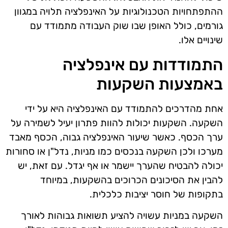
ההתפתחויות הטכנולוגיות על האינפלציה תלויה במגוון
גורמים, כולל האופן שבו שוק העבודה מתמודד עם
שינויים אלו.
התמודדות עם אינפלציה
באמצעות השקעות
אחת מהדרכים להתמודד עם האינפלציה היא על ידי
השקעה. השקעות יכולות להוות פתרון יעיל לשמירה על
ערך הכסף. כאשר שיעור האינפלציה גבוה, הכסף מאבד
מערכו ולכן השקעה בנכסים כמו מניות, נדל"ן או סחורות
יכולה להבטיח שהערך יישמר או אף יגדל. עם זאת, יש
להבין את הסיכונים הכרוכים בהשקעות, במיוחד
בתקופות של חוסר יציבות כלכלית.
השקעה במניות עשויה להציע תשואות גבוהות לאורך