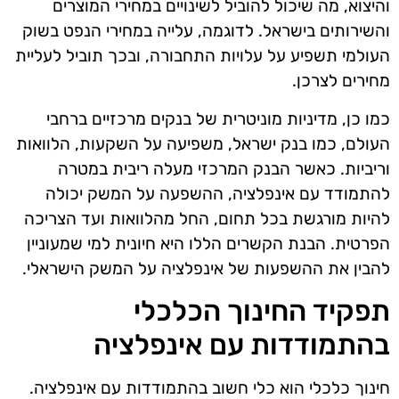
והיצוא, מה שיכול להוביל לשינויים במחירי המוצרים
והשירותים בישראל. לדוגמה, עלייה במחירי הנפט בשוק
העולמי תשפיע על עלויות התחבורה, ובכך תוביל לעליית
מחירים לצרכן.
כמו כן, מדיניות מוניטרית של בנקים מרכזיים ברחבי
העולם, כמו בנק ישראל, משפיעה על השקעות, הלוואות
וריביות. כאשר הבנק המרכזי מעלה ריבית במטרה
להתמודד עם אינפלציה, ההשפעה על המשק יכולה
להיות מורגשת בכל תחום, החל מהלוואות ועד הצריכה
הפרטית. הבנת הקשרים הללו היא חיונית למי שמעוניין
להבין את ההשפעות של אינפלציה על המשק הישראלי.
תפקיד החינוך הכלכלי
בהתמודדות עם אינפלציה
חינוך כלכלי הוא כלי חשוב בהתמודדות עם אינפלציה.